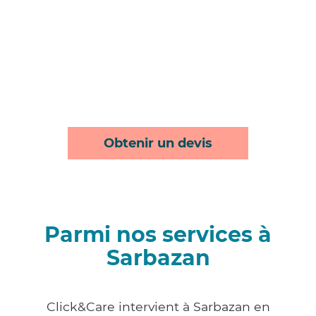
Obtenir un devis
Parmi nos services à
Sarbazan
Click&Care intervient à Sarbazan en