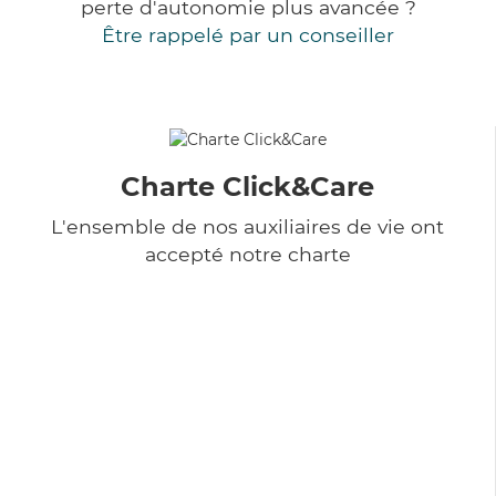
perte d'autonomie plus avancée ?
Être rappelé par un conseiller
Charte Click&Care
L'ensemble de nos auxiliaires de vie ont
accepté notre charte