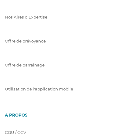
Nos Aires d'Expertise
Offre de prévoyance
Offre de parrainage
Utilisation de l'application mobile
À PROPOS
CGU / GGV