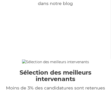
dans notre blog
Sélection des meilleurs
intervenants
Moins de 3% des candidatures sont retenues