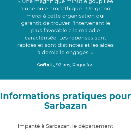
« Une magnifique minutie goupillée
à une ouïe empathique . Un grand
merci à cette organisation qui
garantit de trouver l'intervenant le
plus favorable à la maladie
caractérisée. Les réponses sont
rapides et sont distinctes et les aides
à domicile engagés. »
Sofia L.
, 92 ans, Roquefort
Informations pratiques pour
Sarbazan
Impanté à Sarbazan, le département