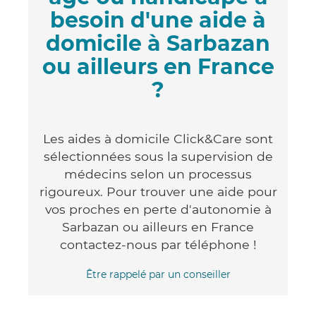
besoin d'une aide à
domicile à Sarbazan
ou ailleurs en France
?
Les aides à domicile Click&Care sont
sélectionnées sous la supervision de
médecins selon un processus
rigoureux. Pour trouver une aide pour
vos proches en perte d'autonomie à
Sarbazan ou ailleurs en France
contactez-nous par téléphone !
Être rappelé par un conseiller