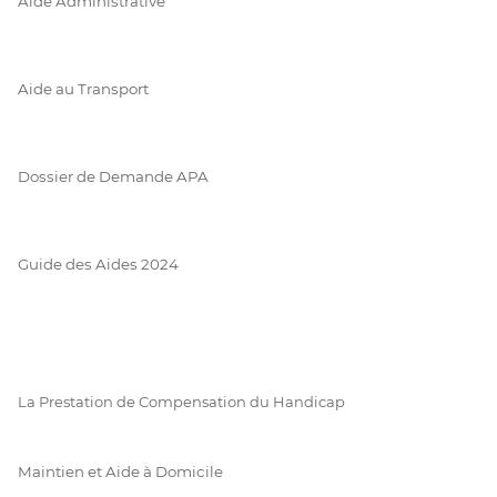
Aide Administrative
Aide au Transport
Dossier de Demande APA
Guide des Aides 2024
La Prestation de Compensation du Handicap
Maintien et Aide à Domicile