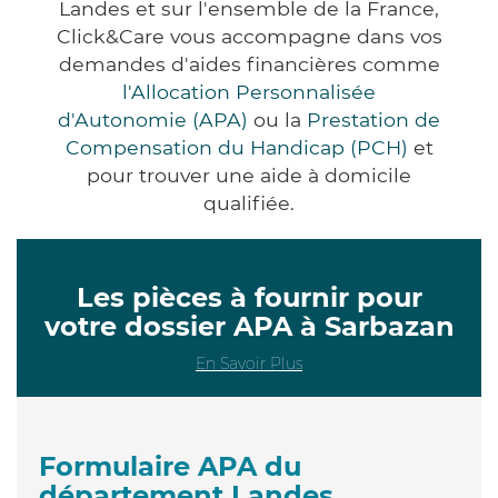
Landes et sur l'ensemble de la France,
Click&Care vous accompagne dans vos
demandes d'aides financières comme
l'Allocation Personnalisée
d'Autonomie (APA)
ou la
Prestation de
Compensation du Handicap (PCH)
et
pour trouver une aide à domicile
qualifiée.
Les pièces à fournir pour
votre dossier APA à Sarbazan
En Savoir Plus
Formulaire APA du
département Landes