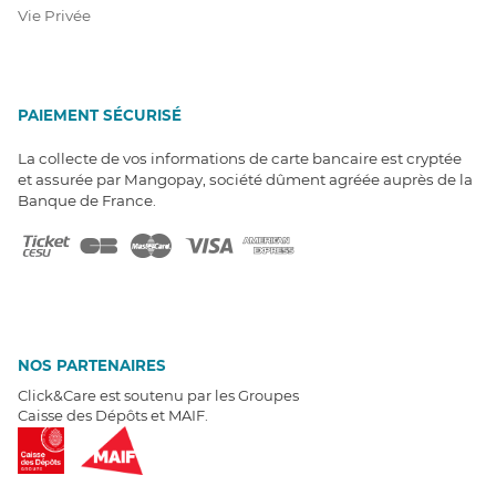
Vie Privée
PAIEMENT SÉCURISÉ
La collecte de vos informations de carte bancaire est cryptée
et assurée par Mangopay, société dûment agréée auprès de la
Banque de France.
NOS PARTENAIRES
Click&Care est soutenu par les Groupes
Caisse des Dépôts et MAIF.