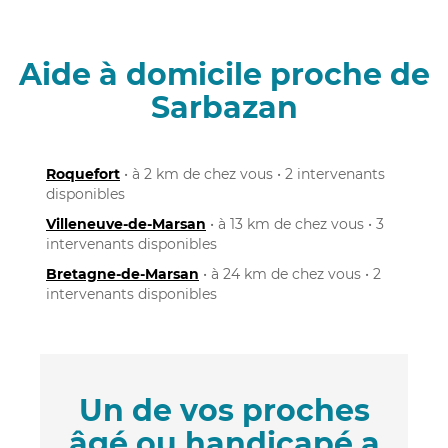
Aide à domicile proche de
Sarbazan
Roquefort
• à 2 km de chez vous • 2 intervenants
disponibles
Villeneuve-de-Marsan
• à 13 km de chez vous • 3
intervenants disponibles
Bretagne-de-Marsan
• à 24 km de chez vous • 2
intervenants disponibles
Un de vos proches
âgé ou handicapé a