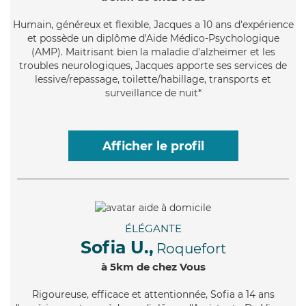
Humain
, généreux et flexible, Jacques a 10 ans d'expérience
et possède un diplôme d'Aide Médico-Psychologique
(AMP). Maitrisant bien la maladie d'alzheimer et les
troubles neurologiques, Jacques apporte ses services de
lessive/repassage, toilette/habillage, transports et
surveillance de nuit*
Afficher le profil
ÉLÉGANTE
Sofia U.,
Roquefort
à 5km de chez Vous
Rigoureuse
, efficace et attentionnée, Sofia a 14 ans