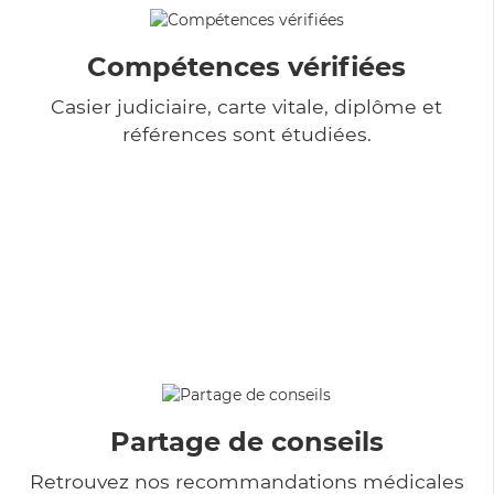
Compétences vérifiées
Casier judiciaire, carte vitale, diplôme et
références sont étudiées.
Partage de conseils
Retrouvez nos recommandations médicales