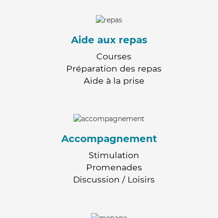
Aide aux repas
Courses
Préparation des repas
Aide à la prise
Accompagnement
Stimulation
Promenades
Discussion / Loisirs