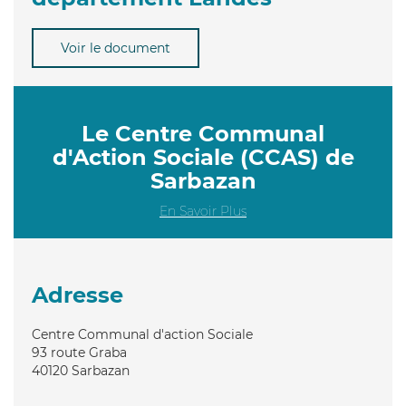
Voir le document
Le Centre Communal
d'Action Sociale (CCAS) de
Sarbazan
En Savoir Plus
Adresse
Centre Communal d'action Sociale
93 route Graba
40120
Sarbazan