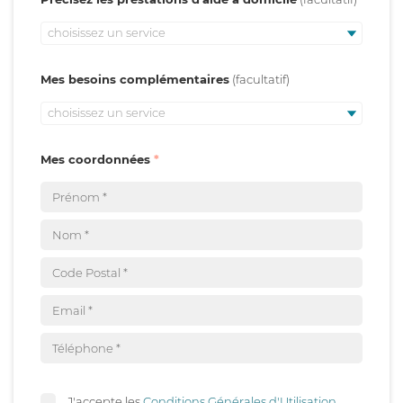
choisissez un service
Mes besoins complémentaires
choisissez un service
Mes coordonnées
J'accepte les
Conditions Générales d'Utilisation