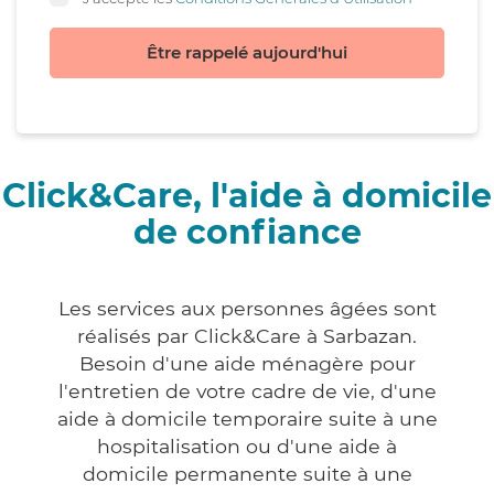
Être rappelé aujourd'hui
Click&Care, l'aide à domicile
de confiance
Les services aux personnes âgées sont
réalisés par Click&Care à Sarbazan.
Besoin d'une aide ménagère pour
l'entretien de votre cadre de vie, d'une
aide à domicile temporaire suite à une
hospitalisation ou d'une aide à
domicile permanente suite à une