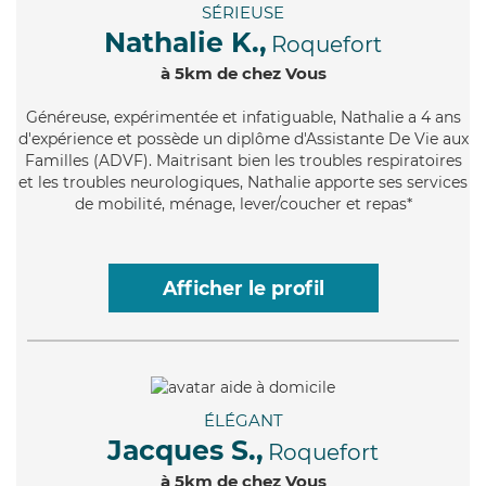
SÉRIEUSE
Nathalie K.,
Roquefort
à 5km de chez Vous
Généreuse
, expérimentée et infatiguable, Nathalie a 4 ans
d'expérience et possède un diplôme d'Assistante De Vie aux
Familles (ADVF). Maitrisant bien les troubles respiratoires
et les troubles neurologiques, Nathalie apporte ses services
de mobilité, ménage, lever/coucher et repas*
Afficher le profil
ÉLÉGANT
Jacques S.,
Roquefort
à 5km de chez Vous