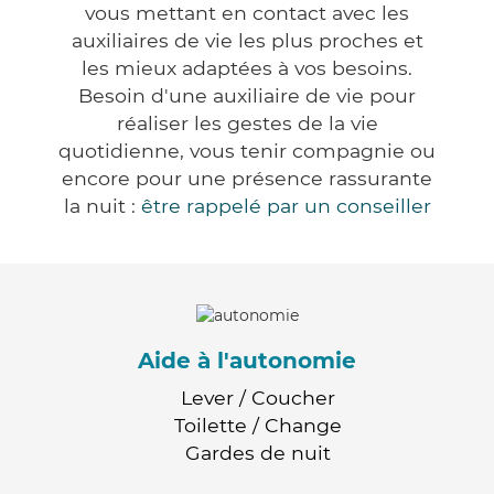
vous mettant en contact avec les
auxiliaires de vie les plus proches et
les mieux adaptées à vos besoins.
Besoin d'une auxiliaire de vie pour
réaliser les gestes de la vie
quotidienne, vous tenir compagnie ou
encore pour une présence rassurante
la nuit :
être rappelé par un conseiller
Aide à l'autonomie
Lever / Coucher
Toilette / Change
Gardes de nuit