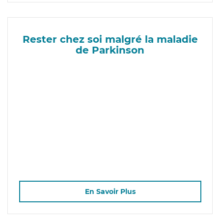
Rester chez soi malgré la maladie
de Parkinson
En Savoir Plus