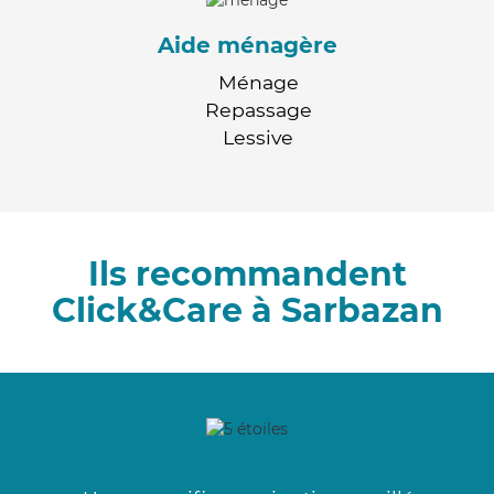
Aide ménagère
Ménage
Repassage
Lessive
Ils recommandent
Click&Care à Sarbazan