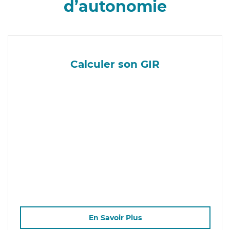
d’autonomie
Calculer son GIR
En Savoir Plus