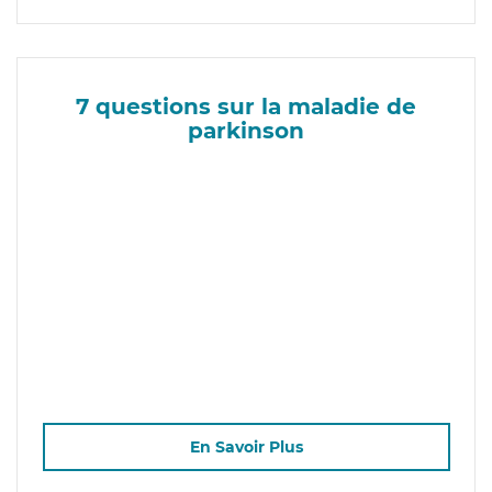
7 questions sur la maladie de
parkinson
En Savoir Plus