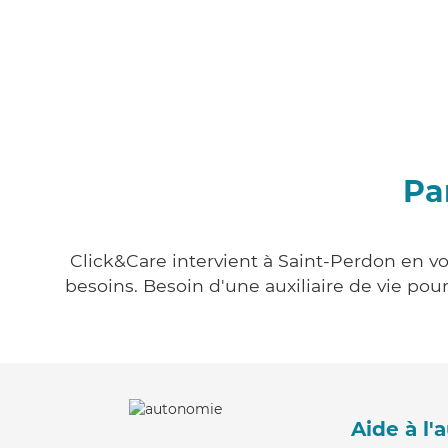
Pa
Click&Care intervient à Saint-Perdon en vo
besoins. Besoin d'une auxiliaire de vie po
Aide à l