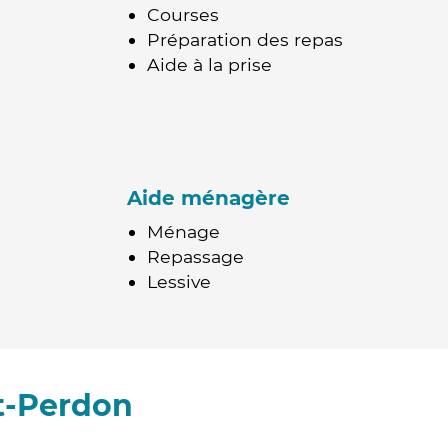
Courses
Préparation des repas
Aide à la prise
Aide ménagère
Ménage
Repassage
Lessive
t-Perdon