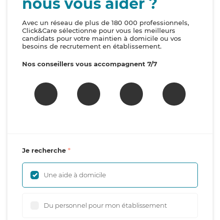
nous vous aider ?
Avec un réseau de plus de 180 000 professionnels,
Click&Care sélectionne pour vous les meilleurs
candidats pour votre maintien à domicile ou vos
besoins de recrutement en établissement.
Nos conseillers vous accompagnent 7/7
Je recherche
Une aide à domicile
Du personnel pour mon établissement