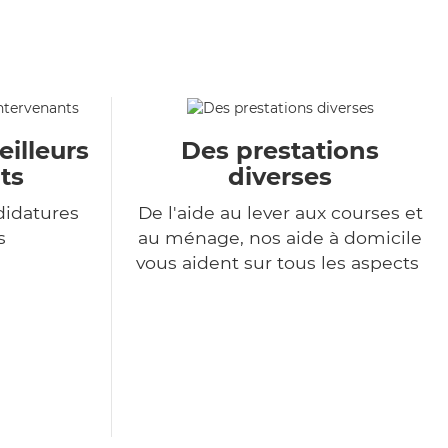
eilleurs
Des prestations
ts
diverses
didatures
De l'aide au lever aux courses et
s
au ménage, nos aide à domicile
vous aident sur tous les aspects