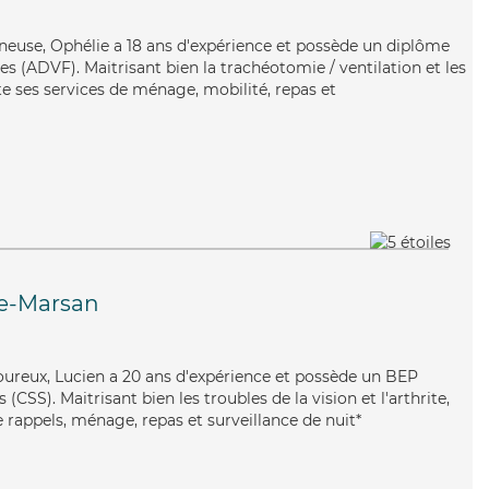
gneuse, Ophélie a 18 ans d'expérience et possède un diplôme
es (ADVF). Maitrisant bien la trachéotomie / ventilation et les
rte ses services de ménage, mobilité, repas et
e-Marsan
igoureux, Lucien a 20 ans d'expérience et possède un BEP
 (CSS). Maitrisant bien les troubles de la vision et l'arthrite,
 rappels, ménage, repas et surveillance de nuit*