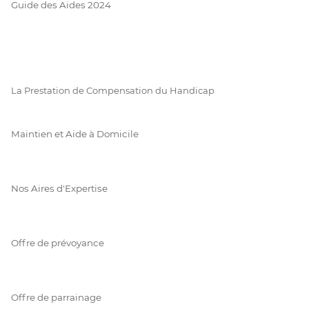
Guide des Aides 2024
La Prestation de Compensation du Handicap
Maintien et Aide à Domicile
Nos Aires d'Expertise
Offre de prévoyance
Offre de parrainage