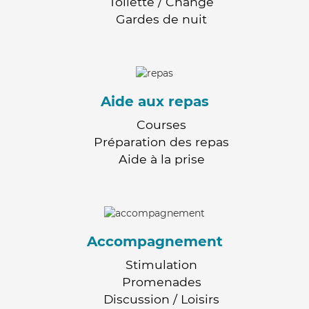
Toilette / Change
Gardes de nuit
Aide aux repas
Courses
Préparation des repas
Aide à la prise
Accompagnement
Stimulation
Promenades
Discussion / Loisirs