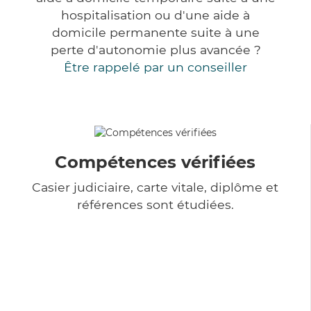
hospitalisation ou d'une aide à
domicile permanente suite à une
perte d'autonomie plus avancée ?
Être rappelé par un conseiller
Compétences vérifiées
Casier judiciaire, carte vitale, diplôme et
références sont étudiées.