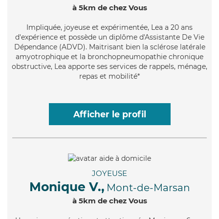
à 5km de chez Vous
Impliquée
, joyeuse et expérimentée, Lea a 20 ans
d'expérience et possède un diplôme d'Assistante De Vie
Dépendance (ADVD). Maitrisant bien la sclérose latérale
amyotrophique et la bronchopneumopathie chronique
obstructive, Lea apporte ses services de rappels, ménage,
repas et mobilité*
Afficher le profil
JOYEUSE
Monique V.,
Mont-de-Marsan
à 5km de chez Vous