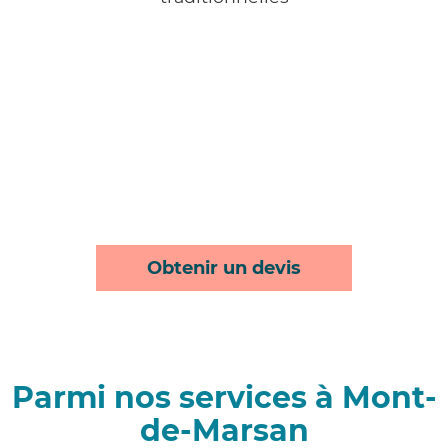
Obtenir un devis
Parmi nos services à Mont-
de-Marsan