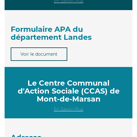
En Savoir Plus
Formulaire APA du
département Landes
Voir le document
Le Centre Communal
d'Action Sociale (CCAS) de
Mont-de-Marsan
En Savoir Plus