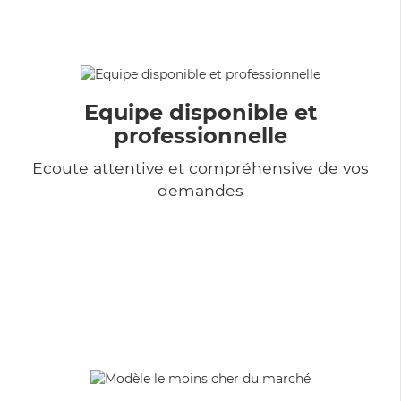
Equipe disponible et
professionnelle
Ecoute attentive et compréhensive de vos
demandes