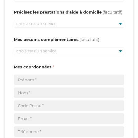
Précisez les prestations d'aide à domicile
choisissez un service
Mes besoins complémentaires
choisissez un service
Mes coordonnées