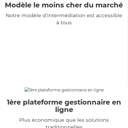
Modèle le moins cher du marché
Notre modèle d'intermédiation est accessible
à tous
1ère plateforme gestionnaire en
ligne
Plus économique que les solutions
traditionnelles