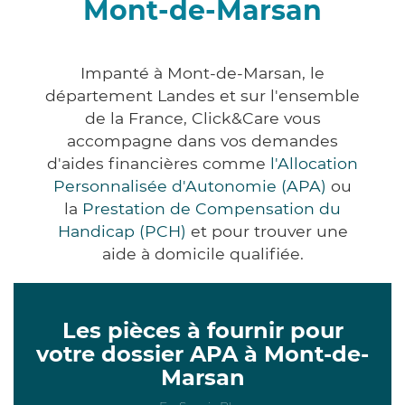
Mont-de-Marsan
Impanté à Mont-de-Marsan, le
département Landes et sur l'ensemble
de la France, Click&Care vous
accompagne dans vos demandes
d'aides financières comme
l'Allocation
Personnalisée d'Autonomie (APA)
ou
la
Prestation de Compensation du
Handicap (PCH)
et pour trouver une
aide à domicile qualifiée.
Les pièces à fournir pour
votre dossier APA à Mont-de-
Marsan