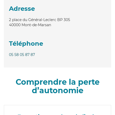
Adresse
2 place du Général-Leclerc BP 305
40000
Mont-de-Marsan
Téléphone
05 58 05 87 87
Comprendre la perte
d’autonomie