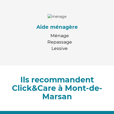
Aide ménagère
Ménage
Repassage
Lessive
Ils recommandent
Click&Care à Mont-de-
Marsan