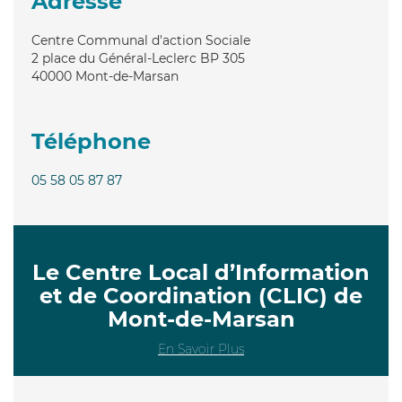
Adresse
Centre Communal d'action Sociale
2 place du Général-Leclerc BP 305
40000
Mont-de-Marsan
Téléphone
05 58 05 87 87
Le Centre Local d’Information
et de Coordination (CLIC) de
Mont-de-Marsan
En Savoir Plus