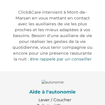
Click&Care intervient à Mont-de-
Marsan en vous mettant en contact
avec les auxiliaires de vie les plus
proches et les mieux adaptées à vos
besoins. Besoin d'une auxiliaire de vie
pour réaliser les gestes de la vie
quotidienne, vous tenir compagnie ou
encore pour une présence rassurante
la nuit :
être rappelé par un conseiller
Aide à l'autonomie
Lever / Coucher