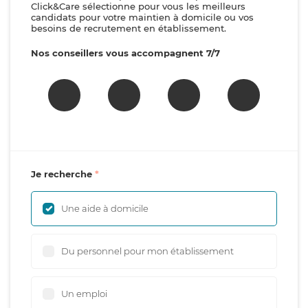
Click&Care sélectionne pour vous les meilleurs
candidats pour votre maintien à domicile ou vos
besoins de recrutement en établissement.
Nos conseillers vous accompagnent 7/7
Je recherche
Une aide à domicile
Du personnel pour mon établissement
Un emploi