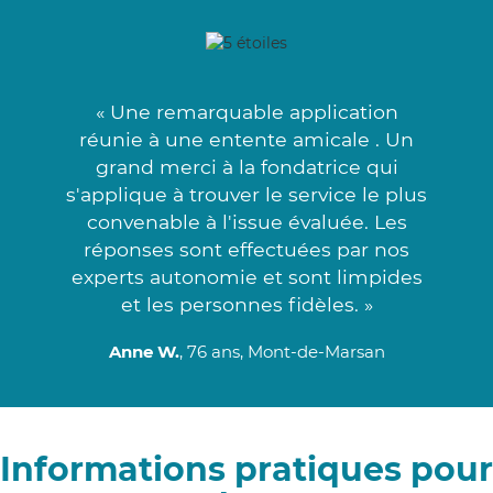
« Une remarquable application
réunie à une entente amicale . Un
grand merci à la fondatrice qui
s'applique à trouver le service le plus
convenable à l'issue évaluée. Les
réponses sont effectuées par nos
experts autonomie et sont limpides
et les personnes fidèles. »
Anne W.
, 76 ans, Mont-de-Marsan
Informations pratiques pour