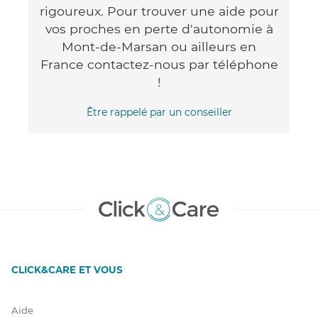
rigoureux. Pour trouver une aide pour
vos proches en perte d'autonomie à
Mont-de-Marsan ou ailleurs en
France contactez-nous par téléphone
!
Être rappelé par un conseiller
CLICK&CARE ET VOUS
Aide