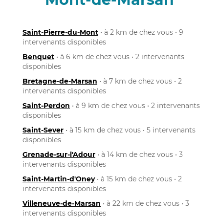
Saint-Pierre-du-Mont
• à 2 km de chez vous • 9
intervenants disponibles
Benquet
• à 6 km de chez vous • 2 intervenants
disponibles
Bretagne-de-Marsan
• à 7 km de chez vous • 2
intervenants disponibles
Saint-Perdon
• à 9 km de chez vous • 2 intervenants
disponibles
Saint-Sever
• à 15 km de chez vous • 5 intervenants
disponibles
Grenade-sur-l'Adour
• à 14 km de chez vous • 3
intervenants disponibles
Saint-Martin-d'Oney
• à 15 km de chez vous • 2
intervenants disponibles
Villeneuve-de-Marsan
• à 22 km de chez vous • 3
intervenants disponibles