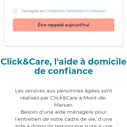
J'accepte les
Conditions Générales d'Utilisation
Être rappelé aujourd'hui
Click&Care, l'aide à domicile
de confiance
Les services aux personnes âgées sont
réalisés par Click&Care à Mont-de-
Marsan.
Besoin d'une aide ménagère pour
l'entretien de votre cadre de vie, d'une
aide à domicile temporaire suite à une