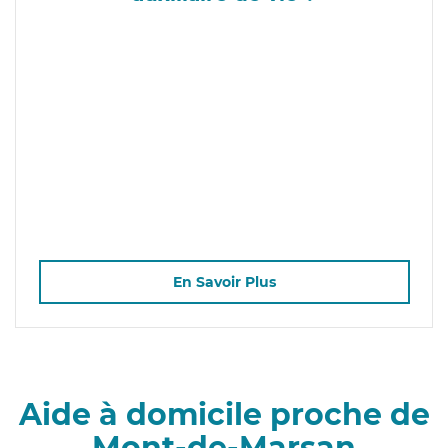
En Savoir Plus
Aide à domicile proche de
Mont-de-Marsan