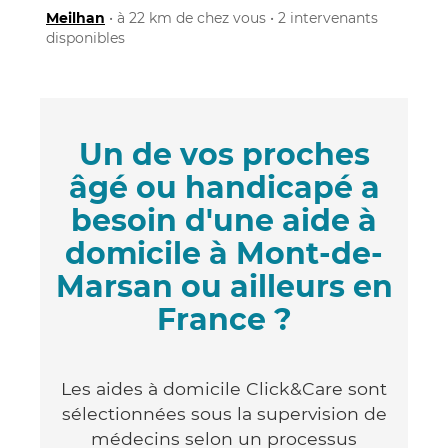
Meilhan
• à 22 km de chez vous • 2 intervenants
disponibles
Un de vos proches
âgé ou handicapé a
besoin d'une aide à
domicile à Mont-de-
Marsan ou ailleurs en
France ?
Les aides à domicile Click&Care sont
sélectionnées sous la supervision de
médecins selon un processus