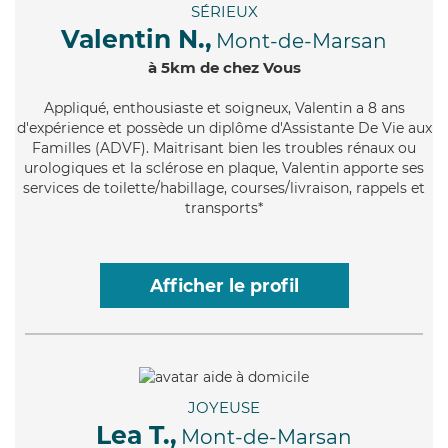
SÉRIEUX
Valentin N.,
Mont-de-Marsan
à 5km de chez Vous
Appliqué
, enthousiaste et soigneux, Valentin a 8 ans
d'expérience et possède un diplôme d'Assistante De Vie aux
Familles (ADVF). Maitrisant bien les troubles rénaux ou
urologiques et la sclérose en plaque, Valentin apporte ses
services de toilette/habillage, courses/livraison, rappels et
transports*
Afficher le profil
JOYEUSE
Lea T.,
Mont-de-Marsan