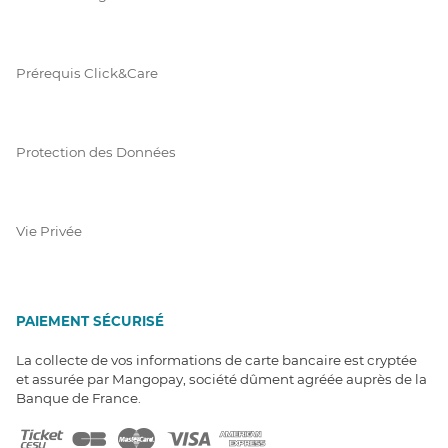
Prérequis Click&Care
Protection des Données
Vie Privée
PAIEMENT SÉCURISÉ
La collecte de vos informations de carte bancaire est cryptée
et assurée par Mangopay, société dûment agréée auprès de la
Banque de France.