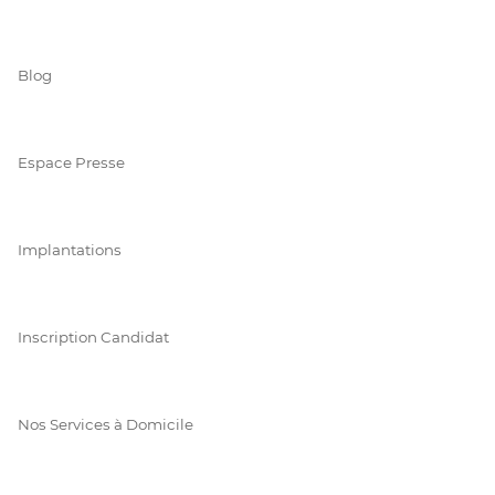
Blog
Espace Presse
Implantations
Inscription Candidat
Nos Services à Domicile