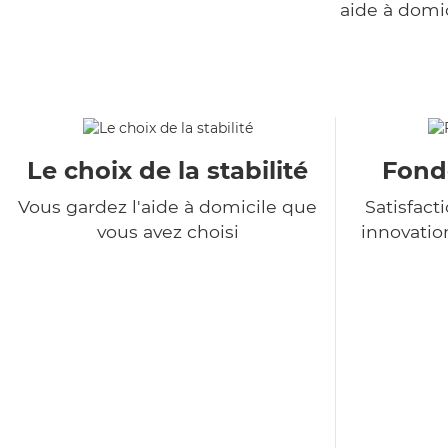
aide à domi
Le choix de la stabilité
Fondé
Vous gardez l'aide à domicile que
Satisfact
vous avez choisi
innovatio