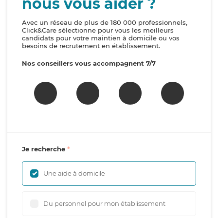
nous vous aider ?
Avec un réseau de plus de 180 000 professionnels,
Click&Care sélectionne pour vous les meilleurs
candidats pour votre maintien à domicile ou vos
besoins de recrutement en établissement.
Nos conseillers vous accompagnent 7/7
Je recherche
Une aide à domicile
Du personnel pour mon établissement