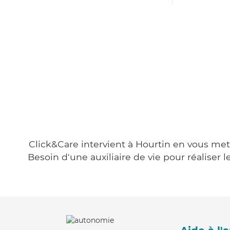
Click&Care intervient à Hourtin en vous mett
Besoin d'une auxiliaire de vie pour réalise