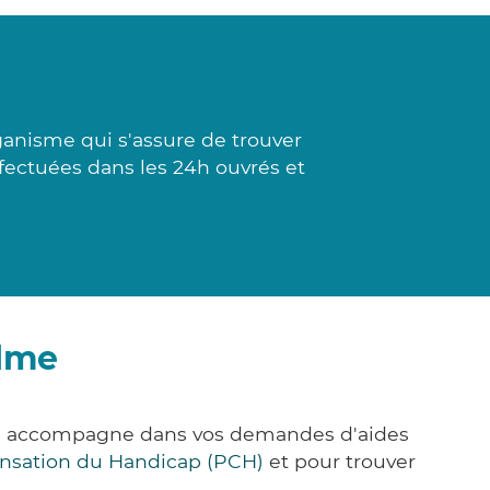
rganisme qui s'assure de trouver
fectuées dans les 24h ouvrés et
olme
ous accompagne dans vos demandes d'aides
nsation du Handicap (PCH)
et pour trouver