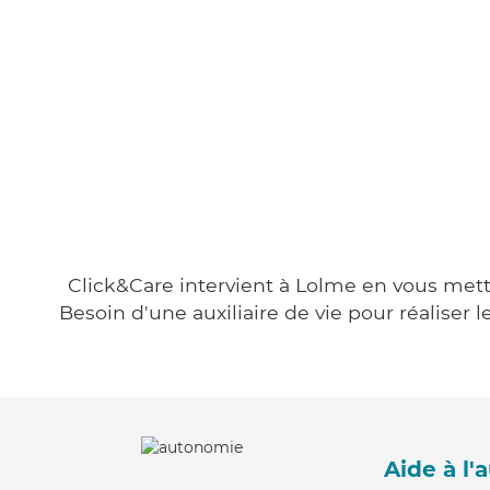
Click&Care intervient à Lolme en vous metta
Besoin d'une auxiliaire de vie pour réalise
Aide à l