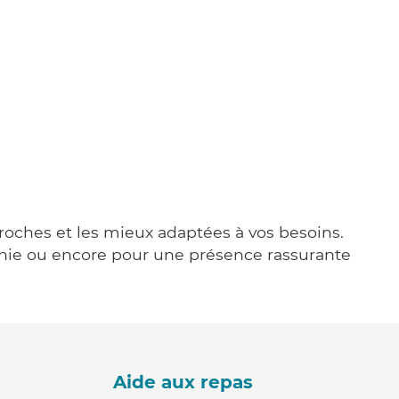
proches et les mieux adaptées à vos besoins.
agnie ou encore pour une présence rassurante
Aide aux repas