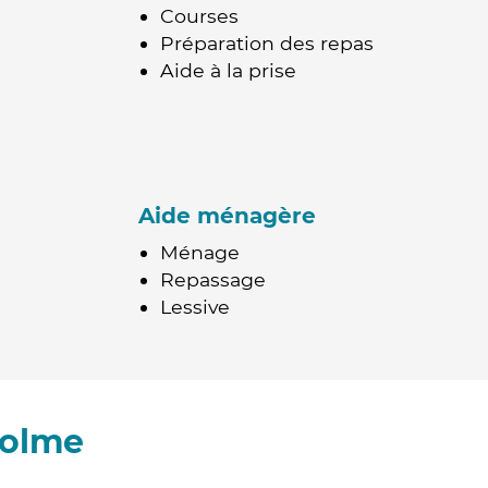
Courses
Préparation des repas
Aide à la prise
Aide ménagère
Ménage
Repassage
Lessive
Lolme