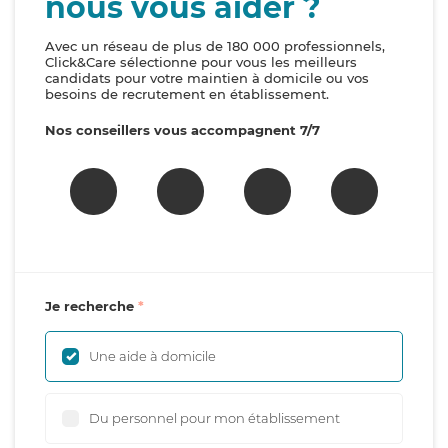
nous vous aider ?
Avec un réseau de plus de 180 000 professionnels,
Click&Care sélectionne pour vous les meilleurs
candidats pour votre maintien à domicile ou vos
besoins de recrutement en établissement.
Nos conseillers vous accompagnent 7/7
Je recherche
Une aide à domicile
Du personnel pour mon établissement