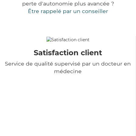
perte d'autonomie plus avancée ?
Être rappelé par un conseiller
Satisfaction client
Service de qualité supervisé par un docteur en
médecine