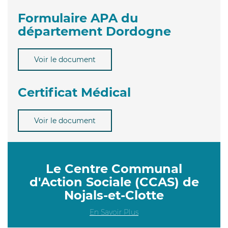
Formulaire APA du
département Dordogne
Voir le document
Certificat Médical
Voir le document
Le Centre Communal
d'Action Sociale (CCAS) de
Nojals-et-Clotte
En Savoir Plus