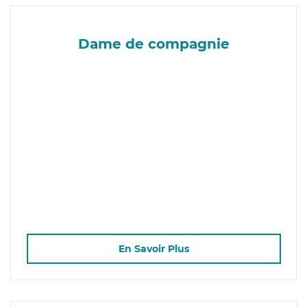
Dame de compagnie
En Savoir Plus