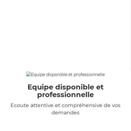
Equipe disponible et
professionnelle
Ecoute attentive et compréhensive de vos
demandes