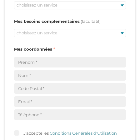
choisissez un service
Mes besoins complémentaires
choisissez un service
Mes coordonnées
J'accepte les
Conditions Générales d'Utilisation