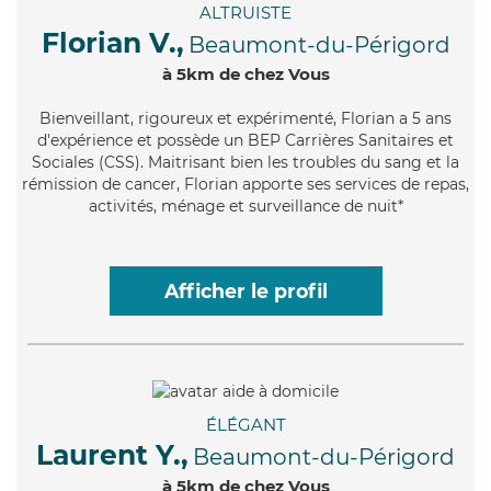
ALTRUISTE
Florian V.,
Beaumont-du-Périgord
à 5km de chez Vous
Bienveillant
, rigoureux et expérimenté, Florian a 5 ans
d'expérience et possède un BEP Carrières Sanitaires et
Sociales (CSS). Maitrisant bien les troubles du sang et la
rémission de cancer, Florian apporte ses services de repas,
activités, ménage et surveillance de nuit*
Afficher le profil
ÉLÉGANT
Laurent Y.,
Beaumont-du-Périgord
à 5km de chez Vous