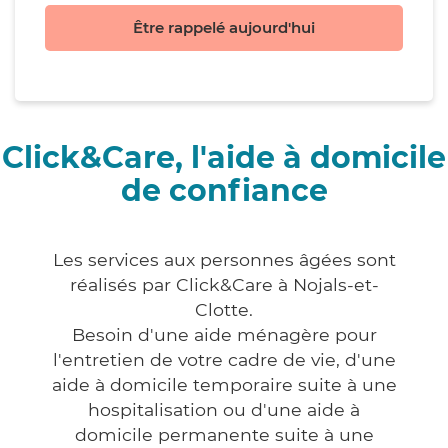
Être rappelé aujourd'hui
Click&Care, l'aide à domicile
de confiance
Les services aux personnes âgées sont
réalisés par Click&Care à Nojals-et-
Clotte.
Besoin d'une aide ménagère pour
l'entretien de votre cadre de vie, d'une
aide à domicile temporaire suite à une
hospitalisation ou d'une aide à
domicile permanente suite à une