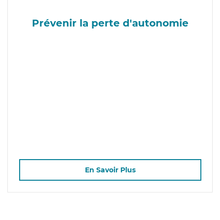
Prévenir la perte d'autonomie
En Savoir Plus