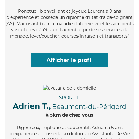
Ponctuel
, bienveillant et joyeux, Laurent a 9 ans
d'expérience et possède un diplôme d'Etat d'aide-soignant
(AS). Maitrisant bien la maladie d'alzheimer et les accidents
vasculaires cérébraux, Laurent apporte ses services de
ménage, lever/coucher, courses/livraison et transports*
Afficher le profil
SPORTIF
Adrien T.,
Beaumont-du-Périgord
à 5km de chez Vous
Rigoureux
, impliqué et coopératif, Adrien a 6 ans
d'expérience et possède un diplôme d'Assistante De Vie