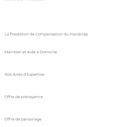
La Prestation de Compensation du Handicap
Maintien et Aide à Domicile
Nos Aires d'Expertise
Offre de prévoyance
Offre de parrainage