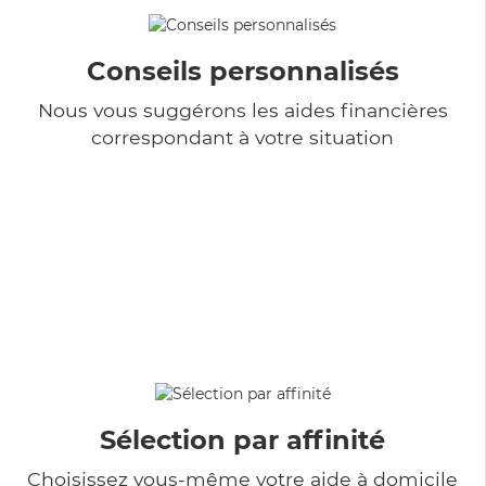
Conseils personnalisés
Nous vous suggérons les aides financières
correspondant à votre situation
Sélection par affinité
Choisissez vous-même votre aide à domicile