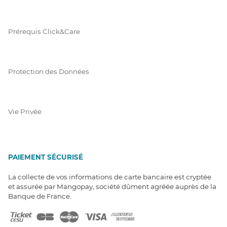
Prérequis Click&Care
Protection des Données
Vie Privée
PAIEMENT SÉCURISÉ
La collecte de vos informations de carte bancaire est cryptée
et assurée par Mangopay, société dûment agréée auprès de la
Banque de France.