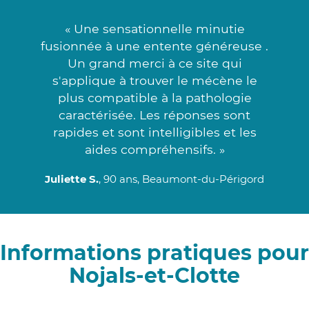
« Une sensationnelle minutie
fusionnée à une entente généreuse .
Un grand merci à ce site qui
s'applique à trouver le mécène le
plus compatible à la pathologie
caractérisée. Les réponses sont
rapides et sont intelligibles et les
aides compréhensifs. »
Juliette S.
, 90 ans, Beaumont-du-Périgord
Informations pratiques pour
Nojals-et-Clotte