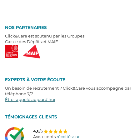
NOS PARTENAIRES
Click&Care est soutenu par les Groupes
Caisse des Dépôts et MAIF.
EXPERTS À VOTRE ÉCOUTE
Un besoin de recrutement ? Click&Care vous accompagne par
téléphone 7/7
.
Être rappelé aujourd'hui
T
É
MOIGNAGES CLIENTS
4,6
/5
Avis clients
récoltés sur