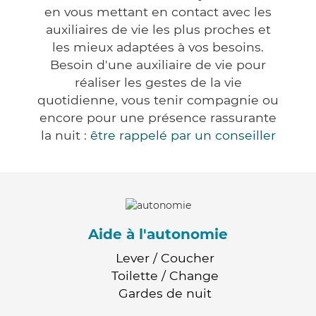
en vous mettant en contact avec les
auxiliaires de vie les plus proches et
les mieux adaptées à vos besoins.
Besoin d'une auxiliaire de vie pour
réaliser les gestes de la vie
quotidienne, vous tenir compagnie ou
encore pour une présence rassurante
la nuit :
être rappelé par un conseiller
Aide à l'autonomie
Lever / Coucher
Toilette / Change
Gardes de nuit