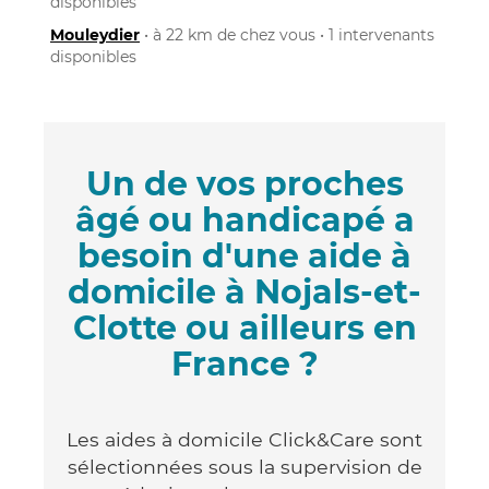
disponibles
Mouleydier
• à 22 km de chez vous • 1 intervenants
disponibles
Un de vos proches
âgé ou handicapé a
besoin d'une aide à
domicile à Nojals-et-
Clotte ou ailleurs en
France ?
Les aides à domicile Click&Care sont
sélectionnées sous la supervision de