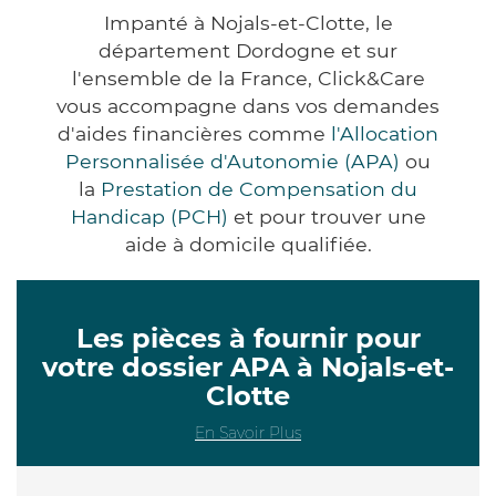
Impanté à Nojals-et-Clotte, le
département Dordogne et sur
l'ensemble de la France, Click&Care
vous accompagne dans vos demandes
d'aides financières comme
l'Allocation
Personnalisée d'Autonomie (APA)
ou
la
Prestation de Compensation du
Handicap (PCH)
et pour trouver une
aide à domicile qualifiée.
Les pièces à fournir pour
votre dossier APA à Nojals-et-
Clotte
En Savoir Plus