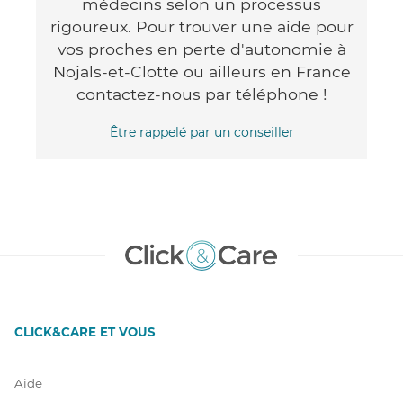
médecins selon un processus
rigoureux. Pour trouver une aide pour
vos proches en perte d'autonomie à
Nojals-et-Clotte ou ailleurs en France
contactez-nous par téléphone !
Être rappelé par un conseiller
CLICK&CARE ET VOUS
Aide