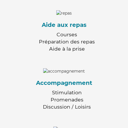
Aide aux repas
Courses
Préparation des repas
Aide à la prise
Accompagnement
Stimulation
Promenades
Discussion / Loisirs