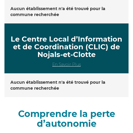
Aucun établissement n'a été trouvé pour la
commune recherchée
Le Centre Local d’Information
et de Coordination (CLIC) de
Nojals-et-Clotte
En Savoir Plus
Aucun établissement n'a été trouvé pour la
commune recherchée
Comprendre la perte
d’autonomie