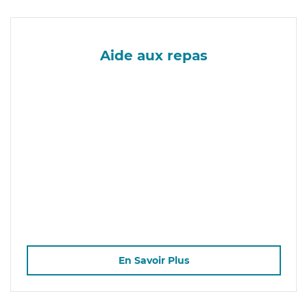
Aide aux repas
En Savoir Plus