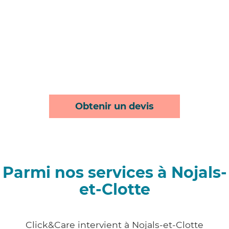
Obtenir un devis
Parmi nos services à Nojals-
et-Clotte
Click&Care intervient à Nojals-et-Clotte