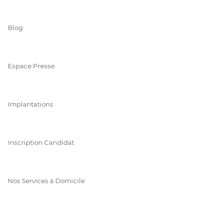
Blog
Espace Presse
Implantations
Inscription Candidat
Nos Services à Domicile