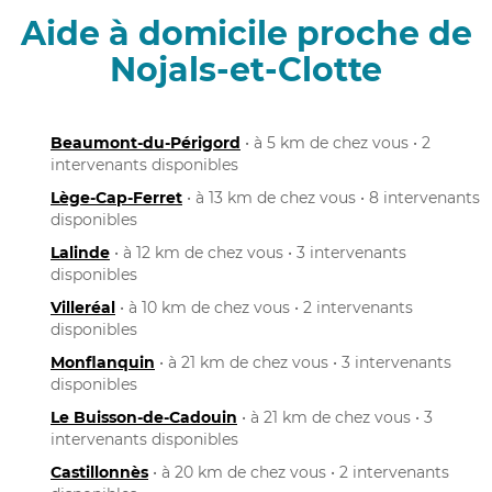
Aide à domicile proche de
Nojals-et-Clotte
Beaumont-du-Périgord
• à 5 km de chez vous • 2
intervenants disponibles
Lège-Cap-Ferret
• à 13 km de chez vous • 8 intervenants
disponibles
Lalinde
• à 12 km de chez vous • 3 intervenants
disponibles
Villeréal
• à 10 km de chez vous • 2 intervenants
disponibles
Monflanquin
• à 21 km de chez vous • 3 intervenants
disponibles
Le Buisson-de-Cadouin
• à 21 km de chez vous • 3
intervenants disponibles
Castillonnès
• à 20 km de chez vous • 2 intervenants