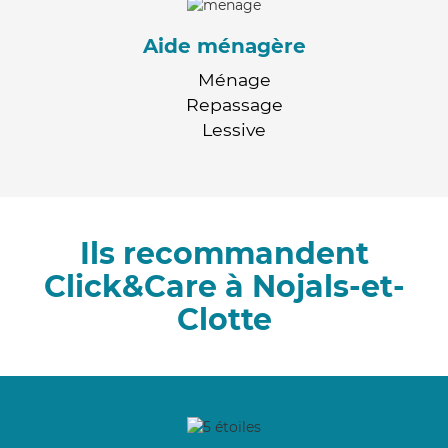
Aide ménagère
Ménage
Repassage
Lessive
Ils recommandent
Click&Care à Nojals-et-
Clotte