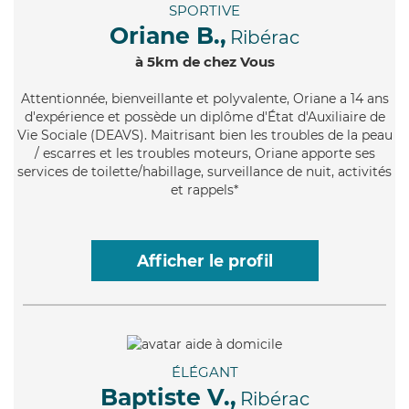
SPORTIVE
Oriane B.,
Ribérac
à 5km de chez Vous
Attentionnée
, bienveillante et polyvalente, Oriane a 14 ans
d'expérience et possède un diplôme d'État d'Auxiliaire de
Vie Sociale (DEAVS). Maitrisant bien les troubles de la peau
/ escarres et les troubles moteurs, Oriane apporte ses
services de toilette/habillage, surveillance de nuit, activités
et rappels*
Afficher le profil
ÉLÉGANT
Baptiste V.,
Ribérac