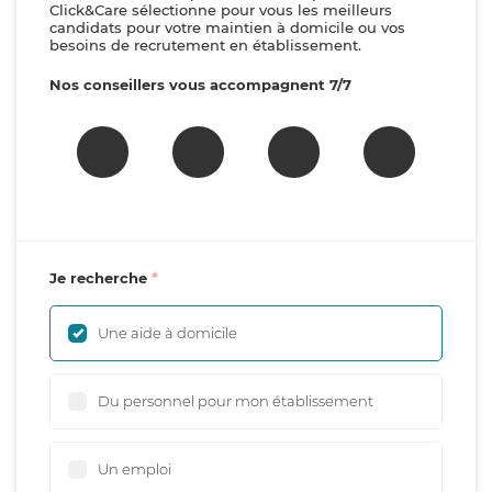
Click&Care sélectionne pour vous les meilleurs
candidats pour votre maintien à domicile ou vos
besoins de recrutement en établissement.
Nos conseillers vous accompagnent 7/7
Je recherche
Une aide à domicile
Du personnel pour mon établissement
Un emploi