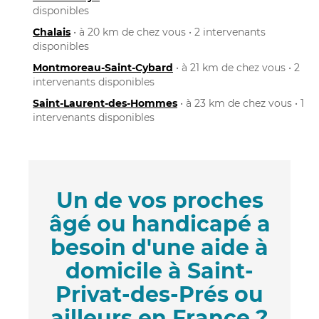
disponibles
Chalais
• à 20 km de chez vous • 2 intervenants
disponibles
Montmoreau-Saint-Cybard
• à 21 km de chez vous • 2
intervenants disponibles
Saint-Laurent-des-Hommes
• à 23 km de chez vous • 1
intervenants disponibles
Un de vos proches
âgé ou handicapé a
besoin d'une aide à
domicile à Saint-
Privat-des-Prés ou
ailleurs en France ?