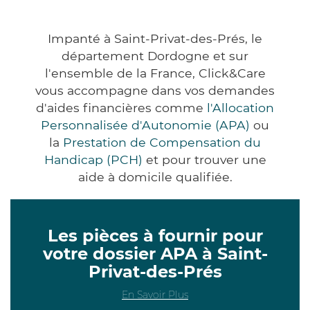
Impanté à Saint-Privat-des-Prés, le
département Dordogne et sur
l'ensemble de la France, Click&Care
vous accompagne dans vos demandes
d'aides financières comme
l'Allocation
Personnalisée d'Autonomie (APA)
ou
la
Prestation de Compensation du
Handicap (PCH)
et pour trouver une
aide à domicile qualifiée.
Les pièces à fournir pour
votre dossier APA à Saint-
Privat-des-Prés
En Savoir Plus