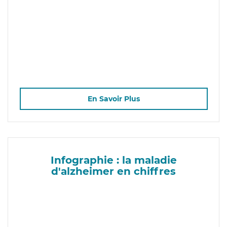
En Savoir Plus
Infographie : la maladie
d'alzheimer en chiffres