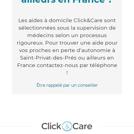
Les aides à domicile Click&Care sont
sélectionnées sous la supervision de
médecins selon un processus
rigoureux. Pour trouver une aide pour
vos proches en perte d'autonomie à
Saint-Privat-des-Prés ou ailleurs en
France contactez-nous par téléphone
!
Être rappelé par un conseiller