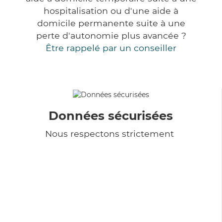
hospitalisation ou d'une aide à
domicile permanente suite à une
perte d'autonomie plus avancée ?
Être rappelé par un conseiller
Données sécurisées
Nous respectons strictement