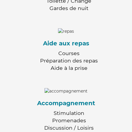
Toilette / Change
Gardes de nuit
Aide aux repas
Courses
Préparation des repas
Aide à la prise
Accompagnement
Stimulation
Promenades
Discussion / Loisirs