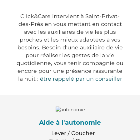
Click&Care intervient à Saint-Privat-
des-Prés en vous mettant en contact
avec les auxiliaires de vie les plus
proches et les mieux adaptées à vos
besoins. Besoin d'une auxiliaire de vie
pour réaliser les gestes de la vie
quotidienne, vous tenir compagnie ou
encore pour une présence rassurante
la nuit :
être rappelé par un conseiller
Aide à l'autonomie
Lever / Coucher