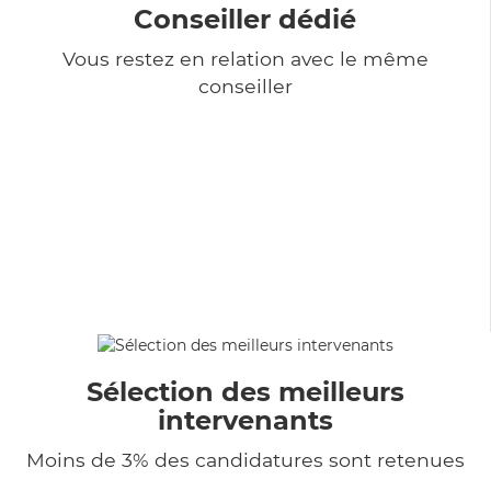
Conseiller dédié
Vous restez en relation avec le même
conseiller
Sélection des meilleurs
intervenants
Moins de 3% des candidatures sont retenues