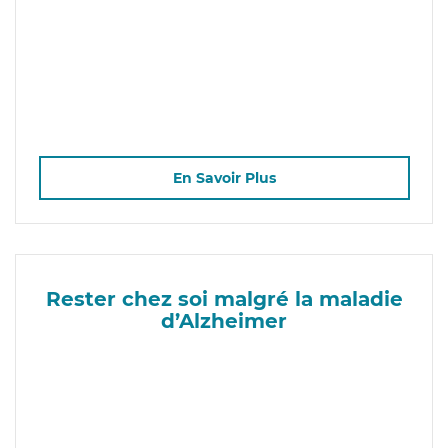
En Savoir Plus
Rester chez soi malgré la maladie
d’Alzheimer