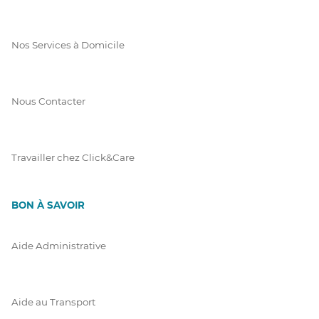
Nos Services à Domicile
Nous Contacter
Travailler chez Click&Care
BON À SAVOIR
Aide Administrative
Aide au Transport