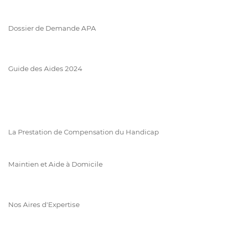
Dossier de Demande APA
Guide des Aides 2024
La Prestation de Compensation du Handicap
Maintien et Aide à Domicile
Nos Aires d'Expertise