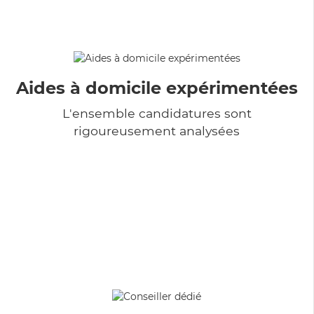
Aides à domicile expérimentées
L'ensemble candidatures sont
rigoureusement analysées