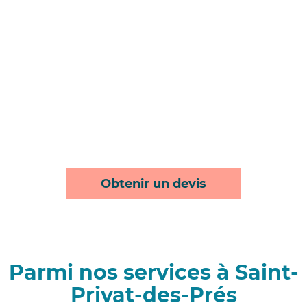
Obtenir un devis
Parmi nos services à Saint-
Privat-des-Prés