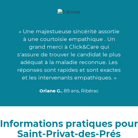
« Une majestueuse sincérité assortie
à une courtoisie empathique . Un
grand merci à Click&Care qui
s'assure de trouver le candidat le plus
adéquat à la maladie reconnue. Les
réponses sont rapides et sont exactes
et les intervenants empathiques. »
Oriane G.
, 89 ans, Ribérac
Informations pratiques pour
Saint-Privat-des-Prés