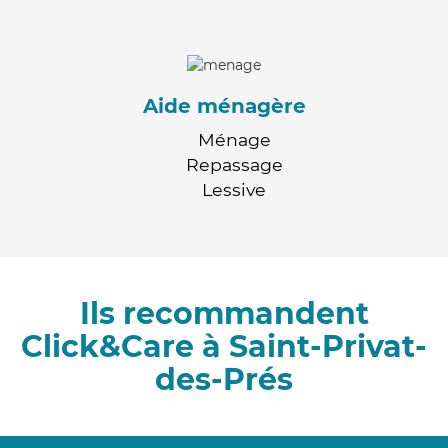
Aide ménagère
Ménage
Repassage
Lessive
Ils recommandent
Click&Care à Saint-Privat-
des-Prés