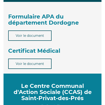
Formulaire APA du
département Dordogne
Voir le document
Certificat Médical
Voir le document
Le Centre Communal
d'Action Sociale (CCAS) de
Saint-Privat-des-Prés