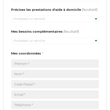
Précisez les prestations d'aide à domicile
choisissez un service
Mes besoins complémentaires
choisissez un service
Mes coordonnées