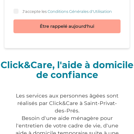
J'accepte les
Conditions Générales d'Utilisation
Être rappelé aujourd'hui
Click&Care, l'aide à domicile
de confiance
Les services aux personnes âgées sont
réalisés par Click&Care à Saint-Privat-
des-Prés.
Besoin d'une aide ménagère pour
l'entretien de votre cadre de vie, d'une
aide à domicile temporaire suite à une