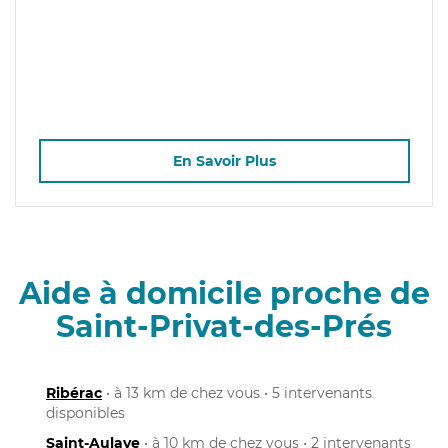
En Savoir Plus
Aide à domicile proche de
Saint-Privat-des-Prés
Ribérac
• à 13 km de chez vous • 5 intervenants
disponibles
Saint-Aulaye
• à 10 km de chez vous • 2 intervenants