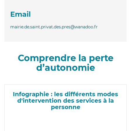
Email
mairie.de.saint.privat.des.pres@wanadoo.fr
Comprendre la perte
d’autonomie
Infographie : les différents modes
d'intervention des services à la
personne