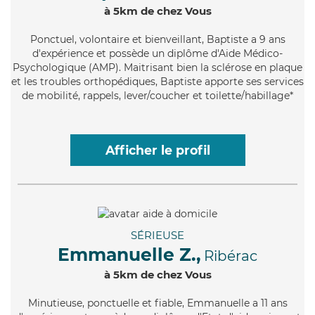
à 5km de chez Vous
Ponctuel
, volontaire et bienveillant, Baptiste a 9 ans
d'expérience et possède un diplôme d'Aide Médico-
Psychologique (AMP). Maitrisant bien la sclérose en plaque
et les troubles orthopédiques, Baptiste apporte ses services
de mobilité, rappels, lever/coucher et toilette/habillage*
Afficher le profil
SÉRIEUSE
Emmanuelle Z.,
Ribérac
à 5km de chez Vous
Minutieuse
, ponctuelle et fiable, Emmanuelle a 11 ans