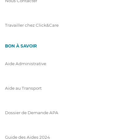
Nous Contacter
Travailler chez Click&Care
BON À SAVOIR
Aide Administrative
Aide au Transport
Dossier de Demande APA
Guide des Aides 2024