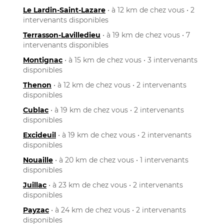
Le Lardin-Saint-Lazare
• à 12 km de chez vous • 2
intervenants disponibles
Terrasson-Lavilledieu
• à 19 km de chez vous • 7
intervenants disponibles
Montignac
• à 15 km de chez vous • 3 intervenants
disponibles
Thenon
• à 12 km de chez vous • 2 intervenants
disponibles
Cublac
• à 19 km de chez vous • 2 intervenants
disponibles
Excideuil
• à 19 km de chez vous • 2 intervenants
disponibles
Nouaille
• à 20 km de chez vous • 1 intervenants
disponibles
Juillac
• à 23 km de chez vous • 2 intervenants
disponibles
Payzac
• à 24 km de chez vous • 2 intervenants
disponibles