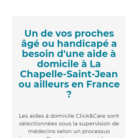
Un de vos proches
âgé ou handicapé a
besoin d'une aide à
domicile à La
Chapelle-Saint-Jean
ou ailleurs en France
?
Les aides à domicile Click&Care sont
sélectionnées sous la supervision de
médecins selon un processus