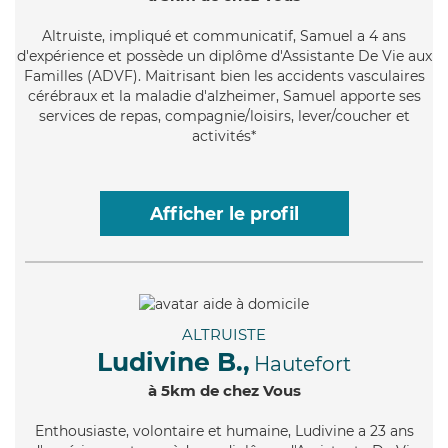
Altruiste
, impliqué et communicatif, Samuel a 4 ans
d'expérience et possède un diplôme d'Assistante De Vie aux
Familles (ADVF). Maitrisant bien les accidents vasculaires
cérébraux et la maladie d'alzheimer, Samuel apporte ses
services de repas, compagnie/loisirs, lever/coucher et
activités*
Afficher le profil
ALTRUISTE
Ludivine B.,
Hautefort
à 5km de chez Vous
Enthousiaste
, volontaire et humaine, Ludivine a 23 ans