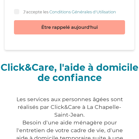
J'accepte les
Conditions Générales d'Utilisation
Être rappelé aujourd'hui
Click&Care, l'aide à domicile
de confiance
Les services aux personnes âgées sont
réalisés par Click&Care à La Chapelle-
Saint-Jean.
Besoin d'une aide ménagère pour
l'entretien de votre cadre de vie, d'une
aide à domicile temporaire suite à une