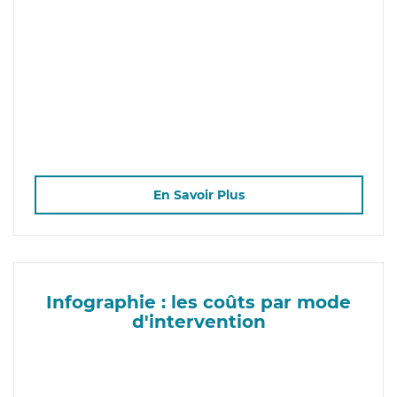
En Savoir Plus
Infographie : les coûts par mode
d'intervention