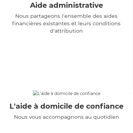
Aide administrative
Nous partageons l'ensemble des aides
financières existantes et leurs conditions
d'attribution
L'aide à domicile de confiance
Nous vous accompagnons au quotidien