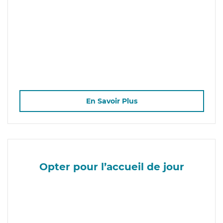
En Savoir Plus
Opter pour l’accueil de jour