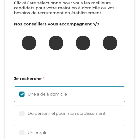
Click&Care sélectionne pour vous les meilleurs
candidats pour votre maintien à domicile ou vos
besoins de recrutement en établissement.
Nos conseillers vous accompagnent 7/7
Je recherche
Une aide à domicile
Du personnel pour mon établissement
Un emploi