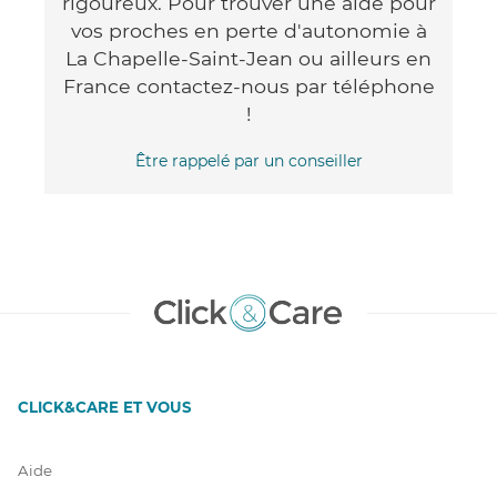
rigoureux. Pour trouver une aide pour
vos proches en perte d'autonomie à
La Chapelle-Saint-Jean ou ailleurs en
France contactez-nous par téléphone
!
Être rappelé par un conseiller
CLICK&CARE ET VOUS
Aide