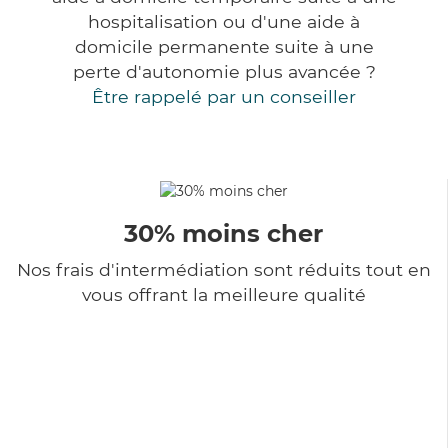
hospitalisation ou d'une aide à
domicile permanente suite à une
perte d'autonomie plus avancée ?
Être rappelé par un conseiller
30% moins cher
Nos frais d'intermédiation sont réduits tout en
vous offrant la meilleure qualité