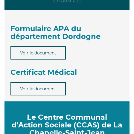
En Savoir Plus
Formulaire APA du
département Dordogne
Voir le document
Certificat Médical
Voir le document
Le Centre Communal
d'Action Sociale (CCAS) de La
Chapelle-Saint-Jean