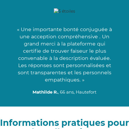
« Une importante bonté conjuguée à
une acception compréhensive . Un
grand merci à la plateforme qui
certifie de trouver faiseur le plus
convenable à la description évaluée.
Les réponses sont personnalisées et
sont transparentes et les personnels
empathiques. »
Mathilde R.
, 66 ans, Hautefort
Informations pratiques pour