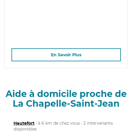
En Savoir Plus
Aide à domicile proche de
La Chapelle-Saint-Jean
Hautefort
• à 6 km de chez vous • 2 intervenants
disponibles