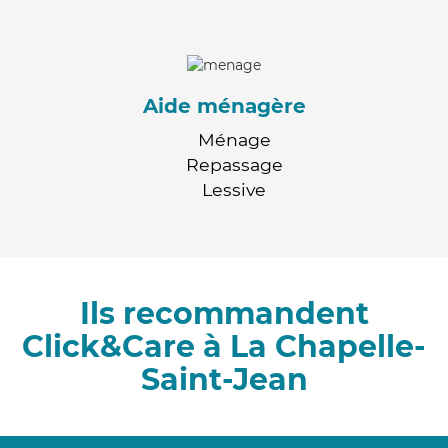
Aide ménagère
Ménage
Repassage
Lessive
Ils recommandent
Click&Care à La Chapelle-
Saint-Jean