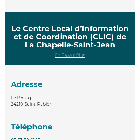
Le Centre Local d’Information
et de Coordination (CLIC) de
La Chapelle-Saint-Jean
En Savoir Plus
Adresse
Le Bourg
24210
Saint-Rabier
Téléphone