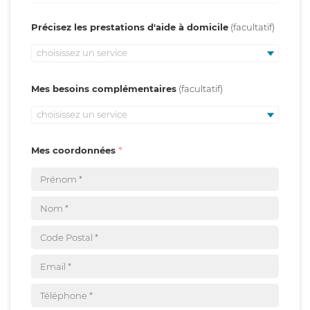
Précisez les prestations d'aide à domicile
choisissez un service
Mes besoins complémentaires
choisissez un service
Mes coordonnées