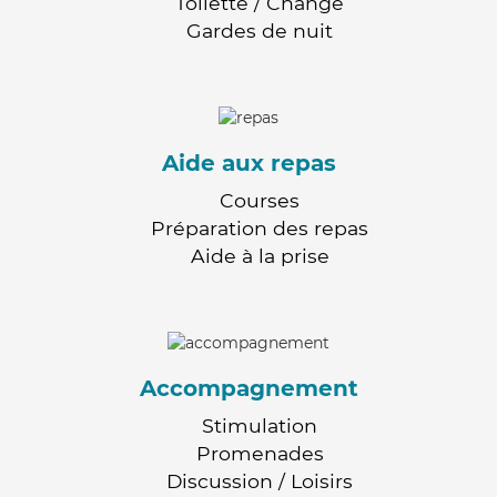
Toilette / Change
Gardes de nuit
Aide aux repas
Courses
Préparation des repas
Aide à la prise
Accompagnement
Stimulation
Promenades
Discussion / Loisirs