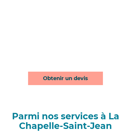
Obtenir un devis
Parmi nos services à La
Chapelle-Saint-Jean