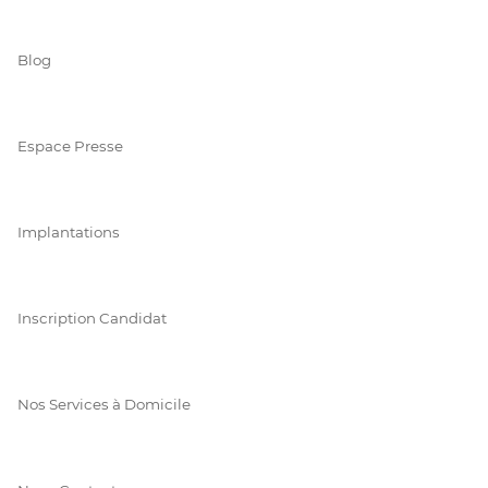
Blog
Espace Presse
Implantations
Inscription Candidat
Nos Services à Domicile