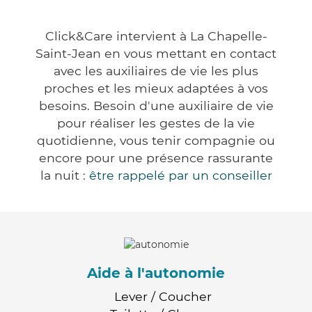
Click&Care intervient à La Chapelle-
Saint-Jean en vous mettant en contact
avec les auxiliaires de vie les plus
proches et les mieux adaptées à vos
besoins. Besoin d'une auxiliaire de vie
pour réaliser les gestes de la vie
quotidienne, vous tenir compagnie ou
encore pour une présence rassurante
la nuit :
être rappelé par un conseiller
Aide à l'autonomie
Lever / Coucher