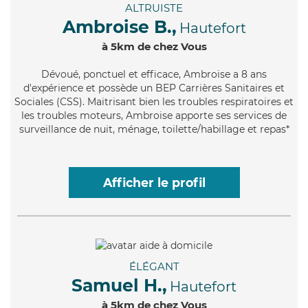
ALTRUISTE
Ambroise B.,
Hautefort
à 5km de chez Vous
Dévoué
, ponctuel et efficace, Ambroise a 8 ans
d'expérience et possède un BEP Carrières Sanitaires et
Sociales (CSS). Maitrisant bien les troubles respiratoires et
les troubles moteurs, Ambroise apporte ses services de
surveillance de nuit, ménage, toilette/habillage et repas*
Afficher le profil
ÉLÉGANT
Samuel H.,
Hautefort
à 5km de chez Vous