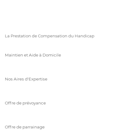
La Prestation de Compensation du Handicap
Maintien et Aide à Domicile
Nos Aires d'Expertise
Offre de prévoyance
Offre de parrainage