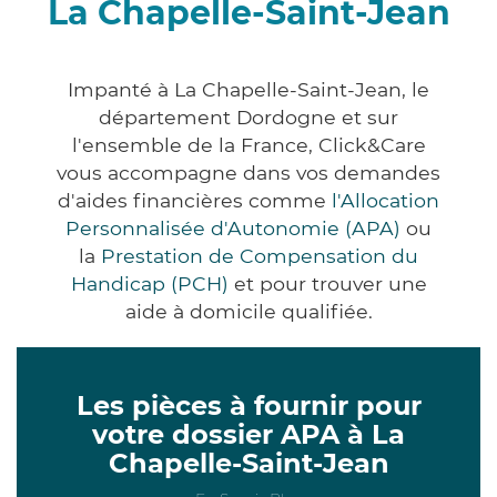
La Chapelle-Saint-Jean
Impanté à La Chapelle-Saint-Jean, le
département Dordogne et sur
l'ensemble de la France, Click&Care
vous accompagne dans vos demandes
d'aides financières comme
l'Allocation
Personnalisée d'Autonomie (APA)
ou
la
Prestation de Compensation du
Handicap (PCH)
et pour trouver une
aide à domicile qualifiée.
Les pièces à fournir pour
votre dossier APA à La
Chapelle-Saint-Jean