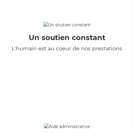
Un soutien constant
L'humain est au coeur de nos prestations