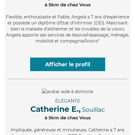
à 5km de chez Vous
Flexible
, enthousiaste et fiable, Angela a 7 ans d'expérience
et possède un diplôme d'Etat d'infirmier (DEI). Maitrisant
bien la maladie d'alzheimer et les troubles de la vision,
Angela apporte ses services de lessive/repassage, ménage,
mobilité et compagnie/loisirs*
Afficher le profil
ÉLÉGANTE
Catherine E.,
Souillac
à 5km de chez Vous
Impliquée
, généreuse et minutieuse, Catherine a 7 ans