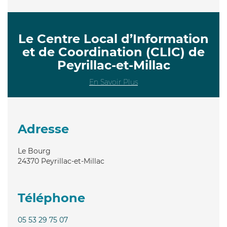
Le Centre Local d’Information
et de Coordination (CLIC) de
Peyrillac-et-Millac
En Savoir Plus
Adresse
Le Bourg
24370
Peyrillac-et-Millac
Téléphone
05 53 29 75 07