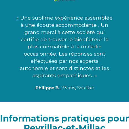
« Une sublime expérience assemblée
à une écoute accommodante . Un
grand merci à cette société qui
certifie de trouver le bienfaiteur le
plus compatible à la maladie
occasionnée. Les réponses sont
effectuées par nos experts
autonomie et sont distinctes et les
aspirants empathiques. »
Philippe B.
, 73 ans, Souillac
Informations pratiques pour
Peyrillac-et-Millac