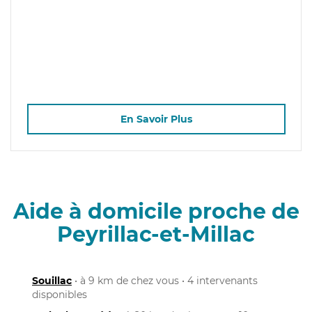
En Savoir Plus
Aide à domicile proche de
Peyrillac-et-Millac
Souillac
• à 9 km de chez vous • 4 intervenants
disponibles