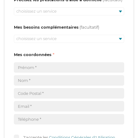
choisissez un service
Mes besoins complémentaires
choisissez un service
Mes coordonnées
J'accepte les
Conditions Générales d'Utilisation