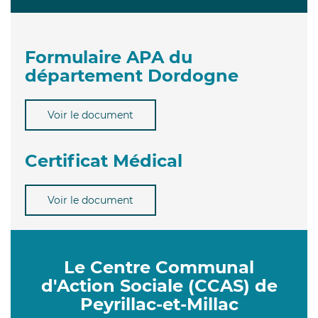
Formulaire APA du
département Dordogne
Voir le document
Certificat Médical
Voir le document
Le Centre Communal
d'Action Sociale (CCAS) de
Peyrillac-et-Millac