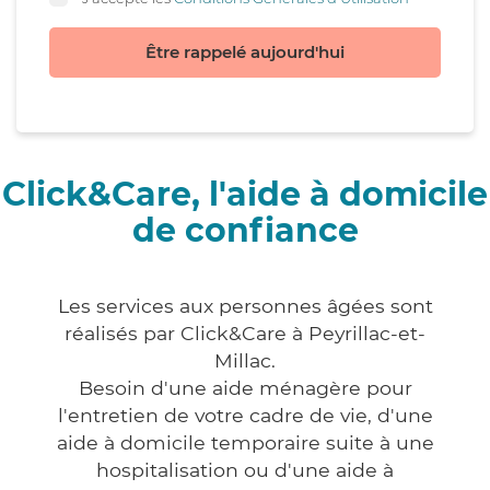
Être rappelé aujourd'hui
Click&Care, l'aide à domicile
de confiance
Les services aux personnes âgées sont
réalisés par Click&Care à Peyrillac-et-
Millac.
Besoin d'une aide ménagère pour
l'entretien de votre cadre de vie, d'une
aide à domicile temporaire suite à une
hospitalisation ou d'une aide à