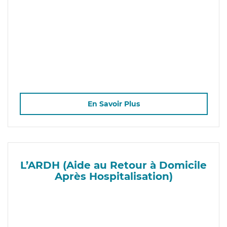
En Savoir Plus
L’ARDH (Aide au Retour à Domicile
Après Hospitalisation)