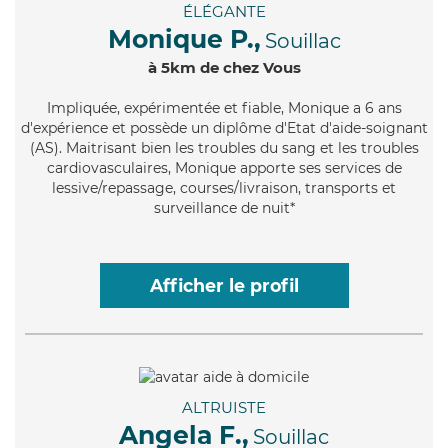
ÉLÉGANTE
Monique P.,
Souillac
à 5km de chez Vous
Impliquée
, expérimentée et fiable, Monique a 6 ans
d'expérience et possède un diplôme d'Etat d'aide-soignant
(AS). Maitrisant bien les troubles du sang et les troubles
cardiovasculaires, Monique apporte ses services de
lessive/repassage, courses/livraison, transports et
surveillance de nuit*
Afficher le profil
ALTRUISTE
Angela F.,
Souillac