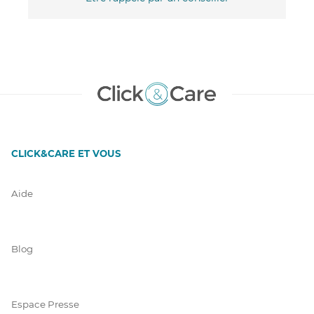
CLICK&CARE ET VOUS
Aide
Blog
Espace Presse