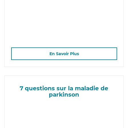
En Savoir Plus
7 questions sur la maladie de
parkinson