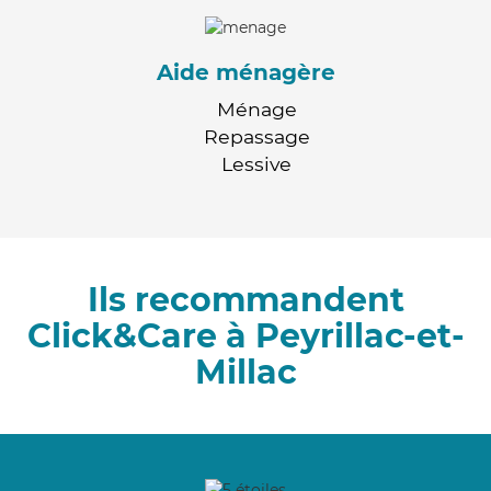
Aide ménagère
Ménage
Repassage
Lessive
Ils recommandent
Click&Care à Peyrillac-et-
Millac