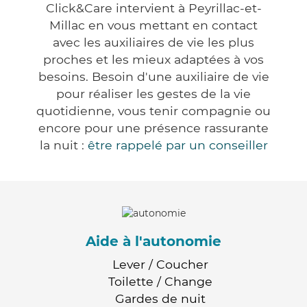
Click&Care intervient à Peyrillac-et-
Millac en vous mettant en contact
avec les auxiliaires de vie les plus
proches et les mieux adaptées à vos
besoins. Besoin d'une auxiliaire de vie
pour réaliser les gestes de la vie
quotidienne, vous tenir compagnie ou
encore pour une présence rassurante
la nuit :
être rappelé par un conseiller
Aide à l'autonomie
Lever / Coucher
Toilette / Change
Gardes de nuit