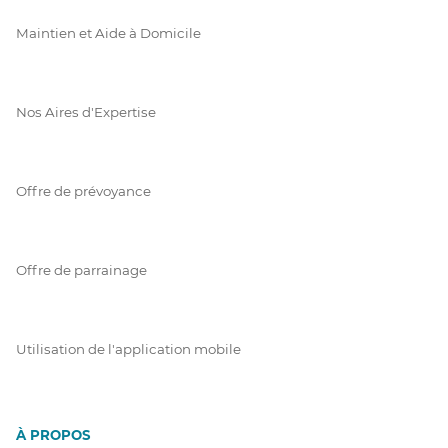
Maintien et Aide à Domicile
Nos Aires d'Expertise
Offre de prévoyance
Offre de parrainage
Utilisation de l'application mobile
À PROPOS