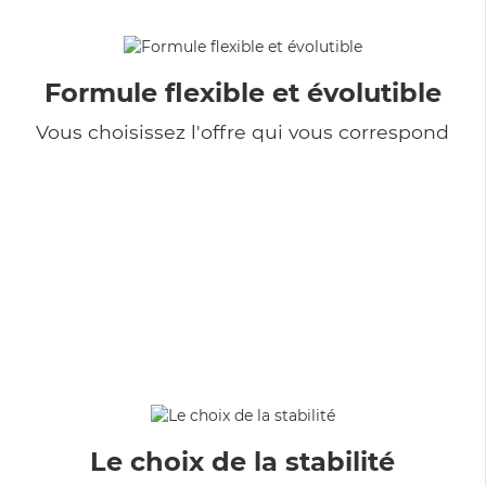
Formule flexible et évolutible
Vous choisissez l'offre qui vous correspond
Le choix de la stabilité