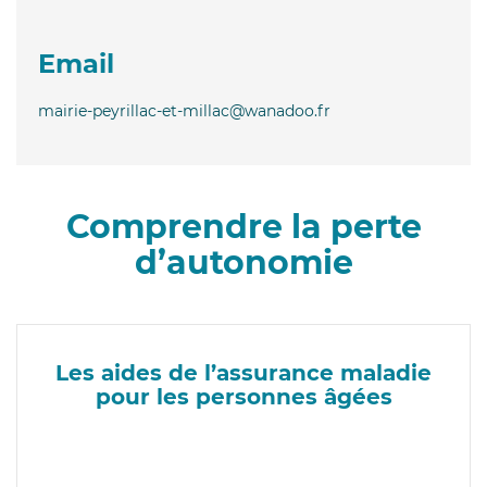
Email
mairie-peyrillac-et-millac@wanadoo.fr
Comprendre la perte
d’autonomie
Les aides de l’assurance maladie
pour les personnes âgées