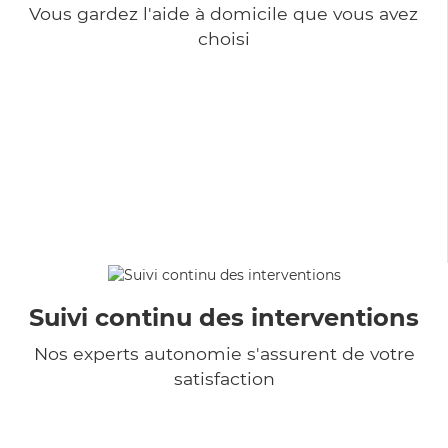
Vous gardez l'aide à domicile que vous avez
choisi
Suivi continu des interventions
Nos experts autonomie s'assurent de votre
satisfaction