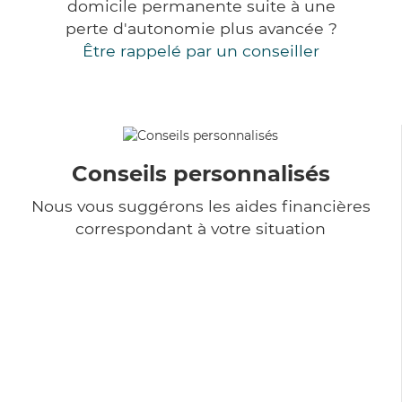
domicile permanente suite à une
perte d'autonomie plus avancée ?
Être rappelé par un conseiller
Conseils personnalisés
Nous vous suggérons les aides financières
correspondant à votre situation