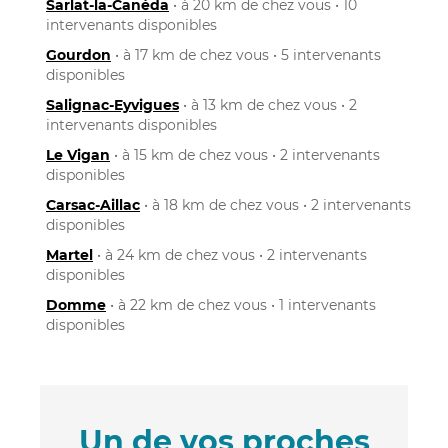
Sarlat-la-Canéda
• à 20 km de chez vous • 10
intervenants disponibles
Gourdon
• à 17 km de chez vous • 5 intervenants
disponibles
Salignac-Eyvigues
• à 13 km de chez vous • 2
intervenants disponibles
Le Vigan
• à 15 km de chez vous • 2 intervenants
disponibles
Carsac-Aillac
• à 18 km de chez vous • 2 intervenants
disponibles
Martel
• à 24 km de chez vous • 2 intervenants
disponibles
Domme
• à 22 km de chez vous • 1 intervenants
disponibles
Un de vos proches