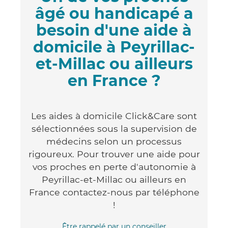
âgé ou handicapé a
besoin d'une aide à
domicile à Peyrillac-
et-Millac ou ailleurs
en France ?
Les aides à domicile Click&Care sont
sélectionnées sous la supervision de
médecins selon un processus
rigoureux. Pour trouver une aide pour
vos proches en perte d'autonomie à
Peyrillac-et-Millac ou ailleurs en
France contactez-nous par téléphone
!
Être rappelé par un conseiller