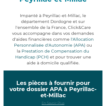
Impanté à Peyrillac-et-Millac, le
département Dordogne et sur
l'ensemble de la France, Click&Care
vous accompagne dans vos demandes
d'aides financières comme
l'Allocation
Personnalisée d'Autonomie (APA)
ou
la
Prestation de Compensation du
Handicap (PCH)
et pour trouver une
aide à domicile qualifiée.
Les pièces à fournir pour
votre dossier APA à Peyrillac-
et-Millac
En Savoir Plus