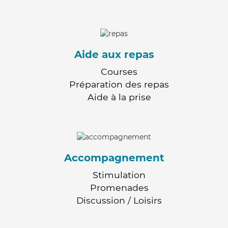
Aide aux repas
Courses
Préparation des repas
Aide à la prise
Accompagnement
Stimulation
Promenades
Discussion / Loisirs