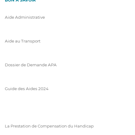
Aide Administrative
Aide au Transport
Dossier de Demande APA
Guide des Aides 2024
La Prestation de Compensation du Handicap