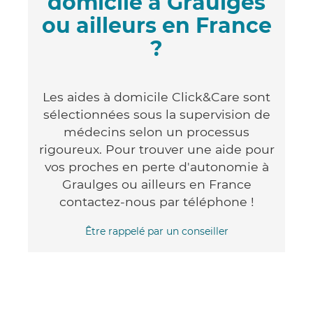
domicile à Graulges
ou ailleurs en France
?
Les aides à domicile Click&Care sont
sélectionnées sous la supervision de
médecins selon un processus
rigoureux. Pour trouver une aide pour
vos proches en perte d'autonomie à
Graulges ou ailleurs en France
contactez-nous par téléphone !
Être rappelé par un conseiller