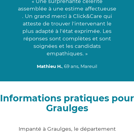
« Une surprenante célérité
assemblée à une estime affectueuse
. Un grand merci à Click&Care qui
atteste de trouver l'intervenant le
plus adapté à l'état exprimée. Les
réponses sont complètes et sont
soignées et les candidats
empathiques. »
Mathieu H.
, 69 ans, Mareuil
Informations pratiques pour
Graulges
Impanté à Graulges, le département