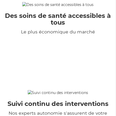
Des soins de santé accessibles à
tous
Le plus économique du marché
Suivi continu des interventions
Nos experts autonomie s'assurent de votre