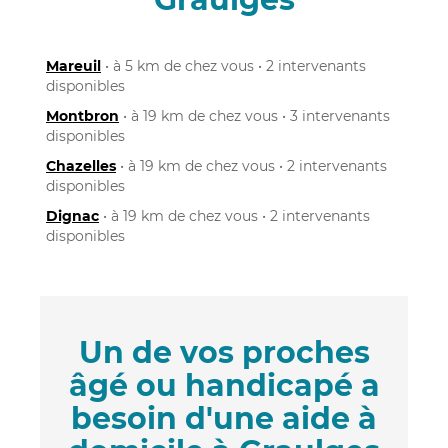
Mareuil
• à 5 km de chez vous • 2 intervenants
disponibles
Montbron
• à 19 km de chez vous • 3 intervenants
disponibles
Chazelles
• à 19 km de chez vous • 2 intervenants
disponibles
Dignac
• à 19 km de chez vous • 2 intervenants
disponibles
Un de vos proches
âgé ou handicapé a
besoin d'une aide à