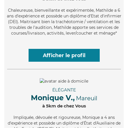
Chaleureuse
, bienveillante et expérimentée, Mathilde a 6
ans d'expérience et possède un diplôme d'Etat d'infirmier
(DEI). Maitrisant bien la trachéotomie / ventilation et les
troubles de l'audition, Mathilde apporte ses services de
courses/livraison, activités, lever/coucher et ménage*
Afficher le profil
ÉLÉGANTE
Monique V.,
Mareuil
à 5km de chez Vous
Impliquée
, dévouée et rigoureuse, Monique a 4 ans
d'expérience et possède un diplôme d'État d'Auxiliaire de