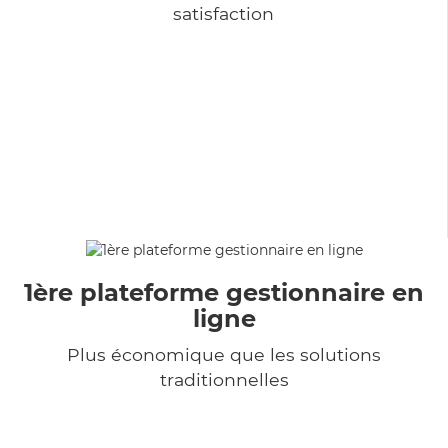
satisfaction
1ère plateforme gestionnaire en
ligne
Plus économique que les solutions
traditionnelles