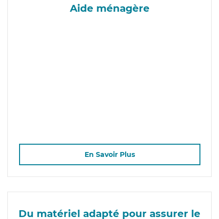
Aide ménagère
En Savoir Plus
Du matériel adapté pour assurer le