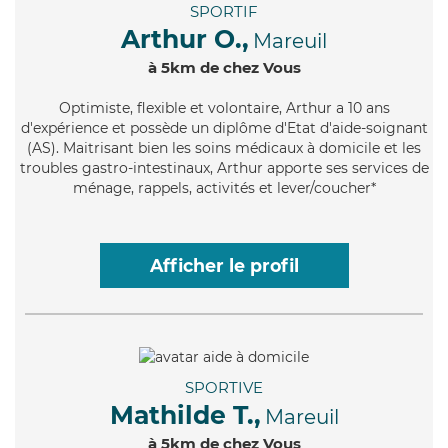
SPORTIF
Arthur O.,
Mareuil
à 5km de chez Vous
Optimiste
, flexible et volontaire, Arthur a 10 ans
d'expérience et possède un diplôme d'Etat d'aide-soignant
(AS). Maitrisant bien les soins médicaux à domicile et les
troubles gastro-intestinaux, Arthur apporte ses services de
ménage, rappels, activités et lever/coucher*
Afficher le profil
SPORTIVE
Mathilde T.,
Mareuil
à 5km de chez Vous