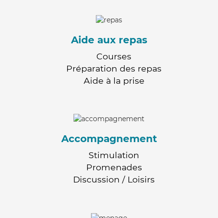
Aide aux repas
Courses
Préparation des repas
Aide à la prise
Accompagnement
Stimulation
Promenades
Discussion / Loisirs