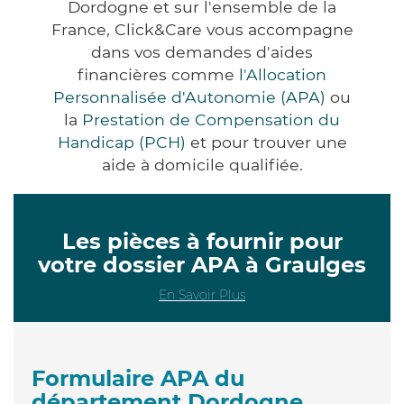
Dordogne et sur l'ensemble de la
France, Click&Care vous accompagne
dans vos demandes d'aides
financières comme
l'Allocation
Personnalisée d'Autonomie (APA)
ou
la
Prestation de Compensation du
Handicap (PCH)
et pour trouver une
aide à domicile qualifiée.
Les pièces à fournir pour
votre dossier APA à Graulges
En Savoir Plus
Formulaire APA du
département Dordogne