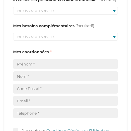
choisissez un service
Mes besoins complémentaires
choisissez un service
Mes coordonnées
J'accepte les
Conditions Générales d'Utilisation