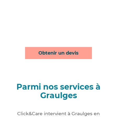
Obtenir un devis
Parmi nos services à
Graulges
Click&Care intervient à Graulges en