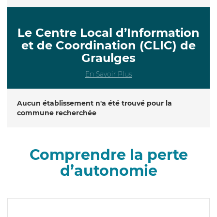
Le Centre Local d’Information
et de Coordination (CLIC) de
Graulges
En Savoir Plus
Aucun établissement n'a été trouvé pour la
commune recherchée
Comprendre la perte
d’autonomie