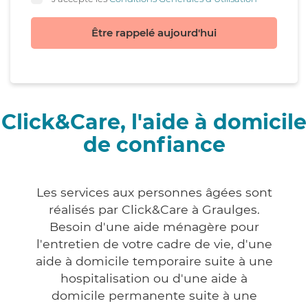
Être rappelé aujourd'hui
Click&Care, l'aide à domicile
de confiance
Les services aux personnes âgées sont
réalisés par Click&Care à Graulges.
Besoin d'une aide ménagère pour
l'entretien de votre cadre de vie, d'une
aide à domicile temporaire suite à une
hospitalisation ou d'une aide à
domicile permanente suite à une