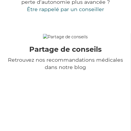
perte d'autonomie plus avancée ?
Être rappelé par un conseiller
Partage de conseils
Retrouvez nos recommandations médicales
dans notre blog