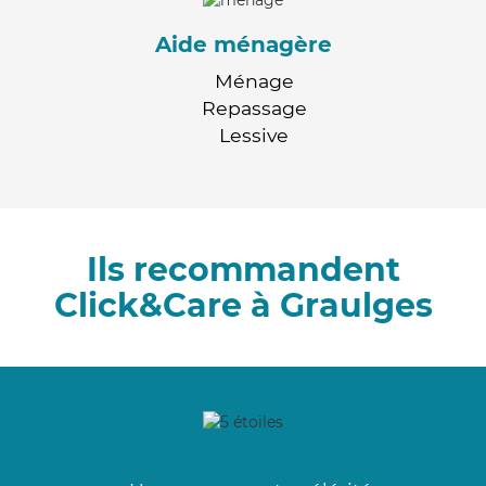
Aide ménagère
Ménage
Repassage
Lessive
Ils recommandent
Click&Care à Graulges