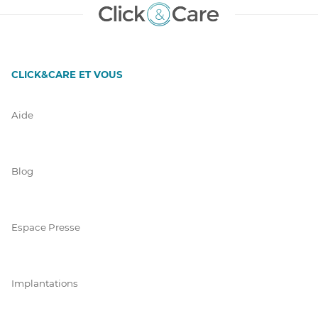
CLICK&CARE ET VOUS
Aide
Blog
Espace Presse
Implantations