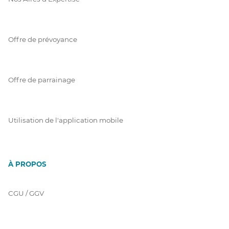
Offre de prévoyance
Offre de parrainage
Utilisation de l'application mobile
À PROPOS
CGU / GGV