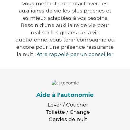
vous mettant en contact avec les
auxiliaires de vie les plus proches et
les mieux adaptées à vos besoins.
Besoin d'une auxiliaire de vie pour
réaliser les gestes de la vie
quotidienne, vous tenir compagnie ou
encore pour une présence rassurante
la nuit :
être rappelé par un conseiller
Aide à l'autonomie
Lever / Coucher
Toilette / Change
Gardes de nuit