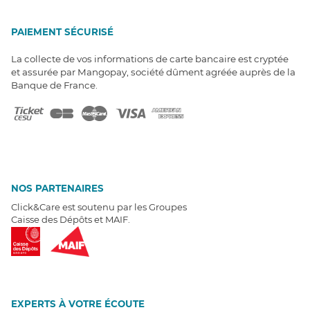
PAIEMENT SÉCURISÉ
La collecte de vos informations de carte bancaire est cryptée
et assurée par Mangopay, société dûment agréée auprès de la
Banque de France.
NOS PARTENAIRES
Click&Care est soutenu par les Groupes
Caisse des Dépôts et MAIF.
EXPERTS À VOTRE ÉCOUTE