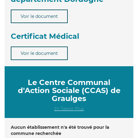
Voir le document
Certificat Médical
Voir le document
Le Centre Communal
d'Action Sociale (CCAS) de
Graulges
En Savoir Plus
Aucun établissement n'a été trouvé pour la
commune recherchée