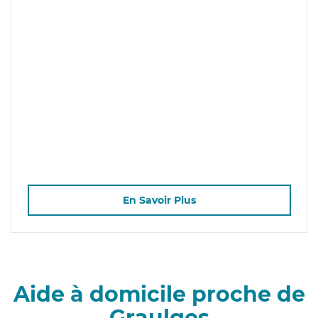
En Savoir Plus
Aide à domicile proche de
Graulges