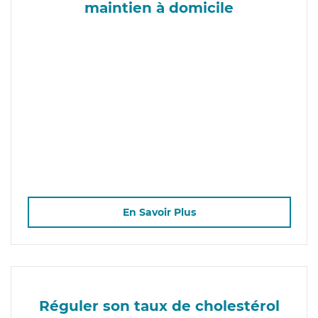
maintien à domicile
En Savoir Plus
Réguler son taux de cholestérol