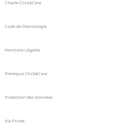
Charte Click&Care
Code de Déontologie
Mentions Légales
Prérequis Click&Care
Protection des Données
Vie Privée