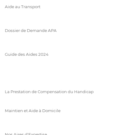
Aide au Transport
Dossier de Demande APA
Guide des Aides 2024
La Prestation de Compensation du Handicap
Maintien et Aide à Domicile
Nos Aires d'Expertise