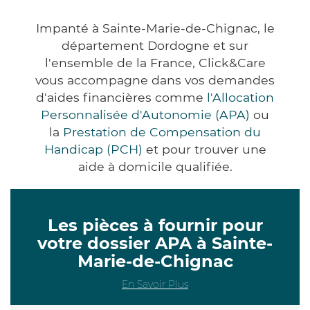
Impanté à Sainte-Marie-de-Chignac, le
département Dordogne et sur
l'ensemble de la France, Click&Care
vous accompagne dans vos demandes
d'aides financières comme
l'Allocation
Personnalisée d'Autonomie (APA)
ou
la
Prestation de Compensation du
Handicap (PCH)
et pour trouver une
aide à domicile qualifiée.
Les pièces à fournir pour
votre dossier APA à Sainte-
Marie-de-Chignac
En Savoir Plus