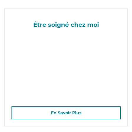
Être soigné chez moi
En Savoir Plus