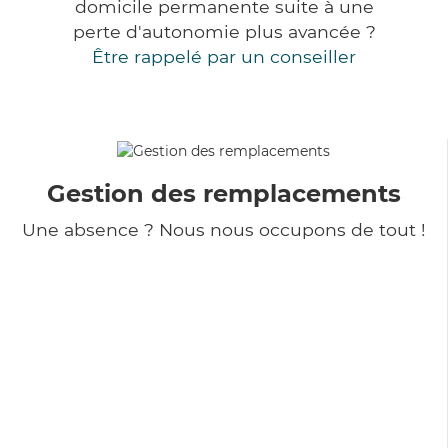
domicile permanente suite à une
perte d'autonomie plus avancée ?
Être rappelé par un conseiller
Gestion des remplacements
Une absence ? Nous nous occupons de tout !