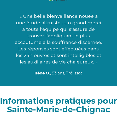
« Une belle bienveillance nouée à
une étude altruiste . Un grand merci
à toute l'équipe qui s'assure de
trouver l'appliquant le plus
accoutumé à la souffrance discernée.
Les réponses sont effectuées dans
les 24h ouvrés et sont intelligibles et
les auxiliaires de vie chaleureux. »
Irène O.
, 93 ans, Trélissac
Informations pratiques pour
Sainte-Marie-de-Chignac