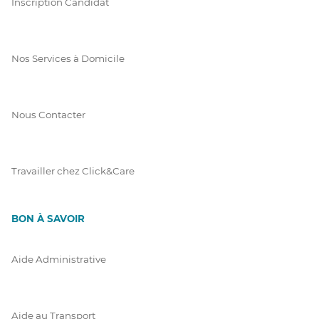
Inscription Candidat
Nos Services à Domicile
Nous Contacter
Travailler chez Click&Care
BON À SAVOIR
Aide Administrative
Aide au Transport