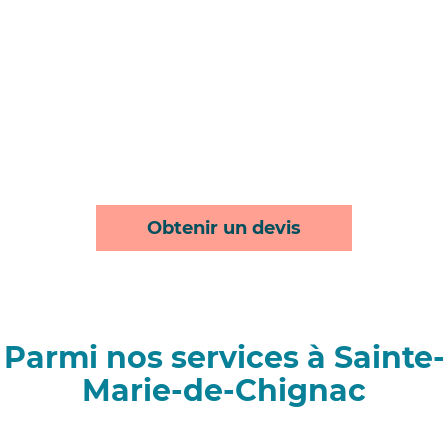
Obtenir un devis
Parmi nos services à Sainte-
Marie-de-Chignac