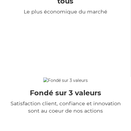
tous
Le plus économique du marché
Fondé sur 3 valeurs
Satisfaction client, confiance et innovation
sont au coeur de nos actions