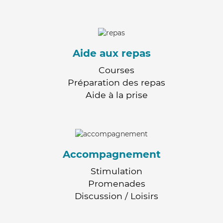
Aide aux repas
Courses
Préparation des repas
Aide à la prise
Accompagnement
Stimulation
Promenades
Discussion / Loisirs