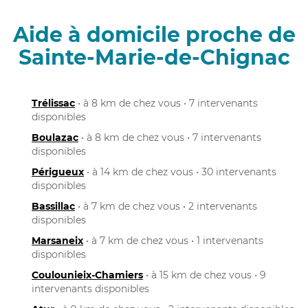
Aide à domicile proche de
Sainte-Marie-de-Chignac
Trélissac
• à 8 km de chez vous • 7 intervenants
disponibles
Boulazac
• à 8 km de chez vous • 7 intervenants
disponibles
Périgueux
• à 14 km de chez vous • 30 intervenants
disponibles
Bassillac
• à 7 km de chez vous • 2 intervenants
disponibles
Marsaneix
• à 7 km de chez vous • 1 intervenants
disponibles
Coulounieix-Chamiers
• à 15 km de chez vous • 9
intervenants disponibles