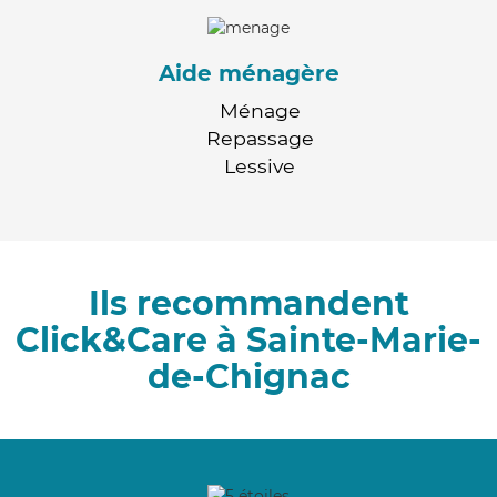
Aide ménagère
Ménage
Repassage
Lessive
Ils recommandent
Click&Care à Sainte-Marie-
de-Chignac