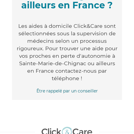
ailleurs en France ?
Les aides à domicile Click&Care sont
sélectionnées sous la supervision de
médecins selon un processus
rigoureux. Pour trouver une aide pour
vos proches en perte d'autonomie à
Sainte-Marie-de-Chignac ou ailleurs
en France contactez-nous par
téléphone !
Être rappelé par un conseiller