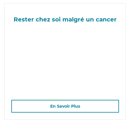
Rester chez soi malgré un cancer
En Savoir Plus