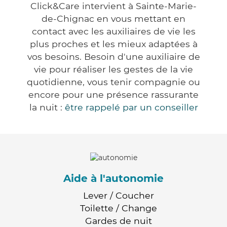
Click&Care intervient à Sainte-Marie-
de-Chignac en vous mettant en
contact avec les auxiliaires de vie les
plus proches et les mieux adaptées à
vos besoins. Besoin d'une auxiliaire de
vie pour réaliser les gestes de la vie
quotidienne, vous tenir compagnie ou
encore pour une présence rassurante
la nuit :
être rappelé par un conseiller
Aide à l'autonomie
Lever / Coucher
Toilette / Change
Gardes de nuit