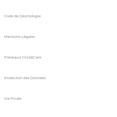
Code de Déontologie
Mentions Légales
Prérequis Click&Care
Protection des Données
Vie Privée