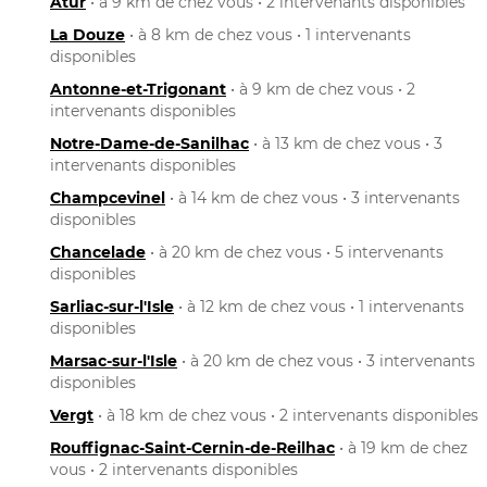
Atur
• à 9 km de chez vous • 2 intervenants disponibles
La Douze
• à 8 km de chez vous • 1 intervenants
disponibles
Antonne-et-Trigonant
• à 9 km de chez vous • 2
intervenants disponibles
Notre-Dame-de-Sanilhac
• à 13 km de chez vous • 3
intervenants disponibles
Champcevinel
• à 14 km de chez vous • 3 intervenants
disponibles
Chancelade
• à 20 km de chez vous • 5 intervenants
disponibles
Sarliac-sur-l'Isle
• à 12 km de chez vous • 1 intervenants
disponibles
Marsac-sur-l'Isle
• à 20 km de chez vous • 3 intervenants
disponibles
Vergt
• à 18 km de chez vous • 2 intervenants disponibles
Rouffignac-Saint-Cernin-de-Reilhac
• à 19 km de chez
vous • 2 intervenants disponibles