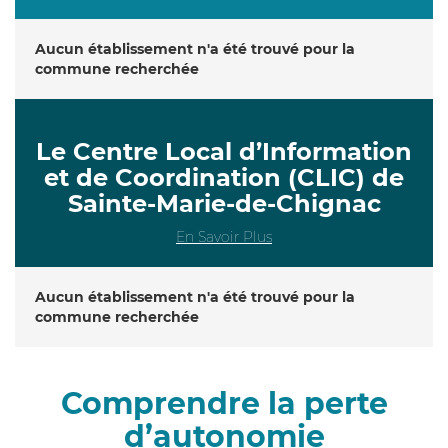
Aucun établissement n'a été trouvé pour la
commune recherchée
Le Centre Local d’Information
et de Coordination (CLIC) de
Sainte-Marie-de-Chignac
En Savoir Plus
Aucun établissement n'a été trouvé pour la
commune recherchée
Comprendre la perte
d’autonomie