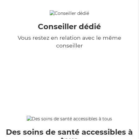
Conseiller dédié
Vous restez en relation avec le même
conseiller
Des soins de santé accessibles à