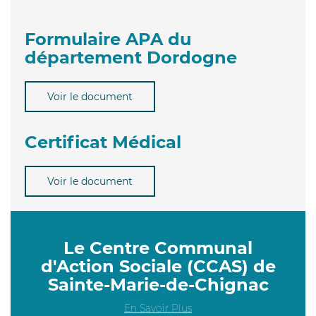
Formulaire APA du
département Dordogne
Voir le document
Certificat Médical
Voir le document
Le Centre Communal
d'Action Sociale (CCAS) de
Sainte-Marie-de-Chignac
En Savoir Plus