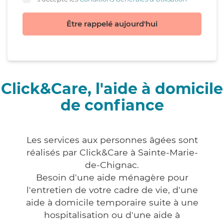
Être rappelé aujourd'hui
Click&Care, l'aide à domicile
de confiance
Les services aux personnes âgées sont
réalisés par Click&Care à Sainte-Marie-
de-Chignac.
Besoin d'une aide ménagère pour
l'entretien de votre cadre de vie, d'une
aide à domicile temporaire suite à une
hospitalisation ou d'une aide à