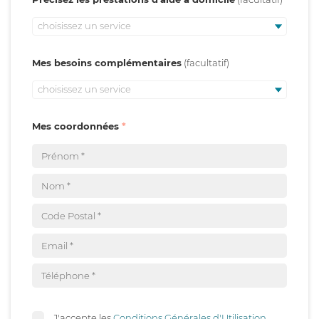
choisissez un service
Mes besoins complémentaires
choisissez un service
Mes coordonnées
J'accepte les
Conditions Générales d'Utilisation