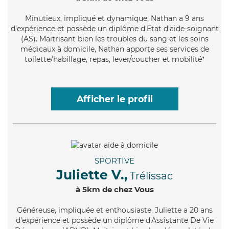
Minutieux
, impliqué et dynamique, Nathan a 9 ans
d'expérience et possède un diplôme d'Etat d'aide-soignant
(AS). Maitrisant bien les troubles du sang et les soins
médicaux à domicile, Nathan apporte ses services de
toilette/habillage, repas, lever/coucher et mobilité*
Afficher le profil
SPORTIVE
Juliette V.,
Trélissac
à 5km de chez Vous
Généreuse
, impliquée et enthousiaste, Juliette a 20 ans
d'expérience et possède un diplôme d'Assistante De Vie