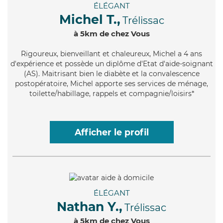
ÉLÉGANT
Michel T.,
Trélissac
à 5km de chez Vous
Rigoureux
, bienveillant et chaleureux, Michel a 4 ans
d'expérience et possède un diplôme d'Etat d'aide-soignant
(AS). Maitrisant bien le diabète et la convalescence
postopératoire, Michel apporte ses services de ménage,
toilette/habillage, rappels et compagnie/loisirs*
Afficher le profil
ÉLÉGANT
Nathan Y.,
Trélissac
à 5km de chez Vous