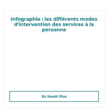
Infographie : les différents modes
d'intervention des services à la
personne
En Savoir Plus