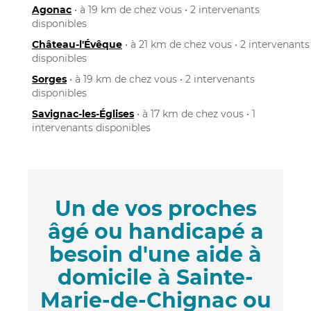
Agonac
• à 19 km de chez vous • 2 intervenants
disponibles
Château-l'Évêque
• à 21 km de chez vous • 2 intervenants
disponibles
Sorges
• à 19 km de chez vous • 2 intervenants
disponibles
Savignac-les-Églises
• à 17 km de chez vous • 1
intervenants disponibles
Un de vos proches
âgé ou handicapé a
besoin d'une aide à
domicile à Sainte-
Marie-de-Chignac ou