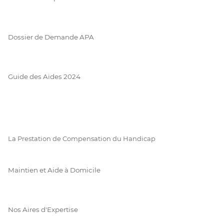
Dossier de Demande APA
Guide des Aides 2024
La Prestation de Compensation du Handicap
Maintien et Aide à Domicile
Nos Aires d'Expertise