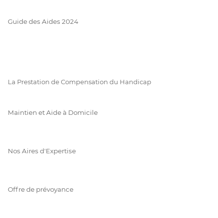
Guide des Aides 2024
La Prestation de Compensation du Handicap
Maintien et Aide à Domicile
Nos Aires d'Expertise
Offre de prévoyance