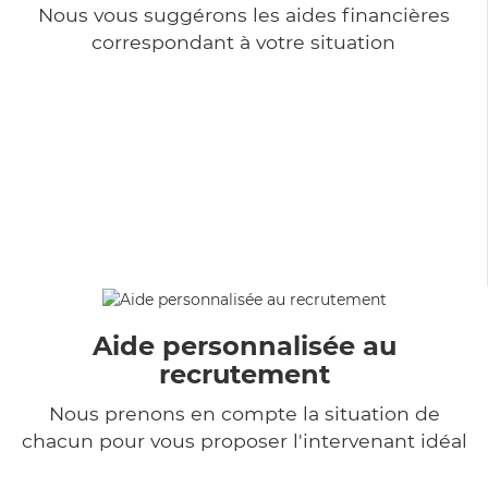
Nous vous suggérons les aides financières
correspondant à votre situation
Aide personnalisée au
recrutement
Nous prenons en compte la situation de
chacun pour vous proposer l'intervenant idéal