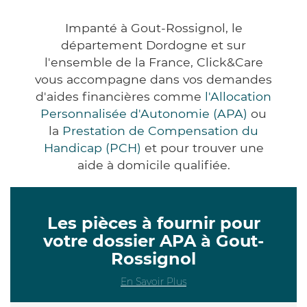
Impanté à Gout-Rossignol, le
département Dordogne et sur
l'ensemble de la France, Click&Care
vous accompagne dans vos demandes
d'aides financières comme
l'Allocation
Personnalisée d'Autonomie (APA)
ou
la
Prestation de Compensation du
Handicap (PCH)
et pour trouver une
aide à domicile qualifiée.
Les pièces à fournir pour
votre dossier APA à Gout-
Rossignol
En Savoir Plus