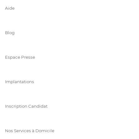
Aide
Blog
Espace Presse
Implantations
Inscription Candidat
Nos Services à Domicile