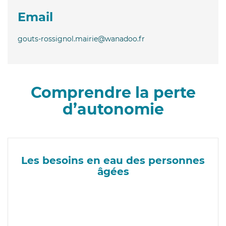
Email
gouts-rossignol.mairie@wanadoo.fr
Comprendre la perte
d’autonomie
Les besoins en eau des personnes
âgées