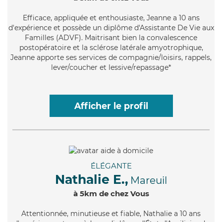
Efficace
, appliquée et enthousiaste, Jeanne a 10 ans
d'expérience et possède un diplôme d'Assistante De Vie aux
Familles (ADVF). Maitrisant bien la convalescence
postopératoire et la sclérose latérale amyotrophique,
Jeanne apporte ses services de compagnie/loisirs, rappels,
lever/coucher et lessive/repassage*
Afficher le profil
ÉLÉGANTE
Nathalie E.,
Mareuil
à 5km de chez Vous
Attentionnée
, minutieuse et fiable, Nathalie a 10 ans