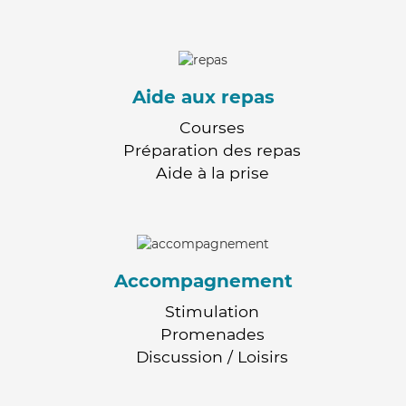
Aide aux repas
Courses
Préparation des repas
Aide à la prise
Accompagnement
Stimulation
Promenades
Discussion / Loisirs