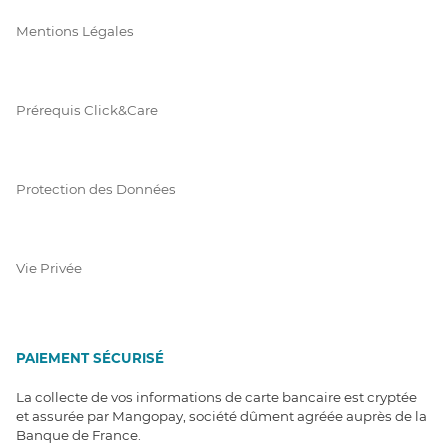
Mentions Légales
Prérequis Click&Care
Protection des Données
Vie Privée
PAIEMENT SÉCURISÉ
La collecte de vos informations de carte bancaire est cryptée
et assurée par Mangopay, société dûment agréée auprès de la
Banque de France.