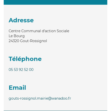
Adresse
Centre Communal d'action Sociale
Le Bourg
24320
Gout-Rossignol
Téléphone
05 53 92 52 00
Email
gouts-rossignol.mairie@wanadoo.fr