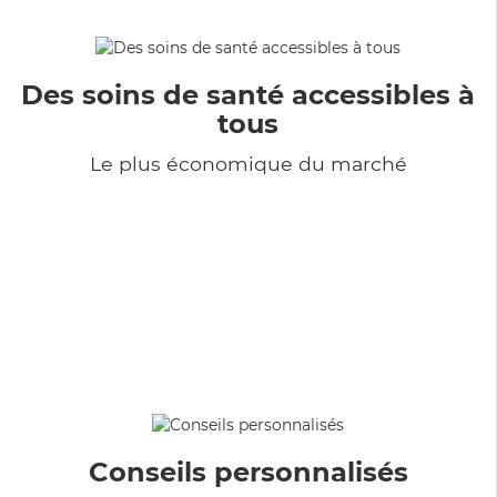
Des soins de santé accessibles à
tous
Le plus économique du marché
Conseils personnalisés