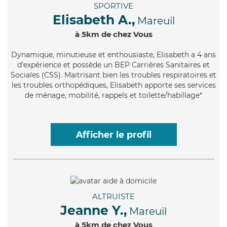
SPORTIVE
Elisabeth A.,
Mareuil
à 5km de chez Vous
Dynamique
, minutieuse et enthousiaste, Elisabeth a 4 ans
d'expérience et possède un BEP Carrières Sanitaires et
Sociales (CSS). Maitrisant bien les troubles respiratoires et
les troubles orthopédiques, Elisabeth apporte ses services
de ménage, mobilité, rappels et toilette/habillage*
Afficher le profil
ALTRUISTE
Jeanne Y.,
Mareuil
à 5km de chez Vous