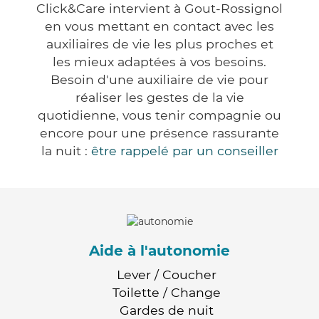
Click&Care intervient à Gout-Rossignol
en vous mettant en contact avec les
auxiliaires de vie les plus proches et
les mieux adaptées à vos besoins.
Besoin d'une auxiliaire de vie pour
réaliser les gestes de la vie
quotidienne, vous tenir compagnie ou
encore pour une présence rassurante
la nuit :
être rappelé par un conseiller
Aide à l'autonomie
Lever / Coucher
Toilette / Change
Gardes de nuit