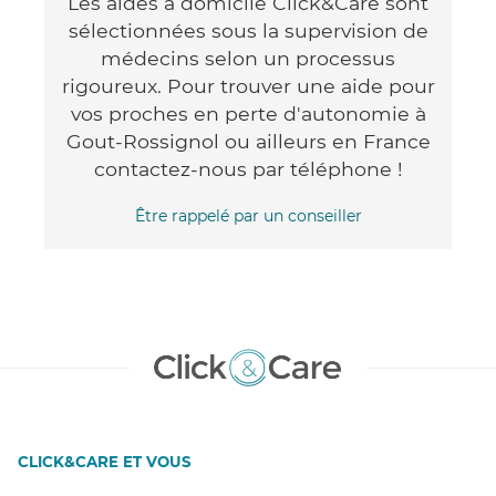
Les aides à domicile Click&Care sont
sélectionnées sous la supervision de
médecins selon un processus
rigoureux. Pour trouver une aide pour
vos proches en perte d'autonomie à
Gout-Rossignol ou ailleurs en France
contactez-nous par téléphone !
Être rappelé par un conseiller
CLICK&CARE ET VOUS