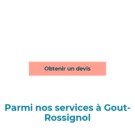
Obtenir un devis
Parmi nos services à Gout-
Rossignol