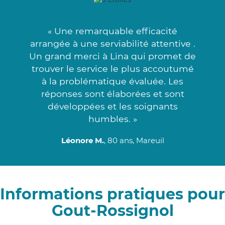
« Une remarquable efficacité
arrangée à une serviabilité attentive .
Un grand merci à Lina qui promet de
trouver le service le plus accoutumé
à la problématique évaluée. Les
réponses sont élaborées et sont
développées et les soignants
humbles. »
Léonore M.
, 80 ans, Mareuil
Informations pratiques pour
Gout-Rossignol