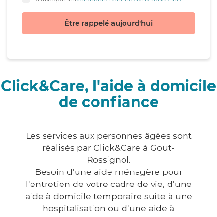
Être rappelé aujourd'hui
Click&Care, l'aide à domicile
de confiance
Les services aux personnes âgées sont
réalisés par Click&Care à Gout-
Rossignol.
Besoin d'une aide ménagère pour
l'entretien de votre cadre de vie, d'une
aide à domicile temporaire suite à une
hospitalisation ou d'une aide à