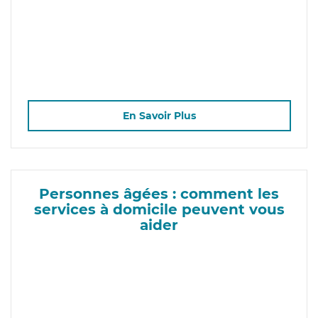
En Savoir Plus
Personnes âgées : comment les
services à domicile peuvent vous
aider