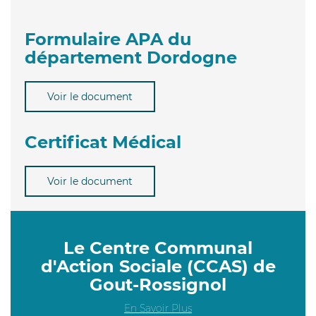
Formulaire APA du
département Dordogne
Voir le document
Certificat Médical
Voir le document
Le Centre Communal
d'Action Sociale (CCAS) de
Gout-Rossignol
En Savoir Plus