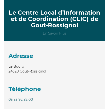
Le Centre Local d’Information
et de Coordination (CLIC) de
Gout-Rossignol
En Savoir Plus
Adresse
Le Bourg
24320
Gout-Rossignol
Téléphone
05 53 92 52 00