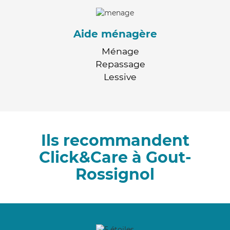
Aide ménagère
Ménage
Repassage
Lessive
Ils recommandent
Click&Care à Gout-
Rossignol