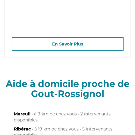
En Savoir Plus
Aide à domicile proche de
Gout-Rossignol
Mareuil
• à 9 km de chez vous • 2 intervenants
disponibles
Ribérac
• à 19 km de chez vous • 5 intervenants
disponibles