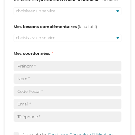
choisissez un service
Mes besoins complémentaires
choisissez un service
Mes coordonnées
J'accepte les
Conditions Générales d'Utilisation