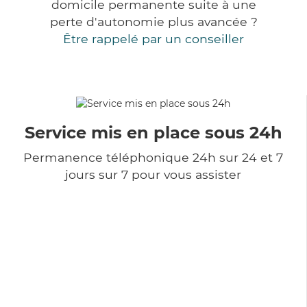
domicile permanente suite à une
perte d'autonomie plus avancée ?
Être rappelé par un conseiller
Service mis en place sous 24h
Permanence téléphonique 24h sur 24 et 7
jours sur 7 pour vous assister