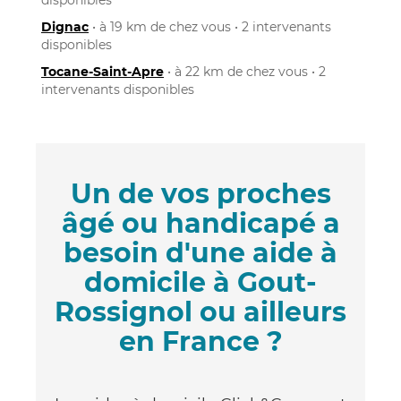
Dignac
• à 19 km de chez vous • 2 intervenants
disponibles
Tocane-Saint-Apre
• à 22 km de chez vous • 2
intervenants disponibles
Un de vos proches
âgé ou handicapé a
besoin d'une aide à
domicile à Gout-
Rossignol ou ailleurs
en France ?