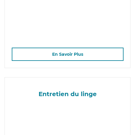
En Savoir Plus
Entretien du linge