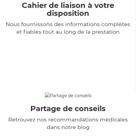
Cahier de liaison à votre
disposition
Nous fournissons des informations complètes
et fiables tout au long de la prestation
Partage de conseils
Retrouvez nos recommandations médicales
dans notre blog