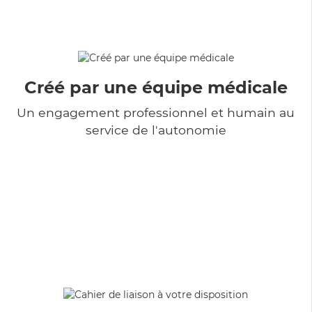
Créé par une équipe médicale
Un engagement professionnel et humain au
service de l'autonomie