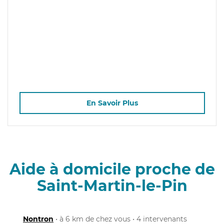
En Savoir Plus
Aide à domicile proche de
Saint-Martin-le-Pin
Nontron
• à 6 km de chez vous • 4 intervenants