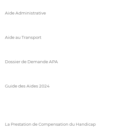
Aide Administrative
Aide au Transport
Dossier de Demande APA
Guide des Aides 2024
La Prestation de Compensation du Handicap