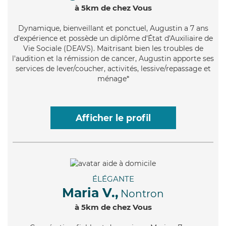
à 5km de chez Vous
Dynamique
, bienveillant et ponctuel, Augustin a 7 ans
d'expérience et possède un diplôme d'État d'Auxiliaire de
Vie Sociale (DEAVS). Maitrisant bien les troubles de
l'audition et la rémission de cancer, Augustin apporte ses
services de lever/coucher, activités, lessive/repassage et
ménage*
Afficher le profil
ÉLÉGANTE
Maria V.,
Nontron
à 5km de chez Vous