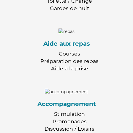
Toilette / Change
Gardes de nuit
Aide aux repas
Courses
Préparation des repas
Aide à la prise
Accompagnement
Stimulation
Promenades
Discussion / Loisirs