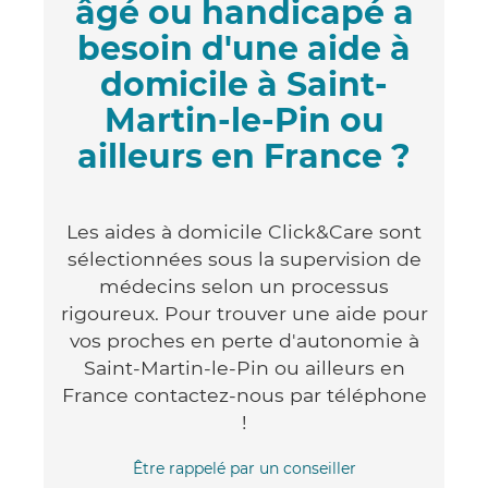
âgé ou handicapé a
besoin d'une aide à
domicile à Saint-
Martin-le-Pin ou
ailleurs en France ?
Les aides à domicile Click&Care sont
sélectionnées sous la supervision de
médecins selon un processus
rigoureux. Pour trouver une aide pour
vos proches en perte d'autonomie à
Saint-Martin-le-Pin ou ailleurs en
France contactez-nous par téléphone
!
Être rappelé par un conseiller