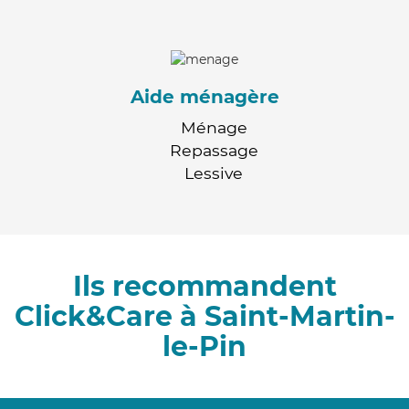
Aide ménagère
Ménage
Repassage
Lessive
Ils recommandent
Click&Care à Saint-Martin-
le-Pin