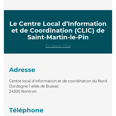
Le Centre Local d’Information
et de Coordination (CLIC) de
Saint-Martin-le-Pin
En Savoir Plus
Adresse
Centre local d'information et de coordination du Nord
Dordogne 1 allée de Bussac
24300
Nontron
Téléphone