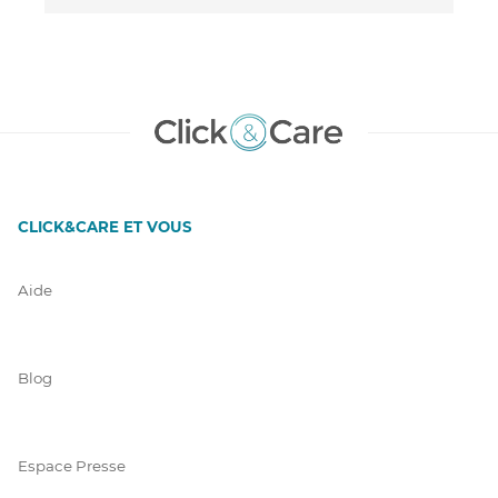
CLICK&CARE ET VOUS
Aide
Blog
Espace Presse