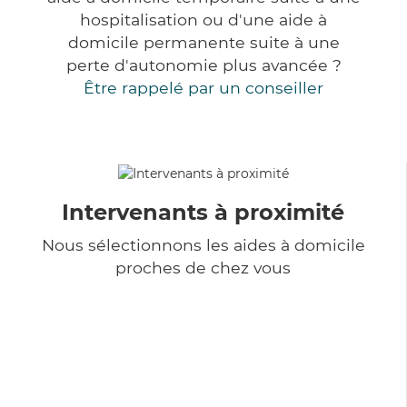
hospitalisation ou d'une aide à
domicile permanente suite à une
perte d'autonomie plus avancée ?
Être rappelé par un conseiller
Intervenants à proximité
Nous sélectionnons les aides à domicile
proches de chez vous