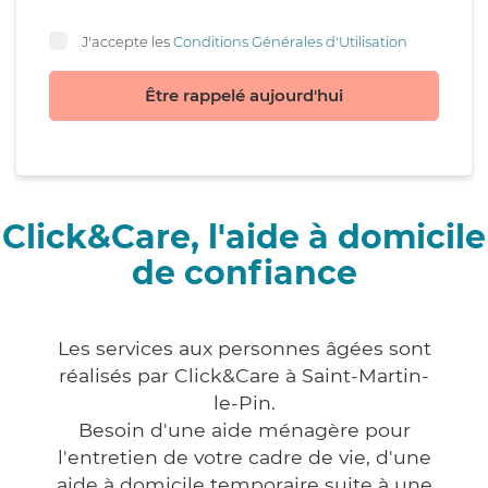
J'accepte les
Conditions Générales d'Utilisation
Être rappelé aujourd'hui
Click&Care, l'aide à domicile
de confiance
Les services aux personnes âgées sont
réalisés par Click&Care à Saint-Martin-
le-Pin.
Besoin d'une aide ménagère pour
l'entretien de votre cadre de vie, d'une
aide à domicile temporaire suite à une