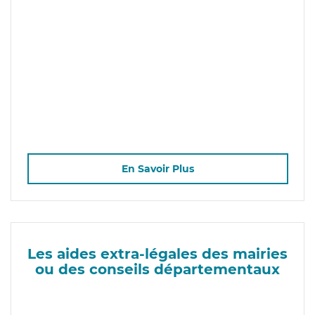
En Savoir Plus
Les aides extra-légales des mairies
ou des conseils départementaux