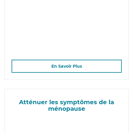
En Savoir Plus
Atténuer les symptômes de la
ménopause