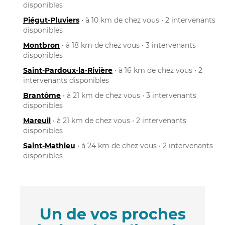
disponibles
Piégut-Pluviers
• à 10 km de chez vous • 2 intervenants
disponibles
Montbron
• à 18 km de chez vous • 3 intervenants
disponibles
Saint-Pardoux-la-Rivière
• à 16 km de chez vous • 2
intervenants disponibles
Brantôme
• à 21 km de chez vous • 3 intervenants
disponibles
Mareuil
• à 21 km de chez vous • 2 intervenants
disponibles
Saint-Mathieu
• à 24 km de chez vous • 2 intervenants
disponibles
Un de vos proches