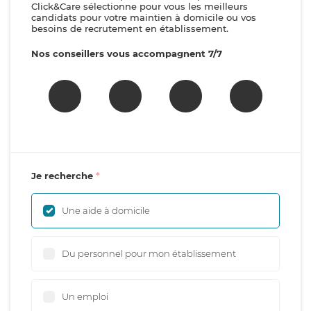
Click&Care sélectionne pour vous les meilleurs
candidats pour votre maintien à domicile ou vos
besoins de recrutement en établissement.
Nos conseillers vous accompagnent 7/7
Je recherche
Une aide à domicile
Du personnel pour mon établissement
Un emploi