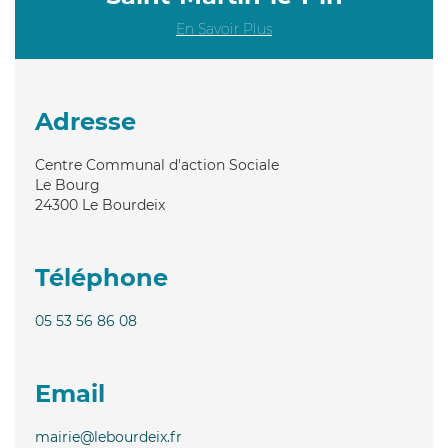
En Savoir Plus
Adresse
Centre Communal d'action Sociale
Le Bourg
24300
Le Bourdeix
Téléphone
05 53 56 86 08
Email
mairie@lebourdeix.fr