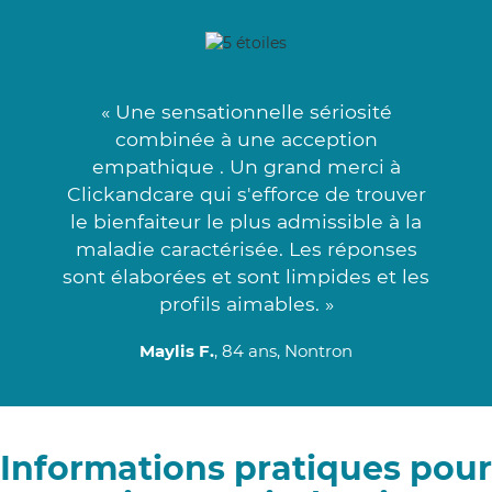
« Une sensationnelle sériosité
combinée à une acception
empathique . Un grand merci à
Clickandcare qui s'efforce de trouver
le bienfaiteur le plus admissible à la
maladie caractérisée. Les réponses
sont élaborées et sont limpides et les
profils aimables. »
Maylis F.
, 84 ans, Nontron
Informations pratiques pour