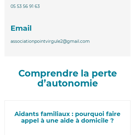
05 53 56 91 63
Email
associationpointvirgule2@gmail.com
Comprendre la perte
d’autonomie
Aidants familiaux : pourquoi faire
appel à une aide à domicile ?