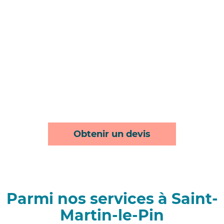
Obtenir un devis
Parmi nos services à Saint-
Martin-le-Pin