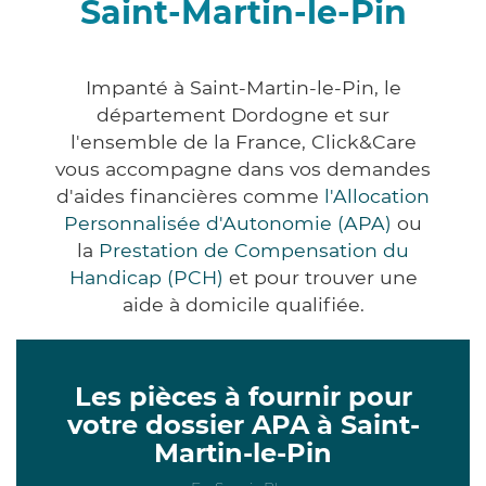
Saint-Martin-le-Pin
Impanté à Saint-Martin-le-Pin, le
département Dordogne et sur
l'ensemble de la France, Click&Care
vous accompagne dans vos demandes
d'aides financières comme
l'Allocation
Personnalisée d'Autonomie (APA)
ou
la
Prestation de Compensation du
Handicap (PCH)
et pour trouver une
aide à domicile qualifiée.
Les pièces à fournir pour
votre dossier APA à Saint-
Martin-le-Pin