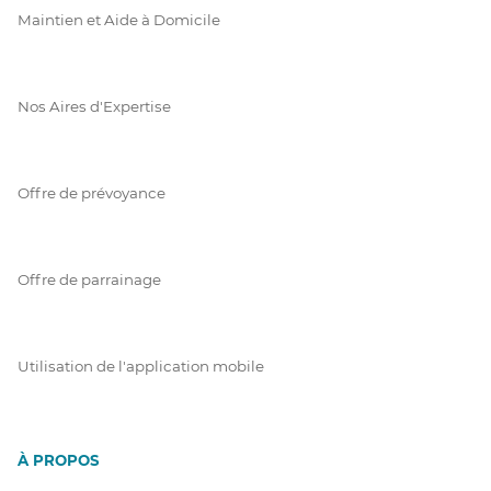
Maintien et Aide à Domicile
Nos Aires d'Expertise
Offre de prévoyance
Offre de parrainage
Utilisation de l'application mobile
À PROPOS