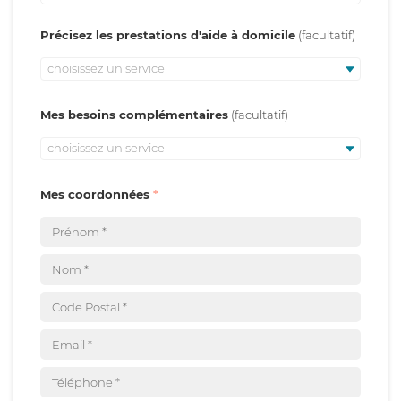
Précisez les prestations d'aide à domicile
choisissez un service
Mes besoins complémentaires
choisissez un service
Mes coordonnées