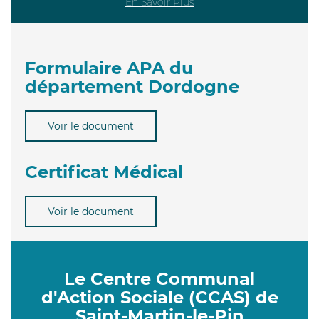
En Savoir Plus
Formulaire APA du
département Dordogne
Voir le document
Certificat Médical
Voir le document
Le Centre Communal
d'Action Sociale (CCAS) de
Saint-Martin-le-Pin