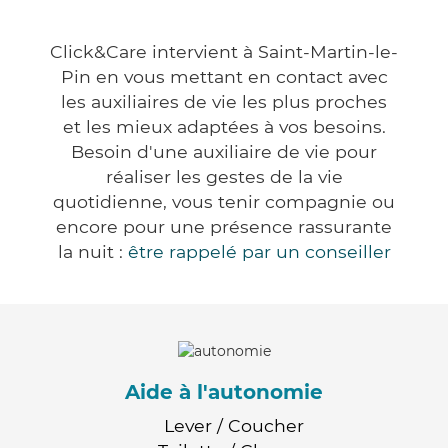
Click&Care intervient à Saint-Martin-le-
Pin en vous mettant en contact avec
les auxiliaires de vie les plus proches
et les mieux adaptées à vos besoins.
Besoin d'une auxiliaire de vie pour
réaliser les gestes de la vie
quotidienne, vous tenir compagnie ou
encore pour une présence rassurante
la nuit :
être rappelé par un conseiller
Aide à l'autonomie
Lever / Coucher