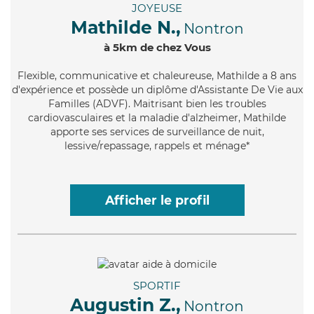
JOYEUSE
Mathilde N.,
Nontron
à 5km de chez Vous
Flexible
, communicative et chaleureuse, Mathilde a 8 ans
d'expérience et possède un diplôme d'Assistante De Vie aux
Familles (ADVF). Maitrisant bien les troubles
cardiovasculaires et la maladie d'alzheimer, Mathilde
apporte ses services de surveillance de nuit,
lessive/repassage, rappels et ménage*
Afficher le profil
SPORTIF
Augustin Z.,
Nontron