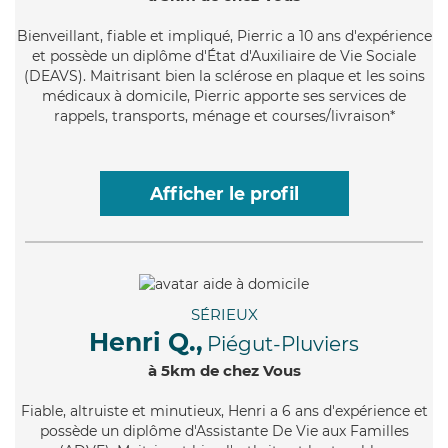
Bienveillant
, fiable et impliqué, Pierric a 10 ans d'expérience
et possède un diplôme d'État d'Auxiliaire de Vie Sociale
(DEAVS). Maitrisant bien la sclérose en plaque et les soins
médicaux à domicile, Pierric apporte ses services de
rappels, transports, ménage et courses/livraison*
Afficher le profil
SÉRIEUX
Henri Q.,
Piégut-Pluviers
à 5km de chez Vous
Fiable
, altruiste et minutieux, Henri a 6 ans d'expérience et
possède un diplôme d'Assistante De Vie aux Familles