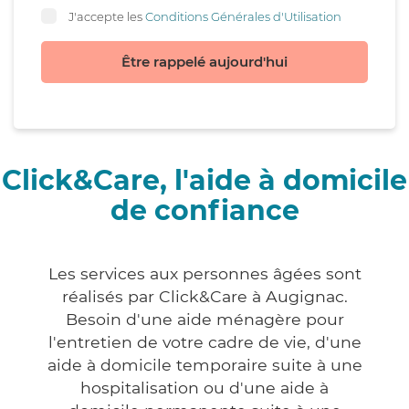
J'accepte les
Conditions Générales d'Utilisation
Être rappelé aujourd'hui
Click&Care, l'aide à domicile
de confiance
Les services aux personnes âgées sont
réalisés par Click&Care à Augignac.
Besoin d'une aide ménagère pour
l'entretien de votre cadre de vie, d'une
aide à domicile temporaire suite à une
hospitalisation ou d'une aide à