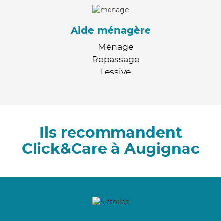
Aide ménagère
Ménage
Repassage
Lessive
Ils recommandent
Click&Care à Augignac