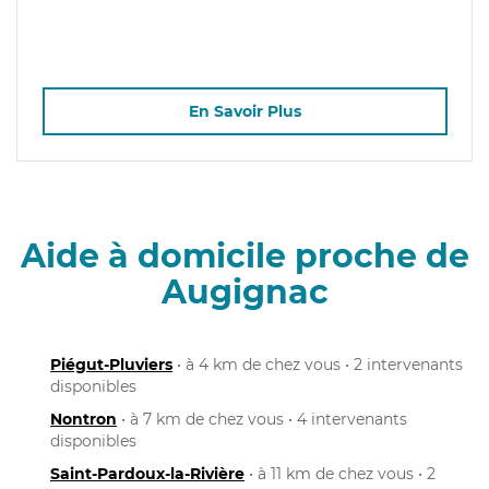
En Savoir Plus
Aide à domicile proche de
Augignac
Piégut-Pluviers
• à 4 km de chez vous • 2 intervenants
disponibles
Nontron
• à 7 km de chez vous • 4 intervenants
disponibles
Saint-Pardoux-la-Rivière
• à 11 km de chez vous • 2