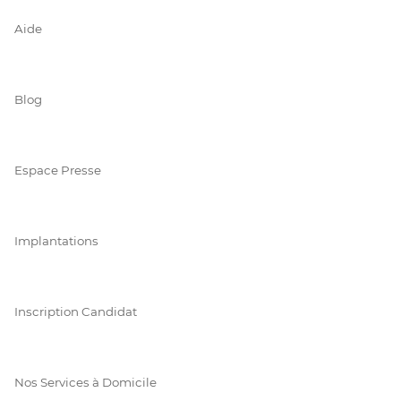
Aide
Blog
Espace Presse
Implantations
Inscription Candidat
Nos Services à Domicile