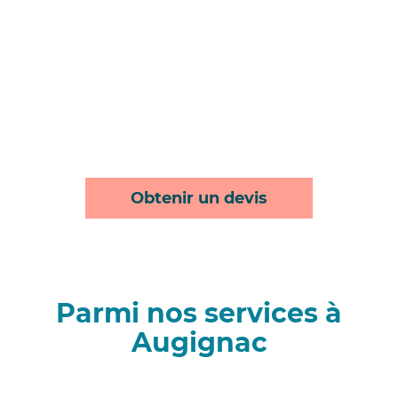
Obtenir un devis
Parmi nos services à
Augignac