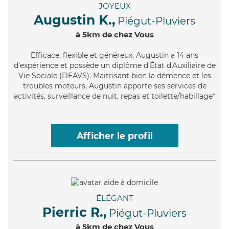
JOYEUX
Augustin K.,
Piégut-Pluviers
à 5km de chez Vous
Efficace
, flexible et généreux, Augustin a 14 ans
d'expérience et possède un diplôme d'État d'Auxiliaire de
Vie Sociale (DEAVS). Maitrisant bien la démence et les
troubles moteurs, Augustin apporte ses services de
activités, surveillance de nuit, repas et toilette/habillage*
Afficher le profil
ÉLÉGANT
Pierric R.,
Piégut-Pluviers
à 5km de chez Vous