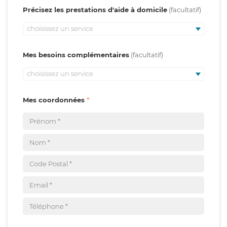
Précisez les prestations d'aide à domicile
choisissez un service
Mes besoins complémentaires
choisissez un service
Mes coordonnées