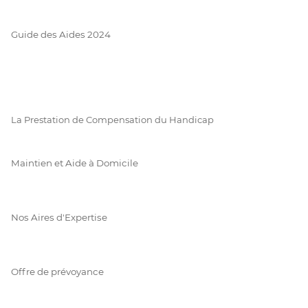
Guide des Aides 2024
La Prestation de Compensation du Handicap
Maintien et Aide à Domicile
Nos Aires d'Expertise
Offre de prévoyance