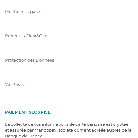
Mentions Légales
Prérequis Click&Care
Protection des Données
Vie Privée
PAIEMENT SÉCURISÉ
La collecte de vos informations de carte bancaire est cryptée
et assurée par Mangopay, société dûment agréée auprès de la
Banque de France.