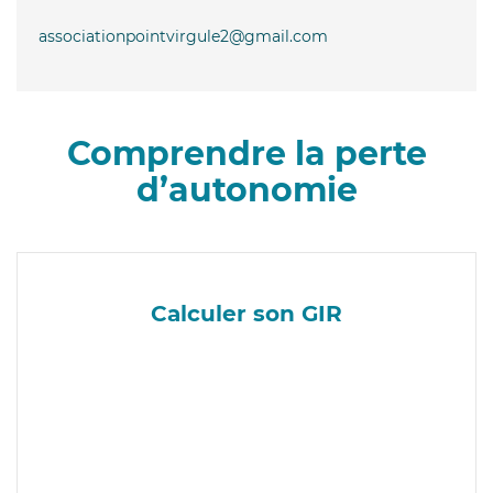
associationpointvirgule2@gmail.com
Comprendre la perte
d’autonomie
Calculer son GIR