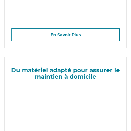
En Savoir Plus
Du matériel adapté pour assurer le
maintien à domicile