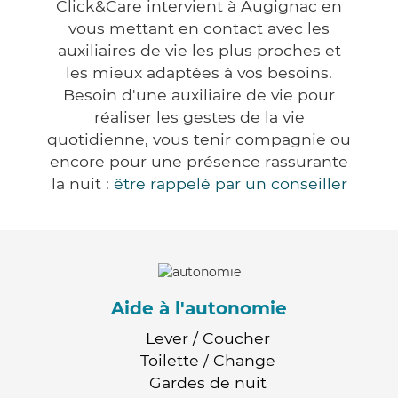
Click&Care intervient à Augignac en
vous mettant en contact avec les
auxiliaires de vie les plus proches et
les mieux adaptées à vos besoins.
Besoin d'une auxiliaire de vie pour
réaliser les gestes de la vie
quotidienne, vous tenir compagnie ou
encore pour une présence rassurante
la nuit :
être rappelé par un conseiller
Aide à l'autonomie
Lever / Coucher
Toilette / Change
Gardes de nuit