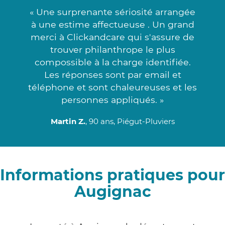
« Une surprenante sériosité arrangée
à une estime affectueuse . Un grand
merci à Clickandcare qui s'assure de
trouver philanthrope le plus
compossible à la charge identifiée.
Les réponses sont par email et
téléphone et sont chaleureuses et les
personnes appliqués. »
Martin Z.
, 90 ans, Piégut-Pluviers
Informations pratiques pour
Augignac