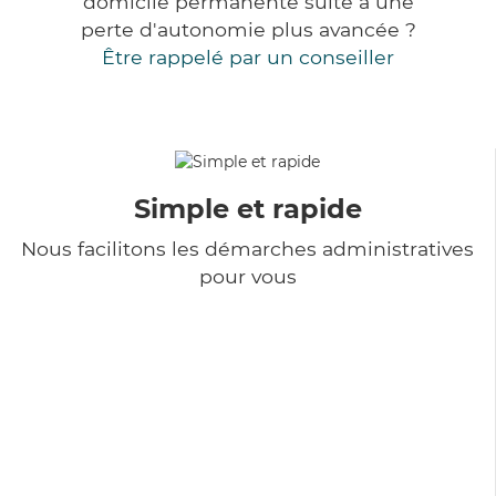
domicile permanente suite à une
perte d'autonomie plus avancée ?
Être rappelé par un conseiller
Simple et rapide
Nous facilitons les démarches administratives
pour vous