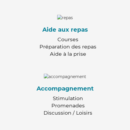
Aide aux repas
Courses
Préparation des repas
Aide à la prise
Accompagnement
Stimulation
Promenades
Discussion / Loisirs