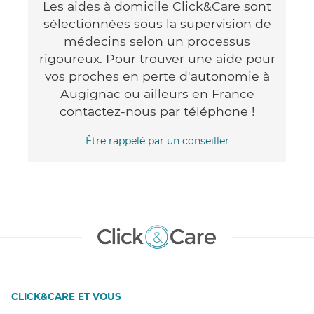
Les aides à domicile Click&Care sont
sélectionnées sous la supervision de
médecins selon un processus
rigoureux. Pour trouver une aide pour
vos proches en perte d'autonomie à
Augignac ou ailleurs en France
contactez-nous par téléphone !
Être rappelé par un conseiller
CLICK&CARE ET VOUS