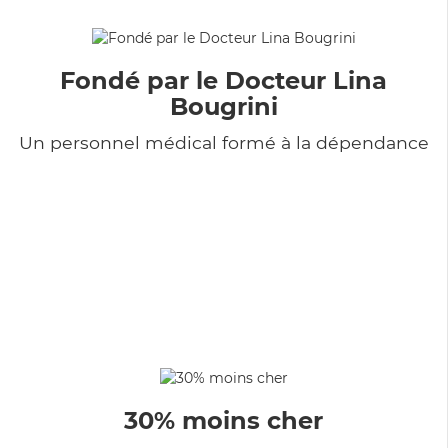
Fondé par le Docteur Lina
Bougrini
Un personnel médical formé à la dépendance
30% moins cher