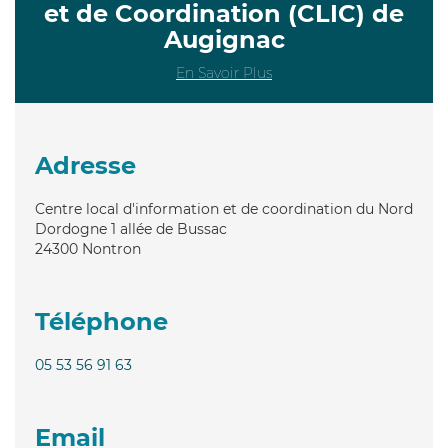
et de Coordination (CLIC) de
Augignac
En Savoir Plus
Adresse
Centre local d'information et de coordination du Nord
Dordogne 1 allée de Bussac
24300
Nontron
Téléphone
05 53 56 91 63
Email