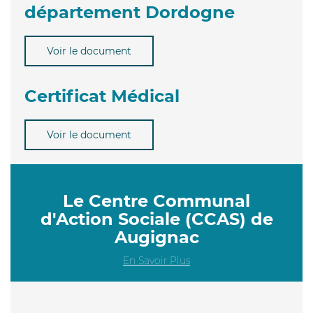
département Dordogne
Voir le document
Certificat Médical
Voir le document
Le Centre Communal
d'Action Sociale (CCAS) de
Augignac
En Savoir Plus