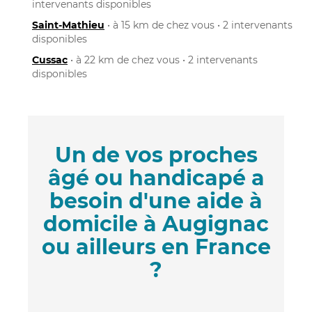
intervenants disponibles
Saint-Mathieu
• à 15 km de chez vous • 2 intervenants
disponibles
Cussac
• à 22 km de chez vous • 2 intervenants
disponibles
Un de vos proches
âgé ou handicapé a
besoin d'une aide à
domicile à Augignac
ou ailleurs en France
?