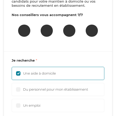
candidats pour votre maintien à domicile ou vos
besoins de recrutement en établissement.
Nos conseillers vous accompagnent 7/7
Je recherche
Une aide à domicile
Du personnel pour mon établissement
Un emploi