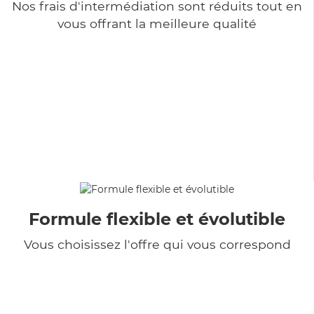
Nos frais d'intermédiation sont réduits tout en
vous offrant la meilleure qualité
Formule flexible et évolutible
Vous choisissez l'offre qui vous correspond