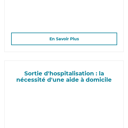
En Savoir Plus
Sortie d'hospitalisation : la
nécessité d'une aide à domicile