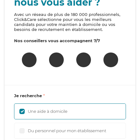
nous vous aider ?
Avec un réseau de plus de 180 000 professionnels,
Click&Care sélectionne pour vous les meilleurs
candidats pour votre maintien à domicile ou vos
besoins de recrutement en établissement.
Nos conseillers vous accompagnent 7/7
Je recherche
Une aide à domicile
Du personnel pour mon établissement