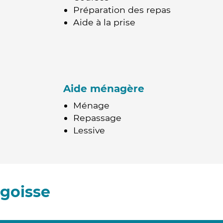
Préparation des repas
Aide à la prise
Aide ménagère
Ménage
Repassage
Lessive
goisse