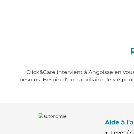
Click&Care intervient à Angoisse en vous
besoins. Besoin d'une auxiliaire de vie po
Aide à l
Lever / 