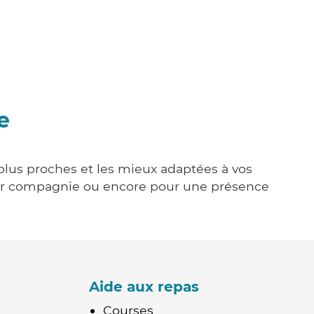
e
 plus proches et les mieux adaptées à vos
tenir compagnie ou encore pour une présence
Aide aux repas
Courses