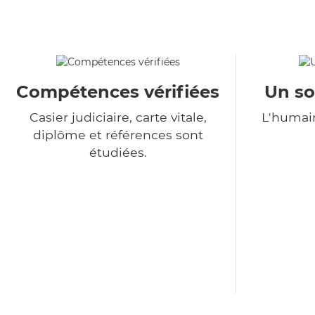
Compétences vérifiées
Un so
Casier judiciaire, carte vitale,
L'humain
diplôme et références sont
étudiées.