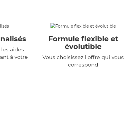
nalisés
Formule flexible et
évolutible
les aides
ant à votre
Vous choisissez l'offre qui vous
correspond