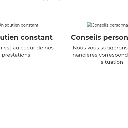
utien constant
Conseils person
 est au coeur de nos
Nous vous suggérons 
prestations
financières correspond
situation