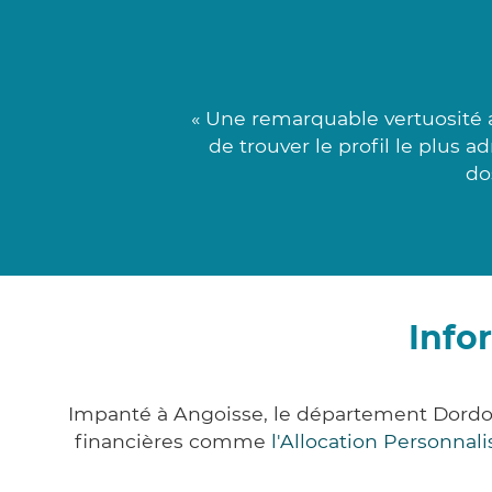
« Une remarquable vertuosité 
de trouver le profil le plus 
do
Info
Impanté à Angoisse, le département Dordo
financières comme
l'Allocation Personna