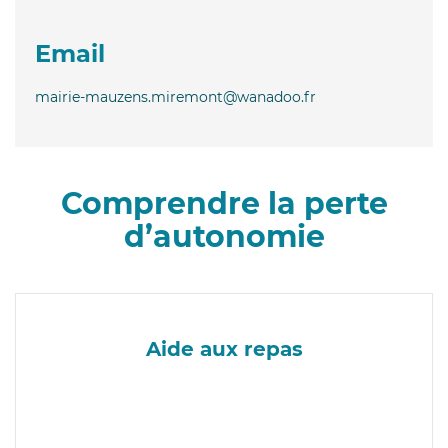
Email
mairie-mauzens.miremont@wanadoo.fr
Comprendre la perte
d’autonomie
Aide aux repas