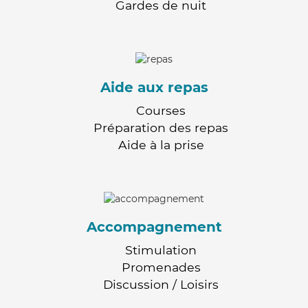
Gardes de nuit
Aide aux repas
Courses
Préparation des repas
Aide à la prise
Accompagnement
Stimulation
Promenades
Discussion / Loisirs