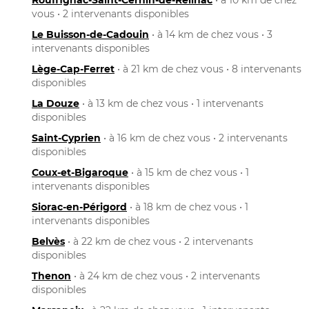
vous • 2 intervenants disponibles
Le Buisson-de-Cadouin
• à 14 km de chez vous • 3
intervenants disponibles
Lège-Cap-Ferret
• à 21 km de chez vous • 8 intervenants
disponibles
La Douze
• à 13 km de chez vous • 1 intervenants
disponibles
Saint-Cyprien
• à 16 km de chez vous • 2 intervenants
disponibles
Coux-et-Bigaroque
• à 15 km de chez vous • 1
intervenants disponibles
Siorac-en-Périgord
• à 18 km de chez vous • 1
intervenants disponibles
Belvès
• à 22 km de chez vous • 2 intervenants
disponibles
Thenon
• à 24 km de chez vous • 2 intervenants
disponibles