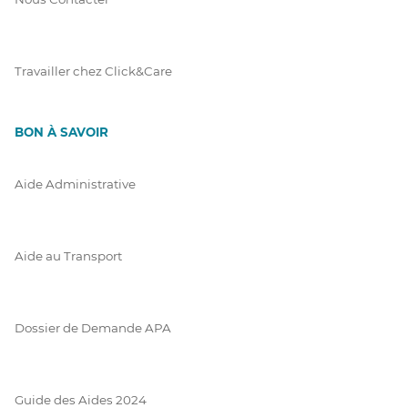
Travailler chez Click&Care
BON À SAVOIR
Aide Administrative
Aide au Transport
Dossier de Demande APA
Guide des Aides 2024