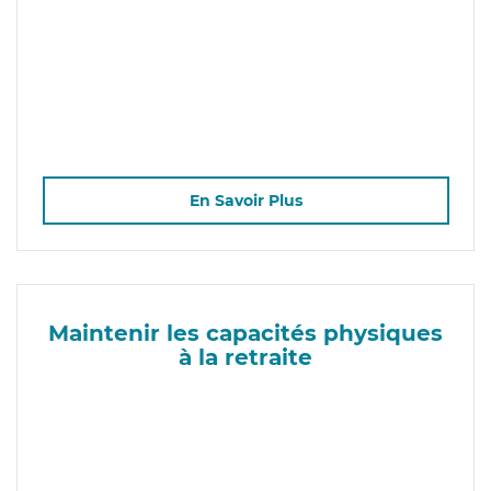
En Savoir Plus
Maintenir les capacités physiques
à la retraite