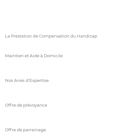
La Prestation de Compensation du Handicap
Maintien et Aide à Domicile
Nos Aires d'Expertise
Offre de prévoyance
Offre de parrainage