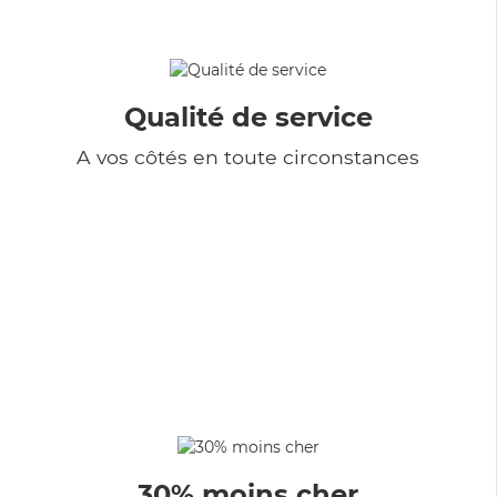
Qualité de service
A vos côtés en toute circonstances
30% moins cher