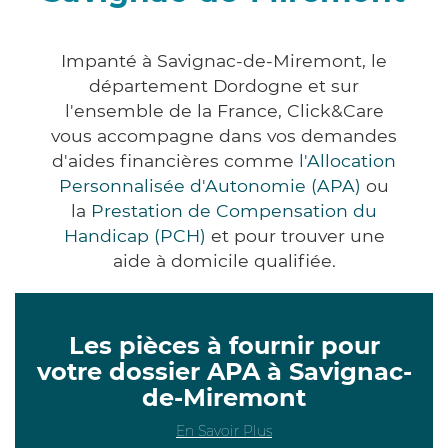
Impanté à Savignac-de-Miremont, le
département Dordogne et sur
l'ensemble de la France, Click&Care
vous accompagne dans vos demandes
d'aides financières comme
l'Allocation
Personnalisée d'Autonomie (APA)
ou
la
Prestation de Compensation du
Handicap (PCH)
et pour trouver une
aide à domicile qualifiée.
Les pièces à fournir pour
votre dossier APA à Savignac-
de-Miremont
En Savoir Plus