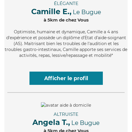
ÉLÉGANTE
Camille E.,
Le Bugue
à 5km de chez Vous
Optimiste
, humaine et dynamique, Camille a 4 ans
d'expérience et possède un diplôme d'Etat d'aide-soignant
(AS). Maitrisant bien les troubles de l'audition et les
troubles gastro-intestinaux, Camille apporte ses services de
activités, repas, lessive/repassage et mobilité*
Afficher le profil
ALTRUISTE
Angela T.,
Le Bugue
à 5km de chez Vous