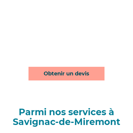
Obtenir un devis
Parmi nos services à
Savignac-de-Miremont