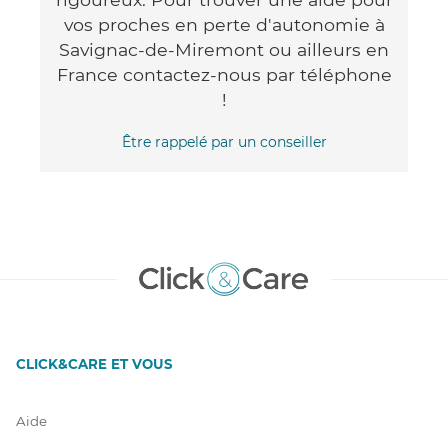
vos proches en perte d'autonomie à
Savignac-de-Miremont ou ailleurs en
France contactez-nous par téléphone
!
Être rappelé par un conseiller
CLICK&CARE ET VOUS
Aide