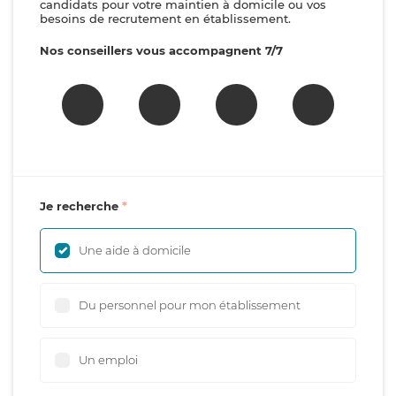
candidats pour votre maintien à domicile ou vos
besoins de recrutement en établissement.
Nos conseillers vous accompagnent 7/7
Je recherche
Une aide à domicile
Du personnel pour mon établissement
Un emploi