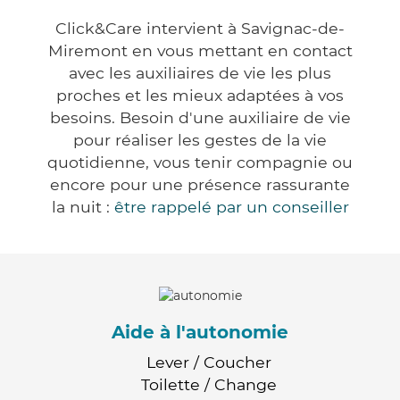
Click&Care intervient à Savignac-de-
Miremont en vous mettant en contact
avec les auxiliaires de vie les plus
proches et les mieux adaptées à vos
besoins. Besoin d'une auxiliaire de vie
pour réaliser les gestes de la vie
quotidienne, vous tenir compagnie ou
encore pour une présence rassurante
la nuit :
être rappelé par un conseiller
Aide à l'autonomie
Lever / Coucher
Toilette / Change