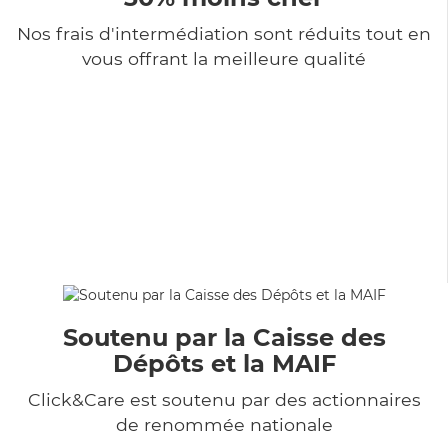
Nos frais d'intermédiation sont réduits tout en
vous offrant la meilleure qualité
Soutenu par la Caisse des
Dépôts et la MAIF
Click&Care est soutenu par des actionnaires
de renommée nationale