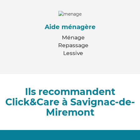
Aide ménagère
Ménage
Repassage
Lessive
Ils recommandent
Click&Care à Savignac-de-
Miremont