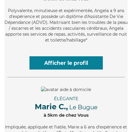
Polyvalente
, minutieuse et expérimentée, Angela a 9 ans
d'expérience et possède un diplôme d'Assistante De Vie
Dépendance (ADVD). Maitrisant bien les troubles de la peau
/ escarres et les accidents vasculaires cérébraux, Angela
apporte ses services de repas, activités, surveillance de nuit
et toilette/habillage*
Afficher le profil
ÉLÉGANTE
Marie C.,
Le Bugue
à 5km de chez Vous
Impliquée
, appliquée et fiable, Marie a 6 ans d'expérience et