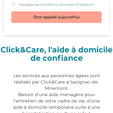
J'accepte les
Conditions Générales d'Utilisation
Être rappelé aujourd'hui
Click&Care, l'aide à domicile
de confiance
Les services aux personnes âgées sont
réalisés par Click&Care à Savignac-de-
Miremont.
Besoin d'une aide ménagère pour
l'entretien de votre cadre de vie, d'une
aide à domicile temporaire suite à une