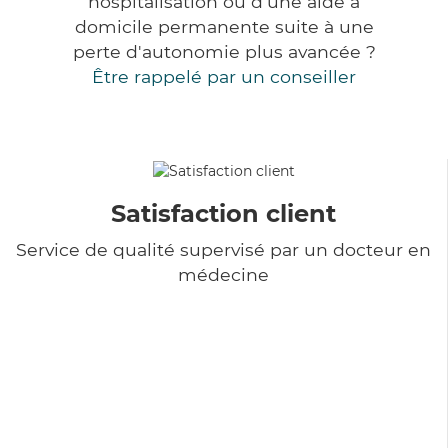
hospitalisation ou d'une aide à
domicile permanente suite à une
perte d'autonomie plus avancée ?
Être rappelé par un conseiller
Satisfaction client
Service de qualité supervisé par un docteur en
médecine