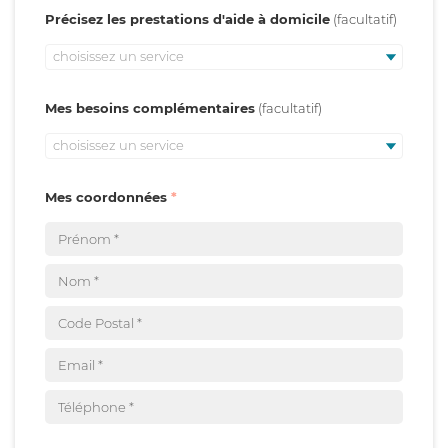
Précisez les prestations d'aide à domicile
choisissez un service
Mes besoins complémentaires
choisissez un service
Mes coordonnées