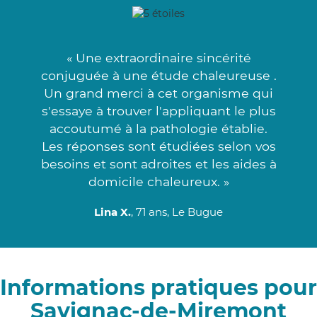
« Une extraordinaire sincérité
conjuguée à une étude chaleureuse .
Un grand merci à cet organisme qui
s'essaye à trouver l'appliquant le plus
accoutumé à la pathologie établie.
Les réponses sont étudiées selon vos
besoins et sont adroites et les aides à
domicile chaleureux. »
Lina X.
, 71 ans, Le Bugue
Informations pratiques pour
Savignac-de-Miremont