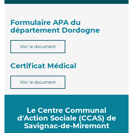
Formulaire APA du
département Dordogne
Voir le document
Certificat Médical
Voir le document
Le Centre Communal
d'Action Sociale (CCAS) de
Savignac-de-Miremont