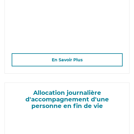
En Savoir Plus
Allocation journalière
d'accompagnement d'une
personne en fin de vie