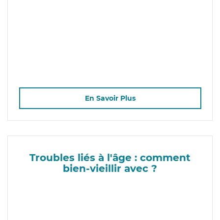
En Savoir Plus
Troubles liés à l'âge : comment
bien-vieillir avec ?