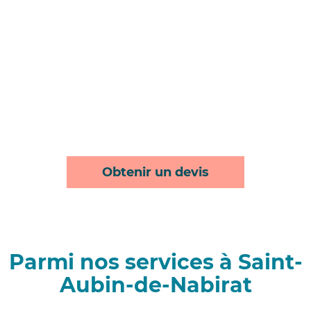
Obtenir un devis
Parmi nos services à Saint-
Aubin-de-Nabirat