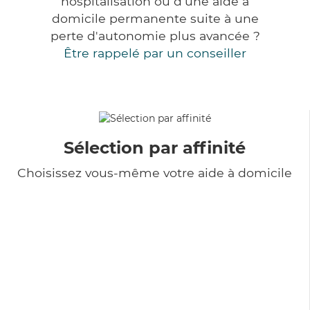
hospitalisation ou d'une aide à
domicile permanente suite à une
perte d'autonomie plus avancée ?
Être rappelé par un conseiller
Sélection par affinité
Choisissez vous-même votre aide à domicile