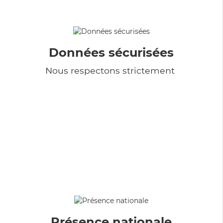
Données sécurisées
Nous respectons strictement
Présence nationale