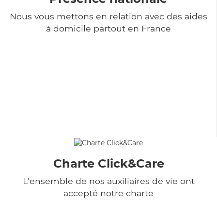
Nous vous mettons en relation avec des aides
à domicile partout en France
Charte Click&Care
L'ensemble de nos auxiliaires de vie ont
accepté notre charte