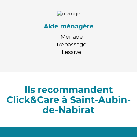
Aide ménagère
Ménage
Repassage
Lessive
Ils recommandent
Click&Care à Saint-Aubin-
de-Nabirat