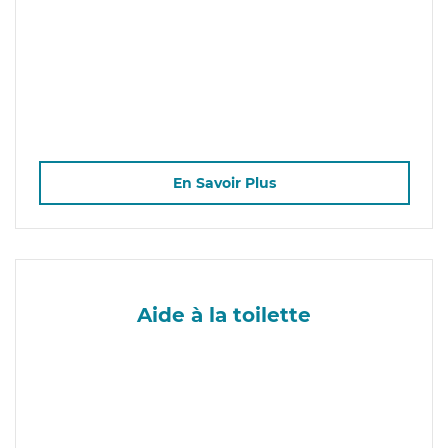
En Savoir Plus
Aide à la toilette