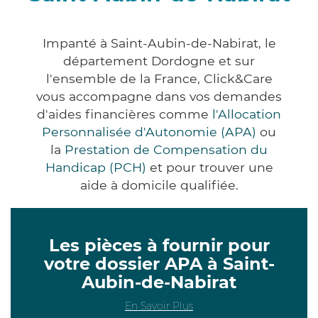
Impanté à Saint-Aubin-de-Nabirat, le
département Dordogne et sur
l'ensemble de la France, Click&Care
vous accompagne dans vos demandes
d'aides financières comme
l'Allocation
Personnalisée d'Autonomie (APA)
ou
la
Prestation de Compensation du
Handicap (PCH)
et pour trouver une
aide à domicile qualifiée.
Les pièces à fournir pour
votre dossier APA à Saint-
Aubin-de-Nabirat
En Savoir Plus