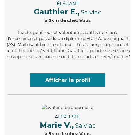
ÉLÉGANT
Gauthier E.,
Salviac
à 5km de chez Vous
Fiable
, généreux et volontaire, Gauthier a 4 ans
d'expérience et possède un diplôme d'Etat d'aide-soignant
(AS). Maitrisant bien la sclérose latérale amyotrophique et
la trachéotomie / ventilation, Gauthier apporte ses services
de rappels, surveillance de nuit, transports et lever/coucher*
Afficher le profil
ALTRUISTE
Marie V.,
Salviac
à 5km de chez Vous