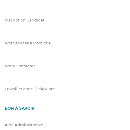
Inscription Candidat
Nos Services à Domicile
Nous Contacter
Travailler chez Click&Care
BON À SAVOIR
Aide Administrative