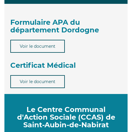
Formulaire APA du
département Dordogne
Voir le document
Certificat Médical
Voir le document
Le Centre Communal
d'Action Sociale (CCAS) de
Saint-Aubin-de-Nabirat