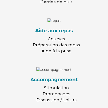
Gardes de nuit
Aide aux repas
Courses
Préparation des repas
Aide à la prise
Accompagnement
Stimulation
Promenades
Discussion / Loisirs