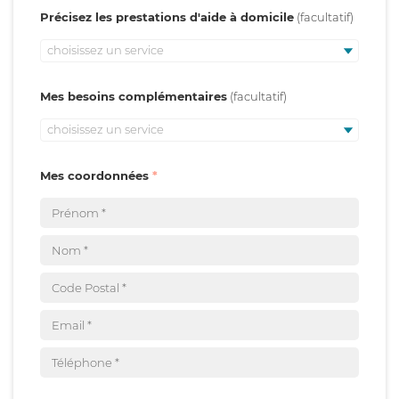
Précisez les prestations d'aide à domicile
choisissez un service
Mes besoins complémentaires
choisissez un service
Mes coordonnées