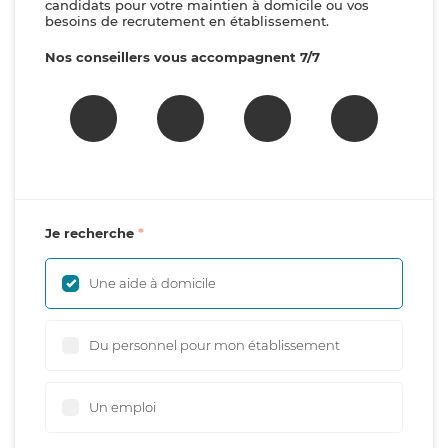
candidats pour votre maintien à domicile ou vos
besoins de recrutement en établissement.
Nos conseillers vous accompagnent 7/7
Je recherche
Une aide à domicile
Du personnel pour mon établissement
Un emploi