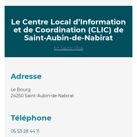
Le Centre Local d’Information
et de Coordination (CLIC) de
Saint-Aubin-de-Nabirat
En Savoir Plus
Adresse
Le Bourg
24250
Saint-Aubin-de-Nabirat
Téléphone
05 53 28 44 11