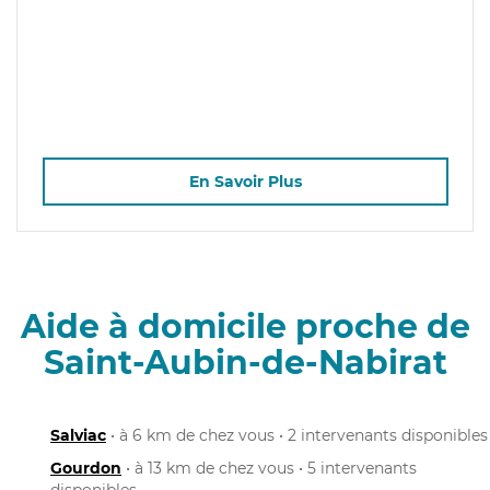
En Savoir Plus
Aide à domicile proche de
Saint-Aubin-de-Nabirat
Salviac
• à 6 km de chez vous • 2 intervenants disponibles
Gourdon
• à 13 km de chez vous • 5 intervenants
disponibles