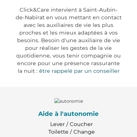
Click&Care intervient à Saint-Aubin-
de-Nabirat en vous mettant en contact
avec les auxiliaires de vie les plus
proches et les mieux adaptées à vos
besoins. Besoin d'une auxiliaire de vie
pour réaliser les gestes de la vie
quotidienne, vous tenir compagnie ou
encore pour une présence rassurante
la nuit :
être rappelé par un conseiller
Aide à l'autonomie
Lever / Coucher
Toilette / Change