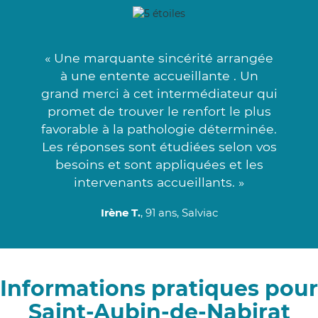
« Une marquante sincérité arrangée
à une entente accueillante . Un
grand merci à cet intermédiateur qui
promet de trouver le renfort le plus
favorable à la pathologie déterminée.
Les réponses sont étudiées selon vos
besoins et sont appliquées et les
intervenants accueillants. »
Irène T.
, 91 ans, Salviac
Informations pratiques pour
Saint-Aubin-de-Nabirat