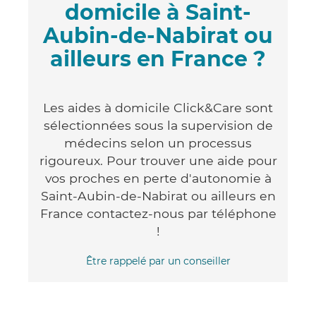
domicile à Saint-
Aubin-de-Nabirat ou
ailleurs en France ?
Les aides à domicile Click&Care sont
sélectionnées sous la supervision de
médecins selon un processus
rigoureux. Pour trouver une aide pour
vos proches en perte d'autonomie à
Saint-Aubin-de-Nabirat ou ailleurs en
France contactez-nous par téléphone
!
Être rappelé par un conseiller