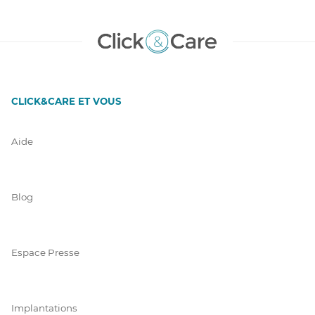
CLICK&CARE ET VOUS
Aide
Blog
Espace Presse
Implantations