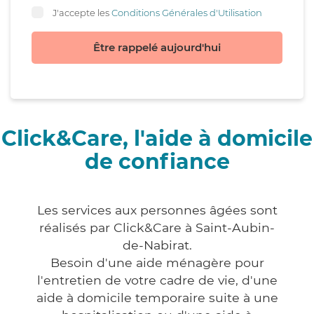
J'accepte les
Conditions Générales d'Utilisation
Être rappelé aujourd'hui
Click&Care, l'aide à domicile
de confiance
Les services aux personnes âgées sont
réalisés par Click&Care à Saint-Aubin-
de-Nabirat.
Besoin d'une aide ménagère pour
l'entretien de votre cadre de vie, d'une
aide à domicile temporaire suite à une