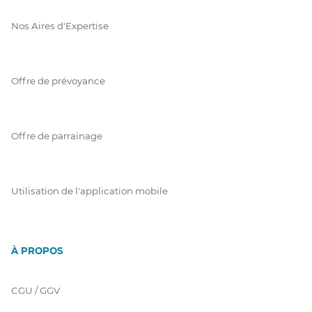
Nos Aires d'Expertise
Offre de prévoyance
Offre de parrainage
Utilisation de l'application mobile
À PROPOS
CGU / GGV