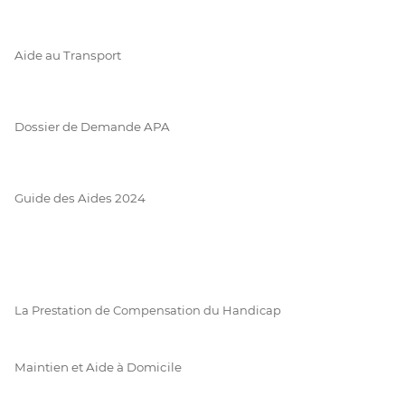
Aide au Transport
Dossier de Demande APA
Guide des Aides 2024
La Prestation de Compensation du Handicap
Maintien et Aide à Domicile