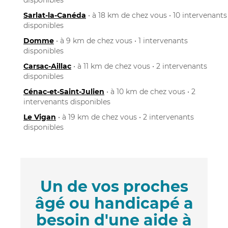
Sarlat-la-Canéda
• à 18 km de chez vous • 10 intervenants
disponibles
Domme
• à 9 km de chez vous • 1 intervenants
disponibles
Carsac-Aillac
• à 11 km de chez vous • 2 intervenants
disponibles
Cénac-et-Saint-Julien
• à 10 km de chez vous • 2
intervenants disponibles
Le Vigan
• à 19 km de chez vous • 2 intervenants
disponibles
Un de vos proches
âgé ou handicapé a
besoin d'une aide à