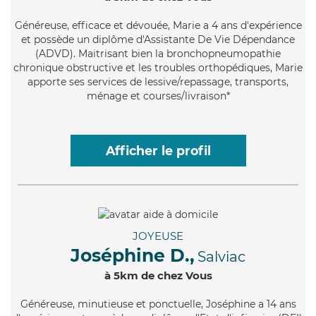
Généreuse
, efficace et dévouée, Marie a 4 ans d'expérience
et possède un diplôme d'Assistante De Vie Dépendance
(ADVD). Maitrisant bien la bronchopneumopathie
chronique obstructive et les troubles orthopédiques, Marie
apporte ses services de lessive/repassage, transports,
ménage et courses/livraison*
Afficher le profil
JOYEUSE
Joséphine D.,
Salviac
à 5km de chez Vous
Généreuse
, minutieuse et ponctuelle, Joséphine a 14 ans