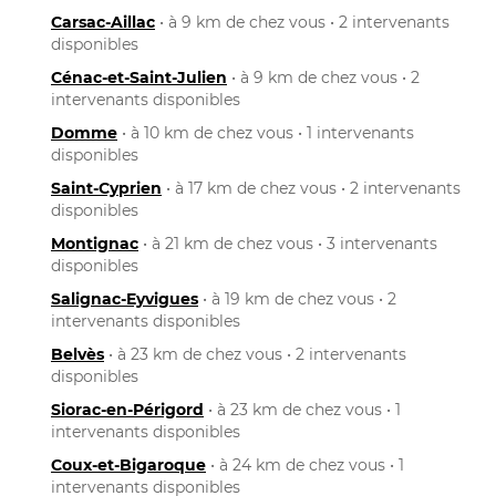
Carsac-Aillac
• à 9 km de chez vous • 2 intervenants
disponibles
Cénac-et-Saint-Julien
• à 9 km de chez vous • 2
intervenants disponibles
Domme
• à 10 km de chez vous • 1 intervenants
disponibles
Saint-Cyprien
• à 17 km de chez vous • 2 intervenants
disponibles
Montignac
• à 21 km de chez vous • 3 intervenants
disponibles
Salignac-Eyvigues
• à 19 km de chez vous • 2
intervenants disponibles
Belvès
• à 23 km de chez vous • 2 intervenants
disponibles
Siorac-en-Périgord
• à 23 km de chez vous • 1
intervenants disponibles
Coux-et-Bigaroque
• à 24 km de chez vous • 1
intervenants disponibles