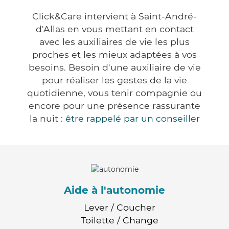
Click&Care intervient à Saint-André-
d'Allas en vous mettant en contact
avec les auxiliaires de vie les plus
proches et les mieux adaptées à vos
besoins. Besoin d'une auxiliaire de vie
pour réaliser les gestes de la vie
quotidienne, vous tenir compagnie ou
encore pour une présence rassurante
la nuit :
être rappelé par un conseiller
Aide à l'autonomie
Lever / Coucher
Toilette / Change