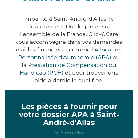
Impanté à Saint-André-d'Allas, le
département Dordogne et sur
l'ensemble de la France, Click&Care
vous accompagne dans vos demandes
d'aides financières comme
l'Allocation
Personnalisée d'Autonomie (APA)
ou
la
Prestation de Compensation du
Handicap (PCH)
et pour trouver une
aide à domicile qualifiée.
Les pièces à fournir pour
votre dossier APA à Saint-
André-d'Allas
En Savoir Plus