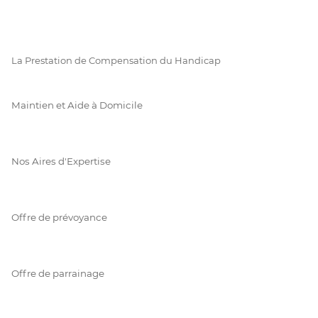
La Prestation de Compensation du Handicap
Maintien et Aide à Domicile
Nos Aires d'Expertise
Offre de prévoyance
Offre de parrainage