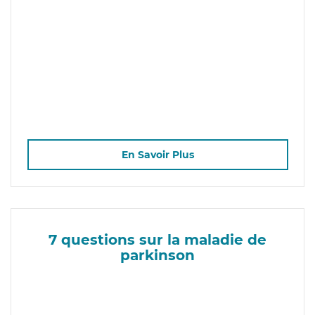
En Savoir Plus
7 questions sur la maladie de
parkinson