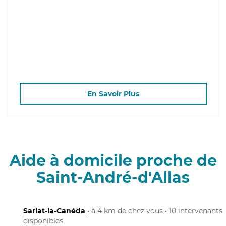
En Savoir Plus
Aide à domicile proche de
Saint-André-d'Allas
Sarlat-la-Canéda
• à 4 km de chez vous • 10 intervenants
disponibles