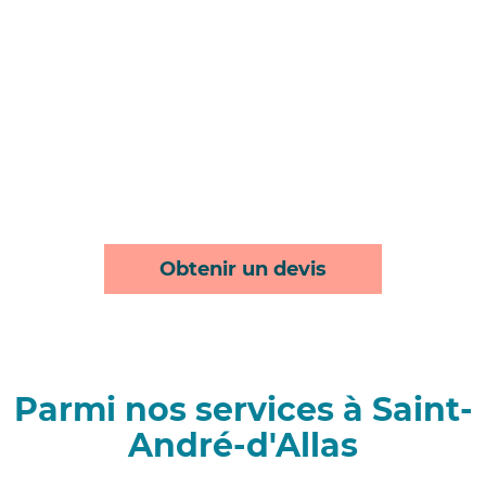
Obtenir un devis
Parmi nos services à Saint-
André-d'Allas