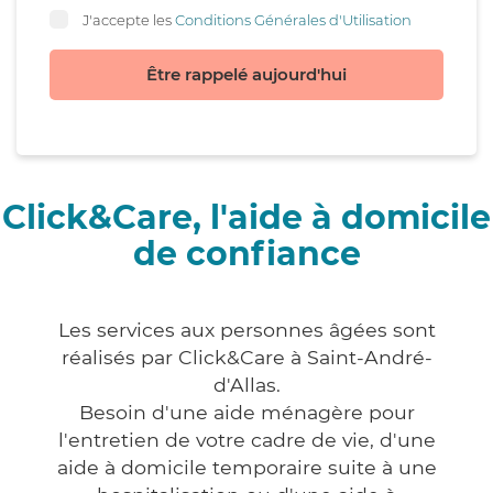
J'accepte les
Conditions Générales d'Utilisation
Être rappelé aujourd'hui
Click&Care, l'aide à domicile
de confiance
Les services aux personnes âgées sont
réalisés par Click&Care à Saint-André-
d'Allas.
Besoin d'une aide ménagère pour
l'entretien de votre cadre de vie, d'une
aide à domicile temporaire suite à une