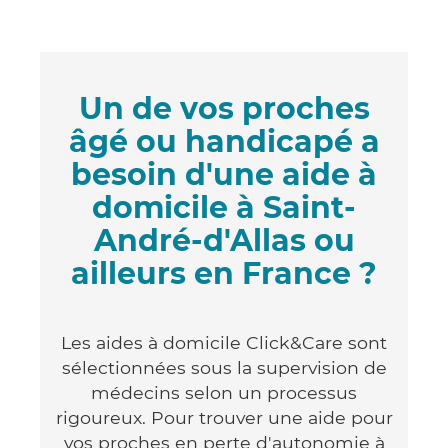
Un de vos proches
âgé ou handicapé a
besoin d'une aide à
domicile à Saint-
André-d'Allas ou
ailleurs en France ?
Les aides à domicile Click&Care sont
sélectionnées sous la supervision de
médecins selon un processus
rigoureux. Pour trouver une aide pour
vos proches en perte d'autonomie à