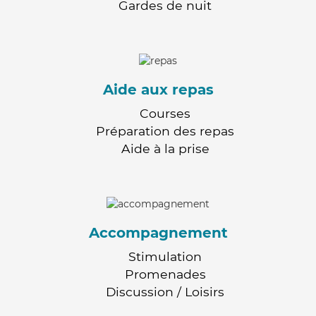
Gardes de nuit
Aide aux repas
Courses
Préparation des repas
Aide à la prise
Accompagnement
Stimulation
Promenades
Discussion / Loisirs