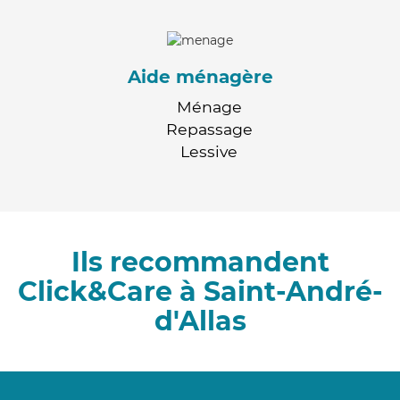
Aide ménagère
Ménage
Repassage
Lessive
Ils recommandent
Click&Care à Saint-André-
d'Allas