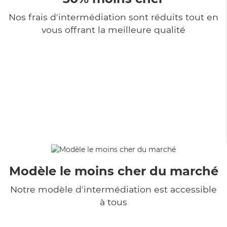
Nos frais d'intermédiation sont réduits tout en
vous offrant la meilleure qualité
Modèle le moins cher du marché
Notre modèle d'intermédiation est accessible
à tous