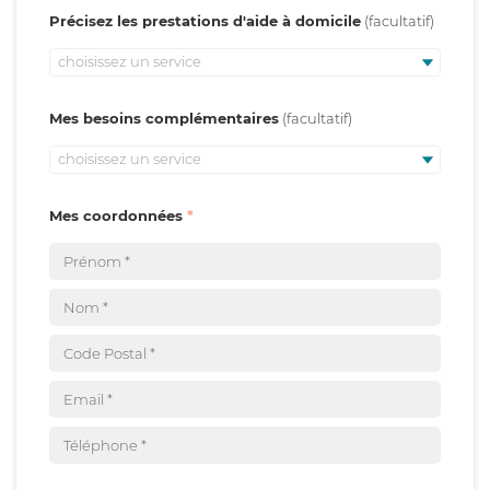
Précisez les prestations d'aide à domicile
choisissez un service
Mes besoins complémentaires
choisissez un service
Mes coordonnées