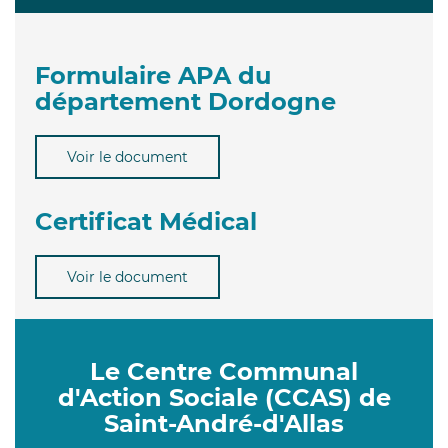
Formulaire APA du
département Dordogne
Voir le document
Certificat Médical
Voir le document
Le Centre Communal
d'Action Sociale (CCAS) de
Saint-André-d'Allas