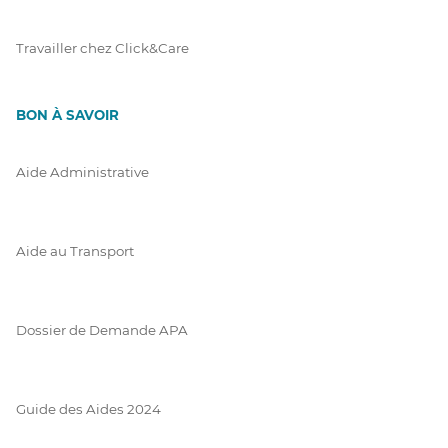
Travailler chez Click&Care
BON À SAVOIR
Aide Administrative
Aide au Transport
Dossier de Demande APA
Guide des Aides 2024