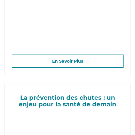
En Savoir Plus
La prévention des chutes : un
enjeu pour la santé de demain