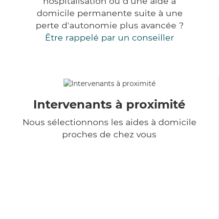
hospitalisation ou d'une aide à
domicile permanente suite à une
perte d'autonomie plus avancée ?
Être rappelé par un conseiller
Intervenants à proximité
Nous sélectionnons les aides à domicile
proches de chez vous