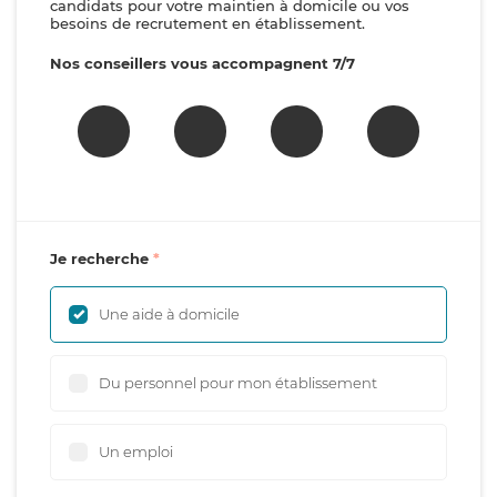
candidats pour votre maintien à domicile ou vos
besoins de recrutement en établissement.
Nos conseillers vous accompagnent 7/7
Je recherche
Une aide à domicile
Du personnel pour mon établissement
Un emploi