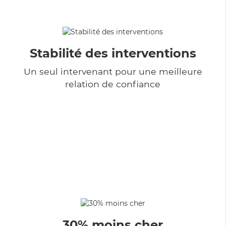
Stabilité des interventions
Un seul intervenant pour une meilleure
relation de confiance
30% moins cher