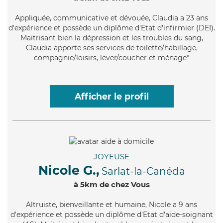
Appliquée
, communicative et dévouée, Claudia a 23 ans
d'expérience et possède un diplôme d'Etat d'infirmier (DEI).
Maitrisant bien la dépression et les troubles du sang,
Claudia apporte ses services de toilette/habillage,
compagnie/loisirs, lever/coucher et ménage*
Afficher le profil
JOYEUSE
Nicole G.,
Sarlat-la-Canéda
à 5km de chez Vous
Altruiste
, bienveillante et humaine, Nicole a 9 ans
d'expérience et possède un diplôme d'Etat d'aide-soignant