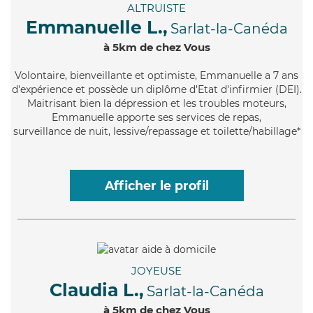
ALTRUISTE
Emmanuelle L.,
Sarlat-la-Canéda
à 5km de chez Vous
Volontaire
, bienveillante et optimiste, Emmanuelle a 7 ans
d'expérience et possède un diplôme d'Etat d'infirmier (DEI).
Maitrisant bien la dépression et les troubles moteurs,
Emmanuelle apporte ses services de repas,
surveillance de nuit, lessive/repassage et toilette/habillage*
Afficher le profil
JOYEUSE
Claudia L.,
Sarlat-la-Canéda
à 5km de chez Vous