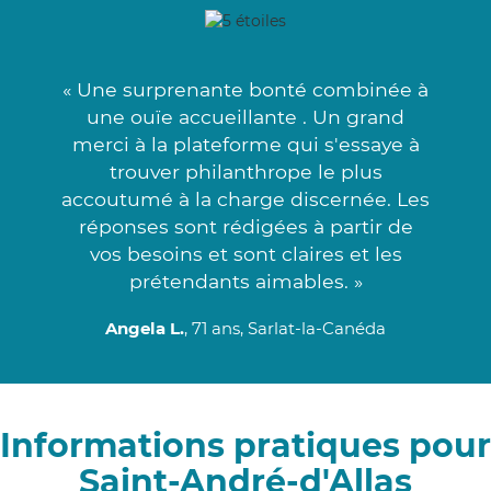
« Une surprenante bonté combinée à
une ouïe accueillante . Un grand
merci à la plateforme qui s'essaye à
trouver philanthrope le plus
accoutumé à la charge discernée. Les
réponses sont rédigées à partir de
vos besoins et sont claires et les
prétendants aimables. »
Angela L.
, 71 ans, Sarlat-la-Canéda
Informations pratiques pour
Saint-André-d'Allas