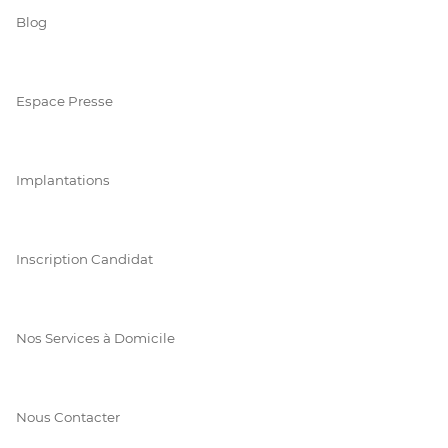
Blog
Espace Presse
Implantations
Inscription Candidat
Nos Services à Domicile
Nous Contacter