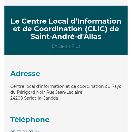
Le Centre Local d’Information
et de Coordination (CLIC) de
Saint-André-d'Allas
En Savoir Plus
Adresse
Centre local d'information et de coordination du Pays
du Périgord Noir Rue Jean-Leclaire
24200
Sarlat-la-Canéda
Téléphone