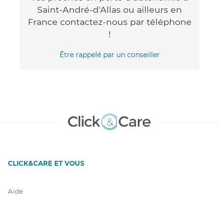
Saint-André-d'Allas ou ailleurs en
France contactez-nous par téléphone
!
Être rappelé par un conseiller
CLICK&CARE ET VOUS
Aide