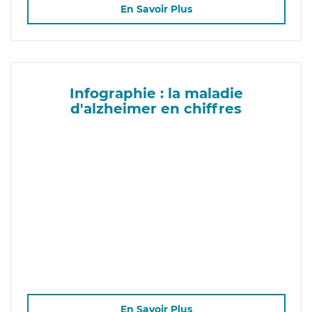
En Savoir Plus
Infographie : la maladie
d'alzheimer en chiffres
En Savoir Plus