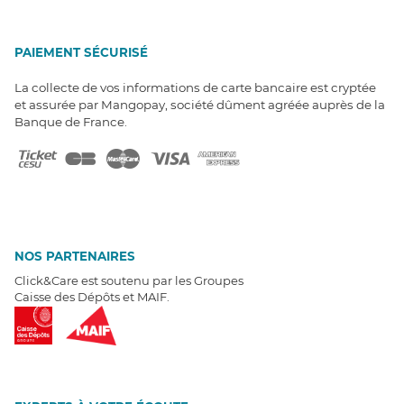
PAIEMENT SÉCURISÉ
La collecte de vos informations de carte bancaire est cryptée
et assurée par Mangopay, société dûment agréée auprès de la
Banque de France.
NOS PARTENAIRES
Click&Care est soutenu par les Groupes
Caisse des Dépôts et MAIF.