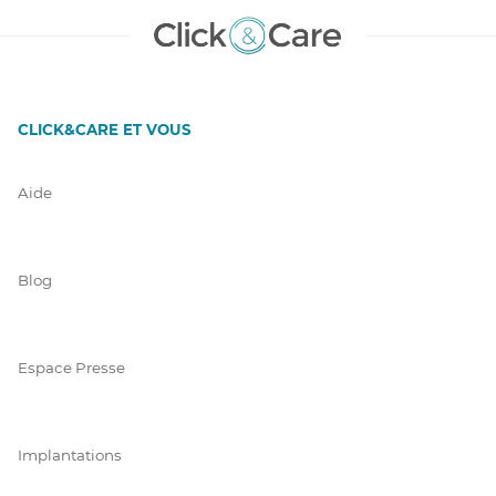
CLICK&CARE ET VOUS
Aide
Blog
Espace Presse
Implantations