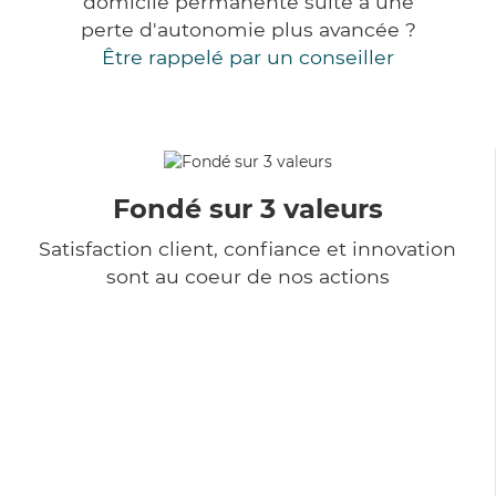
domicile permanente suite à une
perte d'autonomie plus avancée ?
Être rappelé par un conseiller
Fondé sur 3 valeurs
Satisfaction client, confiance et innovation
sont au coeur de nos actions