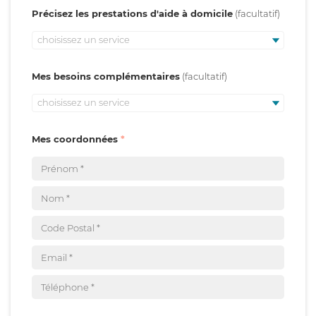
Précisez les prestations d'aide à domicile
choisissez un service
Mes besoins complémentaires
choisissez un service
Mes coordonnées