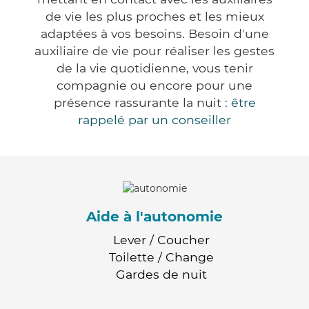
de vie les plus proches et les mieux
adaptées à vos besoins. Besoin d'une
auxiliaire de vie pour réaliser les gestes
de la vie quotidienne, vous tenir
compagnie ou encore pour une
présence rassurante la nuit :
être
rappelé par un conseiller
Aide à l'autonomie
Lever / Coucher
Toilette / Change
Gardes de nuit