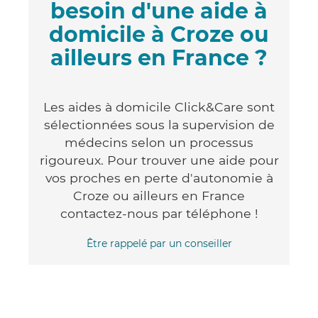
besoin d'une aide à
domicile à Croze ou
ailleurs en France ?
Les aides à domicile Click&Care sont
sélectionnées sous la supervision de
médecins selon un processus
rigoureux. Pour trouver une aide pour
vos proches en perte d'autonomie à
Croze ou ailleurs en France
contactez-nous par téléphone !
Être rappelé par un conseiller