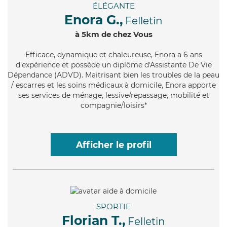
ÉLÉGANTE
Enora G.,
Felletin
à 5km de chez Vous
Efficace
, dynamique et chaleureuse, Enora a 6 ans
d'expérience et possède un diplôme d'Assistante De Vie
Dépendance (ADVD). Maitrisant bien les troubles de la peau
/ escarres et les soins médicaux à domicile, Enora apporte
ses services de ménage, lessive/repassage, mobilité et
compagnie/loisirs*
Afficher le profil
SPORTIF
Florian T.,
Felletin