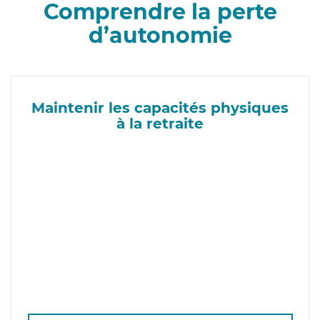
Comprendre la perte
d’autonomie
Maintenir les capacités physiques
à la retraite