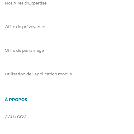
Nos Aires d'Expertise
Offre de prévoyance
Offre de parrainage
Utilisation de l'application mobile
À PROPOS
CGU / GGV