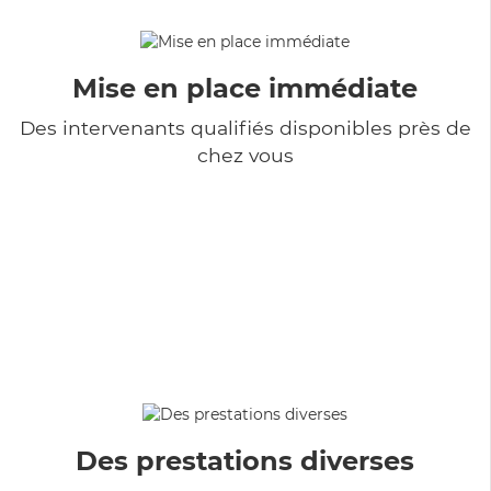
Mise en place immédiate
Des intervenants qualifiés disponibles près de
chez vous
Des prestations diverses