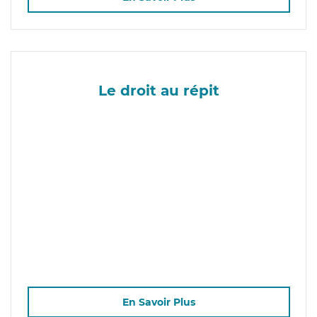
Le droit au répit
En Savoir Plus