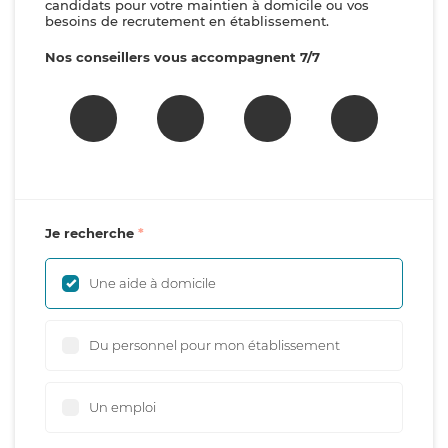
candidats pour votre maintien à domicile ou vos
besoins de recrutement en établissement.
Nos conseillers vous accompagnent 7/7
Je recherche
Une aide à domicile
Du personnel pour mon établissement
Un emploi