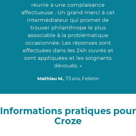
réunie à une complaisance
affectueuse . Un grand merci à cet
intermédiateur qui promet de
trouver philanthrope le plus
associable à la problématique
occasionnée. Les réponses sont
effectuées dans les 24h ouvrés et
sont appliquées et les soignants
dévoués. »
Mathieu M.
, 73 ans, Felletin
Informations pratiques pour
Croze