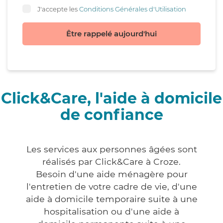
J'accepte les
Conditions Générales d'Utilisation
Être rappelé aujourd'hui
Click&Care, l'aide à domicile
de confiance
Les services aux personnes âgées sont
réalisés par Click&Care à Croze.
Besoin d'une aide ménagère pour
l'entretien de votre cadre de vie, d'une
aide à domicile temporaire suite à une
hospitalisation ou d'une aide à