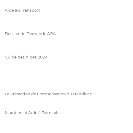
Aide au Transport
Dossier de Demande APA
Guide des Aides 2024
La Prestation de Compensation du Handicap
Maintien et Aide à Domicile