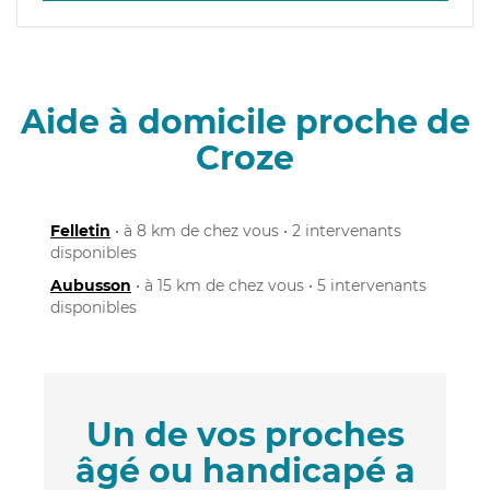
Aide à domicile proche de
Croze
Felletin
• à 8 km de chez vous • 2 intervenants
disponibles
Aubusson
• à 15 km de chez vous • 5 intervenants
disponibles
Un de vos proches
âgé ou handicapé a