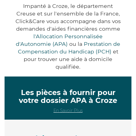
Impanté à Croze, le département
Creuse et sur l'ensemble de la France,
Click&Care vous accompagne dans vos
demandes d'aides financières comme
l'Allocation Personnalisée
d'Autonomie (APA)
ou la
Prestation de
Compensation du Handicap (PCH)
et
pour trouver une aide à domicile
qualifiée.
Les pièces à fournir pour
votre dossier APA à Croze
En Savoir Plus