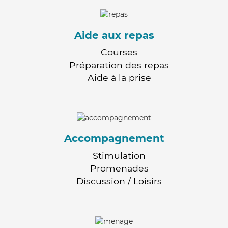
Aide aux repas
Courses
Préparation des repas
Aide à la prise
Accompagnement
Stimulation
Promenades
Discussion / Loisirs