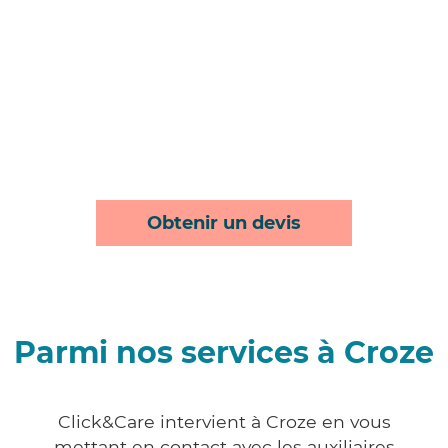
Obtenir un devis
Parmi nos services à Croze
Click&Care intervient à Croze en vous
mettant en contact avec les auxiliaires