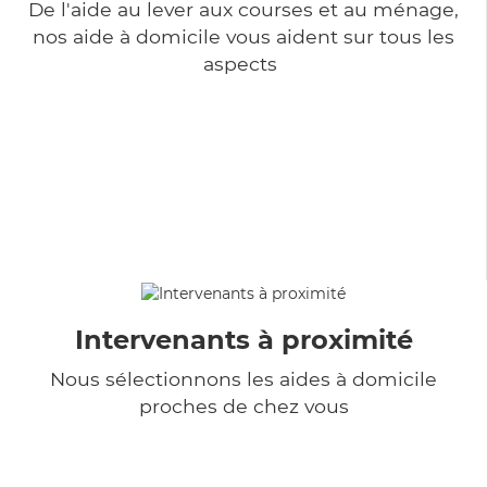
De l'aide au lever aux courses et au ménage,
nos aide à domicile vous aident sur tous les
aspects
Intervenants à proximité
Nous sélectionnons les aides à domicile
proches de chez vous