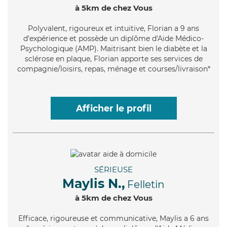
à 5km de chez Vous
Polyvalent
, rigoureux et intuitive, Florian a 9 ans
d'expérience et possède un diplôme d'Aide Médico-
Psychologique (AMP). Maitrisant bien le diabète et la
sclérose en plaque, Florian apporte ses services de
compagnie/loisirs, repas, ménage et courses/livraison*
Afficher le profil
SÉRIEUSE
Maylis N.,
Felletin
à 5km de chez Vous
Efficace
, rigoureuse et communicative, Maylis a 6 ans