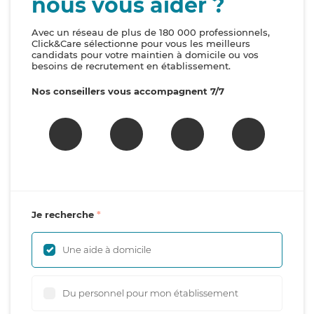
nous vous aider ?
Avec un réseau de plus de 180 000 professionnels,
Click&Care sélectionne pour vous les meilleurs
candidats pour votre maintien à domicile ou vos
besoins de recrutement en établissement.
Nos conseillers vous accompagnent 7/7
Je recherche
Une aide à domicile
Du personnel pour mon établissement