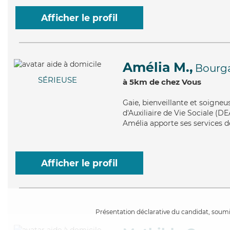
Afficher le profil
Amélia M.,
Bourg
SÉRIEUSE
à 5km de chez Vous
Gaie
, bienveillante et soigne
d'Auxiliaire de Vie Sociale (DE
Amélia apporte ses services de
Afficher le profil
Présentation déclarative du candidat, soumis