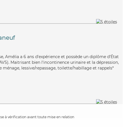
aneuf
use, Amélia a 6 ans d'expérience et possède un diplôme d'État
AVS). Maitrisant bien l'incontinence urinaire et la dépression,
 ménage, lessive/repassage, toilette/habillage et rappels*
e à vérification avant toute mise en relation