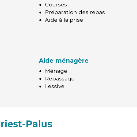
Courses
Préparation des repas
Aide à la prise
Aide ménagère
Ménage
Repassage
Lessive
riest-Palus