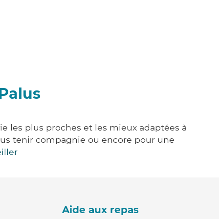
-Palus
vie les plus proches et les mieux adaptées à
, vous tenir compagnie ou encore pour une
iller
Aide aux repas