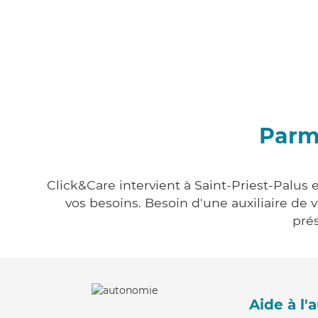
Parmi
Click&Care intervient à Saint-Priest-Palus 
vos besoins. Besoin d'une auxiliaire de 
prés
Aide à l