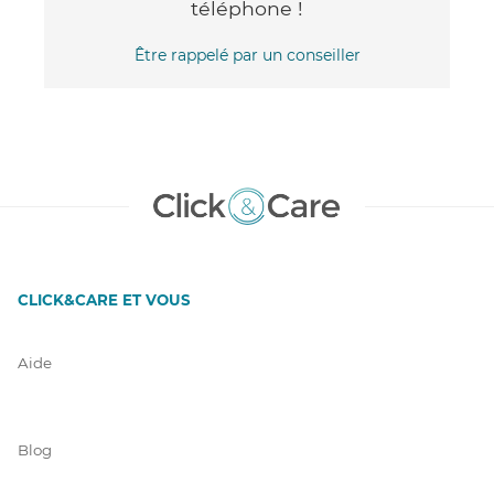
téléphone !
Être rappelé par un conseiller
CLICK&CARE ET VOUS
Aide
Blog