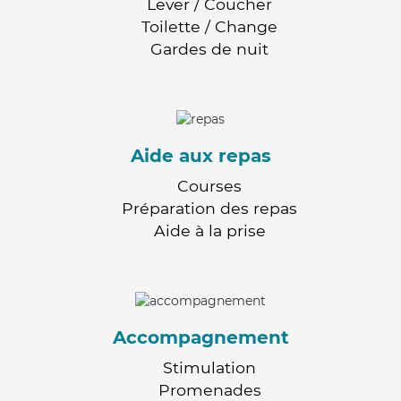
Lever / Coucher
Toilette / Change
Gardes de nuit
Aide aux repas
Courses
Préparation des repas
Aide à la prise
Accompagnement
Stimulation
Promenades