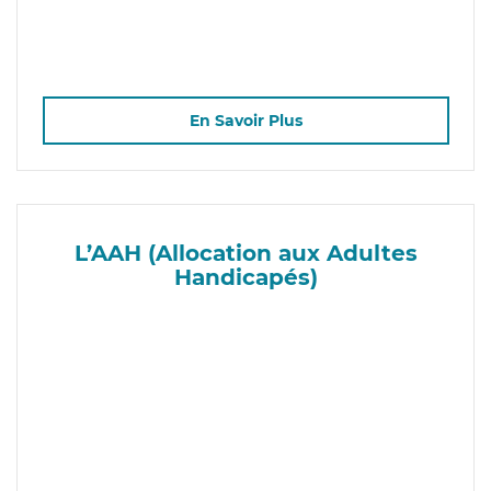
En Savoir Plus
L’AAH (Allocation aux Adultes
Handicapés)