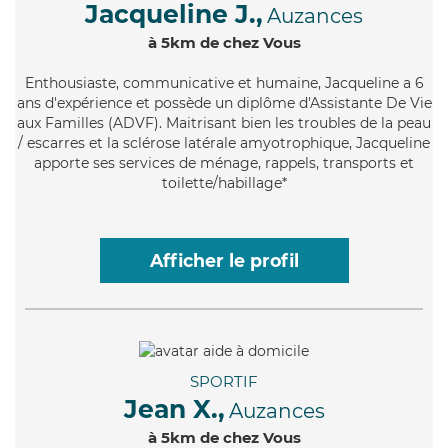
Jacqueline J.,
Auzances
à 5km de chez Vous
Enthousiaste
, communicative et humaine, Jacqueline a 6
ans d'expérience et possède un diplôme d'Assistante De Vie
aux Familles (ADVF). Maitrisant bien les troubles de la peau
/ escarres et la sclérose latérale amyotrophique, Jacqueline
apporte ses services de ménage, rappels, transports et
toilette/habillage*
Afficher le profil
SPORTIF
Jean X.,
Auzances
à 5km de chez Vous