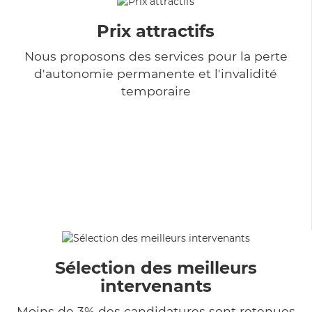
Prix attractifs
Nous proposons des services pour la perte
d'autonomie permanente et l'invalidité
temporaire
Sélection des meilleurs
intervenants
Moins de 3% des candidatures sont retenues