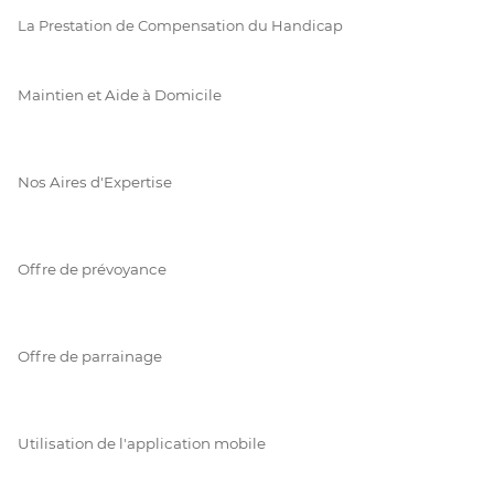
La Prestation de Compensation du Handicap
Maintien et Aide à Domicile
Nos Aires d'Expertise
Offre de prévoyance
Offre de parrainage
Utilisation de l'application mobile