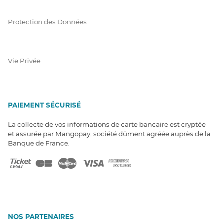
Protection des Données
Vie Privée
PAIEMENT SÉCURISÉ
La collecte de vos informations de carte bancaire est cryptée
et assurée par Mangopay, société dûment agréée auprès de la
Banque de France.
NOS PARTENAIRES