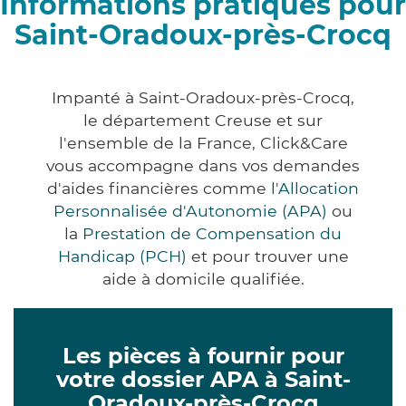
Informations pratiques pour
Saint-Oradoux-près-Crocq
Impanté à Saint-Oradoux-près-Crocq,
le département Creuse et sur
l'ensemble de la France, Click&Care
vous accompagne dans vos demandes
d'aides financières comme
l'Allocation
Personnalisée d'Autonomie (APA)
ou
la
Prestation de Compensation du
Handicap (PCH)
et pour trouver une
aide à domicile qualifiée.
Les pièces à fournir pour
votre dossier APA à Saint-
Oradoux-près-Crocq