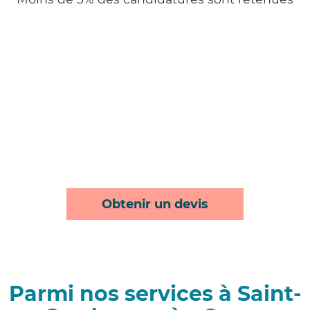
Obtenir un devis
Parmi nos services à Saint-