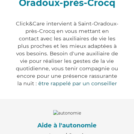
Oradoux-près-Crocq
Click&Care intervient à Saint-Oradoux-
près-Crocq en vous mettant en
contact avec les auxiliaires de vie les
plus proches et les mieux adaptées à
vos besoins. Besoin d'une auxiliaire de
vie pour réaliser les gestes de la vie
quotidienne, vous tenir compagnie ou
encore pour une présence rassurante
la nuit :
être rappelé par un conseiller
Aide à l'autonomie