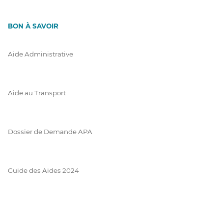
BON À SAVOIR
Aide Administrative
Aide au Transport
Dossier de Demande APA
Guide des Aides 2024