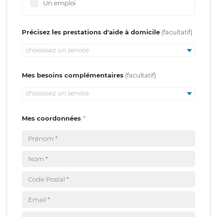
Un emploi
Précisez les prestations d'aide à domicile
choisissez un service
Mes besoins complémentaires
choisissez un service
Mes coordonnées