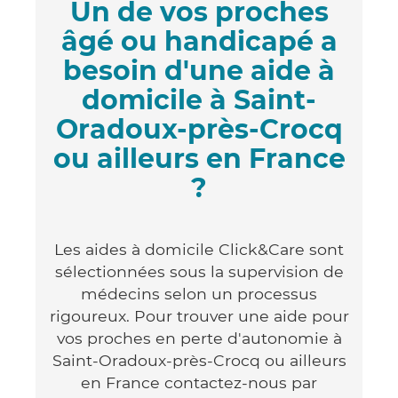
Un de vos proches
âgé ou handicapé a
besoin d'une aide à
domicile à Saint-
Oradoux-près-Crocq
ou ailleurs en France
?
Les aides à domicile Click&Care sont
sélectionnées sous la supervision de
médecins selon un processus
rigoureux. Pour trouver une aide pour
vos proches en perte d'autonomie à
Saint-Oradoux-près-Crocq ou ailleurs
en France contactez-nous par