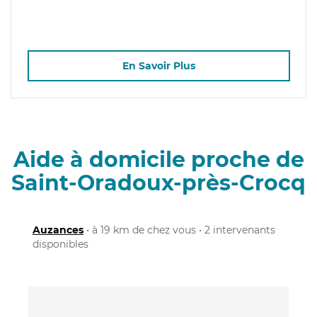
En Savoir Plus
Aide à domicile proche de
Saint-Oradoux-près-Crocq
Auzances
• à 19 km de chez vous • 2 intervenants
disponibles