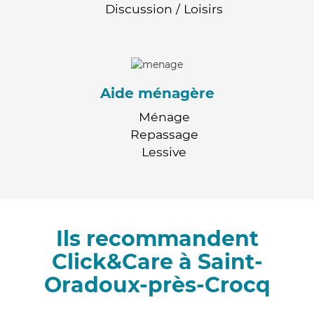
Discussion / Loisirs
Aide ménagère
Ménage
Repassage
Lessive
Ils recommandent
Click&Care à Saint-
Oradoux-près-Crocq