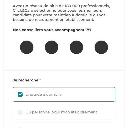
Avec un réseau de plus de 180 000 professionnels,
Click&Care sélectionne pour vous les meilleurs
candidats pour votre maintien à domicile ou vos
besoins de recrutement en établissement.
Nos conseillers vous accompagnent 7/7
Je recherche
Une aide à domicile
Du personnel pour mon établissement