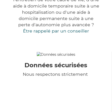
aide à domicile temporaire suite à une
hospitalisation ou d'une aide à
domicile permanente suite à une
perte d'autonomie plus avancée ?
Être rappelé par un conseiller
Données sécurisées
Nous respectons strictement