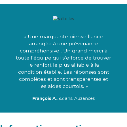
« Une marquante bienveillance
arrangée à une prévenance
compréhensive . Un grand merci à
toute l'équipe qui s'efforce de trouver
le renfort le plus alliable à la
condition établie. Les réponses sont
complètes et sont transparentes et
les aides courtois. »
François A.
, 92 ans, Auzances