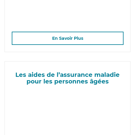
En Savoir Plus
Les aides de l’assurance maladie
pour les personnes âgées