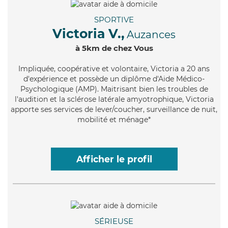
SPORTIVE
Victoria V.,
Auzances
à 5km de chez Vous
Impliquée
, coopérative et volontaire, Victoria a 20 ans
d'expérience et possède un diplôme d'Aide Médico-
Psychologique (AMP). Maitrisant bien les troubles de
l'audition et la sclérose latérale amyotrophique, Victoria
apporte ses services de lever/coucher, surveillance de nuit,
mobilité et ménage*
Afficher le profil
SÉRIEUSE