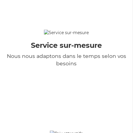
Service sur-mesure
Nous nous adaptons dans le temps selon vos
besoins