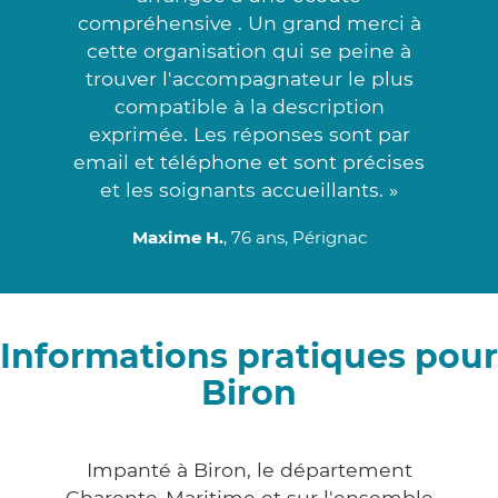
compréhensive . Un grand merci à
cette organisation qui se peine à
trouver l'accompagnateur le plus
compatible à la description
exprimée. Les réponses sont par
email et téléphone et sont précises
et les soignants accueillants. »
Maxime H.
, 76 ans, Pérignac
Informations pratiques pour
Biron
Impanté à Biron, le département
Charente-Maritime et sur l'ensemble