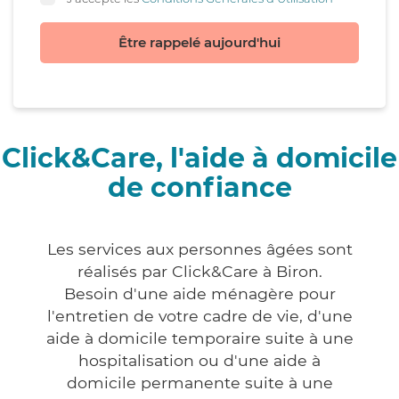
Être rappelé aujourd'hui
Click&Care, l'aide à domicile
de confiance
Les services aux personnes âgées sont
réalisés par Click&Care à Biron.
Besoin d'une aide ménagère pour
l'entretien de votre cadre de vie, d'une
aide à domicile temporaire suite à une
hospitalisation ou d'une aide à
domicile permanente suite à une