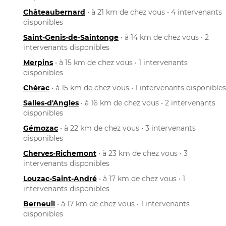
Châteaubernard
• à 21 km de chez vous • 4 intervenants
disponibles
Saint-Genis-de-Saintonge
• à 14 km de chez vous • 2
intervenants disponibles
Merpins
• à 15 km de chez vous • 1 intervenants
disponibles
Chérac
• à 15 km de chez vous • 1 intervenants disponibles
Salles-d'Angles
• à 16 km de chez vous • 2 intervenants
disponibles
Gémozac
• à 22 km de chez vous • 3 intervenants
disponibles
Cherves-Richemont
• à 23 km de chez vous • 3
intervenants disponibles
Louzac-Saint-André
• à 17 km de chez vous • 1
intervenants disponibles
Berneuil
• à 17 km de chez vous • 1 intervenants
disponibles