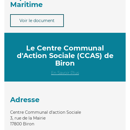
Maritime
Voir le document
Le Centre Communal
d'Action Sociale (CCAS) de
Biron
En Savoir Plus
Adresse
Centre Communal d'action Sociale
3, rue de la Mairie
17800
Biron