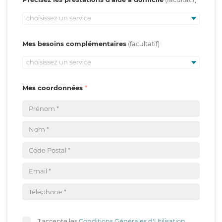
choisissez un service
Mes besoins complémentaires
choisissez un service
Mes coordonnées
J'accepte les
Conditions Générales d'Utilisation