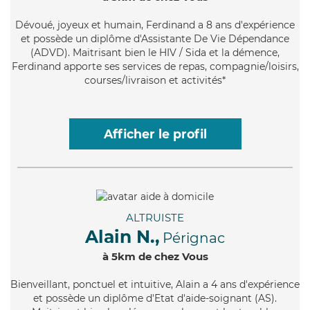
Dévoué
, joyeux et humain, Ferdinand a 8 ans d'expérience
et possède un diplôme d'Assistante De Vie Dépendance
(ADVD). Maitrisant bien le HIV / Sida et la démence,
Ferdinand apporte ses services de repas, compagnie/loisirs,
courses/livraison et activités*
Afficher le profil
ALTRUISTE
Alain N.,
Pérignac
à 5km de chez Vous
Bienveillant
, ponctuel et intuitive, Alain a 4 ans d'expérience
et possède un diplôme d'Etat d'aide-soignant (AS).