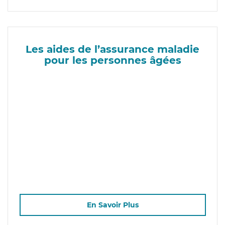
Les aides de l’assurance maladie
pour les personnes âgées
En Savoir Plus