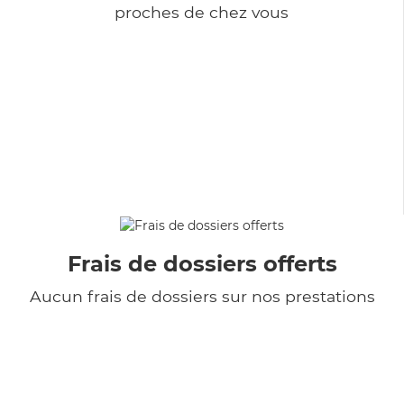
proches de chez vous
Frais de dossiers offerts
Aucun frais de dossiers sur nos prestations