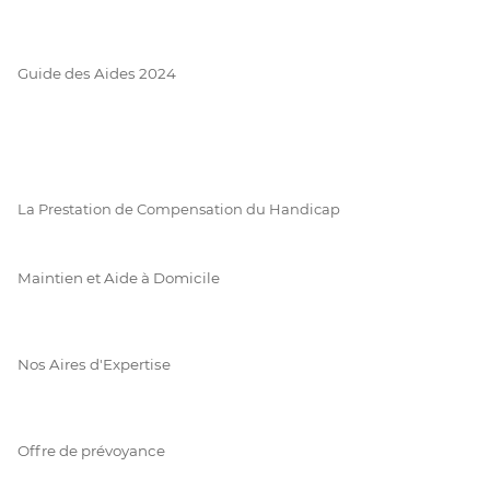
Guide des Aides 2024
La Prestation de Compensation du Handicap
Maintien et Aide à Domicile
Nos Aires d'Expertise
Offre de prévoyance