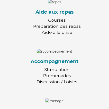
Aide aux repas
Courses
Préparation des repas
Aide à la prise
Accompagnement
Stimulation
Promenades
Discussion / Loisirs