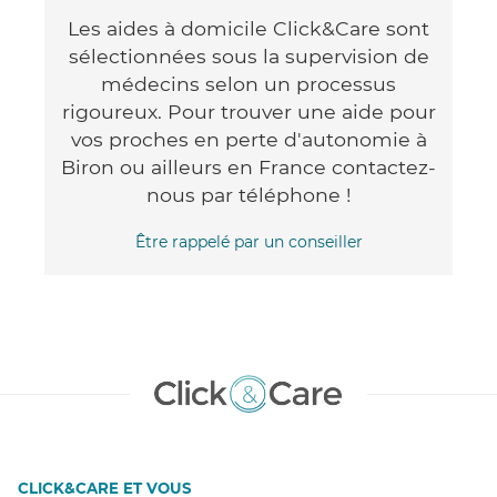
Les aides à domicile Click&Care sont
sélectionnées sous la supervision de
médecins selon un processus
rigoureux. Pour trouver une aide pour
vos proches en perte d'autonomie à
Biron ou ailleurs en France contactez-
nous par téléphone !
Être rappelé par un conseiller
CLICK&CARE ET VOUS