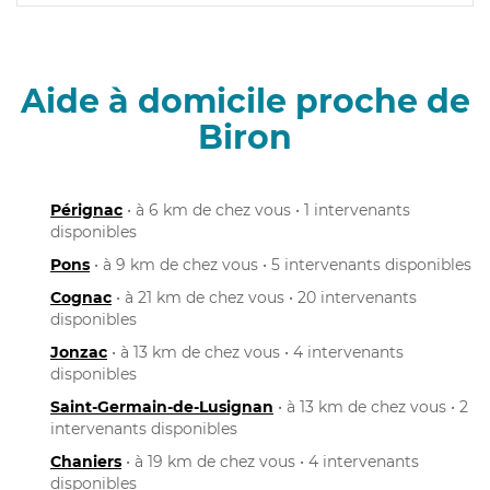
Aide à domicile proche de
Biron
Pérignac
• à 6 km de chez vous • 1 intervenants
disponibles
Pons
• à 9 km de chez vous • 5 intervenants disponibles
Cognac
• à 21 km de chez vous • 20 intervenants
disponibles
Jonzac
• à 13 km de chez vous • 4 intervenants
disponibles
Saint-Germain-de-Lusignan
• à 13 km de chez vous • 2
intervenants disponibles
Chaniers
• à 19 km de chez vous • 4 intervenants
disponibles