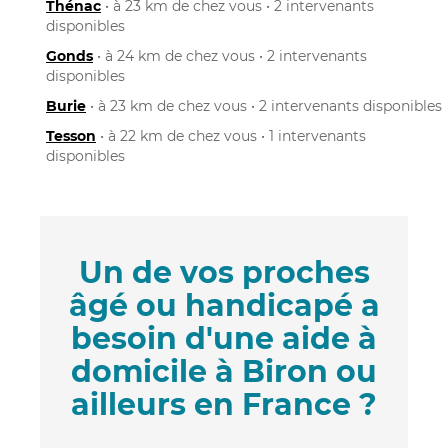
Thénac
• à 23 km de chez vous • 2 intervenants
disponibles
Gonds
• à 24 km de chez vous • 2 intervenants
disponibles
Burie
• à 23 km de chez vous • 2 intervenants disponibles
Tesson
• à 22 km de chez vous • 1 intervenants
disponibles
Un de vos proches
âgé ou handicapé a
besoin d'une aide à
domicile à Biron ou
ailleurs en France ?