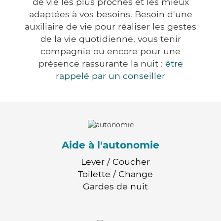
de vie les plus proches et les mieux
adaptées à vos besoins. Besoin d'une
auxiliaire de vie pour réaliser les gestes
de la vie quotidienne, vous tenir
compagnie ou encore pour une
présence rassurante la nuit :
être
rappelé par un conseiller
Aide à l'autonomie
Lever / Coucher
Toilette / Change
Gardes de nuit