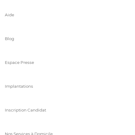
Aide
Blog
Espace Presse
Implantations
Inscription Candidat
Nos Services à Domicile