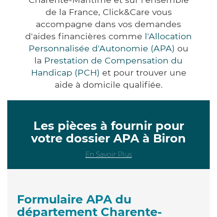
de la France, Click&Care vous
accompagne dans vos demandes
d'aides financières comme
l'Allocation
Personnalisée d'Autonomie (APA)
ou
la
Prestation de Compensation du
Handicap (PCH)
et pour trouver une
aide à domicile qualifiée.
Les pièces à fournir pour
votre dossier APA à Biron
En Savoir Plus
Formulaire APA du
département Charente-