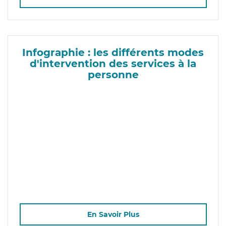
Infographie : les différents modes
d'intervention des services à la
personne
En Savoir Plus