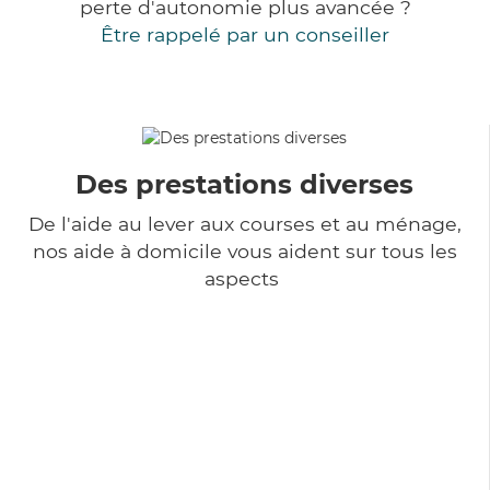
perte d'autonomie plus avancée ?
Être rappelé par un conseiller
Des prestations diverses
De l'aide au lever aux courses et au ménage,
nos aide à domicile vous aident sur tous les
aspects