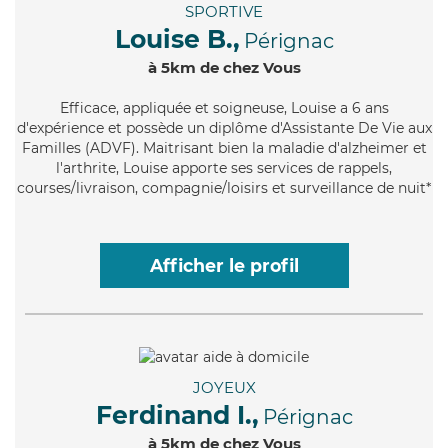
SPORTIVE
Louise B.,
Pérignac
à 5km de chez Vous
Efficace
, appliquée et soigneuse, Louise a 6 ans
d'expérience et possède un diplôme d'Assistante De Vie aux
Familles (ADVF). Maitrisant bien la maladie d'alzheimer et
l'arthrite, Louise apporte ses services de rappels,
courses/livraison, compagnie/loisirs et surveillance de nuit*
Afficher le profil
JOYEUX
Ferdinand I.,
Pérignac
à 5km de chez Vous