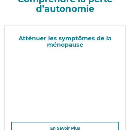
d’autonomie
Atténuer les symptômes de la
ménopause
En Savoir Plus