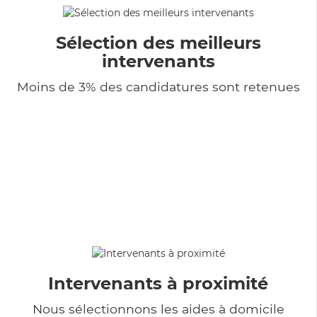
Sélection des meilleurs
intervenants
Moins de 3% des candidatures sont retenues
Intervenants à proximité
Nous sélectionnons les aides à domicile