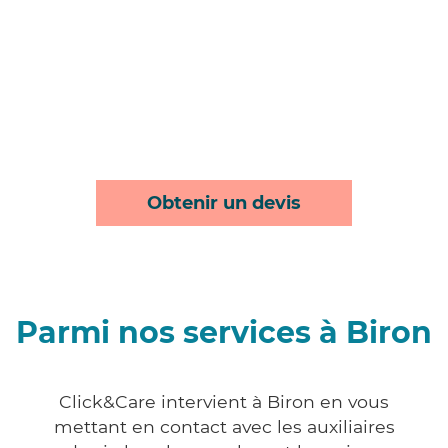
Obtenir un devis
Parmi nos services à Biron
Click&Care intervient à Biron en vous
mettant en contact avec les auxiliaires