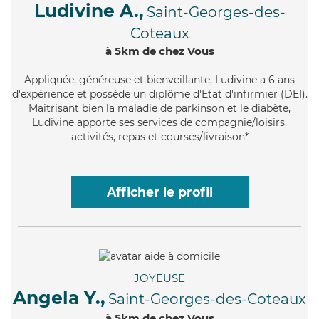
Ludivine A.,
Saint-Georges-des-
Coteaux
à 5km de chez Vous
Appliquée
, généreuse et bienveillante, Ludivine a 6 ans
d'expérience et possède un diplôme d'Etat d'infirmier (DEI).
Maitrisant bien la maladie de parkinson et le diabète,
Ludivine apporte ses services de compagnie/loisirs,
activités, repas et courses/livraison*
Afficher le profil
JOYEUSE
Angela Y.,
Saint-Georges-des-Coteaux
à 5km de chez Vous