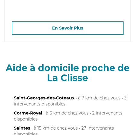
En Savoir Plus
Aide à domicile proche de
La Clisse
Saint-Georges-des-Coteaux
• à 7 km de chez vous • 3
intervenants disponibles
Corme-Royal
• à 6 km de chez vous • 2 intervenants
disponibles
Saintes
• à 15 km de chez vous • 27 intervenants
disponibles