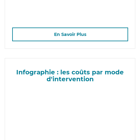
En Savoir Plus
Infographie : les coûts par mode
d'intervention