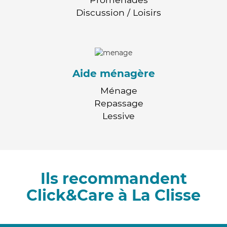
Discussion / Loisirs
Aide ménagère
Ménage
Repassage
Lessive
Ils recommandent
Click&Care à La Clisse