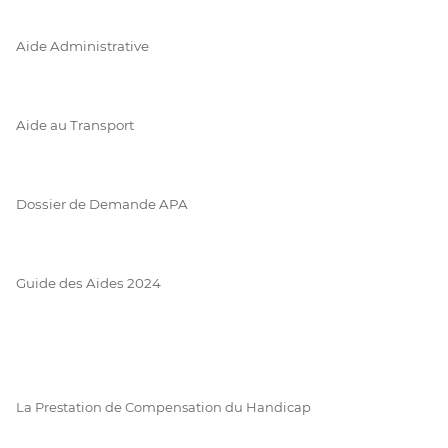
Aide Administrative
Aide au Transport
Dossier de Demande APA
Guide des Aides 2024
La Prestation de Compensation du Handicap