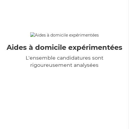
Aides à domicile expérimentées
L'ensemble candidatures sont
rigoureusement analysées