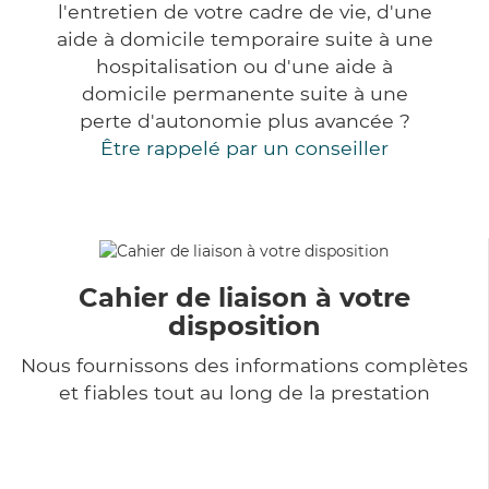
l'entretien de votre cadre de vie, d'une
aide à domicile temporaire suite à une
hospitalisation ou d'une aide à
domicile permanente suite à une
perte d'autonomie plus avancée ?
Être rappelé par un conseiller
Cahier de liaison à votre
disposition
Nous fournissons des informations complètes
et fiables tout au long de la prestation