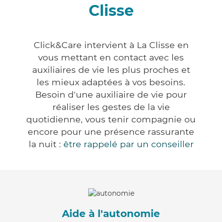
Clisse
Click&Care intervient à La Clisse en
vous mettant en contact avec les
auxiliaires de vie les plus proches et
les mieux adaptées à vos besoins.
Besoin d'une auxiliaire de vie pour
réaliser les gestes de la vie
quotidienne, vous tenir compagnie ou
encore pour une présence rassurante
la nuit :
être rappelé par un conseiller
Aide à l'autonomie