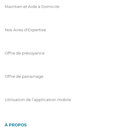
Maintien et Aide à Domicile
Nos Aires d'Expertise
Offre de prévoyance
Offre de parrainage
Utilisation de l'application mobile
À PROPOS