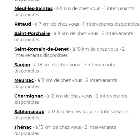
Nieul-lès-Saintes
• à 5 km de chez vous • 1 intervenants
disponibles
Rétaud
• à 7 km de chez vous • 1 intervenants disponibles
Saint-Porchaire
• à 9 km de chez vous • 2 intervenants
disponibles
Saint-Romain-de-Benet
• à 10 km de chez vous • 2
intervenants disponibles
Saujon
• à 18 km de chez vous • 7 intervenants
disponibles
Meursac
• à 11 km de chez vous • 2 intervenants
disponibles
Chermignac
• à 12 km de chez vous • 2 intervenants
disponibles
Sablonceaux
• à 13 km de chez vous • 2 intervenants
disponibles
Thénac
• à 15 km de chez vous • 2 intervenants
disponibles