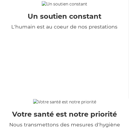
Un soutien constant
L'humain est au coeur de nos prestations
Votre santé est notre priorité
Nous transmettons des mesures d'hygiène