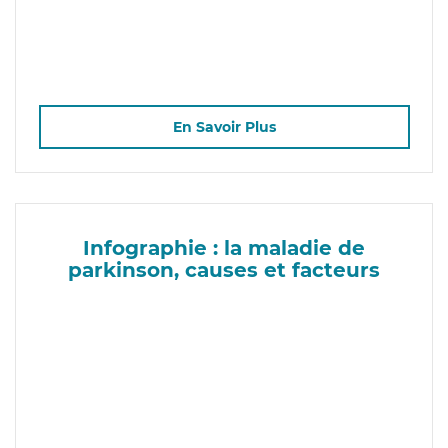
En Savoir Plus
Infographie : la maladie de
parkinson, causes et facteurs