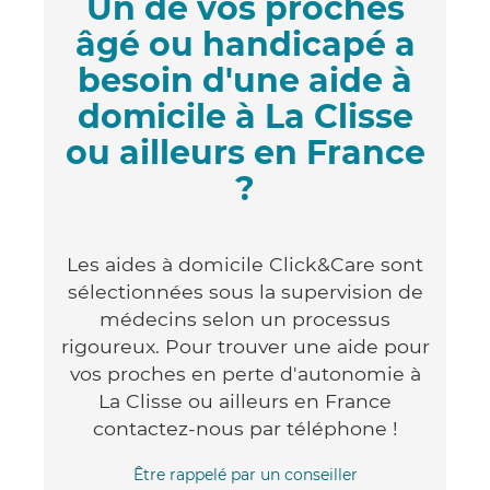
Un de vos proches
âgé ou handicapé a
besoin d'une aide à
domicile à La Clisse
ou ailleurs en France
?
Les aides à domicile Click&Care sont
sélectionnées sous la supervision de
médecins selon un processus
rigoureux. Pour trouver une aide pour
vos proches en perte d'autonomie à
La Clisse ou ailleurs en France
contactez-nous par téléphone !
Être rappelé par un conseiller