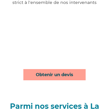
strict à l'ensemble de nos intervenants
Obtenir un devis
Parmi nos services à La