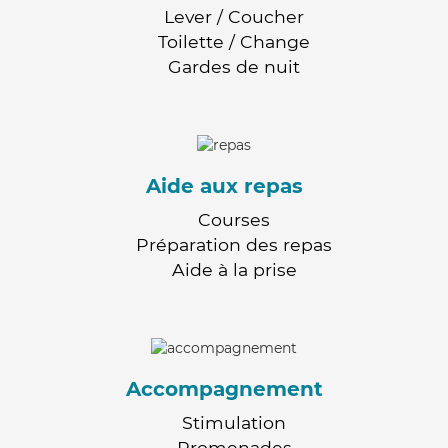
Lever / Coucher
Toilette / Change
Gardes de nuit
Aide aux repas
Courses
Préparation des repas
Aide à la prise
Accompagnement
Stimulation
Promenades