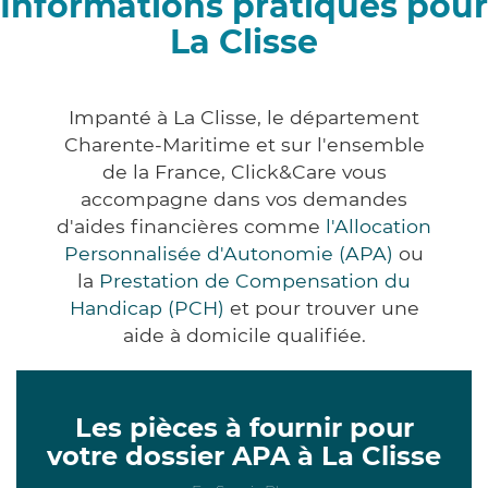
Informations pratiques pour
La Clisse
Impanté à La Clisse, le département
Charente-Maritime et sur l'ensemble
de la France, Click&Care vous
accompagne dans vos demandes
d'aides financières comme
l'Allocation
Personnalisée d'Autonomie (APA)
ou
la
Prestation de Compensation du
Handicap (PCH)
et pour trouver une
aide à domicile qualifiée.
Les pièces à fournir pour
votre dossier APA à La Clisse