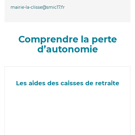
mairie-la-clisse@smic17.fr
Comprendre la perte
d’autonomie
Les aides des caisses de retraite