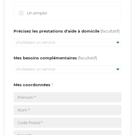
Un emploi
Précisez les prestations d'aide à domicile
choisissez un service
Mes besoins complémentaires
choisissez un service
Mes coordonnées