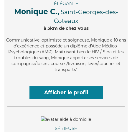
ÉLÉGANTE
Monique C.,
Saint-Georges-des-
Coteaux
à 5km de chez Vous
Communicative
, optimiste et soigneuse, Monique a 10 ans
d'expérience et possède un diplôme d'Aide Médico-
Psychologique (AMP). Maitrisant bien le HIV / Sida et les
troubles du sang, Monique apporte ses services de
compagnie/loisirs, courses/livraison, lever/coucher et
transports*
Afficher le profil
SÉRIEUSE