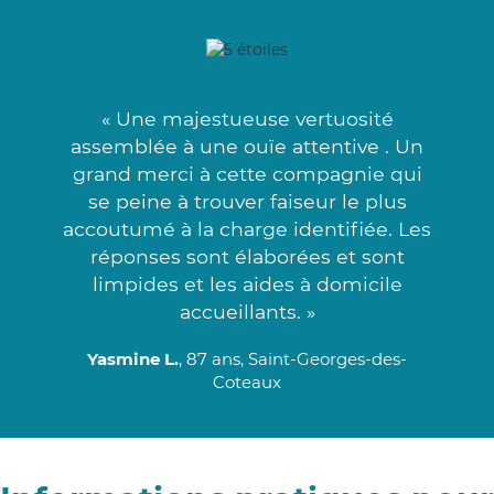
« Une majestueuse vertuosité
assemblée à une ouïe attentive . Un
grand merci à cette compagnie qui
se peine à trouver faiseur le plus
accoutumé à la charge identifiée. Les
réponses sont élaborées et sont
limpides et les aides à domicile
accueillants. »
Yasmine L.
, 87 ans, Saint-Georges-des-
Coteaux