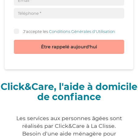
J'accepte les
Conditions Générales d'Utilisation
Être rappelé aujourd'hui
Click&Care, l'aide à domicile
de confiance
Les services aux personnes âgées sont
réalisés par Click&Care à La Clisse.
Besoin d'une aide ménagère pour