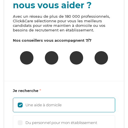
nous vous aider ?
Avec un réseau de plus de 180 000 professionnels,
Click&Care sélectionne pour vous les meilleurs
candidats pour votre maintien à domicile ou vos
besoins de recrutement en établissement.
Nos conseillers vous accompagnent 7/7
Je recherche
Une aide à domicile
Du personnel pour mon établissement