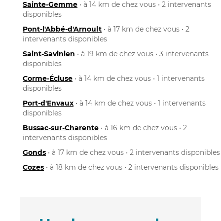
Sainte-Gemme
• à 14 km de chez vous • 2 intervenants
disponibles
Pont-l'Abbé-d'Arnoult
• à 17 km de chez vous • 2
intervenants disponibles
Saint-Savinien
• à 19 km de chez vous • 3 intervenants
disponibles
Corme-Écluse
• à 14 km de chez vous • 1 intervenants
disponibles
Port-d'Envaux
• à 14 km de chez vous • 1 intervenants
disponibles
Bussac-sur-Charente
• à 16 km de chez vous • 2
intervenants disponibles
Gonds
• à 17 km de chez vous • 2 intervenants disponibles
Cozes
• à 18 km de chez vous • 2 intervenants disponibles