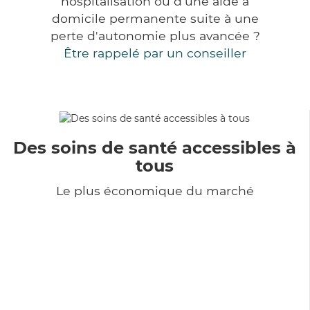
hospitalisation ou d'une aide à
domicile permanente suite à une
perte d'autonomie plus avancée ?
Être rappelé par un conseiller
Des soins de santé accessibles à
tous
Le plus économique du marché