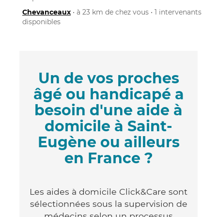
Chevanceaux
• à 23 km de chez vous • 1 intervenants
disponibles
Un de vos proches
âgé ou handicapé a
besoin d'une aide à
domicile à Saint-
Eugène ou ailleurs
en France ?
Les aides à domicile Click&Care sont
sélectionnées sous la supervision de
médecins selon un processus