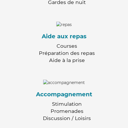
Gardes de nuit
Aide aux repas
Courses
Préparation des repas
Aide à la prise
Accompagnement
Stimulation
Promenades
Discussion / Loisirs