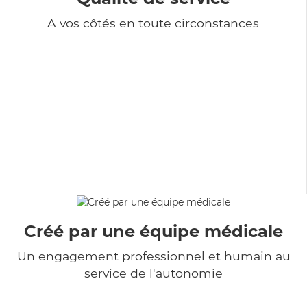
A vos côtés en toute circonstances
Créé par une équipe médicale
Un engagement professionnel et humain au
service de l'autonomie