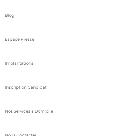
Blog
Espace Presse
Implantations
Inscription Candidat
Nos Services à Domicile
Nous Contacter