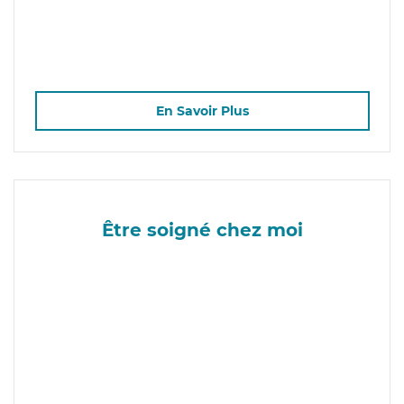
En Savoir Plus
Être soigné chez moi