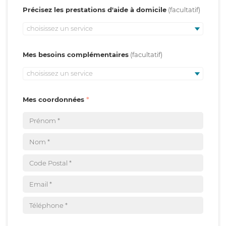
Précisez les prestations d'aide à domicile
choisissez un service
Mes besoins complémentaires
choisissez un service
Mes coordonnées