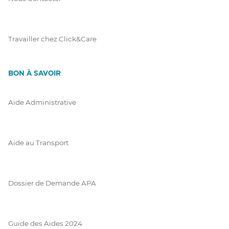
Travailler chez Click&Care
BON À SAVOIR
Aide Administrative
Aide au Transport
Dossier de Demande APA
Guide des Aides 2024