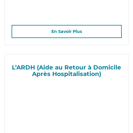
En Savoir Plus
L’ARDH (Aide au Retour à Domicile
Après Hospitalisation)