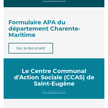
Formulaire APA du
département Charente-
Maritime
Voir le document
Le Centre Communal
d'Action Sociale (CCAS) de
Saint-Eugène
En Savoir Plus