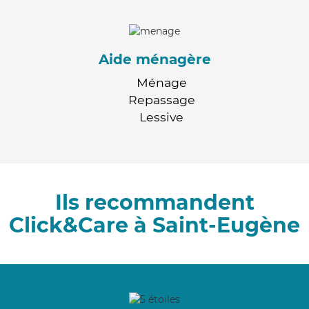
Aide ménagère
Ménage
Repassage
Lessive
Ils recommandent
Click&Care à Saint-Eugène