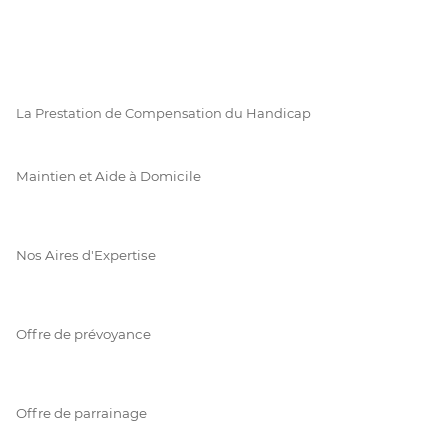
La Prestation de Compensation du Handicap
Maintien et Aide à Domicile
Nos Aires d'Expertise
Offre de prévoyance
Offre de parrainage