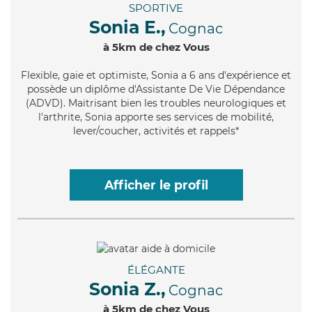
SPORTIVE
Sonia E.,
Cognac
à 5km de chez Vous
Flexible
, gaie et optimiste, Sonia a 6 ans d'expérience et
possède un diplôme d'Assistante De Vie Dépendance
(ADVD). Maitrisant bien les troubles neurologiques et
l'arthrite, Sonia apporte ses services de mobilité,
lever/coucher, activités et rappels*
Afficher le profil
ÉLÉGANTE
Sonia Z.,
Cognac
à 5km de chez Vous