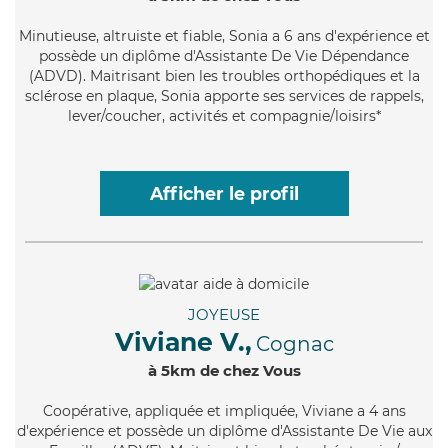
Minutieuse
, altruiste et fiable, Sonia a 6 ans d'expérience et
possède un diplôme d'Assistante De Vie Dépendance
(ADVD). Maitrisant bien les troubles orthopédiques et la
sclérose en plaque, Sonia apporte ses services de rappels,
lever/coucher, activités et compagnie/loisirs*
Afficher le profil
JOYEUSE
Viviane V.,
Cognac
à 5km de chez Vous
Coopérative
, appliquée et impliquée, Viviane a 4 ans
d'expérience et possède un diplôme d'Assistante De Vie aux