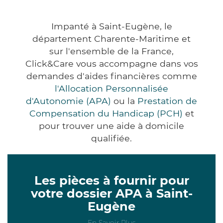
Impanté à Saint-Eugène, le
département Charente-Maritime et
sur l'ensemble de la France,
Click&Care vous accompagne dans vos
demandes d'aides financières comme
l'Allocation Personnalisée
d'Autonomie (APA)
ou la
Prestation de
Compensation du Handicap (PCH)
et
pour trouver une aide à domicile
qualifiée.
Les pièces à fournir pour
votre dossier APA à Saint-
Eugène
En Savoir Plus