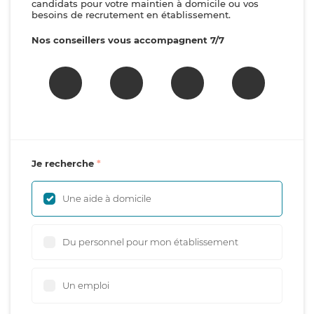
candidats pour votre maintien à domicile ou vos
besoins de recrutement en établissement.
Nos conseillers vous accompagnent 7/7
Je recherche
Une aide à domicile
Du personnel pour mon établissement
Un emploi