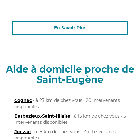
En Savoir Plus
Aide à domicile proche de
Saint-Eugène
Cognac
• à 23 km de chez vous • 20 intervenants
disponibles
Barbezieux-Saint-Hilaire
• à 15 km de chez vous • 5
intervenants disponibles
Jonzac
• à 18 km de chez vous • 4 intervenants
disponibles