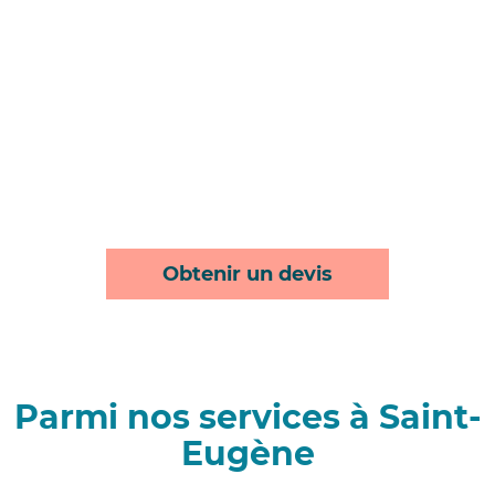
Obtenir un devis
Parmi nos services à Saint-
Eugène