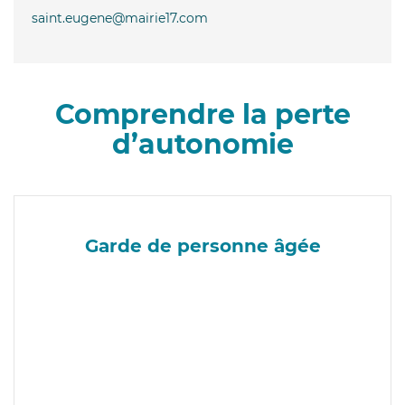
saint.eugene@mairie17.com
Comprendre la perte
d’autonomie
Garde de personne âgée