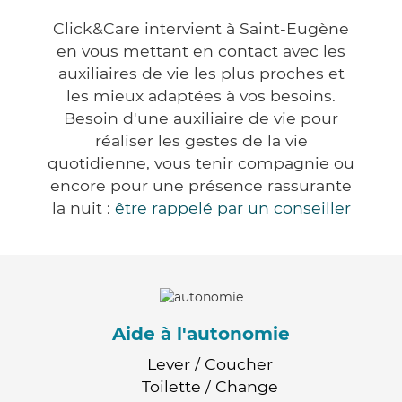
Click&Care intervient à Saint-Eugène
en vous mettant en contact avec les
auxiliaires de vie les plus proches et
les mieux adaptées à vos besoins.
Besoin d'une auxiliaire de vie pour
réaliser les gestes de la vie
quotidienne, vous tenir compagnie ou
encore pour une présence rassurante
la nuit :
être rappelé par un conseiller
Aide à l'autonomie
Lever / Coucher
Toilette / Change