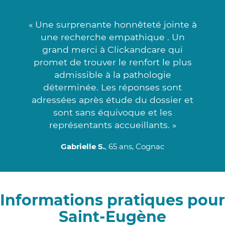
« Une surprenante honnêteté jointe à
une recherche empathique . Un
grand merci à Clickandcare qui
promet de trouver le renfort le plus
admissible à la pathologie
déterminée. Les réponses sont
adressées après étude du dossier et
sont sans équivoque et les
représentants accueillants. »
Gabrielle S.
, 65 ans, Cognac
Informations pratiques pour
Saint-Eugène