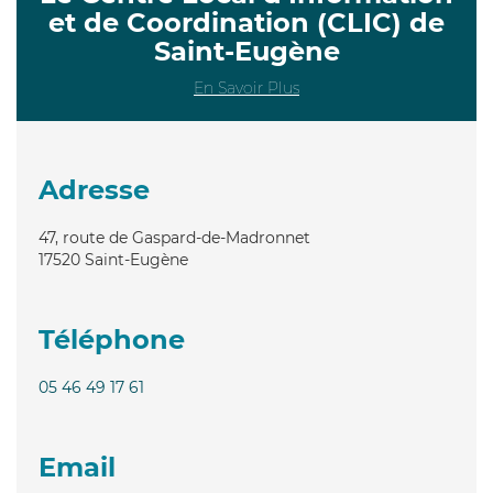
et de Coordination (CLIC) de
Saint-Eugène
En Savoir Plus
Adresse
47, route de Gaspard-de-Madronnet
17520
Saint-Eugène
Téléphone
05 46 49 17 61
Email