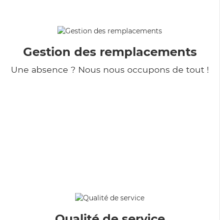
Gestion des remplacements
Une absence ? Nous nous occupons de tout !
Qualité de service