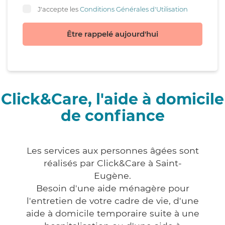
J'accepte les
Conditions Générales d'Utilisation
Être rappelé aujourd'hui
Click&Care, l'aide à domicile
de confiance
Les services aux personnes âgées sont
réalisés par Click&Care à Saint-
Eugène.
Besoin d'une aide ménagère pour
l'entretien de votre cadre de vie, d'une
aide à domicile temporaire suite à une