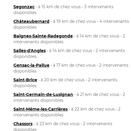
Segonzac
• à 15 km de chez vous • 3 intervenants
disponibles
Châteaubernard
• à 19 km de chez vous • 4 intervenants
disponibles
Baignes-Sainte-Radegonde
• à 14 km de chez vous • 2
intervenants disponibles
Salles-d'Angles
• à 14 km de chez vous • 2 intervenants
disponibles
Gensac-la-Pallue
• à 17 km de chez vous • 2 intervenants
disponibles
Saint-Brice
• à 20 km de chez vous • 2 intervenants
disponibles
Saint-Germain-de-Lusignan
• à 21 km de chez vous • 2
intervenants disponibles
Saint-Même-les-Carrières
• à 22 km de chez vous • 2
intervenants disponibles
Chassors
• à 23 km de chez vous • 2 intervenants
disponibles