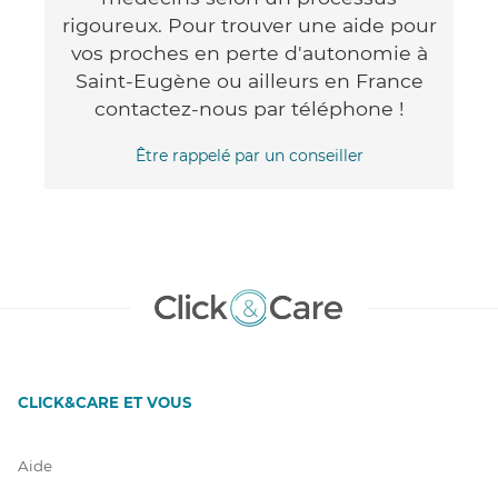
rigoureux. Pour trouver une aide pour
vos proches en perte d'autonomie à
Saint-Eugène ou ailleurs en France
contactez-nous par téléphone !
Être rappelé par un conseiller
CLICK&CARE ET VOUS
Aide