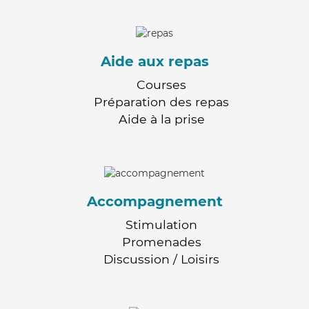
Aide aux repas
Courses
Préparation des repas
Aide à la prise
Accompagnement
Stimulation
Promenades
Discussion / Loisirs