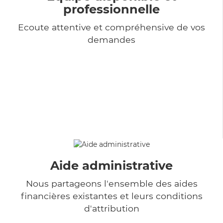
professionnelle
Ecoute attentive et compréhensive de vos
demandes
Aide administrative
Nous partageons l'ensemble des aides
financières existantes et leurs conditions
d'attribution