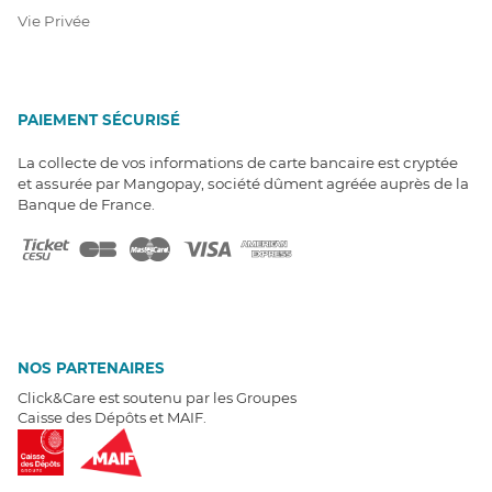
Vie Privée
PAIEMENT SÉCURISÉ
La collecte de vos informations de carte bancaire est cryptée
et assurée par Mangopay, société dûment agréée auprès de la
Banque de France.
NOS PARTENAIRES
Click&Care est soutenu par les Groupes
Caisse des Dépôts et MAIF.