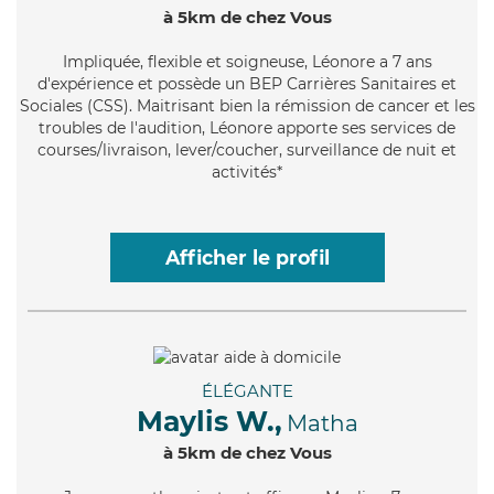
à 5km de chez Vous
Impliquée
, flexible et soigneuse, Léonore a 7 ans
d'expérience et possède un BEP Carrières Sanitaires et
Sociales (CSS). Maitrisant bien la rémission de cancer et les
troubles de l'audition, Léonore apporte ses services de
courses/livraison, lever/coucher, surveillance de nuit et
activités*
Afficher le profil
ÉLÉGANTE
Maylis W.,
Matha
à 5km de chez Vous