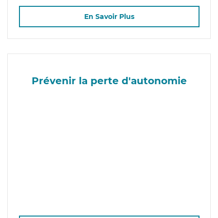
En Savoir Plus
Prévenir la perte d'autonomie