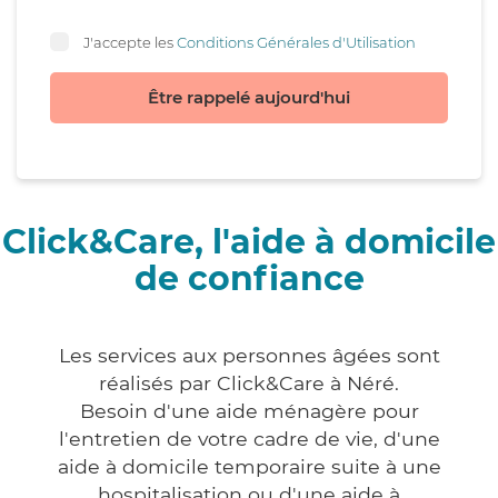
J'accepte les
Conditions Générales d'Utilisation
Être rappelé aujourd'hui
Click&Care, l'aide à domicile
de confiance
Les services aux personnes âgées sont
réalisés par Click&Care à Néré.
Besoin d'une aide ménagère pour
l'entretien de votre cadre de vie, d'une
aide à domicile temporaire suite à une
hospitalisation ou d'une aide à