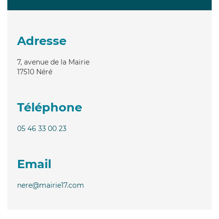
Adresse
7, avenue de la Mairie
17510
Néré
Téléphone
05 46 33 00 23
Email
nere@mairie17.com