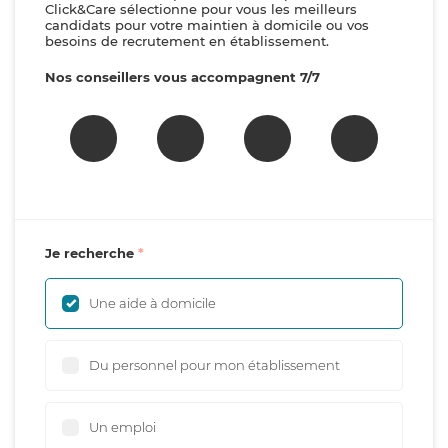
Click&Care sélectionne pour vous les meilleurs
candidats pour votre maintien à domicile ou vos
besoins de recrutement en établissement.
Nos conseillers vous accompagnent 7/7
Je recherche
Une aide à domicile
Du personnel pour mon établissement
Un emploi