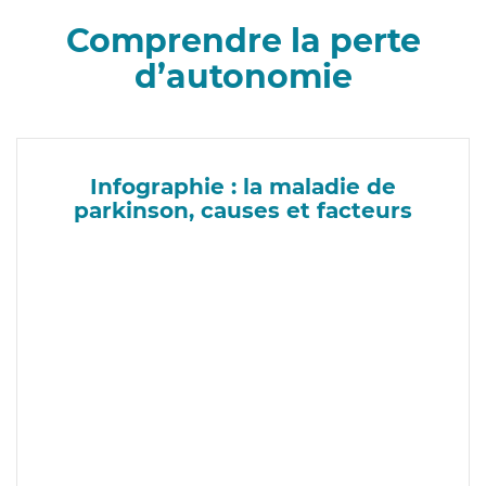
Comprendre la perte
d’autonomie
Infographie : la maladie de
parkinson, causes et facteurs