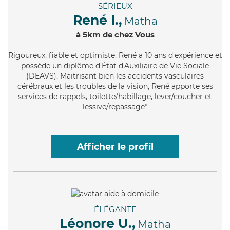
SÉRIEUX
René I.,
Matha
à 5km de chez Vous
Rigoureux
, fiable et optimiste, René a 10 ans d'expérience et
possède un diplôme d'État d'Auxiliaire de Vie Sociale
(DEAVS). Maitrisant bien les accidents vasculaires
cérébraux et les troubles de la vision, René apporte ses
services de rappels, toilette/habillage, lever/coucher et
lessive/repassage*
Afficher le profil
ÉLÉGANTE
Léonore U.,
Matha