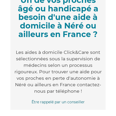
Un de vos proches
âgé ou handicapé a
besoin d'une aide à
domicile à Néré ou
ailleurs en France ?
Les aides à domicile Click&Care sont
sélectionnées sous la supervision de
médecins selon un processus
rigoureux. Pour trouver une aide pour
vos proches en perte d'autonomie à
Néré ou ailleurs en France contactez-
nous par téléphone !
Être rappelé par un conseiller