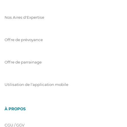
Nos Aires d'Expertise
Offre de prévoyance
Offre de parrainage
Utilisation de l'application mobile
À PROPOS
CGU / GGV