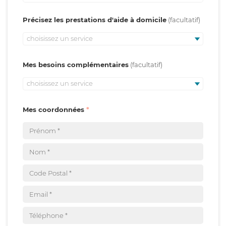
Précisez les prestations d'aide à domicile
choisissez un service
Mes besoins complémentaires
choisissez un service
Mes coordonnées