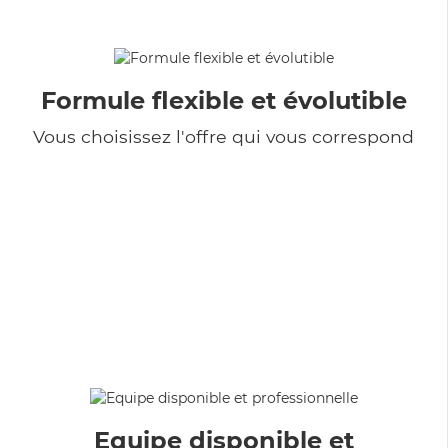
Formule flexible et évolutible
Vous choisissez l'offre qui vous correspond
Equipe disponible et