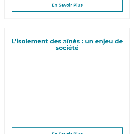
En Savoir Plus
L'isolement des aînés : un enjeu de
société