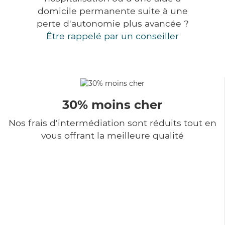
domicile permanente suite à une
perte d'autonomie plus avancée ?
Être rappelé par un conseiller
30% moins cher
Nos frais d'intermédiation sont réduits tout en
vous offrant la meilleure qualité