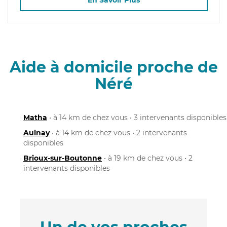
En Savoir Plus
Aide à domicile proche de
Néré
Matha
• à 14 km de chez vous • 3 intervenants disponibles
Aulnay
• à 14 km de chez vous • 2 intervenants
disponibles
Brioux-sur-Boutonne
• à 19 km de chez vous • 2
intervenants disponibles