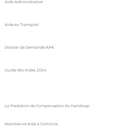
Aide Administrative
Aide au Transport
Dossier de Demande APA
Guide des Aides 2024
La Prestation de Compensation du Handicap
Maintien et Aide à Domicile