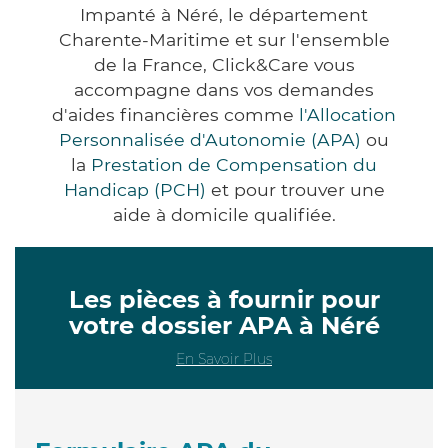
Impanté à Néré, le département
Charente-Maritime et sur l'ensemble
de la France, Click&Care vous
accompagne dans vos demandes
d'aides financières comme
l'Allocation
Personnalisée d'Autonomie (APA)
ou
la
Prestation de Compensation du
Handicap (PCH)
et pour trouver une
aide à domicile qualifiée.
Les pièces à fournir pour
votre dossier APA à Néré
En Savoir Plus