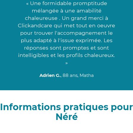
« Une formidable promptitude
mélangée à une amabilité
chaleureuse . Un grand merci à
Clickandcare qui met tout en oeuvre
pour trouver l'accompagnement le
plus adapté à l'issue exprimée. Les
réponses sont promptes et sont
intelligibles et les profils chaleureux.
»
Adrien G.
, 88 ans, Matha
Informations pratiques pour
Néré