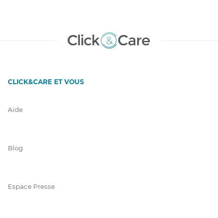
CLICK&CARE ET VOUS
Aide
Blog
Espace Presse