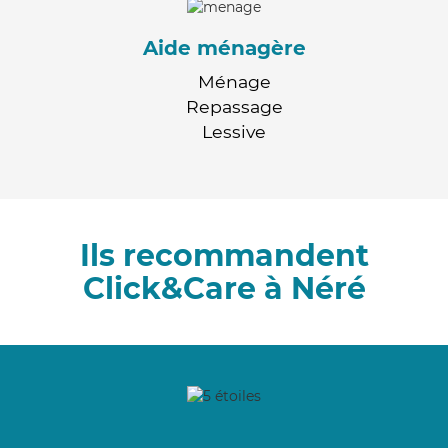
Aide ménagère
Ménage
Repassage
Lessive
Ils recommandent
Click&Care à Néré