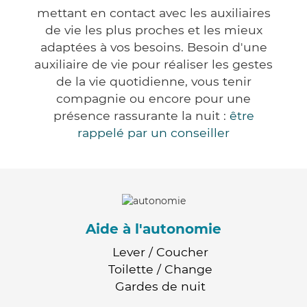
mettant en contact avec les auxiliaires
de vie les plus proches et les mieux
adaptées à vos besoins. Besoin d'une
auxiliaire de vie pour réaliser les gestes
de la vie quotidienne, vous tenir
compagnie ou encore pour une
présence rassurante la nuit :
être
rappelé par un conseiller
Aide à l'autonomie
Lever / Coucher
Toilette / Change
Gardes de nuit