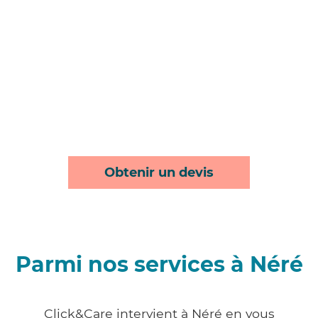
Obtenir un devis
Parmi nos services à Néré
Click&Care intervient à Néré en vous