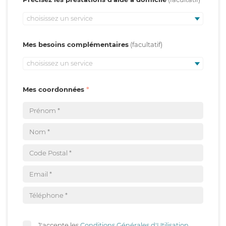
choisissez un service
Mes besoins complémentaires
choisissez un service
Mes coordonnées
J'accepte les
Conditions Générales d'Utilisation