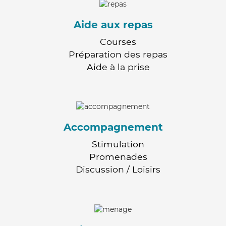
Aide aux repas
Courses
Préparation des repas
Aide à la prise
Accompagnement
Stimulation
Promenades
Discussion / Loisirs