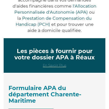
d'aides financières comme
l'Allocation
Personnalisée d'Autonomie (APA)
ou
la
Prestation de Compensation du
Handicap (PCH)
et pour trouver une
aide à domicile qualifiée.
Les pièces à fournir pour
votre dossier APA à Réaux
En Savoir Plus
Formulaire APA du
département Charente-
Maritime