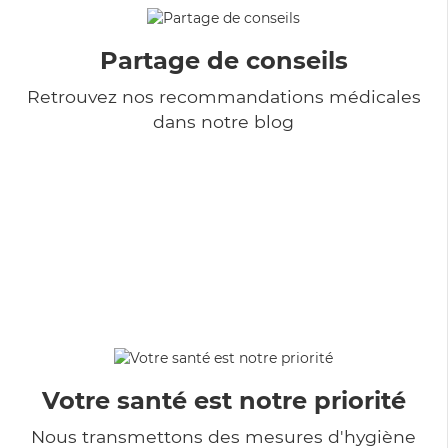
Partage de conseils
Retrouvez nos recommandations médicales
dans notre blog
Votre santé est notre priorité
Nous transmettons des mesures d'hygiène