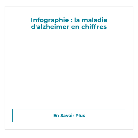
Infographie : la maladie
d'alzheimer en chiffres
En Savoir Plus