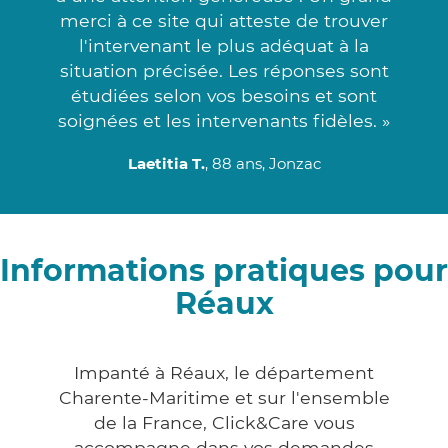
merci à ce site qui atteste de trouver
l'intervenant le plus adéquat à la
situation précisée. Les réponses sont
étudiées selon vos besoins et sont
soignées et les intervenants fidèles. »
Laetitia T.
, 88 ans, Jonzac
Informations pratiques pour
Réaux
Impanté à Réaux, le département
Charente-Maritime et sur l'ensemble
de la France, Click&Care vous
accompagne dans vos demandes