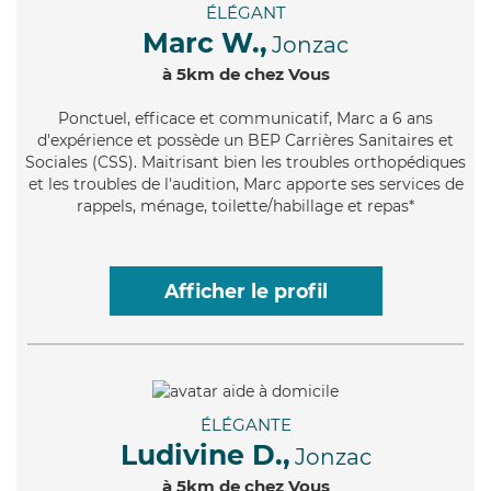
ÉLÉGANT
Marc W.,
Jonzac
à 5km de chez Vous
Ponctuel
, efficace et communicatif, Marc a 6 ans
d'expérience et possède un BEP Carrières Sanitaires et
Sociales (CSS). Maitrisant bien les troubles orthopédiques
et les troubles de l'audition, Marc apporte ses services de
rappels, ménage, toilette/habillage et repas*
Afficher le profil
ÉLÉGANTE
Ludivine D.,
Jonzac
à 5km de chez Vous