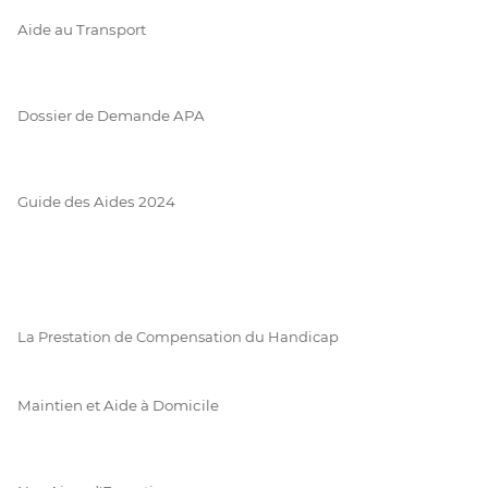
Aide au Transport
Dossier de Demande APA
Guide des Aides 2024
La Prestation de Compensation du Handicap
Maintien et Aide à Domicile