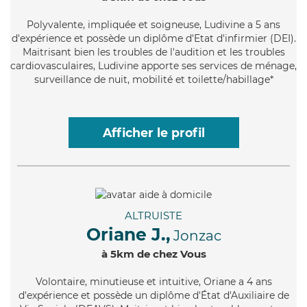
Polyvalente
, impliquée et soigneuse, Ludivine a 5 ans
d'expérience et possède un diplôme d'Etat d'infirmier (DEI).
Maitrisant bien les troubles de l'audition et les troubles
cardiovasculaires, Ludivine apporte ses services de ménage,
surveillance de nuit, mobilité et toilette/habillage*
Afficher le profil
ALTRUISTE
Oriane J.,
Jonzac
à 5km de chez Vous
Volontaire
, minutieuse et intuitive, Oriane a 4 ans
d'expérience et possède un diplôme d'État d'Auxiliaire de