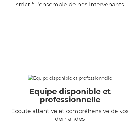
strict à l'ensemble de nos intervenants
Equipe disponible et
professionnelle
Ecoute attentive et compréhensive de vos
demandes