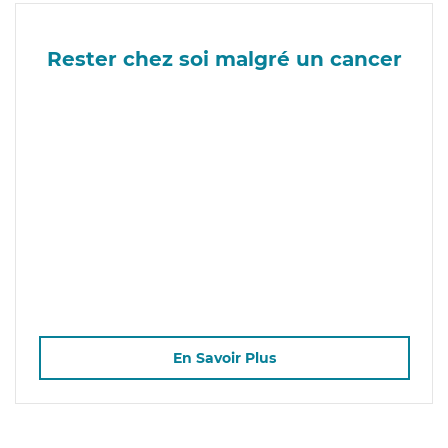
Rester chez soi malgré un cancer
En Savoir Plus