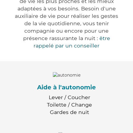
de vie les plus proches et les mieux
adaptées à vos besoins. Besoin d'une
auxiliaire de vie pour réaliser les gestes
de la vie quotidienne, vous tenir
compagnie ou encore pour une
présence rassurante la nuit :
être
rappelé par un conseiller
Aide à l'autonomie
Lever / Coucher
Toilette / Change
Gardes de nuit