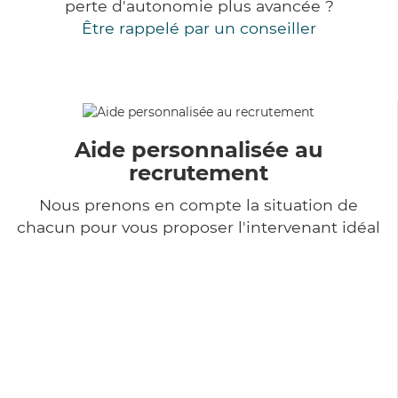
perte d'autonomie plus avancée ?
Être rappelé par un conseiller
Aide personnalisée au
recrutement
Nous prenons en compte la situation de
chacun pour vous proposer l'intervenant idéal