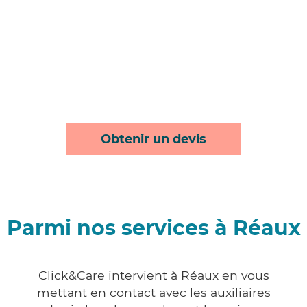
Obtenir un devis
Parmi nos services à Réaux
Click&Care intervient à Réaux en vous
mettant en contact avec les auxiliaires