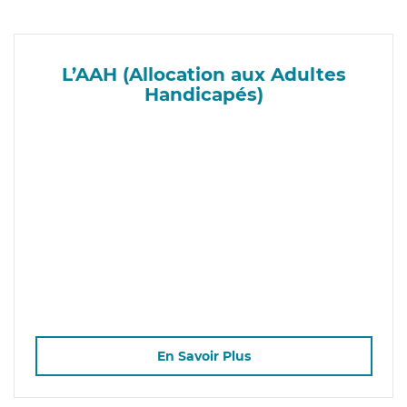
L’AAH (Allocation aux Adultes
Handicapés)
En Savoir Plus