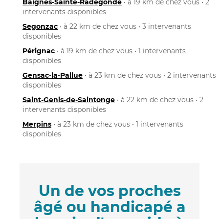
Baignes-Sainte-Radegonde
• à 19 km de chez vous • 2
intervenants disponibles
Segonzac
• à 22 km de chez vous • 3 intervenants
disponibles
Pérignac
• à 19 km de chez vous • 1 intervenants
disponibles
Gensac-la-Pallue
• à 23 km de chez vous • 2 intervenants
disponibles
Saint-Genis-de-Saintonge
• à 22 km de chez vous • 2
intervenants disponibles
Merpins
• à 23 km de chez vous • 1 intervenants
disponibles
Un de vos proches
âgé ou handicapé a