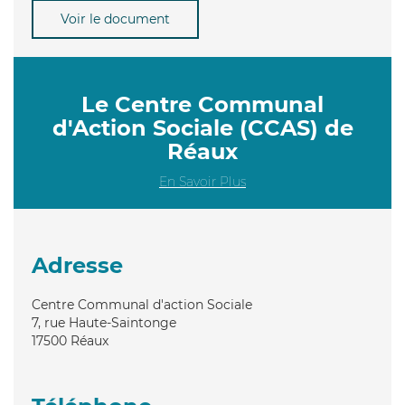
Voir le document
Le Centre Communal
d'Action Sociale (CCAS) de
Réaux
En Savoir Plus
Adresse
Centre Communal d'action Sociale
7, rue Haute-Saintonge
17500
Réaux