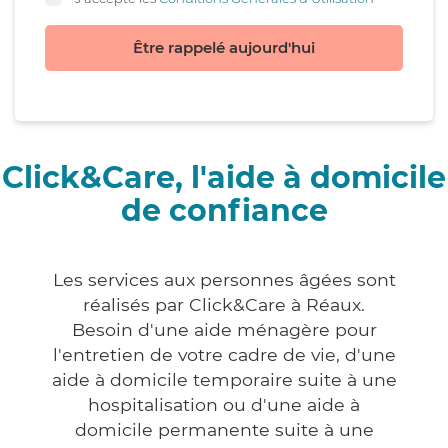
Être rappelé aujourd'hui
Click&Care, l'aide à domicile
de confiance
Les services aux personnes âgées sont
réalisés par Click&Care à Réaux.
Besoin d'une aide ménagère pour
l'entretien de votre cadre de vie, d'une
aide à domicile temporaire suite à une
hospitalisation ou d'une aide à
domicile permanente suite à une