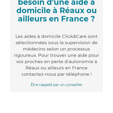
besoin d'une aide à
domicile à Réaux ou
ailleurs en France ?
Les aides à domicile Click&Care sont
sélectionnées sous la supervision de
médecins selon un processus
rigoureux. Pour trouver une aide pour
vos proches en perte d'autonomie à
Réaux ou ailleurs en France
contactez-nous par téléphone !
Être rappelé par un conseiller