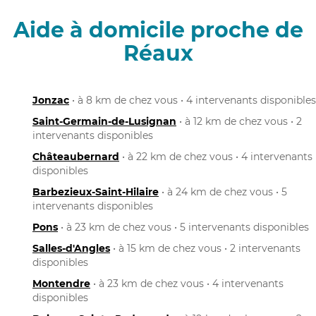
Aide à domicile proche de
Réaux
Jonzac
• à 8 km de chez vous • 4 intervenants disponibles
Saint-Germain-de-Lusignan
• à 12 km de chez vous • 2
intervenants disponibles
Châteaubernard
• à 22 km de chez vous • 4 intervenants
disponibles
Barbezieux-Saint-Hilaire
• à 24 km de chez vous • 5
intervenants disponibles
Pons
• à 23 km de chez vous • 5 intervenants disponibles
Salles-d'Angles
• à 15 km de chez vous • 2 intervenants
disponibles
Montendre
• à 23 km de chez vous • 4 intervenants
disponibles