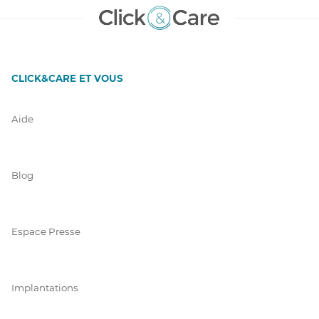
CLICK&CARE ET VOUS
Aide
Blog
Espace Presse
Implantations