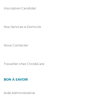
Inscription Candidat
Nos Services à Domicile
Nous Contacter
Travailler chez Click&Care
BON À SAVOIR
Aide Administrative