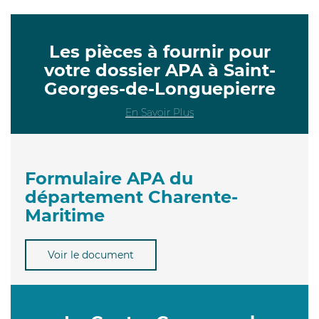
Les pièces à fournir pour
votre dossier APA à Saint-
Georges-de-Longuepierre
En Savoir Plus
Formulaire APA du
département Charente-
Maritime
Voir le document