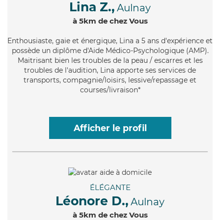
Lina Z.,
Aulnay
à 5km de chez Vous
Enthousiaste
, gaie et énergique, Lina a 5 ans d'expérience et
possède un diplôme d'Aide Médico-Psychologique (AMP).
Maitrisant bien les troubles de la peau / escarres et les
troubles de l'audition, Lina apporte ses services de
transports, compagnie/loisirs, lessive/repassage et
courses/livraison*
Afficher le profil
ÉLÉGANTE
Léonore D.,
Aulnay
à 5km de chez Vous