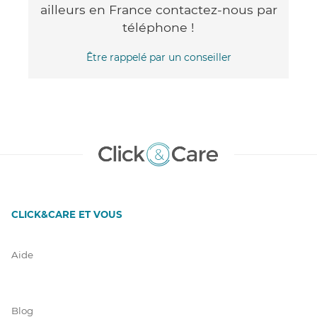
ailleurs en France contactez-nous par
téléphone !
Être rappelé par un conseiller
CLICK&CARE ET VOUS
Aide
Blog