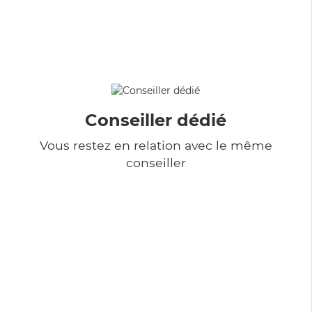
Conseiller dédié
Vous restez en relation avec le même
conseiller