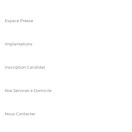
Espace Presse
Implantations
Inscription Candidat
Nos Services à Domicile
Nous Contacter