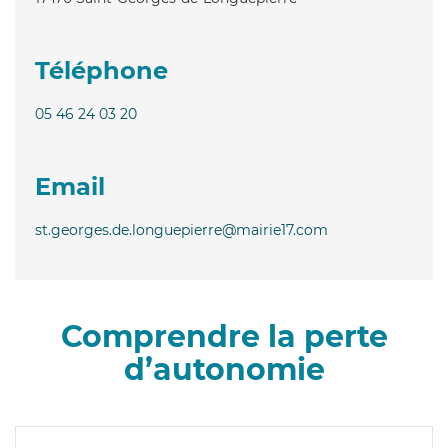
Téléphone
05 46 24 03 20
Email
st.georges.de.longuepierre@mairie17.com
Comprendre la perte
d’autonomie