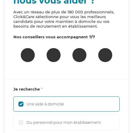
nous vous aider ?
Avec un réseau de plus de 180 000 professionnels,
Click&Care sélectionne pour vous les meilleurs
candidats pour votre maintien à domicile ou vos
besoins de recrutement en établissement.
Nos conseillers vous accompagnent 7/7
Je recherche
Une aide à domicile
Du personnel pour mon établissement