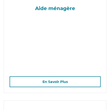
Aide ménagère
En Savoir Plus