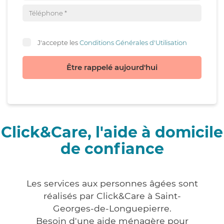
J'accepte les
Conditions Générales d'Utilisation
Être rappelé aujourd'hui
Click&Care, l'aide à domicile
de confiance
Les services aux personnes âgées sont
réalisés par Click&Care à Saint-
Georges-de-Longuepierre.
Besoin d'une aide ménagère pour