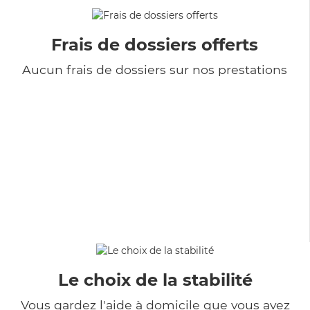
Frais de dossiers offerts
Aucun frais de dossiers sur nos prestations
Le choix de la stabilité
Vous gardez l'aide à domicile que vous avez