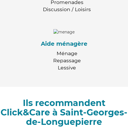
Promenades
Discussion / Loisirs
Aide ménagère
Ménage
Repassage
Lessive
Ils recommandent
Click&Care à Saint-Georges-
de-Longuepierre