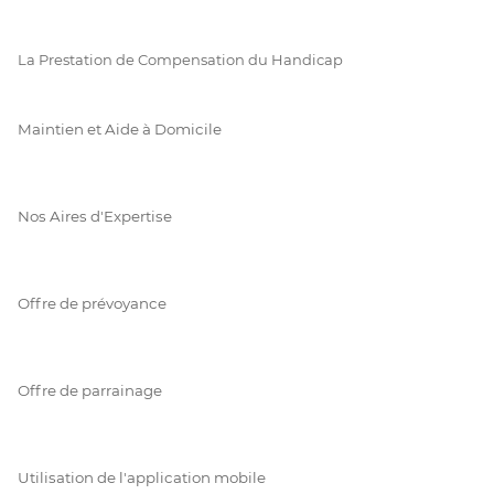
La Prestation de Compensation du Handicap
Maintien et Aide à Domicile
Nos Aires d'Expertise
Offre de prévoyance
Offre de parrainage
Utilisation de l'application mobile