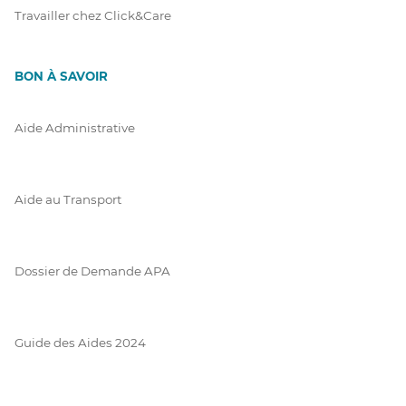
Travailler chez Click&Care
BON À SAVOIR
Aide Administrative
Aide au Transport
Dossier de Demande APA
Guide des Aides 2024