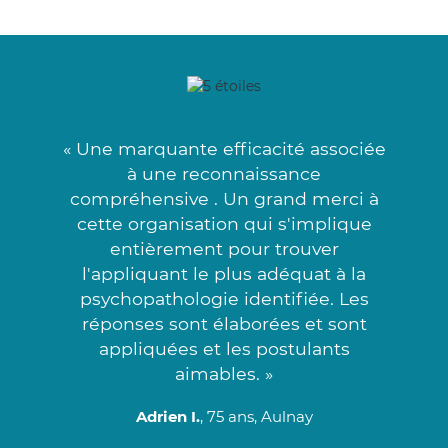
« Une marquante efficacité associée
à une reconnaissance
compréhensive . Un grand merci à
cette organisation qui s'implique
entièrement pour trouver
l'appliquant le plus adéquat à la
psychopathologie identifiée. Les
réponses sont élaborées et sont
appliquées et les postulants
aimables. »
Adrien I.
, 75 ans, Aulnay