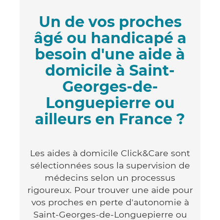
Un de vos proches
âgé ou handicapé a
besoin d'une aide à
domicile à Saint-
Georges-de-
Longuepierre ou
ailleurs en France ?
Les aides à domicile Click&Care sont
sélectionnées sous la supervision de
médecins selon un processus
rigoureux. Pour trouver une aide pour
vos proches en perte d'autonomie à
Saint-Georges-de-Longuepierre ou