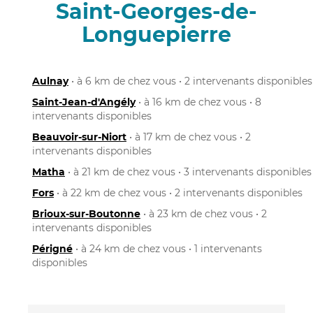
Saint-Georges-de-
Longuepierre
Aulnay
• à 6 km de chez vous • 2 intervenants disponibles
Saint-Jean-d'Angély
• à 16 km de chez vous • 8
intervenants disponibles
Beauvoir-sur-Niort
• à 17 km de chez vous • 2
intervenants disponibles
Matha
• à 21 km de chez vous • 3 intervenants disponibles
Fors
• à 22 km de chez vous • 2 intervenants disponibles
Brioux-sur-Boutonne
• à 23 km de chez vous • 2
intervenants disponibles
Périgné
• à 24 km de chez vous • 1 intervenants
disponibles