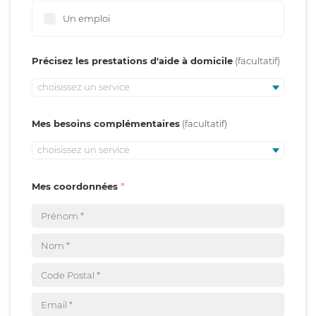
Un emploi
Précisez les prestations d'aide à domicile
choisissez un service
Mes besoins complémentaires
choisissez un service
Mes coordonnées