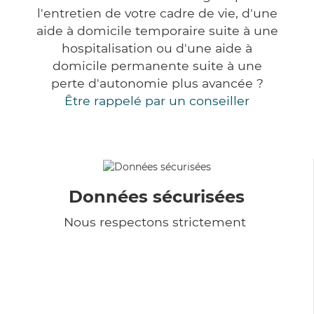
l'entretien de votre cadre de vie, d'une
aide à domicile temporaire suite à une
hospitalisation ou d'une aide à
domicile permanente suite à une
perte d'autonomie plus avancée ?
Être rappelé par un conseiller
Données sécurisées
Nous respectons strictement