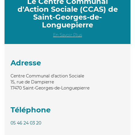
Le Centre Communal
d'Action Sociale (CCAS) de
Saint-Georges-de-
Longuepierre
En Savoir Plus
Adresse
Centre Communal d'action Sociale
15, rue de Dampierre
17470
Saint-Georges-de-Longuepierre
Téléphone
05 46 24 03 20