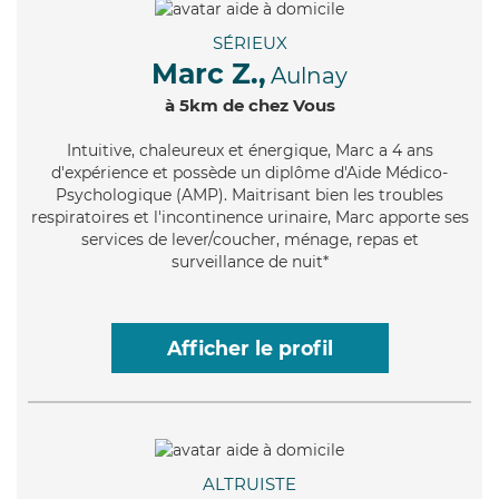
SÉRIEUX
Marc Z.,
Aulnay
à 5km de chez Vous
Intuitive
, chaleureux et énergique, Marc a 4 ans
d'expérience et possède un diplôme d'Aide Médico-
Psychologique (AMP). Maitrisant bien les troubles
respiratoires et l'incontinence urinaire, Marc apporte ses
services de lever/coucher, ménage, repas et
surveillance de nuit*
Afficher le profil
ALTRUISTE