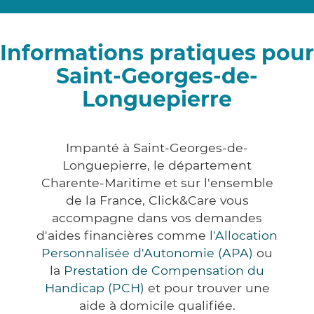
Informations pratiques pour
Saint-Georges-de-
Longuepierre
Impanté à Saint-Georges-de-
Longuepierre, le département
Charente-Maritime et sur l'ensemble
de la France, Click&Care vous
accompagne dans vos demandes
d'aides financières comme
l'Allocation
Personnalisée d'Autonomie (APA)
ou
la
Prestation de Compensation du
Handicap (PCH)
et pour trouver une
aide à domicile qualifiée.