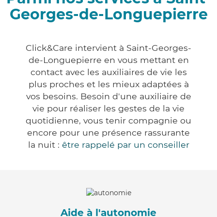
Georges-de-Longuepierre
Click&Care intervient à Saint-Georges-
de-Longuepierre en vous mettant en
contact avec les auxiliaires de vie les
plus proches et les mieux adaptées à
vos besoins. Besoin d'une auxiliaire de
vie pour réaliser les gestes de la vie
quotidienne, vous tenir compagnie ou
encore pour une présence rassurante
la nuit :
être rappelé par un conseiller
Aide à l'autonomie