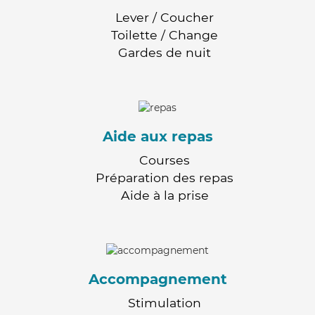
Lever / Coucher
Toilette / Change
Gardes de nuit
Aide aux repas
Courses
Préparation des repas
Aide à la prise
Accompagnement
Stimulation