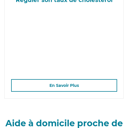
En Savoir Plus
Aide à domicile proche de