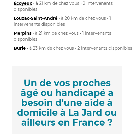
Écoyeux
• à 21 km de chez vous • 2 intervenants
disponibles
Louzac-Saint-André
• à 20 km de chez vous • 1
intervenants disponibles
Merpins
• à 21 km de chez vous • 1 intervenants
disponibles
Burie
• à 23 km de chez vous • 2 intervenants disponibles
Un de vos proches
âgé ou handicapé a
besoin d'une aide à
domicile à La Jard ou
ailleurs en France ?