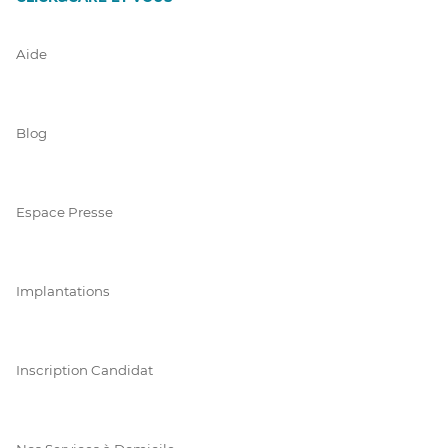
Aide
Blog
Espace Presse
Implantations
Inscription Candidat