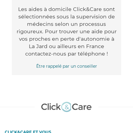
Les aides à domicile Click&Care sont
sélectionnées sous la supervision de
médecins selon un processus
rigoureux. Pour trouver une aide pour
vos proches en perte d'autonomie à
La Jard ou ailleurs en France
contactez-nous par téléphone !
Être rappelé par un conseiller
CLICK&CARE ET VOUS