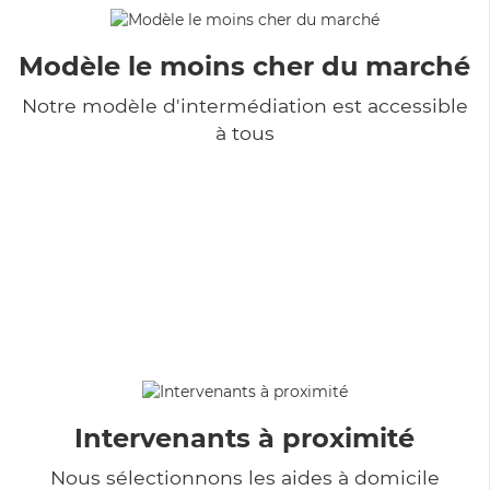
Modèle le moins cher du marché
Notre modèle d'intermédiation est accessible
à tous
Intervenants à proximité
Nous sélectionnons les aides à domicile