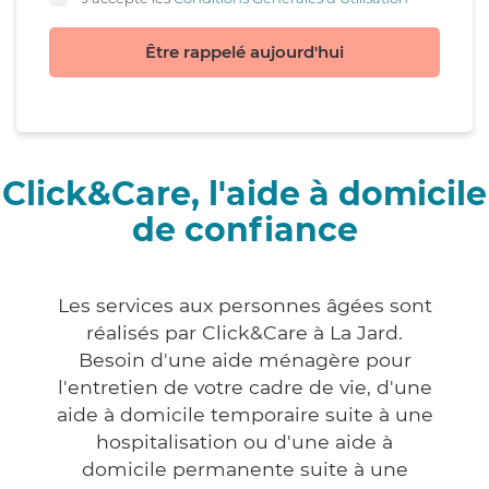
Être rappelé aujourd'hui
Click&Care, l'aide à domicile
de confiance
Les services aux personnes âgées sont
réalisés par Click&Care à La Jard.
Besoin d'une aide ménagère pour
l'entretien de votre cadre de vie, d'une
aide à domicile temporaire suite à une
hospitalisation ou d'une aide à
domicile permanente suite à une