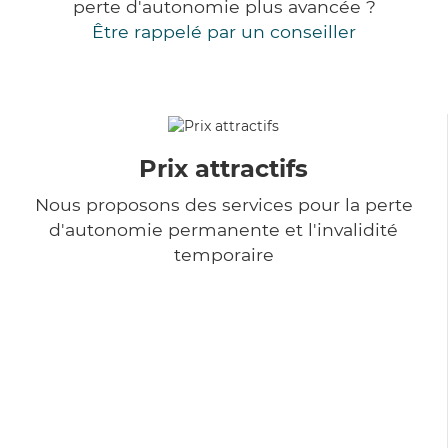
perte d'autonomie plus avancée ?
Être rappelé par un conseiller
Prix attractifs
Nous proposons des services pour la perte
d'autonomie permanente et l'invalidité
temporaire