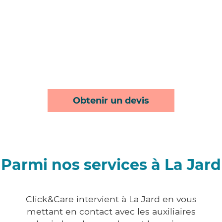
Obtenir un devis
Parmi nos services à La Jard
Click&Care intervient à La Jard en vous
mettant en contact avec les auxiliaires