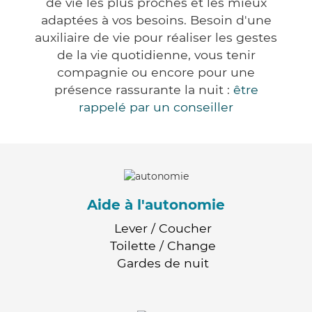
de vie les plus proches et les mieux
adaptées à vos besoins. Besoin d'une
auxiliaire de vie pour réaliser les gestes
de la vie quotidienne, vous tenir
compagnie ou encore pour une
présence rassurante la nuit :
être
rappelé par un conseiller
Aide à l'autonomie
Lever / Coucher
Toilette / Change
Gardes de nuit