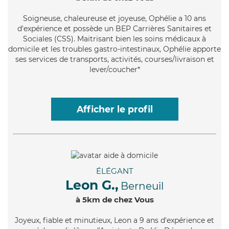
Soigneuse
, chaleureuse et joyeuse, Ophélie a 10 ans
d'expérience et possède un BEP Carrières Sanitaires et
Sociales (CSS). Maitrisant bien les soins médicaux à
domicile et les troubles gastro-intestinaux, Ophélie apporte
ses services de transports, activités, courses/livraison et
lever/coucher*
Afficher le profil
ÉLÉGANT
Leon G.,
Berneuil
à 5km de chez Vous
Joyeux
, fiable et minutieux, Leon a 9 ans d'expérience et