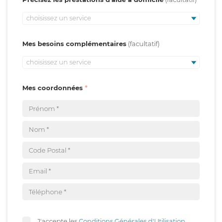
choisissez un service
Mes besoins complémentaires
choisissez un service
Mes coordonnées
J'accepte les
Conditions Générales d'Utilisation