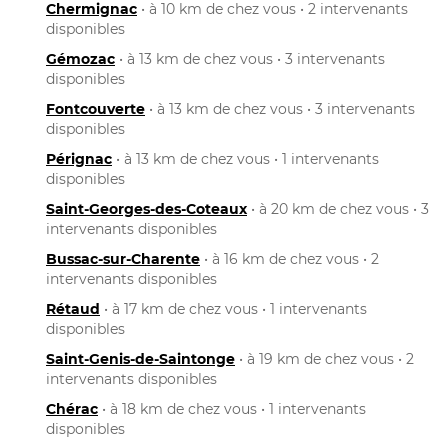
Chermignac
• à 10 km de chez vous • 2 intervenants
disponibles
Gémozac
• à 13 km de chez vous • 3 intervenants
disponibles
Fontcouverte
• à 13 km de chez vous • 3 intervenants
disponibles
Pérignac
• à 13 km de chez vous • 1 intervenants
disponibles
Saint-Georges-des-Coteaux
• à 20 km de chez vous • 3
intervenants disponibles
Bussac-sur-Charente
• à 16 km de chez vous • 2
intervenants disponibles
Rétaud
• à 17 km de chez vous • 1 intervenants
disponibles
Saint-Genis-de-Saintonge
• à 19 km de chez vous • 2
intervenants disponibles
Chérac
• à 18 km de chez vous • 1 intervenants
disponibles