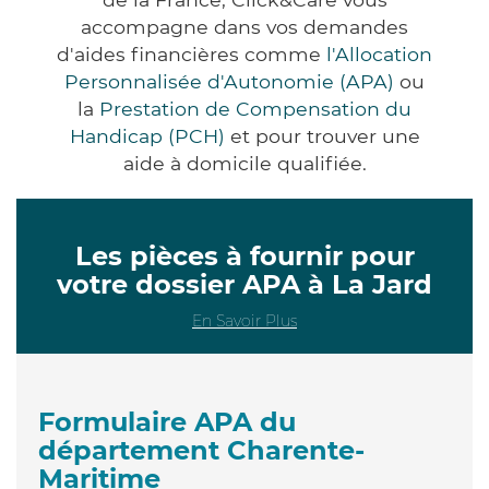
accompagne dans vos demandes
d'aides financières comme
l'Allocation
Personnalisée d'Autonomie (APA)
ou
la
Prestation de Compensation du
Handicap (PCH)
et pour trouver une
aide à domicile qualifiée.
Les pièces à fournir pour
votre dossier APA à La Jard
En Savoir Plus
Formulaire APA du
département Charente-
Maritime