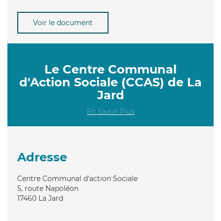
Voir le document
Le Centre Communal
d'Action Sociale (CCAS) de La
Jard
En Savoir Plus
Adresse
Centre Communal d'action Sociale
5, route Napoléon
17460
La Jard