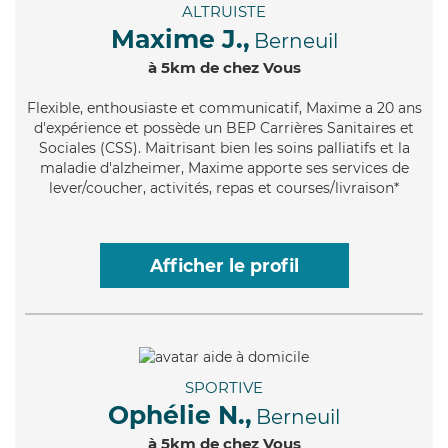
ALTRUISTE
Maxime J.,
Berneuil
à 5km de chez Vous
Flexible
, enthousiaste et communicatif, Maxime a 20 ans
d'expérience et possède un BEP Carrières Sanitaires et
Sociales (CSS). Maitrisant bien les soins palliatifs et la
maladie d'alzheimer, Maxime apporte ses services de
lever/coucher, activités, repas et courses/livraison*
Afficher le profil
SPORTIVE
Ophélie N.,
Berneuil
à 5km de chez Vous