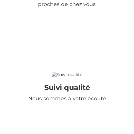
proches de chez vous
Suivi qualité
Nous sommes à votre écoute