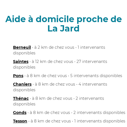
Aide à domicile proche de
La Jard
Berneuil
• à 2 km de chez vous • 1 intervenants
disponibles
Saintes
• à 12 km de chez vous • 27 intervenants
disponibles
Pons
• à 8 km de chez vous • 5 intervenants disponibles
Chaniers
• à 8 km de chez vous • 4 intervenants
disponibles
Thénac
• à 8 km de chez vous • 2 intervenants
disponibles
Gonds
• à 8 km de chez vous • 2 intervenants disponibles
Tesson
• à 8 km de chez vous • 1 intervenants disponibles