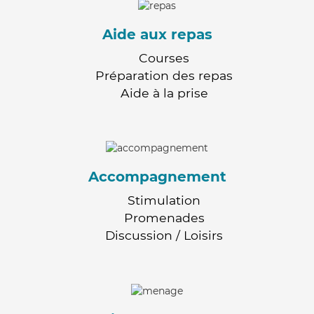
Aide aux repas
Courses
Préparation des repas
Aide à la prise
Accompagnement
Stimulation
Promenades
Discussion / Loisirs