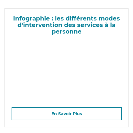
Infographie : les différents modes
d'intervention des services à la
personne
En Savoir Plus