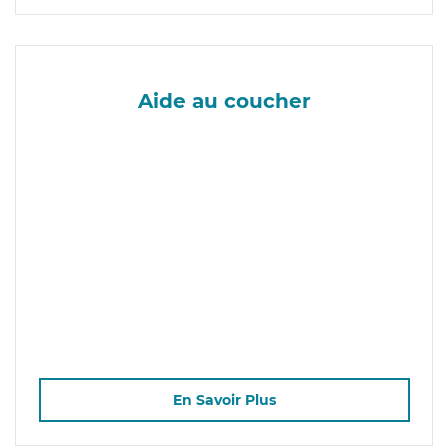
Aide au coucher
En Savoir Plus