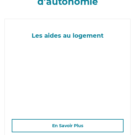
d’autonomie
Les aides au logement
En Savoir Plus