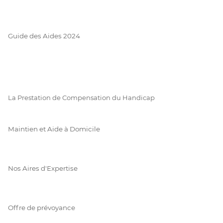
Guide des Aides 2024
La Prestation de Compensation du Handicap
Maintien et Aide à Domicile
Nos Aires d'Expertise
Offre de prévoyance