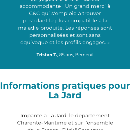
accommodante . Un grand merci à
C&C qui s'emploie à trouver
postulant le plus compatible à la
maladie produite. Les réponses sont
personnalisées et sont sans
équivoque et les profils engagés. »
Tristan T.
, 85 ans, Berneuil
Informations pratiques pour
La Jard
Impanté à La Jard, le département
Charente-Maritime et sur l'ensemble
de la France, Click&Care vous