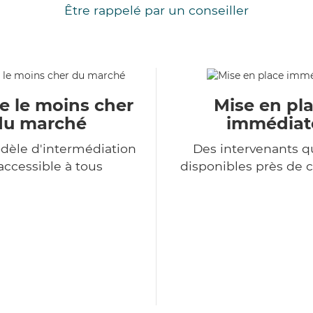
Être rappelé par un conseiller
e le moins cher
Mise en pl
du marché
immédiat
dèle d'intermédiation
Des intervenants qu
accessible à tous
disponibles près de 