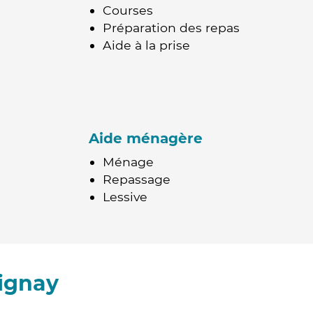
Courses
Préparation des repas
Aide à la prise
Aide ménagère
Ménage
Repassage
Lessive
ignay