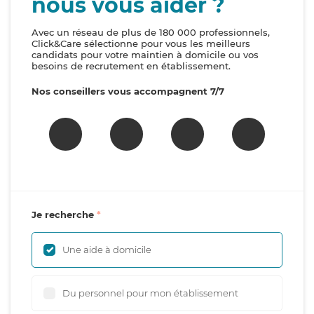
nous vous aider ?
Avec un réseau de plus de 180 000 professionnels,
Click&Care sélectionne pour vous les meilleurs
candidats pour votre maintien à domicile ou vos
besoins de recrutement en établissement.
Nos conseillers vous accompagnent 7/7
Je recherche
Une aide à domicile
Du personnel pour mon établissement