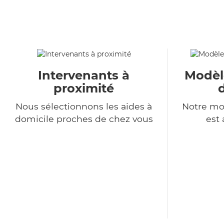
Intervenants à
Modèl
proximité
Nous sélectionnons les aides à
Notre mo
domicile proches de chez vous
est 