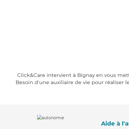
Click&Care intervient à Bignay en vous metta
Besoin d'une auxiliaire de vie pour réalise
Aide à l