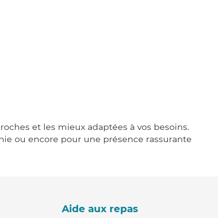
 proches et les mieux adaptées à vos besoins.
agnie ou encore pour une présence rassurante
Aide aux repas