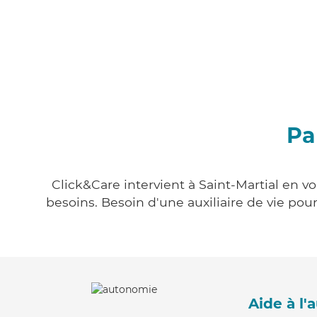
Pa
Click&Care intervient à Saint-Martial en v
besoins. Besoin d'une auxiliaire de vie po
Aide à l