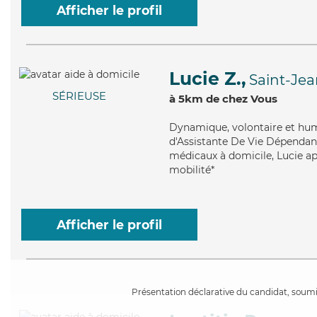
Afficher le profil
Lucie Z.,
Saint-Jea
SÉRIEUSE
à 5km de chez Vous
Dynamique
, volontaire et hu
d'Assistante De Vie Dépendanc
médicaux à domicile, Lucie ap
mobilité*
Afficher le profil
Présentation déclarative du candidat, soumis