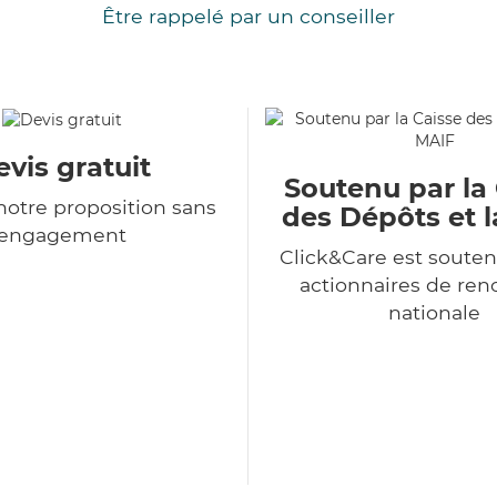
Être rappelé par un conseiller
vis gratuit
Soutenu par la
otre proposition sans
des Dépôts et 
engagement
Click&Care est souten
actionnaires de r
nationale