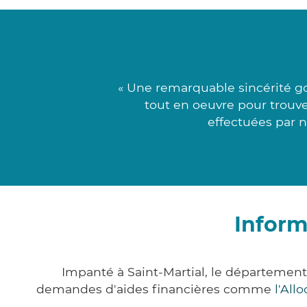
« Une remarquable sincérité go
tout en oeuvre pour trouve
effectuées par n
Inform
Impanté à Saint-Martial, le départemen
demandes d'aides financières comme
l'All