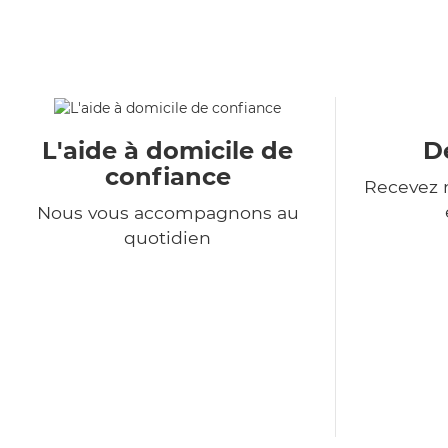
L'aide à domicile de
De
confiance
Recevez n
Nous vous accompagnons au
quotidien