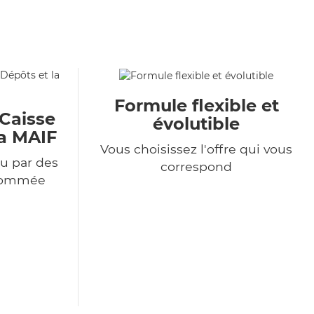
Formule flexible et
 Caisse
évolutible
la MAIF
Vous choisissez l'offre qui vous
u par des
correspond
enommée