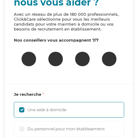
nous vous aider ?
Avec un réseau de plus de 180 000 professionnels,
Click&Care sélectionne pour vous les meilleurs
candidats pour votre maintien à domicile ou vos
besoins de recrutement en établissement.
Nos conseillers vous accompagnent 7/7
Je recherche
Une aide à domicile
Du personnel pour mon établissement