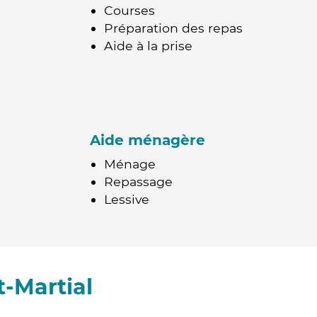
Courses
Préparation des repas
Aide à la prise
Aide ménagère
Ménage
Repassage
Lessive
-Martial