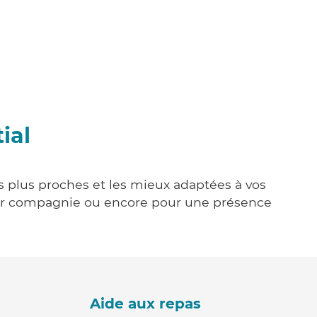
ial
es plus proches et les mieux adaptées à vos
tenir compagnie ou encore pour une présence
Aide aux repas