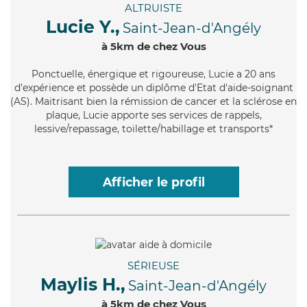
ALTRUISTE
Lucie Y.,
Saint-Jean-d'Angély
à 5km de chez Vous
Ponctuelle
, énergique et rigoureuse, Lucie a 20 ans
d'expérience et possède un diplôme d'Etat d'aide-soignant
(AS). Maitrisant bien la rémission de cancer et la sclérose en
plaque, Lucie apporte ses services de rappels,
lessive/repassage, toilette/habillage et transports*
Afficher le profil
SÉRIEUSE
Maylis H.,
Saint-Jean-d'Angély
à 5km de chez Vous