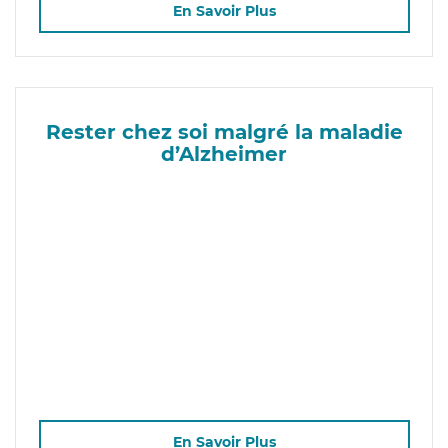
En Savoir Plus
Rester chez soi malgré la maladie
d’Alzheimer
En Savoir Plus