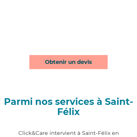
Obtenir un devis
Parmi nos services à Saint-
Félix
Click&Care intervient à Saint-Félix en