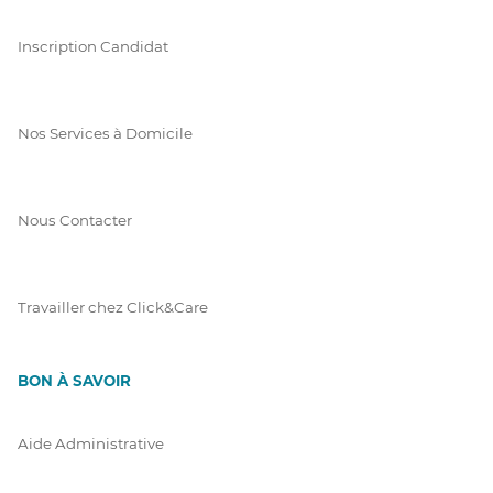
Inscription Candidat
Nos Services à Domicile
Nous Contacter
Travailler chez Click&Care
BON À SAVOIR
Aide Administrative