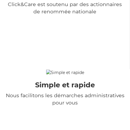
Click&Care est soutenu par des actionnaires
de renommée nationale
Simple et rapide
Nous facilitons les démarches administratives
pour vous