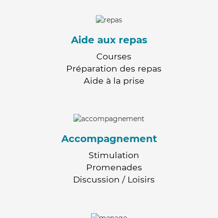
Aide aux repas
Courses
Préparation des repas
Aide à la prise
Accompagnement
Stimulation
Promenades
Discussion / Loisirs