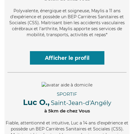
Polyvalente
, énergique et soigneuse, Maylis a 11 ans
d'expérience et possède un BEP Carrières Sanitaires et
Sociales (CSS). Maitrisant bien les accidents vasculaires
cérébraux et l'arthrite, Maylis apporte ses services de
mobilité, transports, activités et repas*
Afficher le profil
SPORTIF
Luc O.,
Saint-Jean-d'Angély
à 5km de chez Vous
Fiable
, attentionné et intuitive, Luc a 14 ans d'expérience et
possède un BEP Carrières Sanitaires et Sociales (CSS).