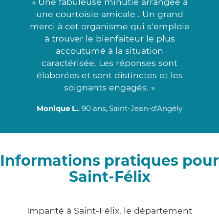
« Une fabuleuse minutie arrangée à
une courtoisie amicale . Un grand
merci à cet organisme qui s'emploie
à trouver le bienfaiteur le plus
accoutumé à la situation
caractérisée. Les réponses sont
élaborées et sont distinctes et les
soignants engagés. »
Monique L.
, 90 ans, Saint-Jean-d'Angély
Informations pratiques pour
Saint-Félix
Impanté à Saint-Félix, le département