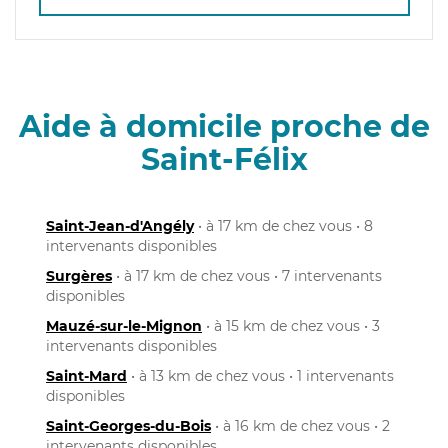
Aide à domicile proche de
Saint-Félix
Saint-Jean-d'Angély
• à 17 km de chez vous • 8
intervenants disponibles
Surgères
• à 17 km de chez vous • 7 intervenants
disponibles
Mauzé-sur-le-Mignon
• à 15 km de chez vous • 3
intervenants disponibles
Saint-Mard
• à 13 km de chez vous • 1 intervenants
disponibles
Saint-Georges-du-Bois
• à 16 km de chez vous • 2
intervenants disponibles