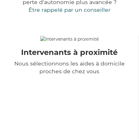
perte d'autonomie plus avancée ?
Être rappelé par un conseiller
Intervenants à proximité
Nous sélectionnons les aides à domicile
proches de chez vous