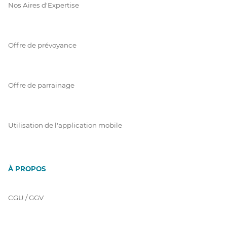
Nos Aires d'Expertise
Offre de prévoyance
Offre de parrainage
Utilisation de l'application mobile
À PROPOS
CGU / GGV