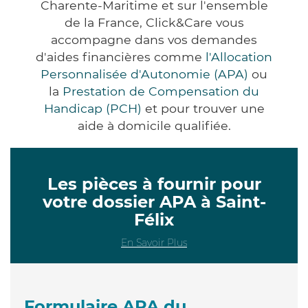
Charente-Maritime et sur l'ensemble
de la France, Click&Care vous
accompagne dans vos demandes
d'aides financières comme
l'Allocation
Personnalisée d'Autonomie (APA)
ou
la
Prestation de Compensation du
Handicap (PCH)
et pour trouver une
aide à domicile qualifiée.
Les pièces à fournir pour
votre dossier APA à Saint-
Félix
En Savoir Plus
Formulaire APA du