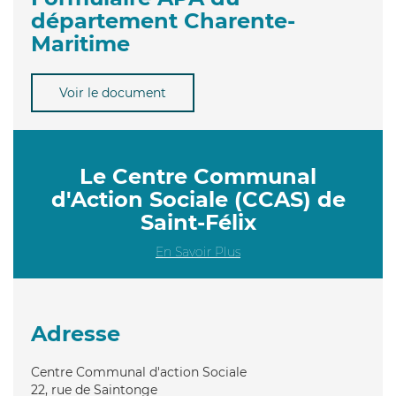
département Charente-
Maritime
Voir le document
Le Centre Communal
d'Action Sociale (CCAS) de
Saint-Félix
En Savoir Plus
Adresse
Centre Communal d'action Sociale
22, rue de Saintonge