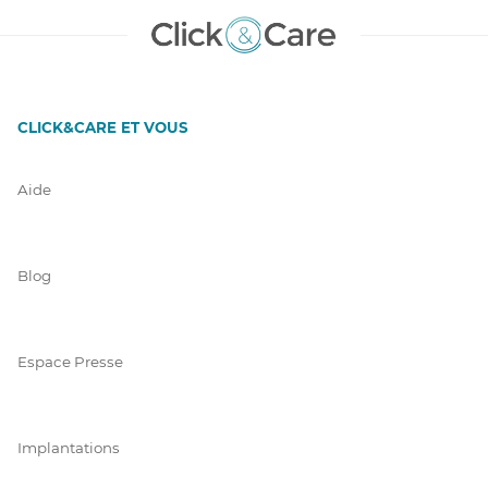
CLICK&CARE ET VOUS
Aide
Blog
Espace Presse
Implantations