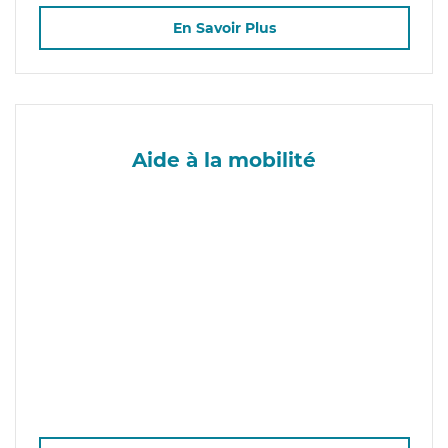
En Savoir Plus
Aide à la mobilité