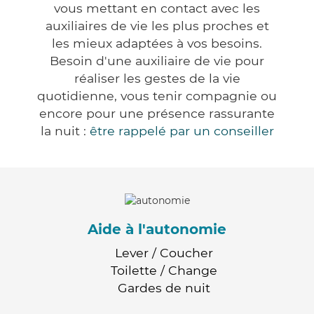
vous mettant en contact avec les
auxiliaires de vie les plus proches et
les mieux adaptées à vos besoins.
Besoin d'une auxiliaire de vie pour
réaliser les gestes de la vie
quotidienne, vous tenir compagnie ou
encore pour une présence rassurante
la nuit :
être rappelé par un conseiller
Aide à l'autonomie
Lever / Coucher
Toilette / Change
Gardes de nuit