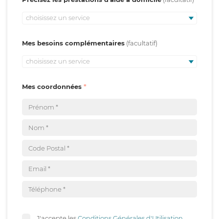
choisissez un service
Mes besoins complémentaires
choisissez un service
Mes coordonnées
J'accepte les
Conditions Générales d'Utilisation