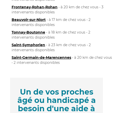
Frontenay-Rohan-Rohan
• à 20 km de chez vous • 3
intervenants disponibles
Beauvoir-sur-Niort
• à 17 km de chez vous • 2
intervenants disponibles
Tonnay-Boutonne
• à 18 km de chez vous • 2
intervenants disponibles
Saint-Symphorien
• à 23 km de chez vous • 2
intervenants disponibles
Saint-Germain-de-Marencennes
• à 20 km de chez vous
• 2 intervenants disponibles
Un de vos proches
âgé ou handicapé a
besoin d'une aide à