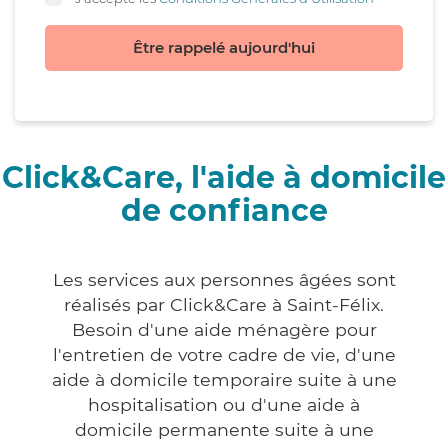
Être rappelé aujourd'hui
Click&Care, l'aide à domicile
de confiance
Les services aux personnes âgées sont
réalisés par Click&Care à Saint-Félix.
Besoin d'une aide ménagère pour
l'entretien de votre cadre de vie, d'une
aide à domicile temporaire suite à une
hospitalisation ou d'une aide à
domicile permanente suite à une