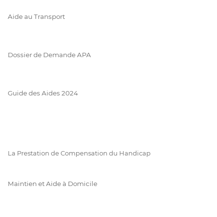
Aide au Transport
Dossier de Demande APA
Guide des Aides 2024
La Prestation de Compensation du Handicap
Maintien et Aide à Domicile