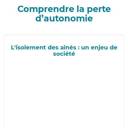
Comprendre la perte
d’autonomie
L'isolement des aînés : un enjeu de
société