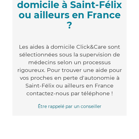
domicile à Saint-Félix
ou ailleurs en France
?
Les aides à domicile Click&Care sont
sélectionnées sous la supervision de
médecins selon un processus
rigoureux. Pour trouver une aide pour
vos proches en perte d'autonomie à
Saint-Félix ou ailleurs en France
contactez-nous par téléphone !
Être rappelé par un conseiller