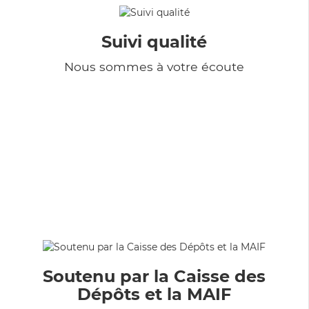
Suivi qualité
Nous sommes à votre écoute
Soutenu par la Caisse des
Dépôts et la MAIF