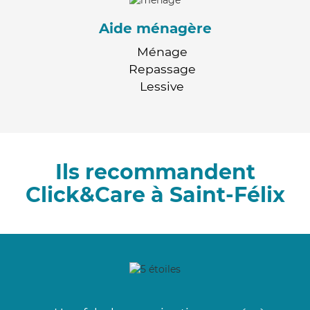
Aide ménagère
Ménage
Repassage
Lessive
Ils recommandent
Click&Care à Saint-Félix