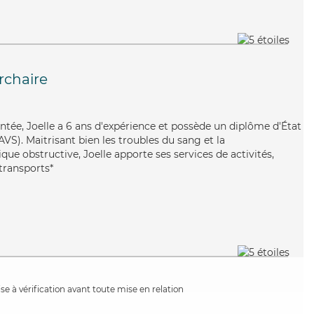
rchaire
entée, Joelle a 6 ans d'expérience et possède un diplôme d'État
AVS). Maitrisant bien les troubles du sang et la
 obstructive, Joelle apporte ses services de activités,
transports*
e à vérification avant toute mise en relation