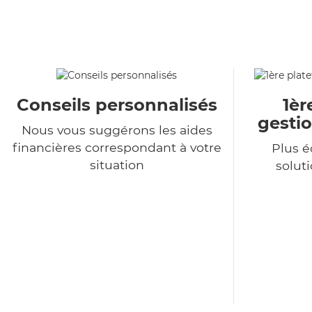
Conseils personnalisés
1èr
gestio
Nous vous suggérons les aides
financières correspondant à votre
Plus 
situation
soluti