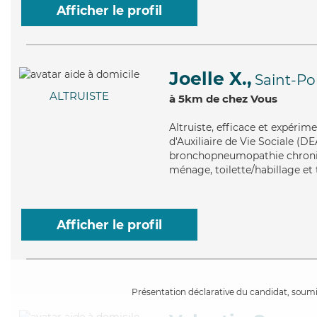
Afficher le profil
Joelle X.,
Saint-Po
ALTRUISTE
à 5km de chez Vous
Altruiste
, efficace et expérim
d'Auxiliaire de Vie Sociale (DE
bronchopneumopathie chronique
ménage, toilette/habillage et 
Afficher le profil
Présentation déclarative du candidat, soumis