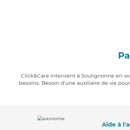
Pa
Click&Care intervient à Soulignonne en vou
besoins. Besoin d'une auxiliaire de vie po
Aide à l