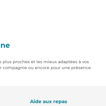
nne
es plus proches et les mieux adaptées à vos
tenir compagnie ou encore pour une présence
Aide aux repas