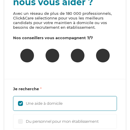
nous vous aider ?
Avec un réseau de plus de 180 000 professionnels,
Click&Care sélectionne pour vous les meilleurs
candidats pour votre maintien à domicile ou vos
besoins de recrutement en établissement.
Nos conseillers vous accompagnent 7/7
Je recherche
Une aide à domicile
Du personnel pour mon établissement