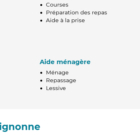
Courses
Préparation des repas
Aide à la prise
Aide ménagère
Ménage
Repassage
Lessive
lignonne