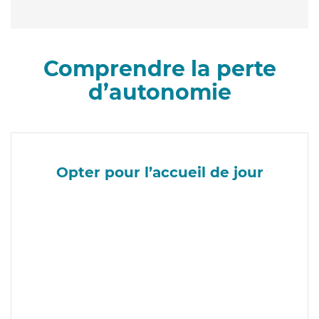
Comprendre la perte
d’autonomie
Opter pour l’accueil de jour