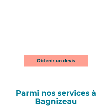
Obtenir un devis
Parmi nos services à
Bagnizeau