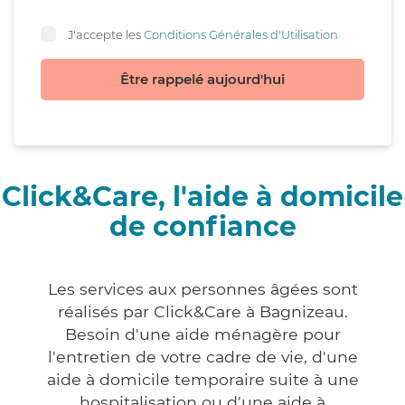
J'accepte les
Conditions Générales d'Utilisation
Être rappelé aujourd'hui
Click&Care, l'aide à domicile
de confiance
Les services aux personnes âgées sont
réalisés par Click&Care à Bagnizeau.
Besoin d'une aide ménagère pour
l'entretien de votre cadre de vie, d'une
aide à domicile temporaire suite à une
hospitalisation ou d'une aide à