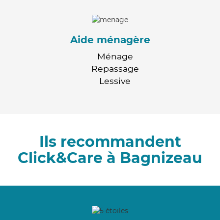
Aide ménagère
Ménage
Repassage
Lessive
Ils recommandent
Click&Care à Bagnizeau