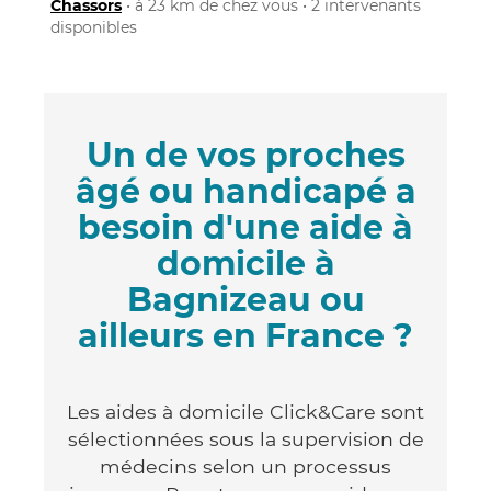
Chassors
• à 23 km de chez vous • 2 intervenants
disponibles
Un de vos proches
âgé ou handicapé a
besoin d'une aide à
domicile à
Bagnizeau ou
ailleurs en France ?
Les aides à domicile Click&Care sont
sélectionnées sous la supervision de
médecins selon un processus