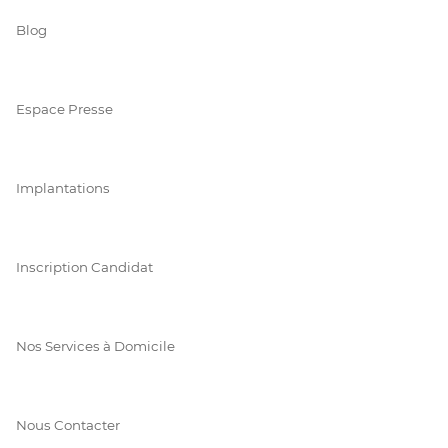
Blog
Espace Presse
Implantations
Inscription Candidat
Nos Services à Domicile
Nous Contacter