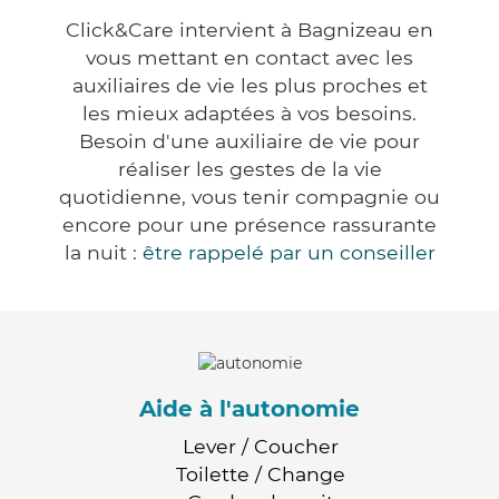
Click&Care intervient à Bagnizeau en
vous mettant en contact avec les
auxiliaires de vie les plus proches et
les mieux adaptées à vos besoins.
Besoin d'une auxiliaire de vie pour
réaliser les gestes de la vie
quotidienne, vous tenir compagnie ou
encore pour une présence rassurante
la nuit :
être rappelé par un conseiller
Aide à l'autonomie
Lever / Coucher
Toilette / Change