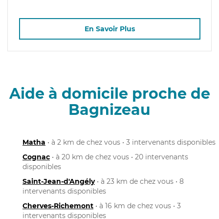
En Savoir Plus
Aide à domicile proche de
Bagnizeau
Matha
• à 2 km de chez vous • 3 intervenants disponibles
Cognac
• à 20 km de chez vous • 20 intervenants
disponibles
Saint-Jean-d'Angély
• à 23 km de chez vous • 8
intervenants disponibles
Cherves-Richemont
• à 16 km de chez vous • 3
intervenants disponibles