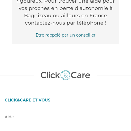
rigoureux. Pour trouver une aide pour
vos proches en perte d'autonomie à
Bagnizeau ou ailleurs en France
contactez-nous par téléphone !
Être rappelé par un conseiller
CLICK&CARE ET VOUS
Aide