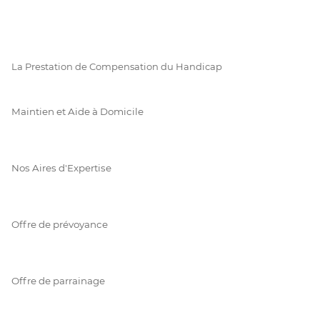
La Prestation de Compensation du Handicap
Maintien et Aide à Domicile
Nos Aires d'Expertise
Offre de prévoyance
Offre de parrainage