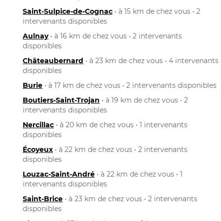
Saint-Sulpice-de-Cognac
• à 15 km de chez vous • 2
intervenants disponibles
Aulnay
• à 16 km de chez vous • 2 intervenants
disponibles
Châteaubernard
• à 23 km de chez vous • 4 intervenants
disponibles
Burie
• à 17 km de chez vous • 2 intervenants disponibles
Boutiers-Saint-Trojan
• à 19 km de chez vous • 2
intervenants disponibles
Nercillac
• à 20 km de chez vous • 1 intervenants
disponibles
Écoyeux
• à 22 km de chez vous • 2 intervenants
disponibles
Louzac-Saint-André
• à 22 km de chez vous • 1
intervenants disponibles
Saint-Brice
• à 23 km de chez vous • 2 intervenants
disponibles