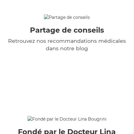
Partage de conseils
Retrouvez nos recommandations médicales
dans notre blog
Fondé par le Docteur Lina