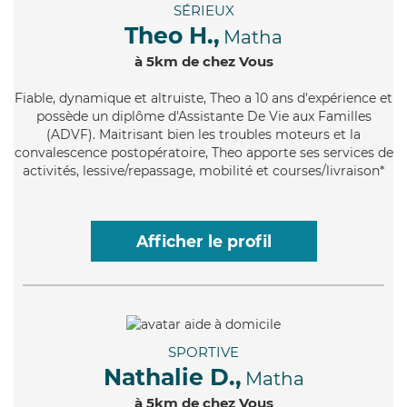
SÉRIEUX
Theo H.,
Matha
à 5km de chez Vous
Fiable
, dynamique et altruiste, Theo a 10 ans d'expérience et
possède un diplôme d'Assistante De Vie aux Familles
(ADVF). Maitrisant bien les troubles moteurs et la
convalescence postopératoire, Theo apporte ses services de
activités, lessive/repassage, mobilité et courses/livraison*
Afficher le profil
SPORTIVE
Nathalie D.,
Matha
à 5km de chez Vous