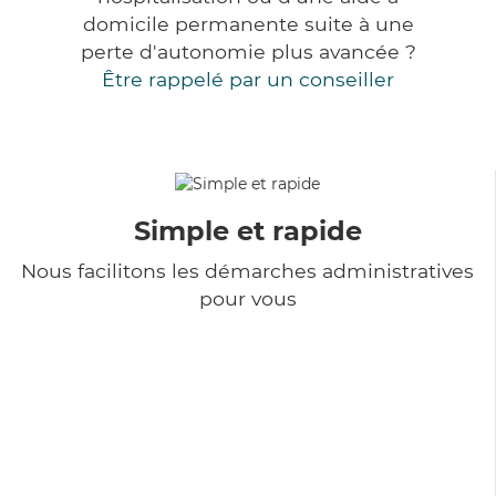
domicile permanente suite à une
perte d'autonomie plus avancée ?
Être rappelé par un conseiller
Simple et rapide
Nous facilitons les démarches administratives
pour vous