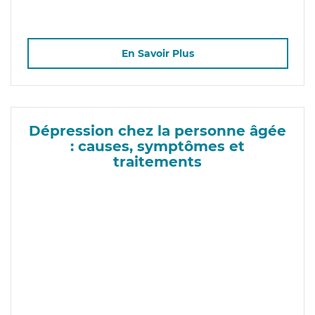
En Savoir Plus
Dépression chez la personne âgée
: causes, symptômes et
traitements