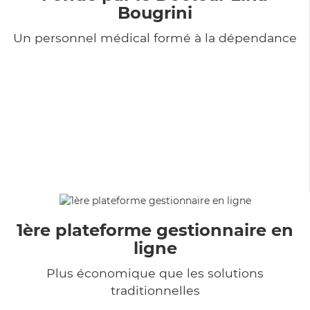
Bougrini
Un personnel médical formé à la dépendance
1ère plateforme gestionnaire en
ligne
Plus économique que les solutions
traditionnelles