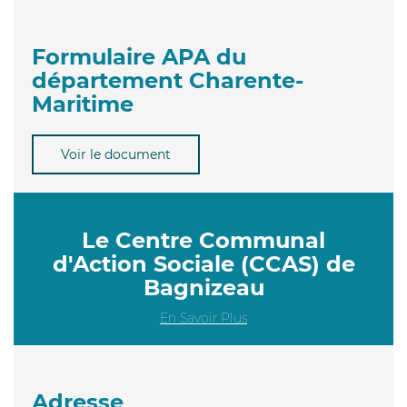
Formulaire APA du
département Charente-
Maritime
Voir le document
Le Centre Communal
d'Action Sociale (CCAS) de
Bagnizeau
En Savoir Plus
Adresse