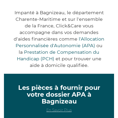
Impanté à Bagnizeau, le département
Charente-Maritime et sur l'ensemble
de la France, Click&Care vous
accompagne dans vos demandes
d'aides financières comme
l'Allocation
Personnalisée d'Autonomie (APA)
ou
la
Prestation de Compensation du
Handicap (PCH)
et pour trouver une
aide à domicile qualifiée.
Les pièces à fournir pour
votre dossier APA à
Bagnizeau
En Savoir Plus