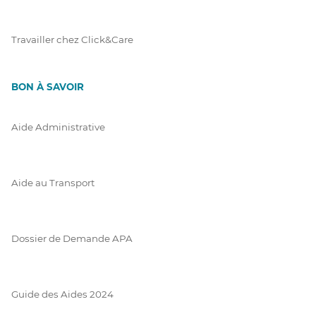
Travailler chez Click&Care
BON À SAVOIR
Aide Administrative
Aide au Transport
Dossier de Demande APA
Guide des Aides 2024