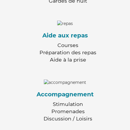
Gardes de nuit
Aide aux repas
Courses
Préparation des repas
Aide à la prise
Accompagnement
Stimulation
Promenades
Discussion / Loisirs