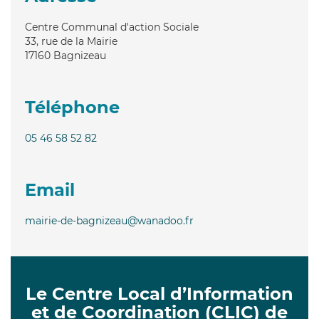
Centre Communal d'action Sociale
33, rue de la Mairie
17160
Bagnizeau
Téléphone
05 46 58 52 82
Email
mairie-de-bagnizeau@wanadoo.fr
Le Centre Local d’Information
et de Coordination (CLIC) de