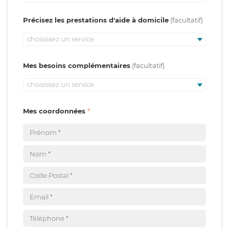
Précisez les prestations d'aide à domicile
choisissez un service
Mes besoins complémentaires
choisissez un service
Mes coordonnées