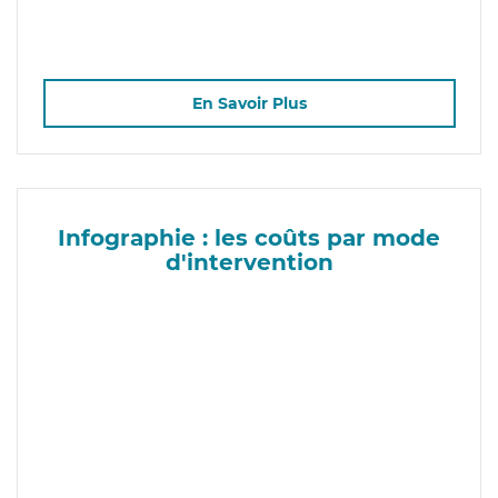
En Savoir Plus
Infographie : les coûts par mode
d'intervention