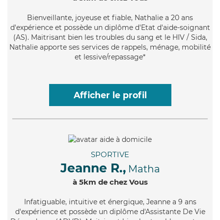
Bienveillante
, joyeuse et fiable, Nathalie a 20 ans
d'expérience et possède un diplôme d'Etat d'aide-soignant
(AS). Maitrisant bien les troubles du sang et le HIV / Sida,
Nathalie apporte ses services de rappels, ménage, mobilité
et lessive/repassage*
Afficher le profil
SPORTIVE
Jeanne R.,
Matha
à 5km de chez Vous
Infatiguable
, intuitive et énergique, Jeanne a 9 ans
d'expérience et possède un diplôme d'Assistante De Vie