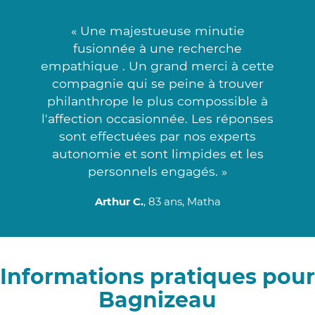
« Une majestueuse minutie
fusionnée à une recherche
empathique . Un grand merci à cette
compagnie qui se peine à trouver
philanthrope le plus compossible à
l'affection occasionnée. Les réponses
sont effectuées par nos experts
autonomie et sont limpides et les
personnels engagés. »
Arthur C.
, 83 ans, Matha
Informations pratiques pour
Bagnizeau