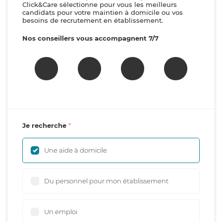
Click&Care sélectionne pour vous les meilleurs
candidats pour votre maintien à domicile ou vos
besoins de recrutement en établissement.
Nos conseillers vous accompagnent 7/7
Je recherche
Une aide à domicile
Du personnel pour mon établissement
Un emploi