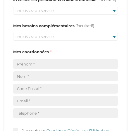
choisissez un service
Mes besoins complémentaires
choisissez un service
Mes coordonnées
J'accepte les
Conditions Générales d'Utilisation