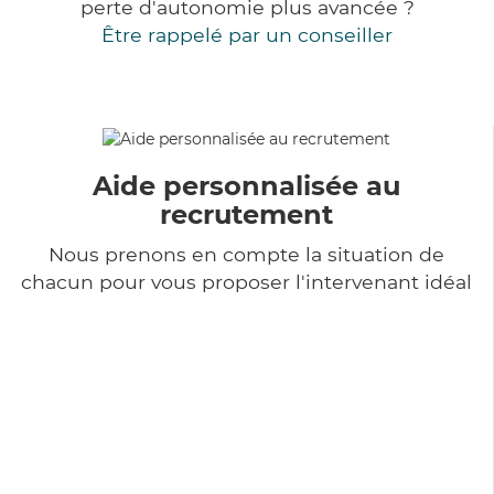
perte d'autonomie plus avancée ?
Être rappelé par un conseiller
Aide personnalisée au
recrutement
Nous prenons en compte la situation de
chacun pour vous proposer l'intervenant idéal