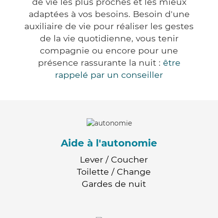
de vie les plus proches et les mieux
adaptées à vos besoins. Besoin d'une
auxiliaire de vie pour réaliser les gestes
de la vie quotidienne, vous tenir
compagnie ou encore pour une
présence rassurante la nuit :
être
rappelé par un conseiller
Aide à l'autonomie
Lever / Coucher
Toilette / Change
Gardes de nuit