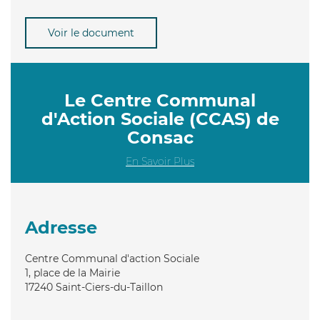
Voir le document
Le Centre Communal
d'Action Sociale (CCAS) de
Consac
En Savoir Plus
Adresse
Centre Communal d'action Sociale
1, place de la Mairie
17240
Saint-Ciers-du-Taillon