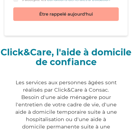
Être rappelé aujourd'hui
Click&Care, l'aide à domicile
de confiance
Les services aux personnes âgées sont
réalisés par Click&Care à Consac.
Besoin d'une aide ménagère pour
l'entretien de votre cadre de vie, d'une
aide à domicile temporaire suite à une
hospitalisation ou d'une aide à
domicile permanente suite à une