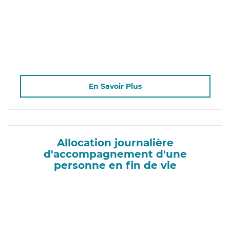
En Savoir Plus
Allocation journalière
d'accompagnement d'une
personne en fin de vie