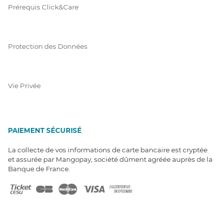
Prérequis Click&Care
Protection des Données
Vie Privée
PAIEMENT SÉCURISÉ
La collecte de vos informations de carte bancaire est cryptée
et assurée par Mangopay, société dûment agréée auprès de la
Banque de France.