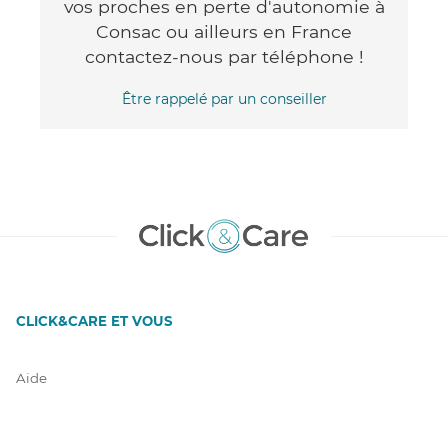
vos proches en perte d'autonomie à
Consac ou ailleurs en France
contactez-nous par téléphone !
Être rappelé par un conseiller
CLICK&CARE ET VOUS
Aide