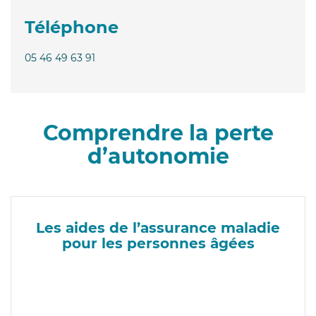
Téléphone
05 46 49 63 91
Comprendre la perte
d’autonomie
Les aides de l’assurance maladie
pour les personnes âgées