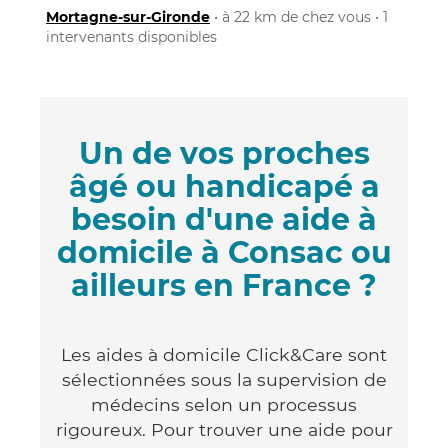
Mortagne-sur-Gironde
• à 22 km de chez vous • 1
intervenants disponibles
Un de vos proches
âgé ou handicapé a
besoin d'une aide à
domicile à Consac ou
ailleurs en France ?
Les aides à domicile Click&Care sont
sélectionnées sous la supervision de
médecins selon un processus
rigoureux. Pour trouver une aide pour