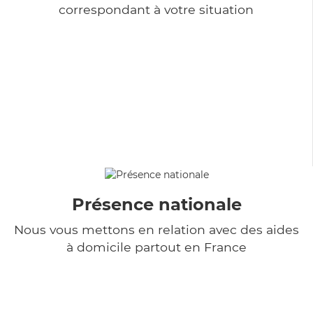
correspondant à votre situation
Présence nationale
Nous vous mettons en relation avec des aides
à domicile partout en France