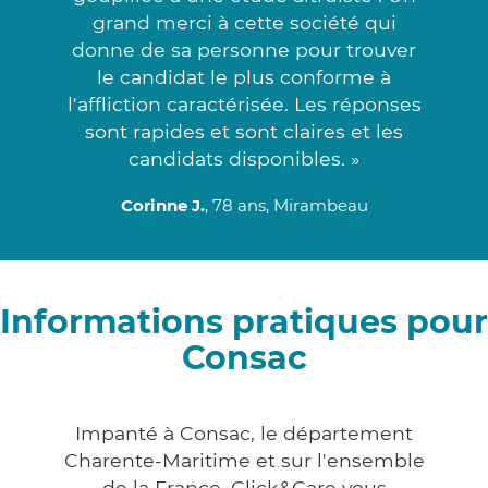
grand merci à cette société qui
donne de sa personne pour trouver
le candidat le plus conforme à
l'affliction caractérisée. Les réponses
sont rapides et sont claires et les
candidats disponibles. »
Corinne J.
, 78 ans, Mirambeau
Informations pratiques pour
Consac
Impanté à Consac, le département
Charente-Maritime et sur l'ensemble
de la France, Click&Care vous