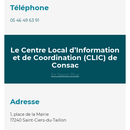
Téléphone
05 46 49 63 91
Le Centre Local d’Information
et de Coordination (CLIC) de
Consac
En Savoir Plus
Adresse
1, place de la Mairie
17240
Saint-Ciers-du-Taillon