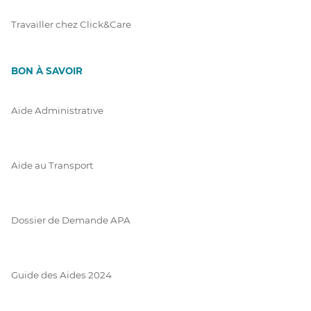
Travailler chez Click&Care
BON À SAVOIR
Aide Administrative
Aide au Transport
Dossier de Demande APA
Guide des Aides 2024