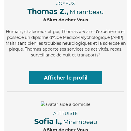
JOYEUX
Thomas Z.,
Mirambeau
à 5km de chez Vous
Humain
, chaleureux et gai, Thomas a 6 ans d'expérience et
possède un diplôme d'Aide Médico-Psychologique (AMP).
Maitrisant bien les troubles neurologiques et la sclérose en
plaque, Thomas apporte ses services de activités, repas,
surveillance de nuit et transports*
Afficher le profil
ALTRUISTE
Sofia I.,
Mirambeau
à 5km de chez Vous