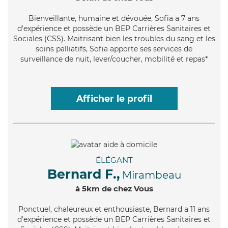
Bienveillante
, humaine et dévouée, Sofia a 7 ans
d'expérience et possède un BEP Carrières Sanitaires et
Sociales (CSS). Maitrisant bien les troubles du sang et les
soins palliatifs, Sofia apporte ses services de
surveillance de nuit, lever/coucher, mobilité et repas*
Afficher le profil
ÉLÉGANT
Bernard F.,
Mirambeau
à 5km de chez Vous
Ponctuel
, chaleureux et enthousiaste, Bernard a 11 ans
d'expérience et possède un BEP Carrières Sanitaires et