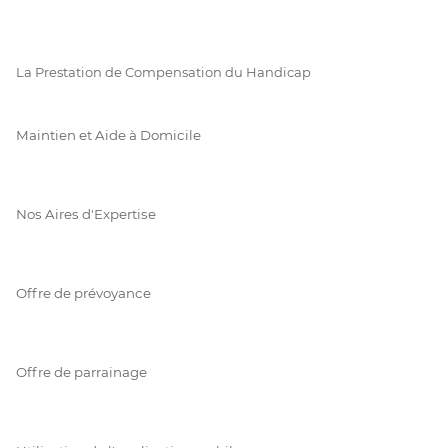
La Prestation de Compensation du Handicap
Maintien et Aide à Domicile
Nos Aires d'Expertise
Offre de prévoyance
Offre de parrainage