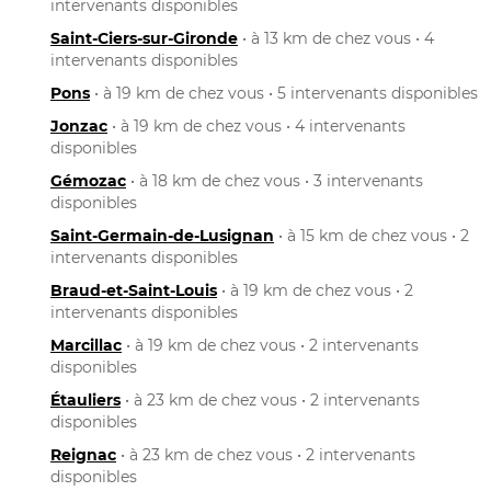
intervenants disponibles
Saint-Ciers-sur-Gironde
• à 13 km de chez vous • 4
intervenants disponibles
Pons
• à 19 km de chez vous • 5 intervenants disponibles
Jonzac
• à 19 km de chez vous • 4 intervenants
disponibles
Gémozac
• à 18 km de chez vous • 3 intervenants
disponibles
Saint-Germain-de-Lusignan
• à 15 km de chez vous • 2
intervenants disponibles
Braud-et-Saint-Louis
• à 19 km de chez vous • 2
intervenants disponibles
Marcillac
• à 19 km de chez vous • 2 intervenants
disponibles
Étauliers
• à 23 km de chez vous • 2 intervenants
disponibles
Reignac
• à 23 km de chez vous • 2 intervenants
disponibles