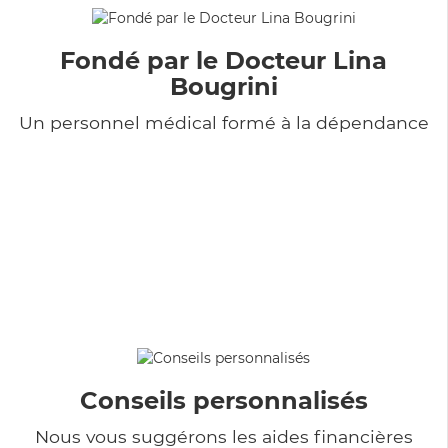
Fondé par le Docteur Lina
Bougrini
Un personnel médical formé à la dépendance
Conseils personnalisés
Nous vous suggérons les aides financières