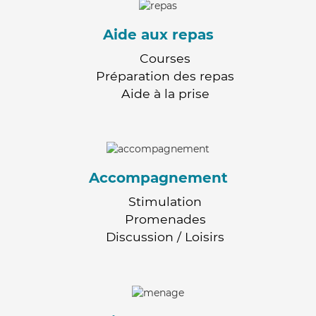
Aide aux repas
Courses
Préparation des repas
Aide à la prise
Accompagnement
Stimulation
Promenades
Discussion / Loisirs