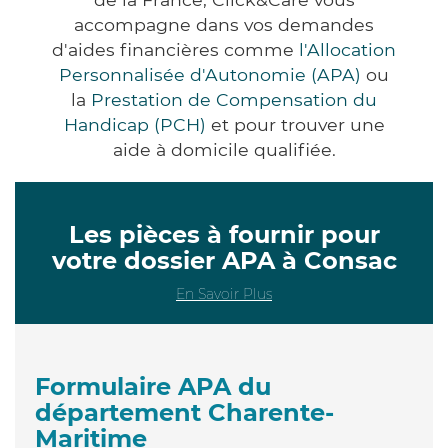
accompagne dans vos demandes
d'aides financières comme
l'Allocation
Personnalisée d'Autonomie (APA)
ou
la
Prestation de Compensation du
Handicap (PCH)
et pour trouver une
aide à domicile qualifiée.
Les pièces à fournir pour
votre dossier APA à Consac
En Savoir Plus
Formulaire APA du
département Charente-
Maritime