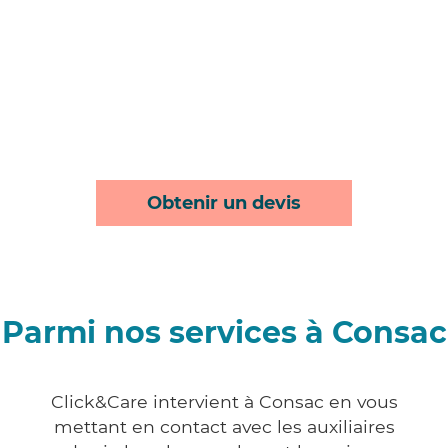
Obtenir un devis
Parmi nos services à Consac
Click&Care intervient à Consac en vous
mettant en contact avec les auxiliaires