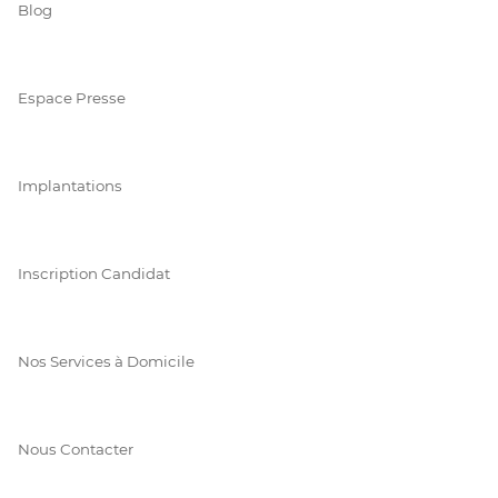
Blog
Espace Presse
Implantations
Inscription Candidat
Nos Services à Domicile
Nous Contacter