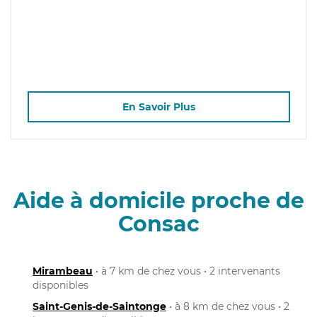
En Savoir Plus
Aide à domicile proche de
Consac
Mirambeau
• à 7 km de chez vous • 2 intervenants
disponibles
Saint-Genis-de-Saintonge
• à 8 km de chez vous • 2