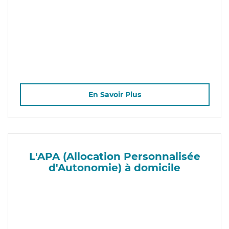
En Savoir Plus
L'APA (Allocation Personnalisée
d'Autonomie) à domicile