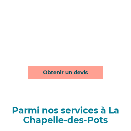
Obtenir un devis
Parmi nos services à La
Chapelle-des-Pots