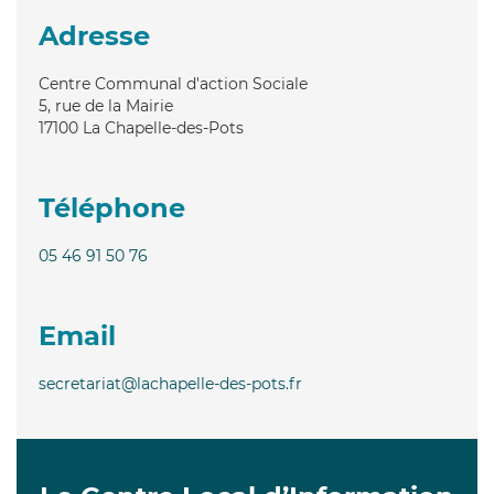
Adresse
Centre Communal d'action Sociale
5, rue de la Mairie
17100
La Chapelle-des-Pots
Téléphone
05 46 91 50 76
Email
secretariat@lachapelle-des-pots.fr