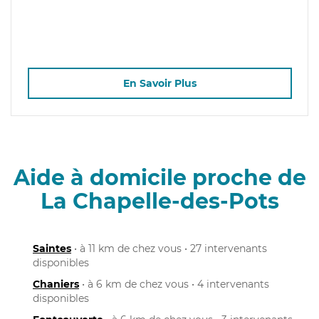
En Savoir Plus
Aide à domicile proche de
La Chapelle-des-Pots
Saintes
• à 11 km de chez vous • 27 intervenants
disponibles
Chaniers
• à 6 km de chez vous • 4 intervenants
disponibles