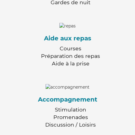
Gardes de nuit
Aide aux repas
Courses
Préparation des repas
Aide à la prise
Accompagnement
Stimulation
Promenades
Discussion / Loisirs