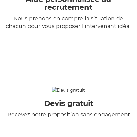
recrutement
Nous prenons en compte la situation de
chacun pour vous proposer l'intervenant idéal
Devis gratuit
Recevez notre proposition sans engagement