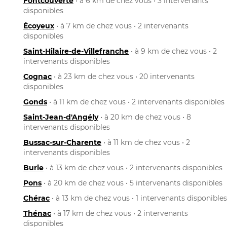
Fontcouverte
• à 6 km de chez vous • 3 intervenants
disponibles
Écoyeux
• à 7 km de chez vous • 2 intervenants
disponibles
Saint-Hilaire-de-Villefranche
• à 9 km de chez vous • 2
intervenants disponibles
Cognac
• à 23 km de chez vous • 20 intervenants
disponibles
Gonds
• à 11 km de chez vous • 2 intervenants disponibles
Saint-Jean-d'Angély
• à 20 km de chez vous • 8
intervenants disponibles
Bussac-sur-Charente
• à 11 km de chez vous • 2
intervenants disponibles
Burie
• à 13 km de chez vous • 2 intervenants disponibles
Pons
• à 20 km de chez vous • 5 intervenants disponibles
Chérac
• à 13 km de chez vous • 1 intervenants disponibles
Thénac
• à 17 km de chez vous • 2 intervenants
disponibles