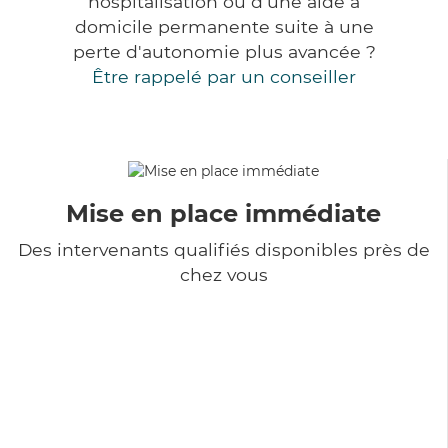
hospitalisation ou d'une aide à
domicile permanente suite à une
perte d'autonomie plus avancée ?
Être rappelé par un conseiller
Mise en place immédiate
Des intervenants qualifiés disponibles près de
chez vous