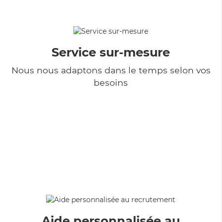
Service sur-mesure
Nous nous adaptons dans le temps selon vos
besoins
Aide personnalisée au