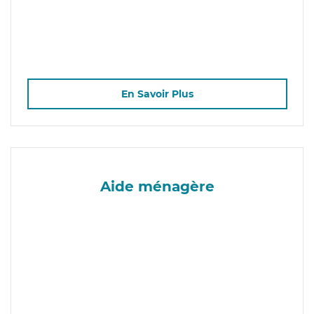
En Savoir Plus
Aide ménagère