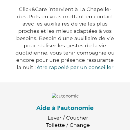
Click&Care intervient à La Chapelle-
des-Pots en vous mettant en contact
avec les auxiliaires de vie les plus
proches et les mieux adaptées à vos
besoins. Besoin d'une auxiliaire de vie
pour réaliser les gestes de la vie
quotidienne, vous tenir compagnie ou
encore pour une présence rassurante
la nuit :
être rappelé par un conseiller
Aide à l'autonomie
Lever / Coucher
Toilette / Change