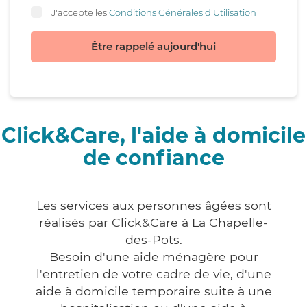
J'accepte les
Conditions Générales d'Utilisation
Être rappelé aujourd'hui
Click&Care, l'aide à domicile
de confiance
Les services aux personnes âgées sont
réalisés par Click&Care à La Chapelle-
des-Pots.
Besoin d'une aide ménagère pour
l'entretien de votre cadre de vie, d'une
aide à domicile temporaire suite à une