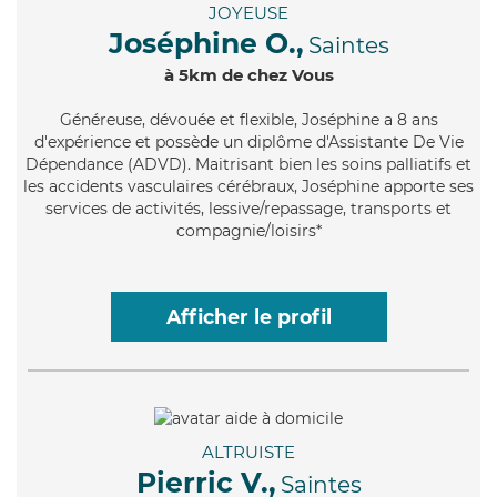
JOYEUSE
Joséphine O.,
Saintes
à 5km de chez Vous
Généreuse
, dévouée et flexible, Joséphine a 8 ans
d'expérience et possède un diplôme d'Assistante De Vie
Dépendance (ADVD). Maitrisant bien les soins palliatifs et
les accidents vasculaires cérébraux, Joséphine apporte ses
services de activités, lessive/repassage, transports et
compagnie/loisirs*
Afficher le profil
ALTRUISTE
Pierric V.,
Saintes