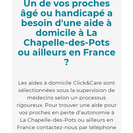
Un de vos proches
âgé ou handicapé a
besoin d'une aide à
domicile à La
Chapelle-des-Pots
ou ailleurs en France
?
Les aides à domicile Click&Care sont
sélectionnées sous la supervision de
médecins selon un processus
rigoureux. Pour trouver une aide pour
vos proches en perte d'autonomie à
La Chapelle-des-Pots ou ailleurs en
France contactez-nous par téléphone