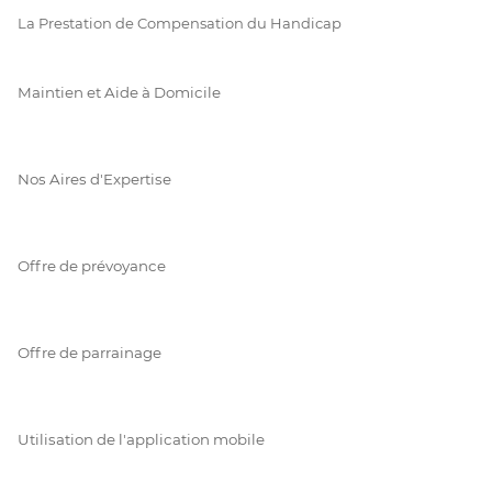
La Prestation de Compensation du Handicap
Maintien et Aide à Domicile
Nos Aires d'Expertise
Offre de prévoyance
Offre de parrainage
Utilisation de l'application mobile