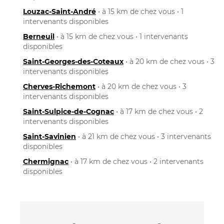
Louzac-Saint-André
• à 15 km de chez vous • 1
intervenants disponibles
Berneuil
• à 15 km de chez vous • 1 intervenants
disponibles
Saint-Georges-des-Coteaux
• à 20 km de chez vous • 3
intervenants disponibles
Cherves-Richemont
• à 20 km de chez vous • 3
intervenants disponibles
Saint-Sulpice-de-Cognac
• à 17 km de chez vous • 2
intervenants disponibles
Saint-Savinien
• à 21 km de chez vous • 3 intervenants
disponibles
Chermignac
• à 17 km de chez vous • 2 intervenants
disponibles