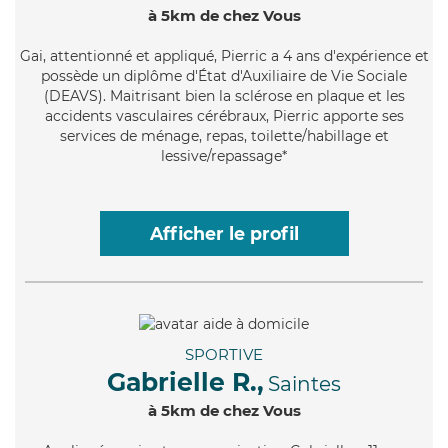
à 5km de chez Vous
Gai
, attentionné et appliqué, Pierric a 4 ans d'expérience et
possède un diplôme d'État d'Auxiliaire de Vie Sociale
(DEAVS). Maitrisant bien la sclérose en plaque et les
accidents vasculaires cérébraux, Pierric apporte ses
services de ménage, repas, toilette/habillage et
lessive/repassage*
Afficher le profil
SPORTIVE
Gabrielle R.,
Saintes
à 5km de chez Vous