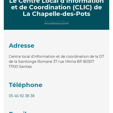
Le Centre Local d’Information
et de Coordination (CLIC) de
La Chapelle-des-Pots
En Savoir Plus
Adresse
Centre local d'information et de coordination de la DT
de la Saintonge Romane 37 rue l'Alma BP 80307
17100
Saintes
Téléphone
05 46 92 38 38