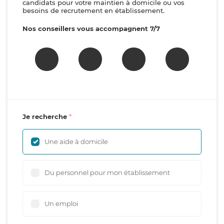
candidats pour votre maintien à domicile ou vos
besoins de recrutement en établissement.
Nos conseillers vous accompagnent 7/7
Je recherche
Une aide à domicile
Du personnel pour mon établissement
Un emploi