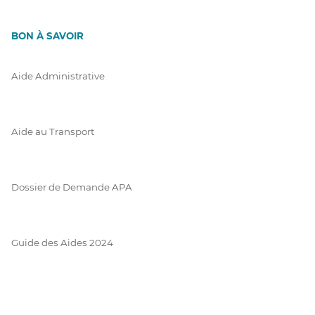
BON À SAVOIR
Aide Administrative
Aide au Transport
Dossier de Demande APA
Guide des Aides 2024