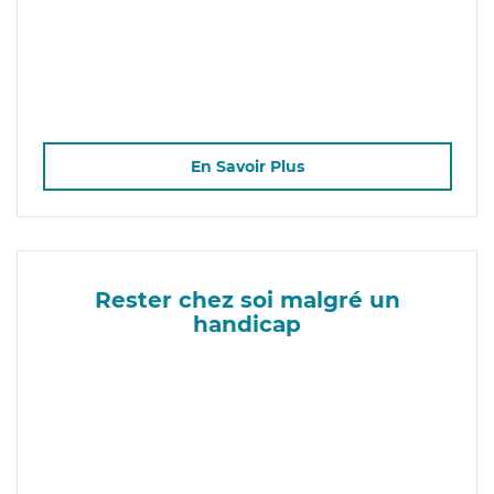
En Savoir Plus
Rester chez soi malgré un
handicap