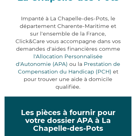
Impanté à La Chapelle-des-Pots, le
département Charente-Maritime et
sur l'ensemble de la France,
Click&Care vous accompagne dans vos
demandes d'aides financières comme
l'Allocation Personnalisée
d'Autonomie (APA)
ou la
Prestation de
Compensation du Handicap (PCH)
et
pour trouver une aide à domicile
qualifiée.
Les pièces à fournir pour
votre dossier APA à La
Chapelle-des-Pots