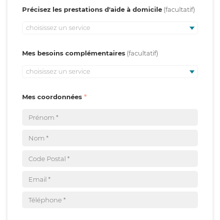
Précisez les prestations d'aide à domicile
choisissez un service
Mes besoins complémentaires
choisissez un service
Mes coordonnées