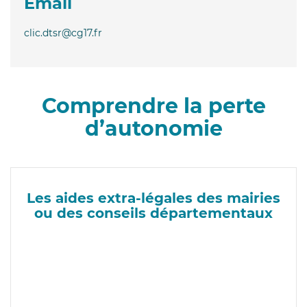
Email
clic.dtsr@cg17.fr
Comprendre la perte
d’autonomie
Les aides extra-légales des mairies
ou des conseils départementaux