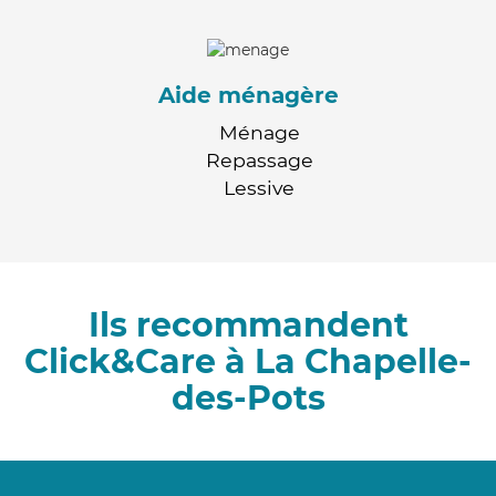
Aide ménagère
Ménage
Repassage
Lessive
Ils recommandent
Click&Care à La Chapelle-
des-Pots