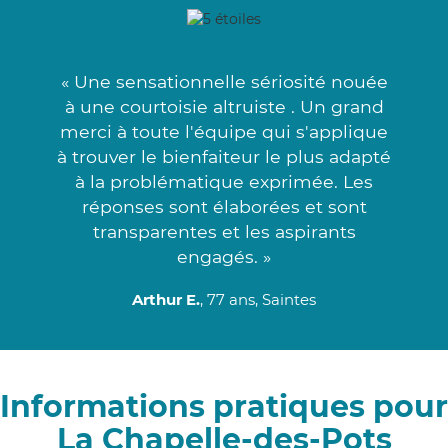
« Une sensationnelle sériosité nouée
à une courtoisie altruiste . Un grand
merci à toute l'équipe qui s'applique
à trouver le bienfaiteur le plus adapté
à la problématique exprimée. Les
réponses sont élaborées et sont
transparentes et les aspirants
engagés. »
Arthur E.
, 77 ans, Saintes
Informations pratiques pour
La Chapelle-des-Pots