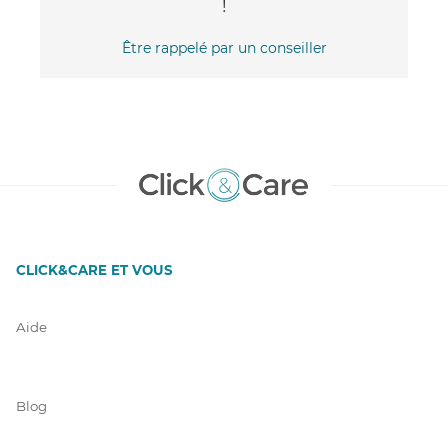
!
Être rappelé par un conseiller
CLICK&CARE ET VOUS
Aide
Blog