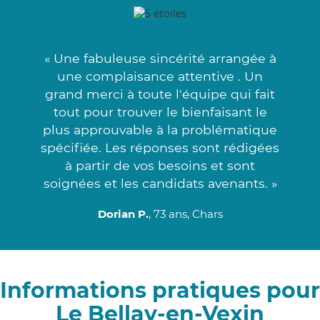
« Une fabuleuse sincérité arrangée à
une complaisance attentive . Un
grand merci à toute l'équipe qui fait
tout pour trouver le bienfaisant le
plus approuvable à la problématique
spécifiée. Les réponses sont rédigées
à partir de vos besoins et sont
soignées et les candidats avenants. »
Dorian P.
, 73 ans, Chars
Informations pratiques pour
Le Bellay-en-Vexin