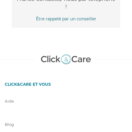
!
Être rappelé par un conseiller
CLICK&CARE ET VOUS
Aide
Blog