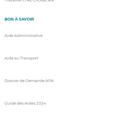
BON À SAVOIR
Aide Administrative
Aide au Transport
Dossier de Demande APA
Guide des Aides 2024