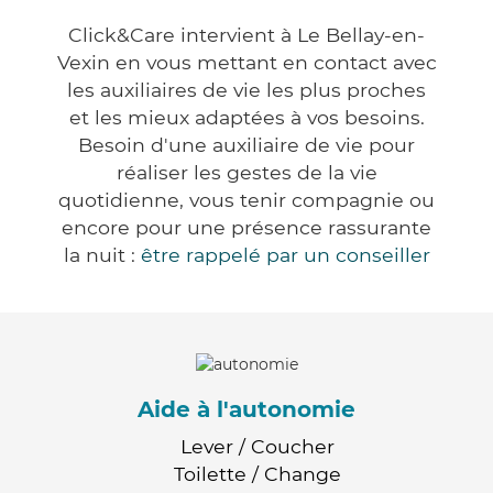
Click&Care intervient à Le Bellay-en-
Vexin en vous mettant en contact avec
les auxiliaires de vie les plus proches
et les mieux adaptées à vos besoins.
Besoin d'une auxiliaire de vie pour
réaliser les gestes de la vie
quotidienne, vous tenir compagnie ou
encore pour une présence rassurante
la nuit :
être rappelé par un conseiller
Aide à l'autonomie
Lever / Coucher
Toilette / Change