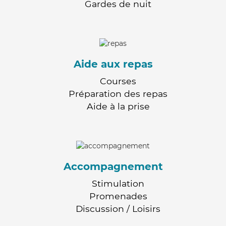
Gardes de nuit
Aide aux repas
Courses
Préparation des repas
Aide à la prise
Accompagnement
Stimulation
Promenades
Discussion / Loisirs