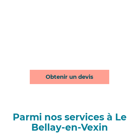
Obtenir un devis
Parmi nos services à Le
Bellay-en-Vexin