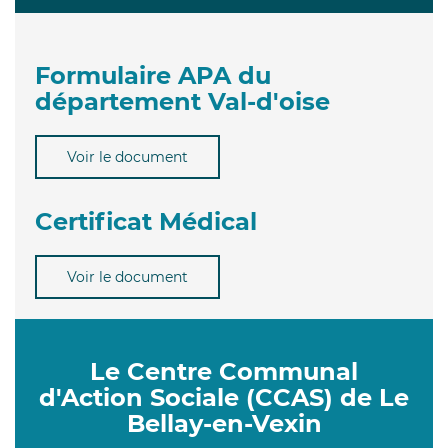
Formulaire APA du
département Val-d'oise
Voir le document
Certificat Médical
Voir le document
Le Centre Communal
d'Action Sociale (CCAS) de Le
Bellay-en-Vexin