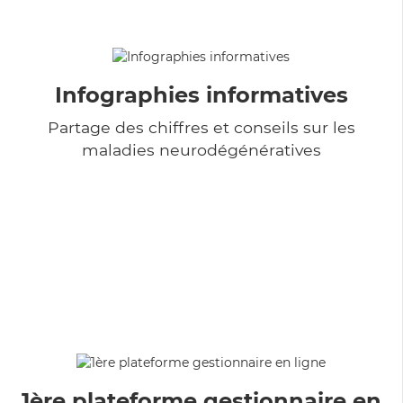
Infographies informatives
Partage des chiffres et conseils sur les
maladies neurodégénératives
1ère plateforme gestionnaire en