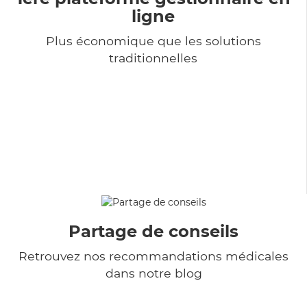
ligne
Plus économique que les solutions
traditionnelles
Partage de conseils
Retrouvez nos recommandations médicales
dans notre blog