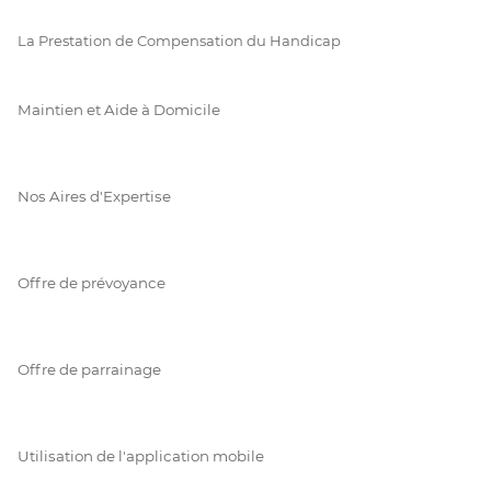
La Prestation de Compensation du Handicap
Maintien et Aide à Domicile
Nos Aires d'Expertise
Offre de prévoyance
Offre de parrainage
Utilisation de l'application mobile