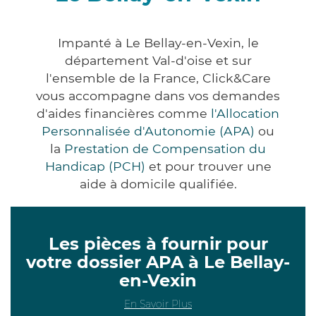
Impanté à Le Bellay-en-Vexin, le
département Val-d'oise et sur
l'ensemble de la France, Click&Care
vous accompagne dans vos demandes
d'aides financières comme
l'Allocation
Personnalisée d'Autonomie (APA)
ou
la
Prestation de Compensation du
Handicap (PCH)
et pour trouver une
aide à domicile qualifiée.
Les pièces à fournir pour
votre dossier APA à Le Bellay-
en-Vexin
En Savoir Plus