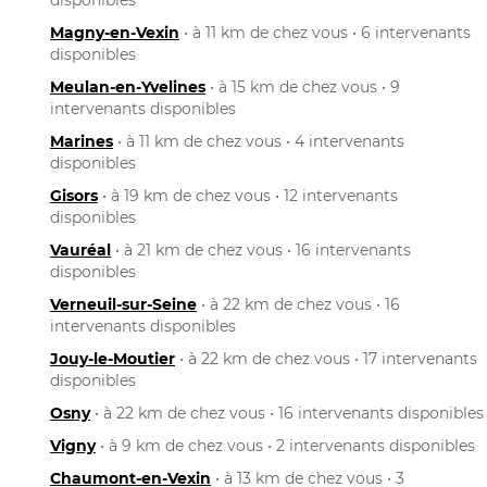
Magny-en-Vexin
• à 11 km de chez vous • 6 intervenants
disponibles
Meulan-en-Yvelines
• à 15 km de chez vous • 9
intervenants disponibles
Marines
• à 11 km de chez vous • 4 intervenants
disponibles
Gisors
• à 19 km de chez vous • 12 intervenants
disponibles
Vauréal
• à 21 km de chez vous • 16 intervenants
disponibles
Verneuil-sur-Seine
• à 22 km de chez vous • 16
intervenants disponibles
Jouy-le-Moutier
• à 22 km de chez vous • 17 intervenants
disponibles
Osny
• à 22 km de chez vous • 16 intervenants disponibles
Vigny
• à 9 km de chez vous • 2 intervenants disponibles
Chaumont-en-Vexin
• à 13 km de chez vous • 3