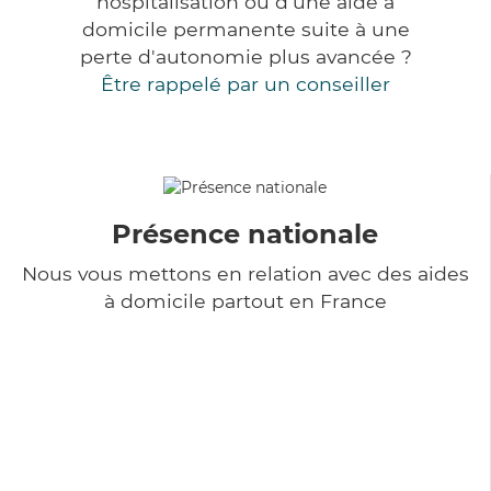
hospitalisation ou d'une aide à
domicile permanente suite à une
perte d'autonomie plus avancée ?
Être rappelé par un conseiller
Présence nationale
Nous vous mettons en relation avec des aides
à domicile partout en France