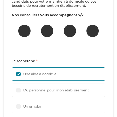
candidats pour votre maintien à domicile ou vos
besoins de recrutement en établissement.
Nos conseillers vous accompagnent 7/7
Je recherche
Une aide à domicile
Du personnel pour mon établissement
Un emploi