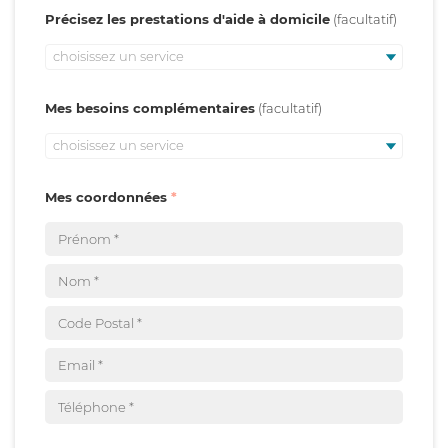
Précisez les prestations d'aide à domicile
choisissez un service
Mes besoins complémentaires
choisissez un service
Mes coordonnées