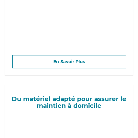
En Savoir Plus
Du matériel adapté pour assurer le
maintien à domicile