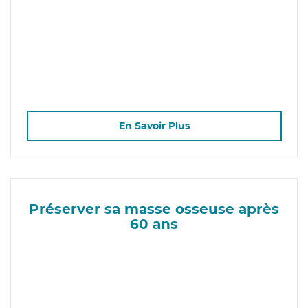
En Savoir Plus
Préserver sa masse osseuse après
60 ans