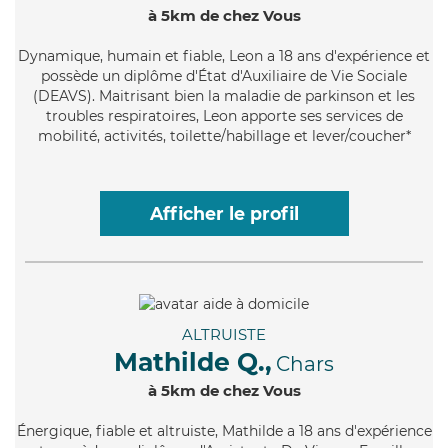
à 5km de chez Vous
Dynamique
, humain et fiable, Leon a 18 ans d'expérience et
possède un diplôme d'État d'Auxiliaire de Vie Sociale
(DEAVS). Maitrisant bien la maladie de parkinson et les
troubles respiratoires, Leon apporte ses services de
mobilité, activités, toilette/habillage et lever/coucher*
Afficher le profil
ALTRUISTE
Mathilde Q.,
Chars
à 5km de chez Vous
Énergique
, fiable et altruiste, Mathilde a 18 ans d'expérience