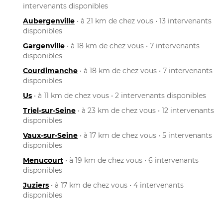
intervenants disponibles
Aubergenville
• à 21 km de chez vous • 13 intervenants
disponibles
Gargenville
• à 18 km de chez vous • 7 intervenants
disponibles
Courdimanche
• à 18 km de chez vous • 7 intervenants
disponibles
Us
• à 11 km de chez vous • 2 intervenants disponibles
Triel-sur-Seine
• à 23 km de chez vous • 12 intervenants
disponibles
Vaux-sur-Seine
• à 17 km de chez vous • 5 intervenants
disponibles
Menucourt
• à 19 km de chez vous • 6 intervenants
disponibles
Juziers
• à 17 km de chez vous • 4 intervenants
disponibles