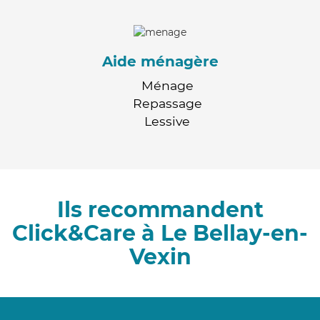
Aide ménagère
Ménage
Repassage
Lessive
Ils recommandent
Click&Care à Le Bellay-en-
Vexin