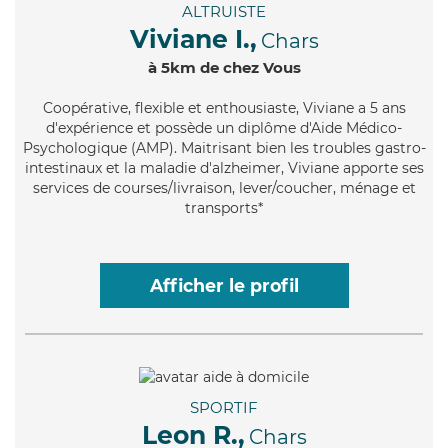
ALTRUISTE
Viviane I.,
Chars
à 5km de chez Vous
Coopérative
, flexible et enthousiaste, Viviane a 5 ans
d'expérience et possède un diplôme d'Aide Médico-
Psychologique (AMP). Maitrisant bien les troubles gastro-
intestinaux et la maladie d'alzheimer, Viviane apporte ses
services de courses/livraison, lever/coucher, ménage et
transports*
Afficher le profil
SPORTIF
Leon R.,
Chars