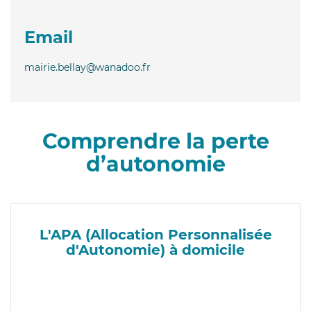
Email
mairie.bellay@wanadoo.fr
Comprendre la perte
d’autonomie
L'APA (Allocation Personnalisée
d'Autonomie) à domicile