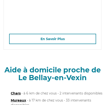
En Savoir Plus
Aide à domicile proche de
Le Bellay-en-Vexin
Chars
• à 6 km de chez vous • 2 intervenants disponibles
Mureaux
• à 17 km de chez vous • 33 intervenants
disponibles