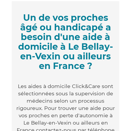
Un de vos proches
âgé ou handicapé a
besoin d'une aide à
domicile à Le Bellay-
en-Vexin ou ailleurs
en France ?
Les aides à domicile Click&Care sont
sélectionnées sous la supervision de
médecins selon un processus
rigoureux. Pour trouver une aide pour
vos proches en perte d'autonomie à
Le Bellay-en-Vexin ou ailleurs en
France contactez-nous par téléphone