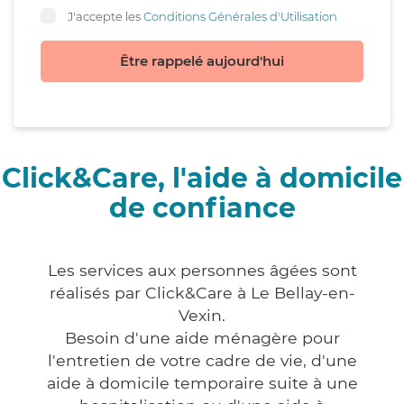
J'accepte les
Conditions Générales d'Utilisation
Être rappelé aujourd'hui
Click&Care, l'aide à domicile
de confiance
Les services aux personnes âgées sont
réalisés par Click&Care à Le Bellay-en-
Vexin.
Besoin d'une aide ménagère pour
l'entretien de votre cadre de vie, d'une
aide à domicile temporaire suite à une