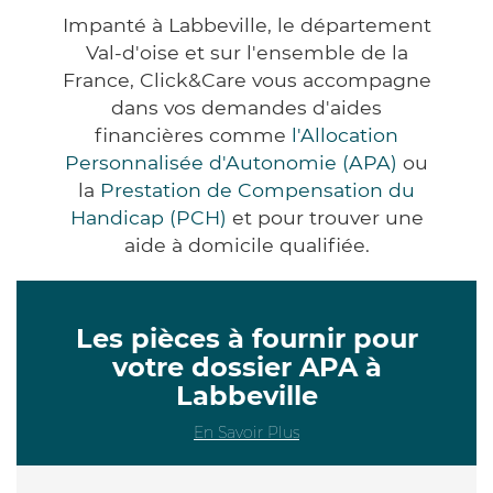
Impanté à Labbeville, le département
Val-d'oise et sur l'ensemble de la
France, Click&Care vous accompagne
dans vos demandes d'aides
financières comme
l'Allocation
Personnalisée d'Autonomie (APA)
ou
la
Prestation de Compensation du
Handicap (PCH)
et pour trouver une
aide à domicile qualifiée.
Les pièces à fournir pour
votre dossier APA à
Labbeville
En Savoir Plus