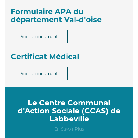
Formulaire APA du
département Val-d'oise
Voir le document
Certificat Médical
Voir le document
Le Centre Communal
d'Action Sociale (CCAS) de
Labbeville
En Savoir Plus