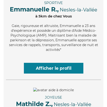
SPORTIVE
Emmanuelle R.,
Nesles-la-Vallée
à 5km de chez Vous
Gaie
, rigoureuse et altruiste, Emmanuelle a 23 ans
d'expérience et possède un diplôme d'Aide Médico-
Psychologique (AMP). Maitrisant bien la maladie de
parkinson et la dépression, Emmanuelle apporte ses
services de rappels, transports, surveillance de nuit et
activités*
Afficher le profil
JOYEUSE
Mathilde Z.,
Nesles-la-Vallée