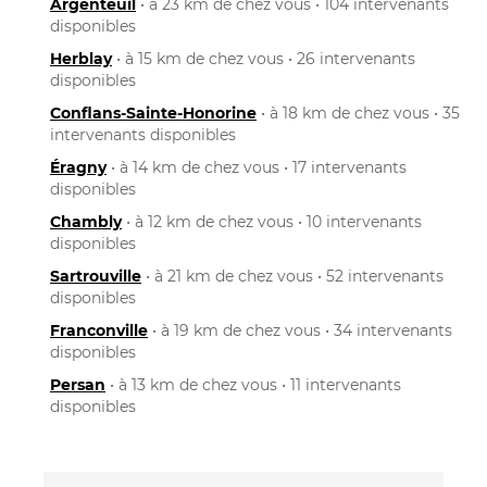
Argenteuil
• à 23 km de chez vous • 104 intervenants
disponibles
Herblay
• à 15 km de chez vous • 26 intervenants
disponibles
Conflans-Sainte-Honorine
• à 18 km de chez vous • 35
intervenants disponibles
Éragny
• à 14 km de chez vous • 17 intervenants
disponibles
Chambly
• à 12 km de chez vous • 10 intervenants
disponibles
Sartrouville
• à 21 km de chez vous • 52 intervenants
disponibles
Franconville
• à 19 km de chez vous • 34 intervenants
disponibles
Persan
• à 13 km de chez vous • 11 intervenants
disponibles