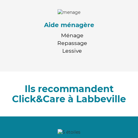
Aide ménagère
Ménage
Repassage
Lessive
Ils recommandent
Click&Care à Labbeville