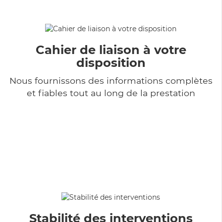
Cahier de liaison à votre
disposition
Nous fournissons des informations complètes
et fiables tout au long de la prestation
Stabilité des interventions