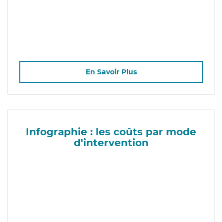
En Savoir Plus
Infographie : les coûts par mode
d'intervention