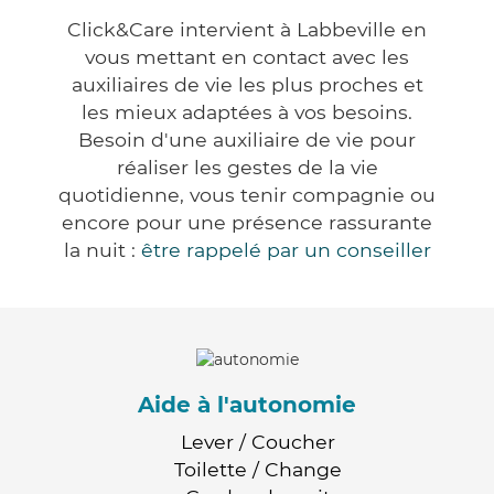
Click&Care intervient à Labbeville en
vous mettant en contact avec les
auxiliaires de vie les plus proches et
les mieux adaptées à vos besoins.
Besoin d'une auxiliaire de vie pour
réaliser les gestes de la vie
quotidienne, vous tenir compagnie ou
encore pour une présence rassurante
la nuit :
être rappelé par un conseiller
Aide à l'autonomie
Lever / Coucher
Toilette / Change