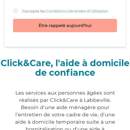
J'accepte les
Conditions Générales d'Utilisation
Être rappelé aujourd'hui
Click&Care, l'aide à domicile
de confiance
Les services aux personnes âgées sont
réalisés par Click&Care à Labbeville.
Besoin d'une aide ménagère pour
l'entretien de votre cadre de vie, d'une
aide à domicile temporaire suite à une
hospitalisation ou d'une aide à