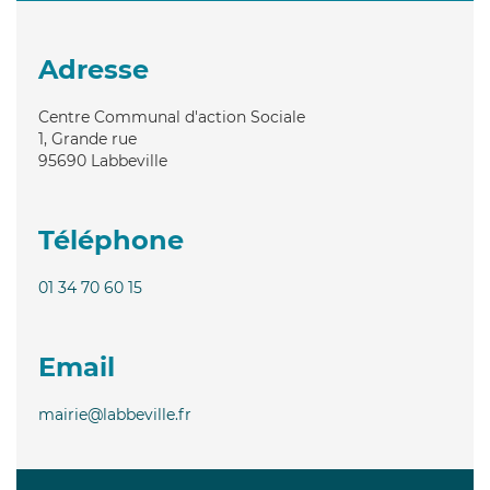
Adresse
Centre Communal d'action Sociale
1, Grande rue
95690
Labbeville
Téléphone
01 34 70 60 15
Email
mairie@labbeville.fr