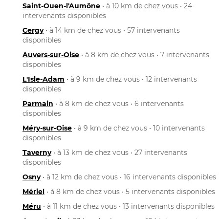
Saint-Ouen-l'Aumône
• à 10 km de chez vous • 24
intervenants disponibles
Cergy
• à 14 km de chez vous • 57 intervenants
disponibles
Auvers-sur-Oise
• à 8 km de chez vous • 7 intervenants
disponibles
L'Isle-Adam
• à 9 km de chez vous • 12 intervenants
disponibles
Parmain
• à 8 km de chez vous • 6 intervenants
disponibles
Méry-sur-Oise
• à 9 km de chez vous • 10 intervenants
disponibles
Taverny
• à 13 km de chez vous • 27 intervenants
disponibles
Osny
• à 12 km de chez vous • 16 intervenants disponibles
Mériel
• à 8 km de chez vous • 5 intervenants disponibles
Méru
• à 11 km de chez vous • 13 intervenants disponibles