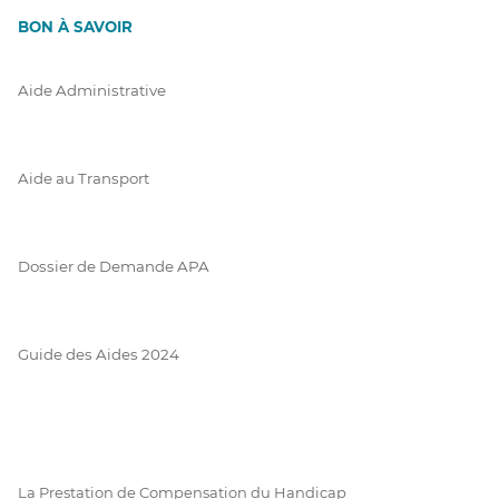
BON À SAVOIR
Aide Administrative
Aide au Transport
Dossier de Demande APA
Guide des Aides 2024
La Prestation de Compensation du Handicap