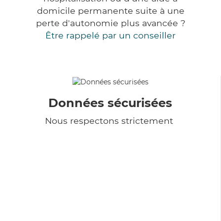
domicile permanente suite à une
perte d'autonomie plus avancée ?
Être rappelé par un conseiller
Données sécurisées
Nous respectons strictement