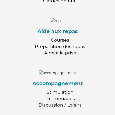
Gardes de nuit
Aide aux repas
Courses
Préparation des repas
Aide à la prise
Accompagnement
Stimulation
Promenades
Discussion / Loisirs