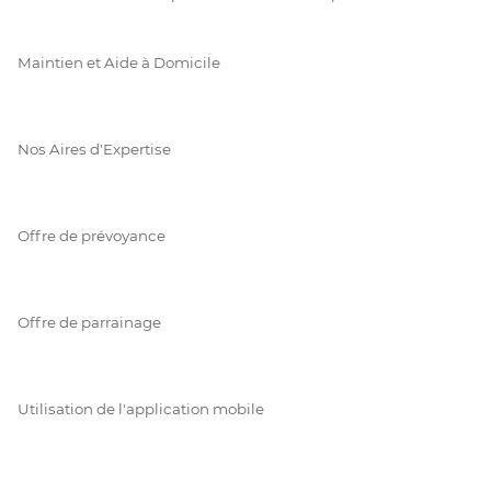
Maintien et Aide à Domicile
Nos Aires d'Expertise
Offre de prévoyance
Offre de parrainage
Utilisation de l'application mobile