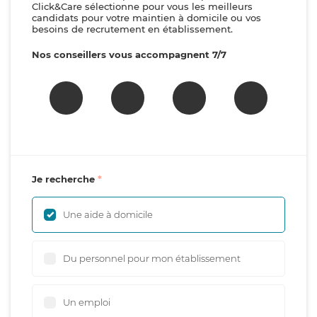
Click&Care sélectionne pour vous les meilleurs
candidats pour votre maintien à domicile ou vos
besoins de recrutement en établissement.
Nos conseillers vous accompagnent 7/7
Je recherche
Une aide à domicile
Du personnel pour mon établissement
Un emploi