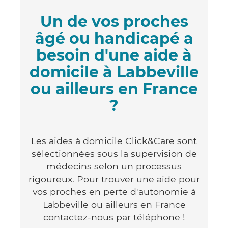
Un de vos proches
âgé ou handicapé a
besoin d'une aide à
domicile à Labbeville
ou ailleurs en France
?
Les aides à domicile Click&Care sont
sélectionnées sous la supervision de
médecins selon un processus
rigoureux. Pour trouver une aide pour
vos proches en perte d'autonomie à
Labbeville ou ailleurs en France
contactez-nous par téléphone !