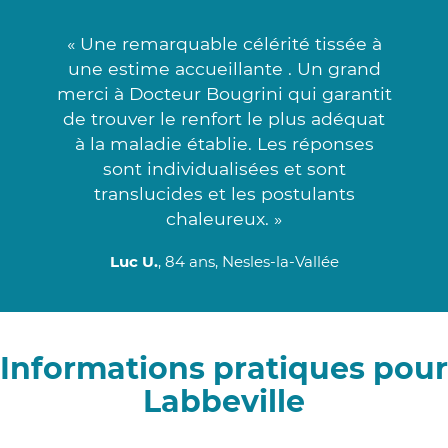
« Une remarquable célérité tissée à
une estime accueillante . Un grand
merci à Docteur Bougrini qui garantit
de trouver le renfort le plus adéquat
à la maladie établie. Les réponses
sont individualisées et sont
translucides et les postulants
chaleureux. »
Luc U.
, 84 ans, Nesles-la-Vallée
Informations pratiques pour
Labbeville