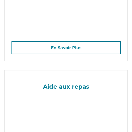
En Savoir Plus
Aide aux repas