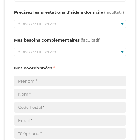
Précisez les prestations d'aide à domicile
choisissez un service
Mes besoins complémentaires
choisissez un service
Mes coordonnées