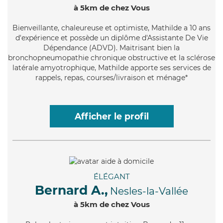
à 5km de chez Vous
Bienveillante
, chaleureuse et optimiste, Mathilde a 10 ans
d'expérience et possède un diplôme d'Assistante De Vie
Dépendance (ADVD). Maitrisant bien la
bronchopneumopathie chronique obstructive et la sclérose
latérale amyotrophique, Mathilde apporte ses services de
rappels, repas, courses/livraison et ménage*
Afficher le profil
ÉLÉGANT
Bernard A.,
Nesles-la-Vallée
à 5km de chez Vous