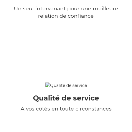
Un seul intervenant pour une meilleure
relation de confiance
Qualité de service
A vos côtés en toute circonstances