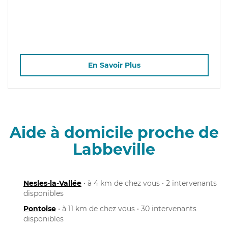
En Savoir Plus
Aide à domicile proche de
Labbeville
Nesles-la-Vallée
• à 4 km de chez vous • 2 intervenants
disponibles
Pontoise
• à 11 km de chez vous • 30 intervenants
disponibles