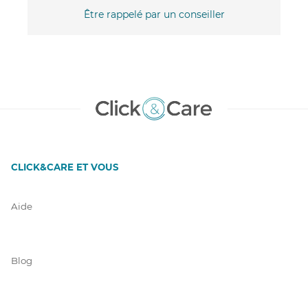
Être rappelé par un conseiller
CLICK&CARE ET VOUS
Aide
Blog