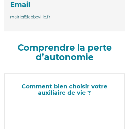
Email
mairie@labbeville.fr
Comprendre la perte
d’autonomie
Comment bien choisir votre
auxiliaire de vie ?