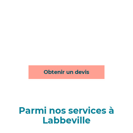
Obtenir un devis
Parmi nos services à
Labbeville