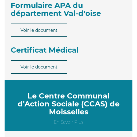
Formulaire APA du
département Val-d'oise
Voir le document
Certificat Médical
Voir le document
Le Centre Communal
d'Action Sociale (CCAS) de
Moisselles
En Savoir Plus