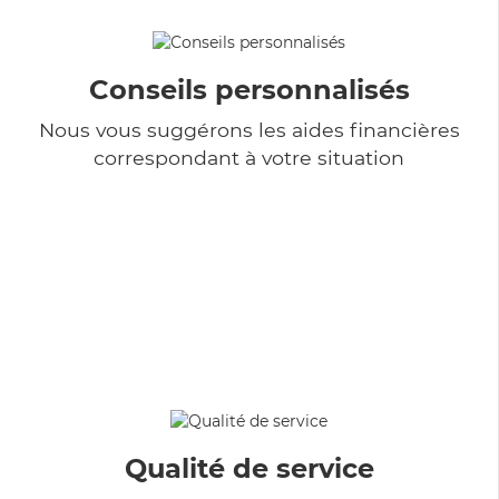
Conseils personnalisés
Nous vous suggérons les aides financières
correspondant à votre situation
Qualité de service