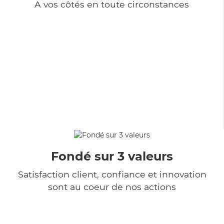
A vos côtés en toute circonstances
Fondé sur 3 valeurs
Satisfaction client, confiance et innovation
sont au coeur de nos actions