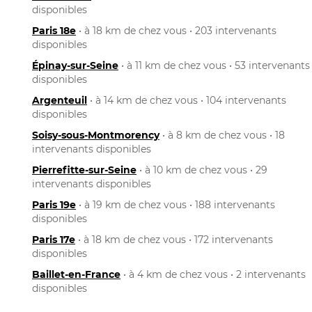
disponibles
Paris 18e
• à 18 km de chez vous • 203 intervenants
disponibles
Épinay-sur-Seine
• à 11 km de chez vous • 53 intervenants
disponibles
Argenteuil
• à 14 km de chez vous • 104 intervenants
disponibles
Soisy-sous-Montmorency
• à 8 km de chez vous • 18
intervenants disponibles
Pierrefitte-sur-Seine
• à 10 km de chez vous • 29
intervenants disponibles
Paris 19e
• à 19 km de chez vous • 188 intervenants
disponibles
Paris 17e
• à 18 km de chez vous • 172 intervenants
disponibles
Baillet-en-France
• à 4 km de chez vous • 2 intervenants
disponibles