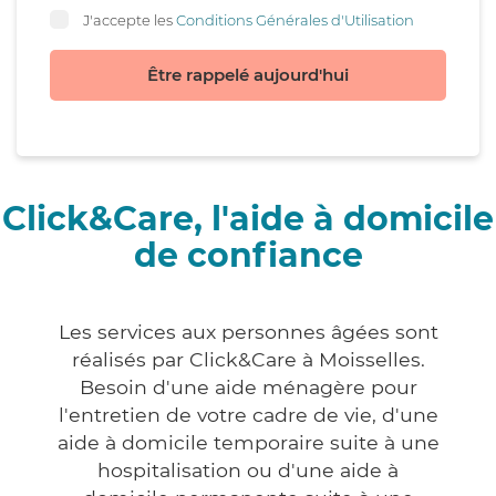
J'accepte les
Conditions Générales d'Utilisation
Être rappelé aujourd'hui
Click&Care, l'aide à domicile
de confiance
Les services aux personnes âgées sont
réalisés par Click&Care à Moisselles.
Besoin d'une aide ménagère pour
l'entretien de votre cadre de vie, d'une
aide à domicile temporaire suite à une
hospitalisation ou d'une aide à