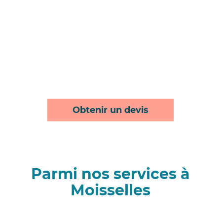
Obtenir un devis
Parmi nos services à
Moisselles