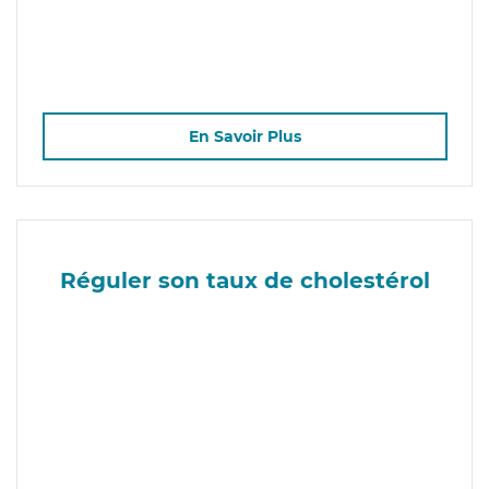
En Savoir Plus
Réguler son taux de cholestérol