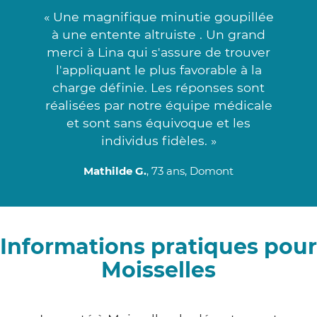
« Une magnifique minutie goupillée
à une entente altruiste . Un grand
merci à Lina qui s'assure de trouver
l'appliquant le plus favorable à la
charge définie. Les réponses sont
réalisées par notre équipe médicale
et sont sans équivoque et les
individus fidèles. »
Mathilde G.
, 73 ans, Domont
Informations pratiques pour
Moisselles