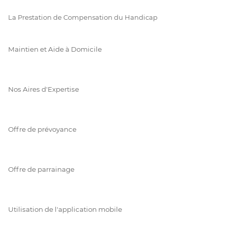
La Prestation de Compensation du Handicap
Maintien et Aide à Domicile
Nos Aires d'Expertise
Offre de prévoyance
Offre de parrainage
Utilisation de l'application mobile