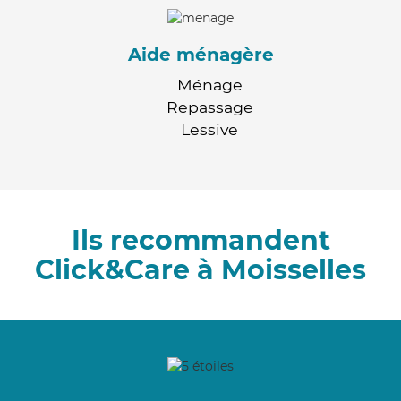
Aide ménagère
Ménage
Repassage
Lessive
Ils recommandent
Click&Care à Moisselles