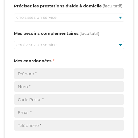
Précisez les prestations d'aide à domicile
choisissez un service
Mes besoins complémentaires
choisissez un service
Mes coordonnées