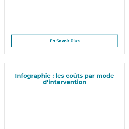
En Savoir Plus
Infographie : les coûts par mode
d'intervention