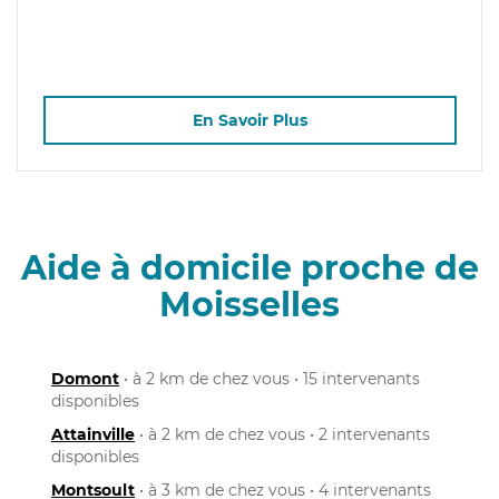
En Savoir Plus
Aide à domicile proche de
Moisselles
Domont
• à 2 km de chez vous • 15 intervenants
disponibles
Attainville
• à 2 km de chez vous • 2 intervenants
disponibles
Montsoult
• à 3 km de chez vous • 4 intervenants