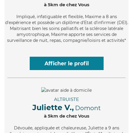
à 5km de chez Vous
Impliqué
, infatiguable et flexible, Maxime a 8 ans
d'expérience et possède un diplôme d'Etat d'infirmier (DEI).
Maitrisant bien les soins palliatifs et la sclérose latérale
amyotrophique, Maxime apporte ses services de
surveillance de nuit, repas, compagnie/loisirs et activités*
Afficher le profil
ALTRUISTE
Juliette V.,
Domont
à 5km de chez Vous
Dévouée
, appliquée et chaleureuse, Juliette a 9 ans