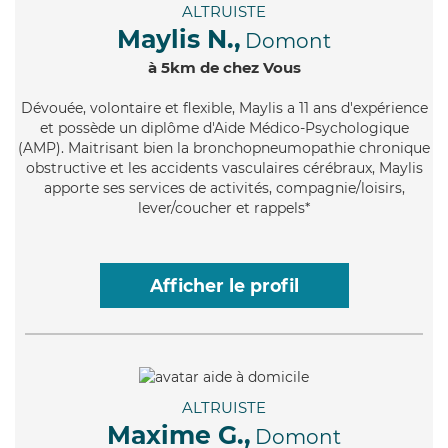
ALTRUISTE
Maylis N.,
Domont
à 5km de chez Vous
Dévouée
, volontaire et flexible, Maylis a 11 ans d'expérience
et possède un diplôme d'Aide Médico-Psychologique
(AMP). Maitrisant bien la bronchopneumopathie chronique
obstructive et les accidents vasculaires cérébraux, Maylis
apporte ses services de activités, compagnie/loisirs,
lever/coucher et rappels*
Afficher le profil
ALTRUISTE
Maxime G.,
Domont