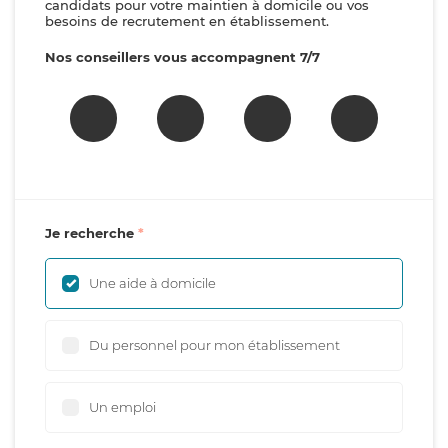
candidats pour votre maintien à domicile ou vos
besoins de recrutement en établissement.
Nos conseillers vous accompagnent 7/7
Je recherche
Une aide à domicile
Du personnel pour mon établissement
Un emploi