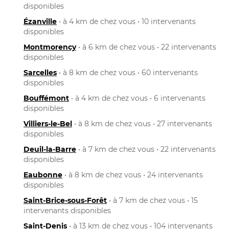
disponibles
Ézanville
• à 4 km de chez vous • 10 intervenants
disponibles
Montmorency
• à 6 km de chez vous • 22 intervenants
disponibles
Sarcelles
• à 8 km de chez vous • 60 intervenants
disponibles
Bouffémont
• à 4 km de chez vous • 6 intervenants
disponibles
Villiers-le-Bel
• à 8 km de chez vous • 27 intervenants
disponibles
Deuil-la-Barre
• à 7 km de chez vous • 22 intervenants
disponibles
Eaubonne
• à 8 km de chez vous • 24 intervenants
disponibles
Saint-Brice-sous-Forêt
• à 7 km de chez vous • 15
intervenants disponibles
Saint-Denis
• à 13 km de chez vous • 104 intervenants