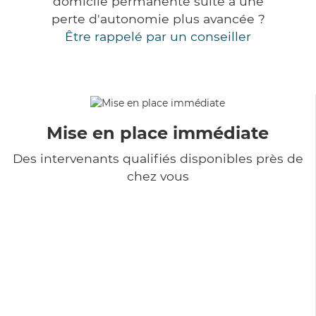
domicile permanente suite à une
perte d'autonomie plus avancée ?
Être rappelé par un conseiller
Mise en place immédiate
Des intervenants qualifiés disponibles près de
chez vous