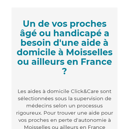
Un de vos proches
âgé ou handicapé a
besoin d'une aide à
domicile à Moisselles
ou ailleurs en France
?
Les aides à domicile Click&Care sont
sélectionnées sous la supervision de
médecins selon un processus
rigoureux. Pour trouver une aide pour
vos proches en perte d'autonomie à
Moisselles ou ailleurs en France