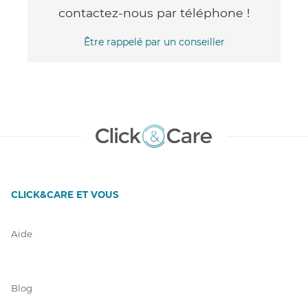
contactez-nous par téléphone !
Être rappelé par un conseiller
CLICK&CARE ET VOUS
Aide
Blog