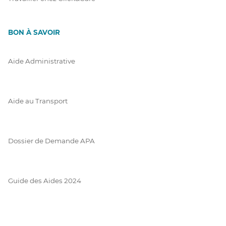
BON À SAVOIR
Aide Administrative
Aide au Transport
Dossier de Demande APA
Guide des Aides 2024