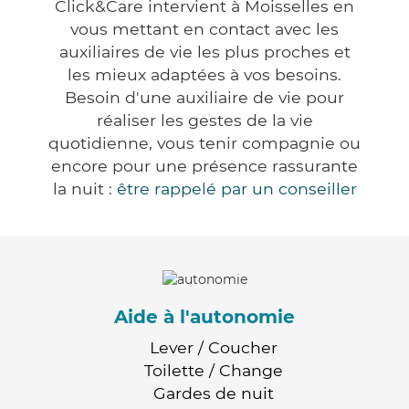
Click&Care intervient à Moisselles en
vous mettant en contact avec les
auxiliaires de vie les plus proches et
les mieux adaptées à vos besoins.
Besoin d'une auxiliaire de vie pour
réaliser les gestes de la vie
quotidienne, vous tenir compagnie ou
encore pour une présence rassurante
la nuit :
être rappelé par un conseiller
Aide à l'autonomie
Lever / Coucher
Toilette / Change
Gardes de nuit