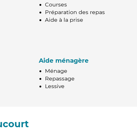
Courses
Préparation des repas
Aide à la prise
Aide ménagère
Ménage
Repassage
Lessive
ucourt