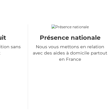
it
Présence nationale
tion sans
Nous vous mettons en relation
t
avec des aides à domicile partout
en France