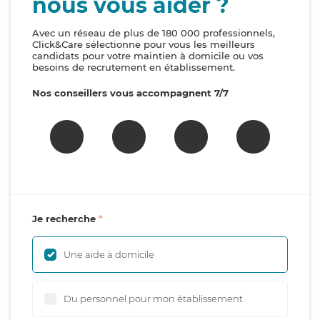
nous vous aider ?
Avec un réseau de plus de 180 000 professionnels,
Click&Care sélectionne pour vous les meilleurs
candidats pour votre maintien à domicile ou vos
besoins de recrutement en établissement.
Nos conseillers vous accompagnent 7/7
Je recherche
Une aide à domicile
Du personnel pour mon établissement