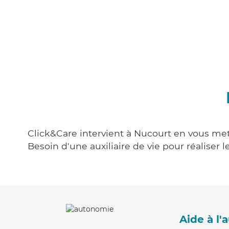
Click&Care intervient à Nucourt en vous mett
Besoin d'une auxiliaire de vie pour réalise
Aide à l