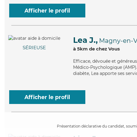
Afficher le profil
Lea J.,
Magny-en-V
SÉRIEUSE
à 5km de chez Vous
Efficace
, dévouée et généreus
Médico-Psychologique (AMP). M
diabète, Lea apporte ses servi
Afficher le profil
Présentation déclarative du candidat, soumis