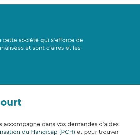
cette société qui s'efforce de
nalisées et sont claires et les
court
vous accompagne dans vos demandes d'aides
nsation du Handicap (PCH)
et pour trouver