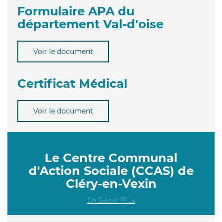
Formulaire APA du
département Val-d'oise
Voir le document
Certificat Médical
Voir le document
Le Centre Communal
d'Action Sociale (CCAS) de
Cléry-en-Vexin
En Savoir Plus