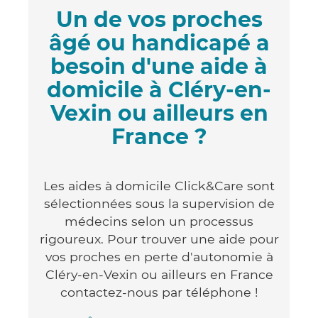
Un de vos proches
âgé ou handicapé a
besoin d'une aide à
domicile à Cléry-en-
Vexin ou ailleurs en
France ?
Les aides à domicile Click&Care sont
sélectionnées sous la supervision de
médecins selon un processus
rigoureux. Pour trouver une aide pour
vos proches en perte d'autonomie à
Cléry-en-Vexin ou ailleurs en France
contactez-nous par téléphone !