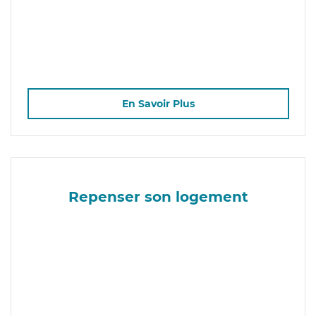
En Savoir Plus
Repenser son logement