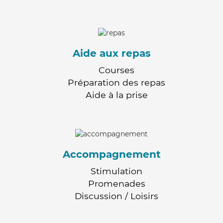
Aide aux repas
Courses
Préparation des repas
Aide à la prise
Accompagnement
Stimulation
Promenades
Discussion / Loisirs