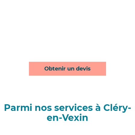
Obtenir un devis
Parmi nos services à Cléry-
en-Vexin