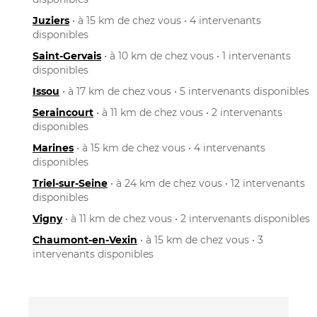
Juziers
• à 15 km de chez vous • 4 intervenants
disponibles
Saint-Gervais
• à 10 km de chez vous • 1 intervenants
disponibles
Issou
• à 17 km de chez vous • 5 intervenants disponibles
Seraincourt
• à 11 km de chez vous • 2 intervenants
disponibles
Marines
• à 15 km de chez vous • 4 intervenants
disponibles
Triel-sur-Seine
• à 24 km de chez vous • 12 intervenants
disponibles
Vigny
• à 11 km de chez vous • 2 intervenants disponibles
Chaumont-en-Vexin
• à 15 km de chez vous • 3
intervenants disponibles