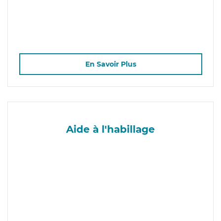
En Savoir Plus
Aide à l'habillage