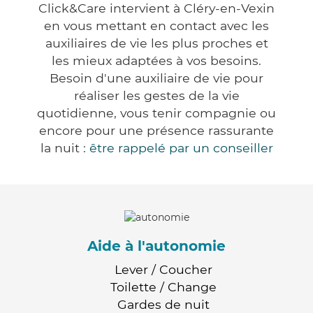
Click&Care intervient à Cléry-en-Vexin
en vous mettant en contact avec les
auxiliaires de vie les plus proches et
les mieux adaptées à vos besoins.
Besoin d'une auxiliaire de vie pour
réaliser les gestes de la vie
quotidienne, vous tenir compagnie ou
encore pour une présence rassurante
la nuit :
être rappelé par un conseiller
Aide à l'autonomie
Lever / Coucher
Toilette / Change
Gardes de nuit