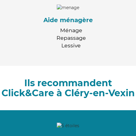
Aide ménagère
Ménage
Repassage
Lessive
Ils recommandent
Click&Care à Cléry-en-Vexin