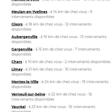
disponibles
Meulan-en-Yvelines
• à 14 km de chez vous • 9
intervenants disponibles
Gisors
• à 18 km de chez vous • 12 intervenants
disponibles
Aubergenville
• à 19 km de chez vous • 13 intervenants
disponibles
Gargenville
• à 15 km de chez vous • 7 intervenants
disponibles
Chars
• à 10 km de chez vous • 2 intervenants disponibles
Limay
• à 21 km de chez vous • 16 intervenants
disponibles
Mantes-la-Ville
• à 24 km de chez vous • 19 intervenants
disponibles
Verneuil-sur-Seine
• à 22 km de chez vous • 16
intervenants disponibles
Vauréal
• à 23 km de chez vous • 16 intervenants
disponibles