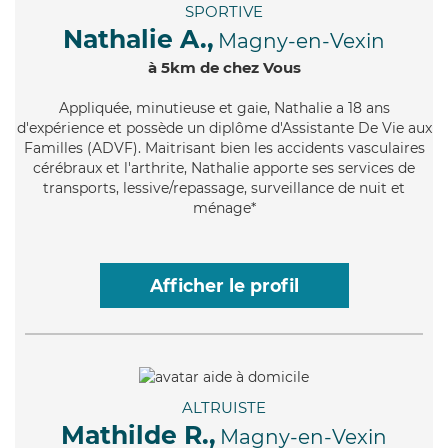
SPORTIVE
Nathalie A.,
Magny-en-Vexin
à 5km de chez Vous
Appliquée
, minutieuse et gaie, Nathalie a 18 ans
d'expérience et possède un diplôme d'Assistante De Vie aux
Familles (ADVF). Maitrisant bien les accidents vasculaires
cérébraux et l'arthrite, Nathalie apporte ses services de
transports, lessive/repassage, surveillance de nuit et
ménage*
Afficher le profil
ALTRUISTE
Mathilde R.,
Magny-en-Vexin