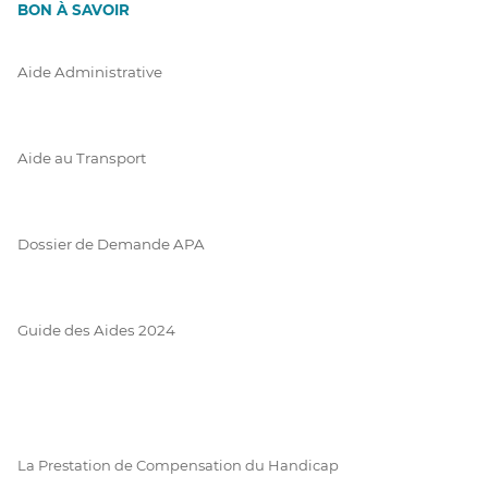
BON À SAVOIR
Aide Administrative
Aide au Transport
Dossier de Demande APA
Guide des Aides 2024
La Prestation de Compensation du Handicap