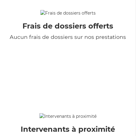
Frais de dossiers offerts
Aucun frais de dossiers sur nos prestations
Intervenants à proximité