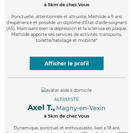
à 5km de chez Vous
Ponctuelle
, attentionnée et altruiste, Mathilde a 9 ans
d'expérience et possède un diplôme d'Etat d'aide-soignant
(AS). Maitrisant bien la dépression et la sclérose en plaque,
Mathilde apporte ses services de activités, transports,
toilette/habillage et mobilité*
Afficher le profil
ALTRUISTE
Axel T.,
Magny-en-Vexin
à 5km de chez Vous
Dynamique
, ponctuel et enthousiaste, Axel a 18 ans