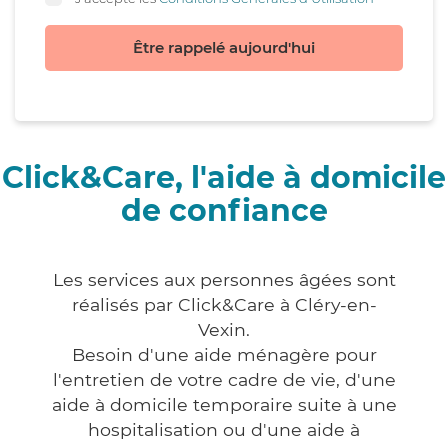
Être rappelé aujourd'hui
Click&Care, l'aide à domicile
de confiance
Les services aux personnes âgées sont
réalisés par Click&Care à Cléry-en-
Vexin.
Besoin d'une aide ménagère pour
l'entretien de votre cadre de vie, d'une
aide à domicile temporaire suite à une
hospitalisation ou d'une aide à