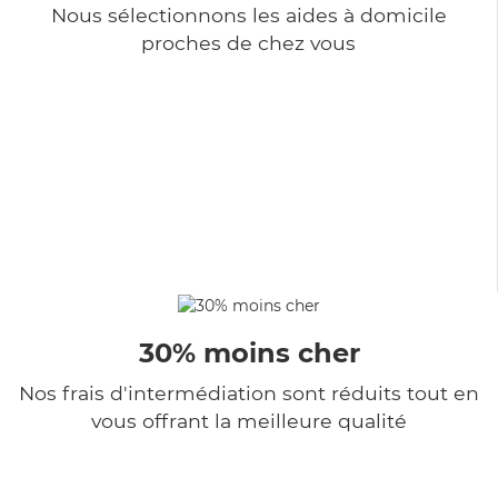
Nous sélectionnons les aides à domicile
proches de chez vous
30% moins cher
Nos frais d'intermédiation sont réduits tout en
vous offrant la meilleure qualité