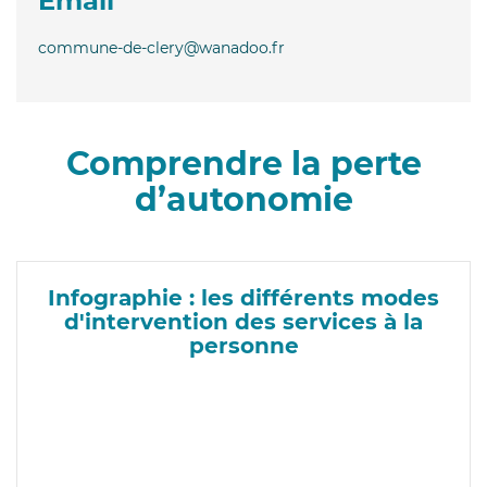
Email
commune-de-clery@wanadoo.fr
Comprendre la perte
d’autonomie
Infographie : les différents modes
d'intervention des services à la
personne