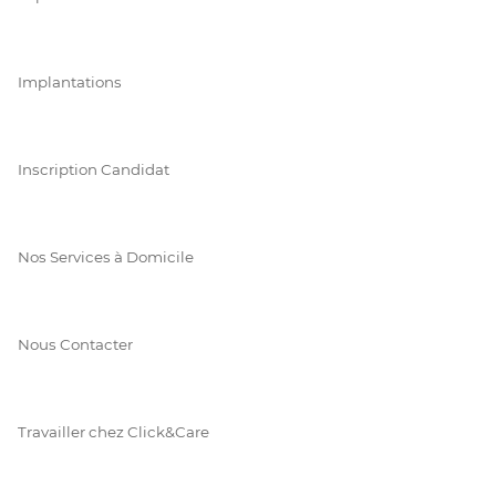
Implantations
Inscription Candidat
Nos Services à Domicile
Nous Contacter
Travailler chez Click&Care