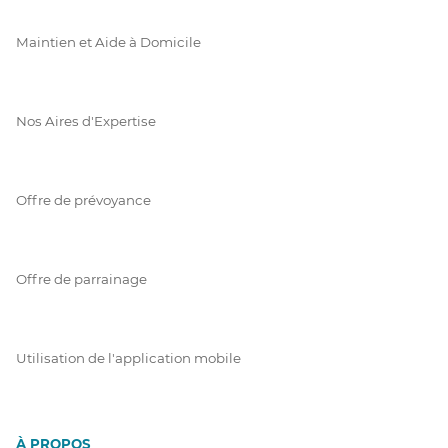
Maintien et Aide à Domicile
Nos Aires d'Expertise
Offre de prévoyance
Offre de parrainage
Utilisation de l'application mobile
À PROPOS