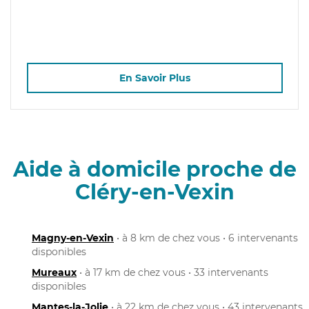
En Savoir Plus
Aide à domicile proche de
Cléry-en-Vexin
Magny-en-Vexin
• à 8 km de chez vous • 6 intervenants
disponibles
Mureaux
• à 17 km de chez vous • 33 intervenants
disponibles
Mantes-la-Jolie
• à 22 km de chez vous • 43 intervenants