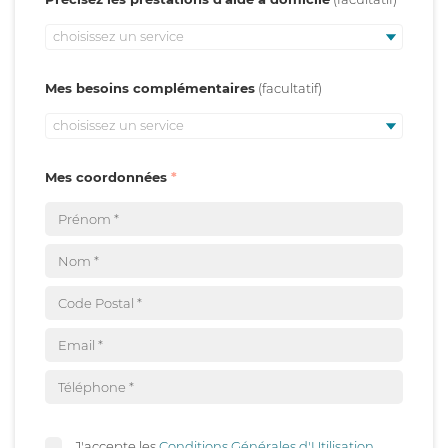
choisissez un service
Mes besoins complémentaires
choisissez un service
Mes coordonnées
J'accepte les
Conditions Générales d'Utilisation