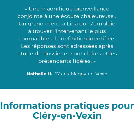
« Une magnifique bienveillance
conjointe à une écoute chaleureuse .
Un grand merci à Lina qui s'emploie
à trouver l'intervenant le plus
compatible à la définition identifiée.
Les réponses sont adressées après
étude du dossier et sont claires et les
prétendants fidèles. »
Nathalie H.
, 67 ans, Magny-en-Vexin
Informations pratiques pour
Cléry-en-Vexin