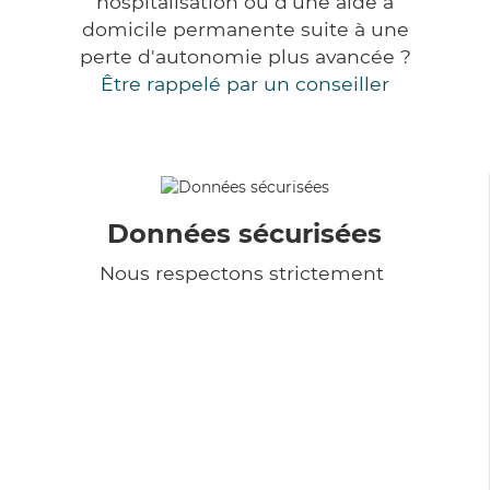
hospitalisation ou d'une aide à
domicile permanente suite à une
perte d'autonomie plus avancée ?
Être rappelé par un conseiller
Données sécurisées
Nous respectons strictement