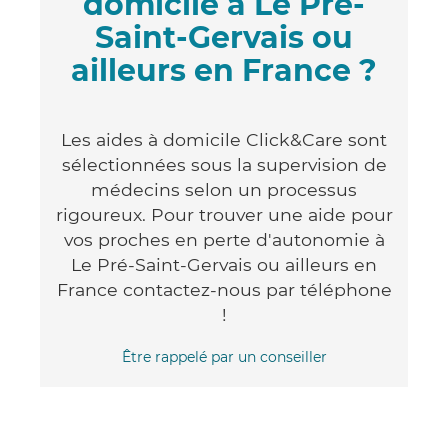
domicile à Le Pré-
Saint-Gervais ou
ailleurs en France ?
Les aides à domicile Click&Care sont
sélectionnées sous la supervision de
médecins selon un processus
rigoureux. Pour trouver une aide pour
vos proches en perte d'autonomie à
Le Pré-Saint-Gervais ou ailleurs en
France contactez-nous par téléphone
!
Être rappelé par un conseiller