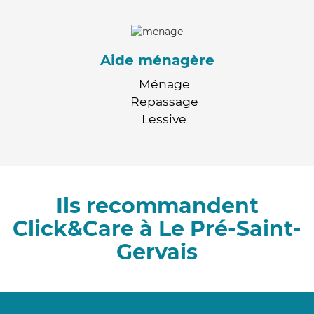
Aide ménagère
Ménage
Repassage
Lessive
Ils recommandent
Click&Care à Le Pré-Saint-
Gervais