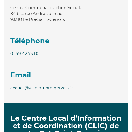
Centre Communal d'action Sociale
84 bis, rue André-Joineau
93310
Le Pré-Saint-Gervais
Téléphone
01 49 42 73 00
Email
accueil@ville-du-pre-gervais.fr
Le Centre Local d’Information
et de Coordination (CLIC) de