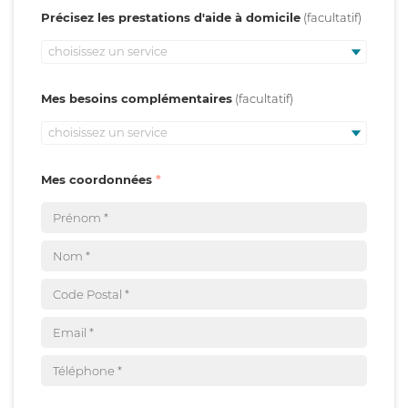
Précisez les prestations d'aide à domicile
choisissez un service
Mes besoins complémentaires
choisissez un service
Mes coordonnées