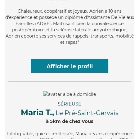
Chaleureux
, coopératif et joyeux, Adrien a 10 ans
d'expérience et possède un diplôme d'Assistante De Vie aux
Familles (ADVF). Maitrisant bien la convalescence
postopératoire et la sclérose latérale amyotrophique,
Adrien apporte ses services de rappels, transports, mobilité
et repas*
Afficher le profil
SÉRIEUSE
Maria T.,
Le Pré-Saint-Gervais
à 5km de chez Vous
Infatiguable
, gaie et impliquée, Maria a 5 ans d'expérience