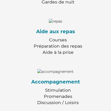
Gardes de nuit
Aide aux repas
Courses
Préparation des repas
Aide à la prise
Accompagnement
Stimulation
Promenades
Discussion / Loisirs