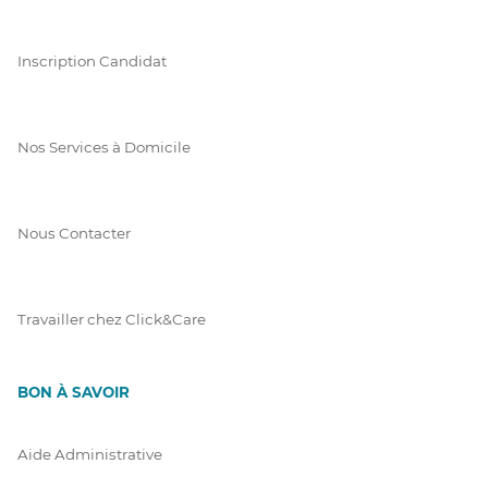
Inscription Candidat
Nos Services à Domicile
Nous Contacter
Travailler chez Click&Care
BON À SAVOIR
Aide Administrative