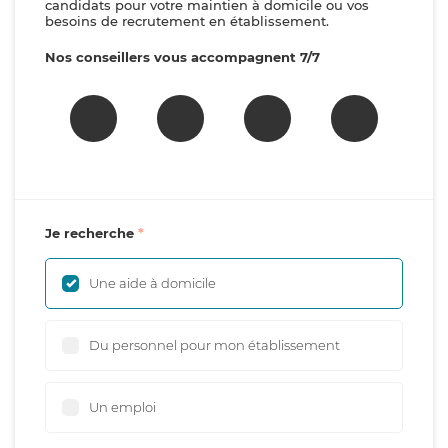
candidats pour votre maintien à domicile ou vos
besoins de recrutement en établissement.
Nos conseillers vous accompagnent 7/7
Je recherche
Une aide à domicile
Du personnel pour mon établissement
Un emploi