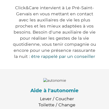
Click&Care intervient à Le Pré-Saint-
Gervais en vous mettant en contact
avec les auxiliaires de vie les plus
proches et les mieux adaptées à vos
besoins. Besoin d'une auxiliaire de vie
pour réaliser les gestes de la vie
quotidienne, vous tenir compagnie ou
encore pour une présence rassurante
la nuit :
être rappelé par un conseiller
Aide à l'autonomie
Lever / Coucher
Toilette / Change