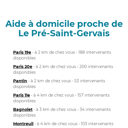
Aide à domicile proche de
Le Pré-Saint-Gervais
Paris 19e
• à 2 km de chez vous • 188 intervenants
disponibles
Paris 20e
• à 2 km de chez vous • 200 intervenants
disponibles
Pantin
• à 2 km de chez vous • 53 intervenants
disponibles
Paris 11e
• à 4 km de chez vous • 157 intervenants
disponibles
Bagnolet
• à 3 km de chez vous • 34 intervenants
disponibles
Montreuil
• à 4 km de chez vous • 103 intervenants