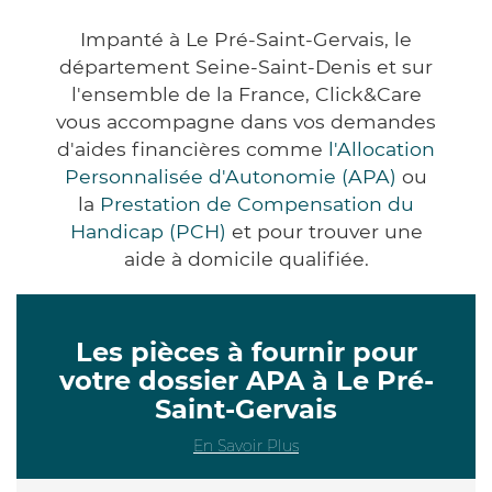
Impanté à Le Pré-Saint-Gervais, le
département Seine-Saint-Denis et sur
l'ensemble de la France, Click&Care
vous accompagne dans vos demandes
d'aides financières comme
l'Allocation
Personnalisée d'Autonomie (APA)
ou
la
Prestation de Compensation du
Handicap (PCH)
et pour trouver une
aide à domicile qualifiée.
Les pièces à fournir pour
votre dossier APA à Le Pré-
Saint-Gervais
En Savoir Plus