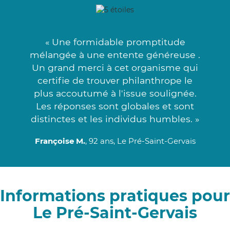
« Une formidable promptitude
mélangée à une entente généreuse .
Un grand merci à cet organisme qui
certifie de trouver philanthrope le
plus accoutumé à l'issue soulignée.
Les réponses sont globales et sont
distinctes et les individus humbles. »
Françoise M.
, 92 ans, Le Pré-Saint-Gervais
Informations pratiques pour
Le Pré-Saint-Gervais