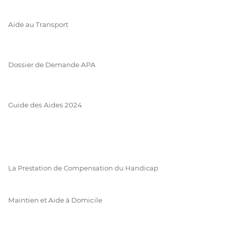
Aide au Transport
Dossier de Demande APA
Guide des Aides 2024
La Prestation de Compensation du Handicap
Maintien et Aide à Domicile