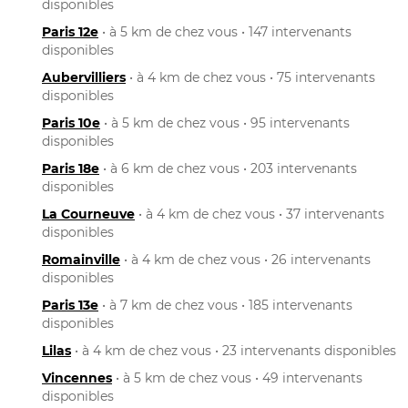
disponibles
Paris 12e
• à 5 km de chez vous • 147 intervenants
disponibles
Aubervilliers
• à 4 km de chez vous • 75 intervenants
disponibles
Paris 10e
• à 5 km de chez vous • 95 intervenants
disponibles
Paris 18e
• à 6 km de chez vous • 203 intervenants
disponibles
La Courneuve
• à 4 km de chez vous • 37 intervenants
disponibles
Romainville
• à 4 km de chez vous • 26 intervenants
disponibles
Paris 13e
• à 7 km de chez vous • 185 intervenants
disponibles
Lilas
• à 4 km de chez vous • 23 intervenants disponibles
Vincennes
• à 5 km de chez vous • 49 intervenants
disponibles