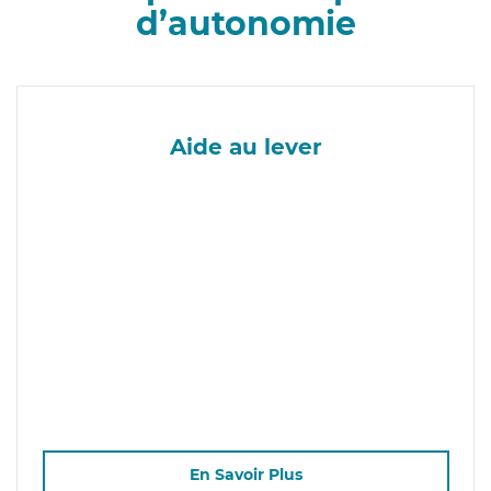
d’autonomie
Aide au lever
En Savoir Plus