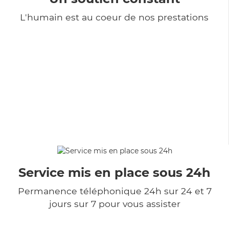
L'humain est au coeur de nos prestations
Service mis en place sous 24h
Permanence téléphonique 24h sur 24 et 7
jours sur 7 pour vous assister