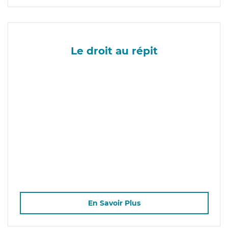
Le droit au répit
En Savoir Plus