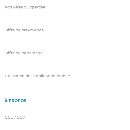
Nos Aires d'Expertise
Offre de prévoyance
Offre de parrainage
Utilisation de l'application mobile
À PROPOS
CGU / GGV