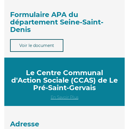
Formulaire APA du
département Seine-Saint-
Denis
Voir le document
Le Centre Communal
d'Action Sociale (CCAS) de Le
Pré-Saint-Gervais
En Savoir Plus
Adresse