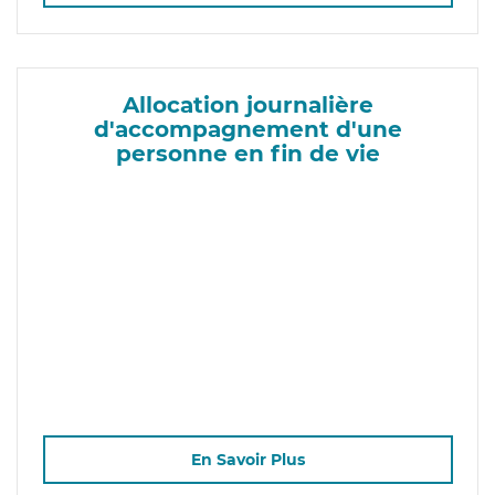
Allocation journalière
d'accompagnement d'une
personne en fin de vie
En Savoir Plus