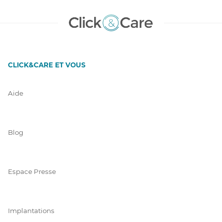
CLICK&CARE ET VOUS
Aide
Blog
Espace Presse
Implantations