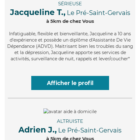
SÉRIEUSE
Jacqueline T.,
Le Pré-Saint-Gervais
à 5km de chez Vous
Infatiguable
, flexible et bienveillante, Jacqueline a 10 ans
d'expérience et possède un diplôme d'Assistante De Vie
Dépendance (ADVD). Maitrisant bien les troubles du sang
et la dépression, Jacqueline apporte ses services de
activités, surveillance de nuit, rappels et lever/coucher*
Afficher le profil
ALTRUISTE
Adrien J.,
Le Pré-Saint-Gervais
à 5km de chez Vous