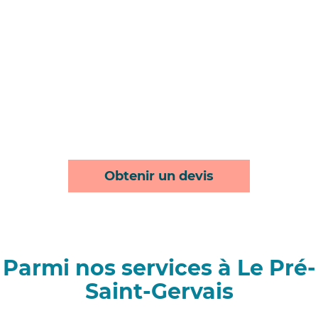
Obtenir un devis
Parmi nos services à Le Pré-
Saint-Gervais