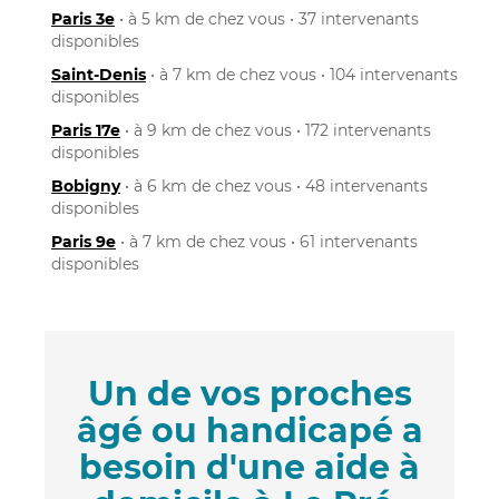
Paris 3e
• à 5 km de chez vous • 37 intervenants
disponibles
Saint-Denis
• à 7 km de chez vous • 104 intervenants
disponibles
Paris 17e
• à 9 km de chez vous • 172 intervenants
disponibles
Bobigny
• à 6 km de chez vous • 48 intervenants
disponibles
Paris 9e
• à 7 km de chez vous • 61 intervenants
disponibles
Un de vos proches
âgé ou handicapé a
besoin d'une aide à