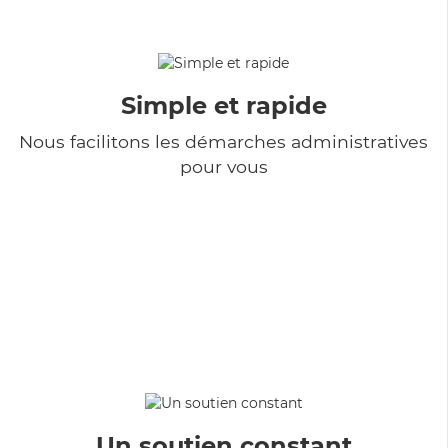
Simple et rapide
Nous facilitons les démarches administratives
pour vous
Un soutien constant