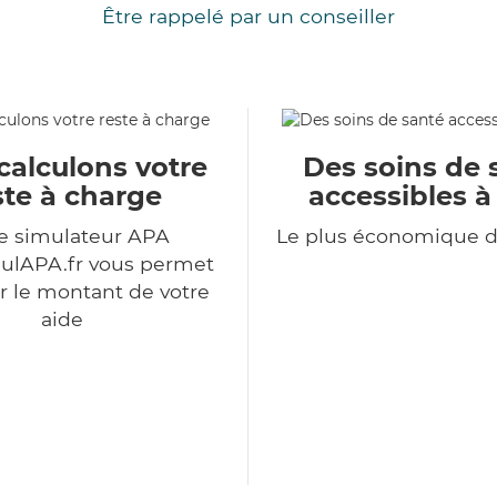
Être rappelé par un conseiller
calculons votre
Des soins de 
ste à charge
accessibles à
e simulateur APA
Le plus économique 
ulAPA.fr vous permet
r le montant de votre
aide