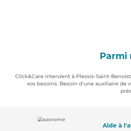
Parmi 
Click&Care intervient à Plessis-Saint-Benoist
vos besoins. Besoin d'une auxiliaire de 
prés
Aide à l