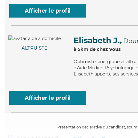
Afficher le profil
Elisabeth J.,
Dou
ALTRUISTE
à 5km de chez Vous
Optimiste
, énergique et altru
d'Aide Médico-Psychologique (
Elisabeth apporte ses services 
Afficher le profil
Présentation déclarative du candidat, soumis