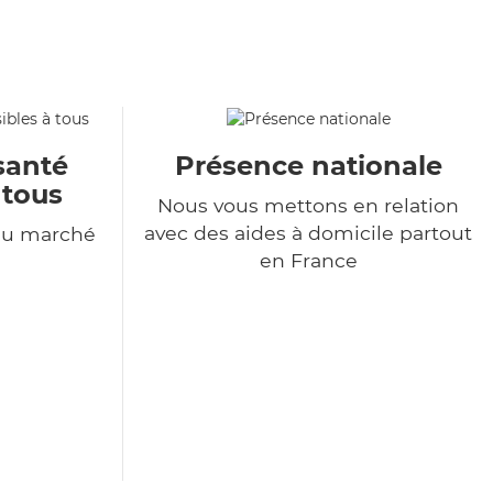
santé
Présence nationale
 tous
Nous vous mettons en relation
avec des aides à domicile partout
du marché
en France