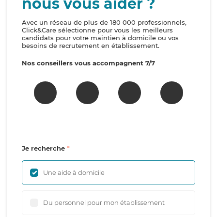
nous vous aider ?
Avec un réseau de plus de 180 000 professionnels,
Click&Care sélectionne pour vous les meilleurs
candidats pour votre maintien à domicile ou vos
besoins de recrutement en établissement.
Nos conseillers vous accompagnent 7/7
Je recherche
Une aide à domicile
Du personnel pour mon établissement