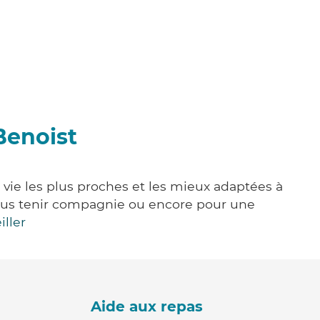
Benoist
e vie les plus proches et les mieux adaptées à
, vous tenir compagnie ou encore pour une
iller
Aide aux repas