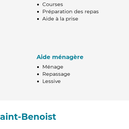
Courses
Préparation des repas
Aide à la prise
Aide ménagère
Ménage
Repassage
Lessive
aint-Benoist