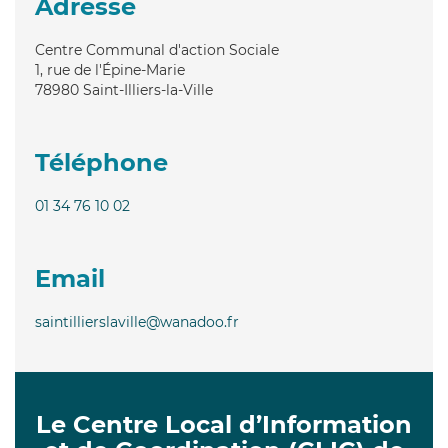
Adresse
Centre Communal d'action Sociale
1, rue de l'Épine-Marie
78980
Saint-Illiers-la-Ville
Téléphone
01 34 76 10 02
Email
saintillierslaville@wanadoo.fr
Le Centre Local d’Information