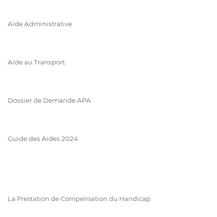
Aide Administrative
Aide au Transport
Dossier de Demande APA
Guide des Aides 2024
La Prestation de Compensation du Handicap