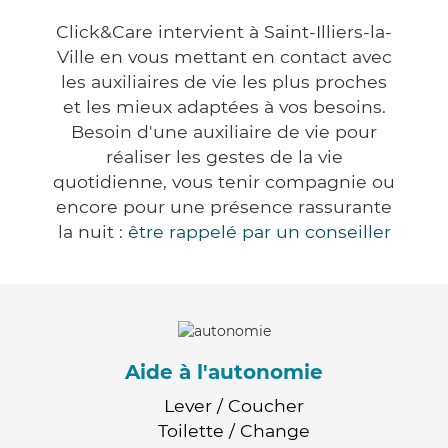
Click&Care intervient à Saint-Illiers-la-
Ville en vous mettant en contact avec
les auxiliaires de vie les plus proches
et les mieux adaptées à vos besoins.
Besoin d'une auxiliaire de vie pour
réaliser les gestes de la vie
quotidienne, vous tenir compagnie ou
encore pour une présence rassurante
la nuit :
être rappelé par un conseiller
Aide à l'autonomie
Lever / Coucher
Toilette / Change