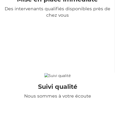
Des intervenants qualifiés disponibles près de
chez vous
Suivi qualité
Nous sommes à votre écoute