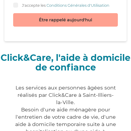
J'accepte les
Conditions Générales d'Utilisation
Être rappelé aujourd'hui
Click&Care, l'aide à domicile
de confiance
Les services aux personnes âgées sont
réalisés par Click&Care à Saint-Illiers-
la-Ville.
Besoin d'une aide ménagère pour
l'entretien de votre cadre de vie, d'une
aide à domicile temporaire suite à une