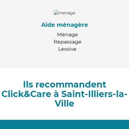
Aide ménagère
Ménage
Repassage
Lessive
Ils recommandent
Click&Care à Saint-Illiers-la-
Ville