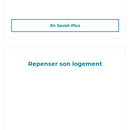
En Savoir Plus
Repenser son logement