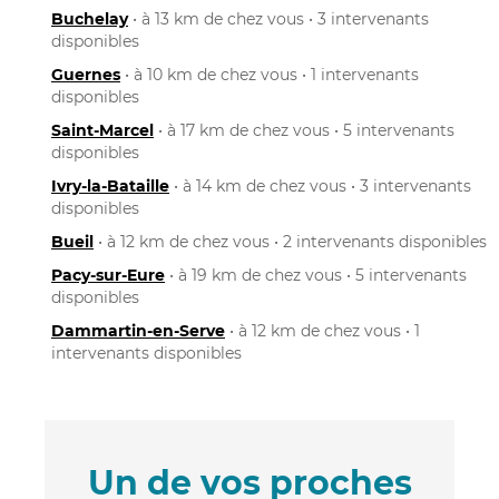
Buchelay
• à 13 km de chez vous • 3 intervenants
disponibles
Guernes
• à 10 km de chez vous • 1 intervenants
disponibles
Saint-Marcel
• à 17 km de chez vous • 5 intervenants
disponibles
Ivry-la-Bataille
• à 14 km de chez vous • 3 intervenants
disponibles
Bueil
• à 12 km de chez vous • 2 intervenants disponibles
Pacy-sur-Eure
• à 19 km de chez vous • 5 intervenants
disponibles
Dammartin-en-Serve
• à 12 km de chez vous • 1
intervenants disponibles
Un de vos proches