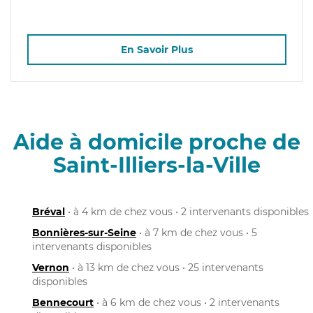
En Savoir Plus
Aide à domicile proche de
Saint-Illiers-la-Ville
Bréval
• à 4 km de chez vous • 2 intervenants disponibles
Bonnières-sur-Seine
• à 7 km de chez vous • 5
intervenants disponibles
Vernon
• à 13 km de chez vous • 25 intervenants
disponibles
Bennecourt
• à 6 km de chez vous • 2 intervenants