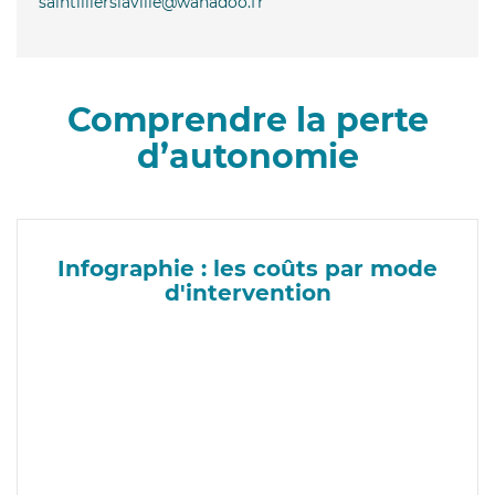
saintillierslaville@wanadoo.fr
Comprendre la perte
d’autonomie
Infographie : les coûts par mode
d'intervention