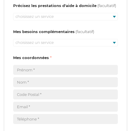
Précisez les prestations d'aide à domicile
choisissez un service
Mes besoins complémentaires
choisissez un service
Mes coordonnées