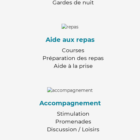
Gardes de nuit
Aide aux repas
Courses
Préparation des repas
Aide à la prise
Accompagnement
Stimulation
Promenades
Discussion / Loisirs