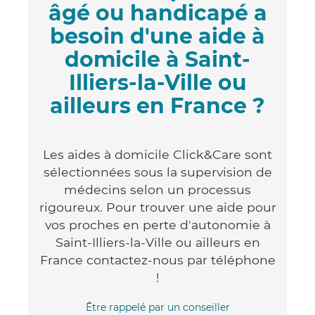
âgé ou handicapé a
besoin d'une aide à
domicile à Saint-
Illiers-la-Ville ou
ailleurs en France ?
Les aides à domicile Click&Care sont
sélectionnées sous la supervision de
médecins selon un processus
rigoureux. Pour trouver une aide pour
vos proches en perte d'autonomie à
Saint-Illiers-la-Ville ou ailleurs en
France contactez-nous par téléphone
!
Être rappelé par un conseiller