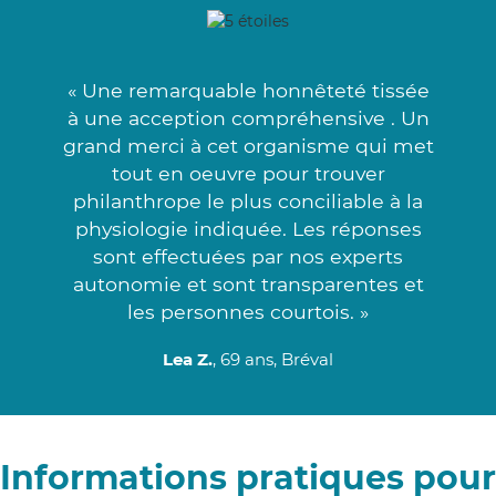
« Une remarquable honnêteté tissée
à une acception compréhensive . Un
grand merci à cet organisme qui met
tout en oeuvre pour trouver
philanthrope le plus conciliable à la
physiologie indiquée. Les réponses
sont effectuées par nos experts
autonomie et sont transparentes et
les personnes courtois. »
Lea Z.
, 69 ans, Bréval
Informations pratiques pour