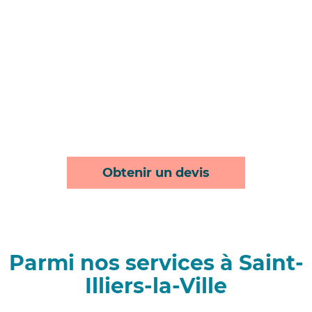
Obtenir un devis
Parmi nos services à Saint-
Illiers-la-Ville