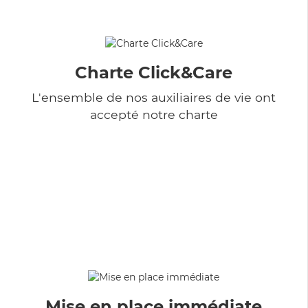
Charte Click&Care
L'ensemble de nos auxiliaires de vie ont
accepté notre charte
Mise en place immédiate