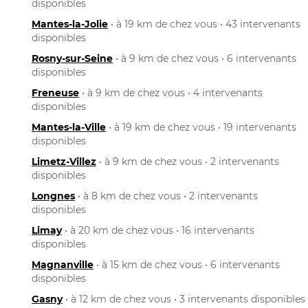
disponibles
Mantes-la-Jolie
• à 19 km de chez vous • 43 intervenants
disponibles
Rosny-sur-Seine
• à 9 km de chez vous • 6 intervenants
disponibles
Freneuse
• à 9 km de chez vous • 4 intervenants
disponibles
Mantes-la-Ville
• à 19 km de chez vous • 19 intervenants
disponibles
Limetz-Villez
• à 9 km de chez vous • 2 intervenants
disponibles
Longnes
• à 8 km de chez vous • 2 intervenants
disponibles
Limay
• à 20 km de chez vous • 16 intervenants
disponibles
Magnanville
• à 15 km de chez vous • 6 intervenants
disponibles
Gasny
• à 12 km de chez vous • 3 intervenants disponibles