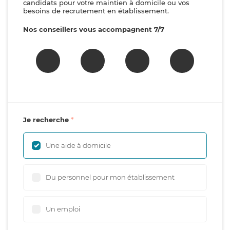
candidats pour votre maintien à domicile ou vos
besoins de recrutement en établissement.
Nos conseillers vous accompagnent 7/7
Je recherche
Une aide à domicile
Du personnel pour mon établissement
Un emploi