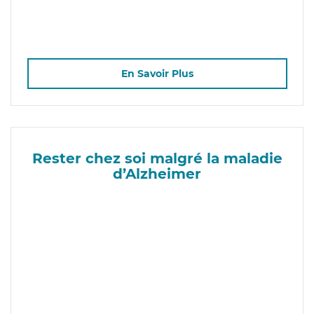
En Savoir Plus
Rester chez soi malgré la maladie
d’Alzheimer