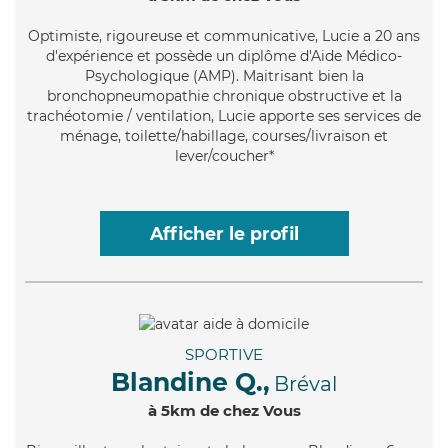
Optimiste
, rigoureuse et communicative, Lucie a 20 ans
d'expérience et possède un diplôme d'Aide Médico-
Psychologique (AMP). Maitrisant bien la
bronchopneumopathie chronique obstructive et la
trachéotomie / ventilation, Lucie apporte ses services de
ménage, toilette/habillage, courses/livraison et
lever/coucher*
Afficher le profil
SPORTIVE
Blandine Q.,
Bréval
à 5km de chez Vous