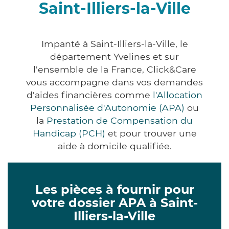
Saint-Illiers-la-Ville
Impanté à Saint-Illiers-la-Ville, le
département Yvelines et sur
l'ensemble de la France, Click&Care
vous accompagne dans vos demandes
d'aides financières comme
l'Allocation
Personnalisée d'Autonomie (APA)
ou
la
Prestation de Compensation du
Handicap (PCH)
et pour trouver une
aide à domicile qualifiée.
Les pièces à fournir pour
votre dossier APA à Saint-
Illiers-la-Ville