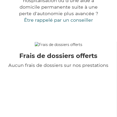
hospitalisation ou d'une aide à
domicile permanente suite à une
perte d'autonomie plus avancée ?
Être rappelé par un conseiller
Frais de dossiers offerts
Aucun frais de dossiers sur nos prestations