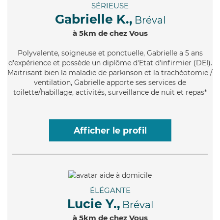
SÉRIEUSE
Gabrielle K.,
Bréval
à 5km de chez Vous
Polyvalente
, soigneuse et ponctuelle, Gabrielle a 5 ans
d'expérience et possède un diplôme d'Etat d'infirmier (DEI).
Maitrisant bien la maladie de parkinson et la trachéotomie /
ventilation, Gabrielle apporte ses services de
toilette/habillage, activités, surveillance de nuit et repas*
Afficher le profil
ÉLÉGANTE
Lucie Y.,
Bréval
à 5km de chez Vous