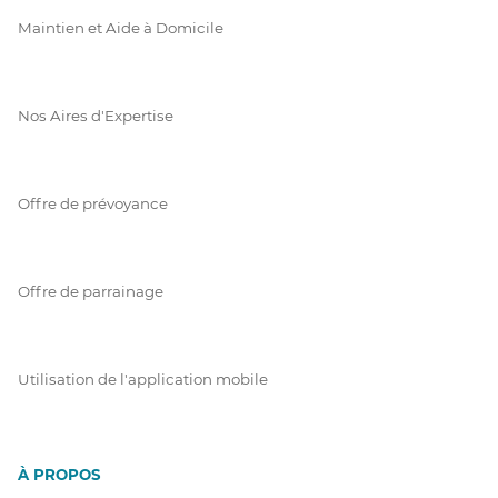
Maintien et Aide à Domicile
Nos Aires d'Expertise
Offre de prévoyance
Offre de parrainage
Utilisation de l'application mobile
À PROPOS