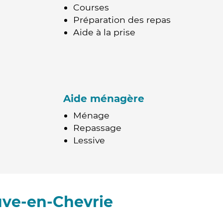
Courses
Préparation des repas
Aide à la prise
Aide ménagère
Ménage
Repassage
Lessive
uve-en-Chevrie