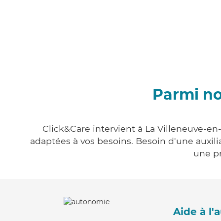
Parmi no
Click&Care intervient à La Villeneuve-en-
adaptées à vos besoins. Besoin d'une auxili
une pr
Aide à l