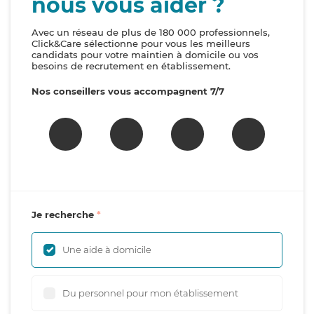
nous vous aider ?
Avec un réseau de plus de 180 000 professionnels,
Click&Care sélectionne pour vous les meilleurs
candidats pour votre maintien à domicile ou vos
besoins de recrutement en établissement.
Nos conseillers vous accompagnent 7/7
Je recherche
Une aide à domicile
Du personnel pour mon établissement