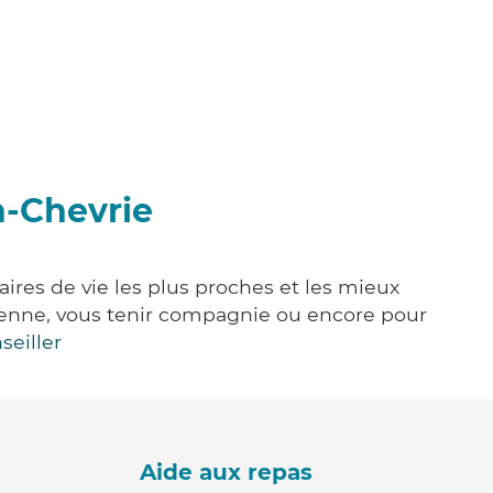
n-Chevrie
aires de vie les plus proches et les mieux
idienne, vous tenir compagnie ou encore pour
seiller
Aide aux repas