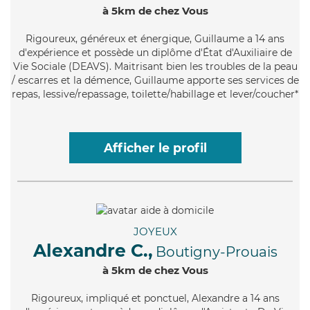
à 5km de chez Vous
Rigoureux
, généreux et énergique, Guillaume a 14 ans
d'expérience et possède un diplôme d'État d'Auxiliaire de
Vie Sociale (DEAVS). Maitrisant bien les troubles de la peau
/ escarres et la démence, Guillaume apporte ses services de
repas, lessive/repassage, toilette/habillage et lever/coucher*
Afficher le profil
JOYEUX
Alexandre C.,
Boutigny-Prouais
à 5km de chez Vous
Rigoureux
, impliqué et ponctuel, Alexandre a 14 ans