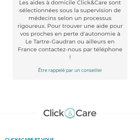
Les aides à domicile Click&Care sont
sélectionnées sous la supervision de
médecins selon un processus
rigoureux. Pour trouver une aide pour
vos proches en perte d'autonomie à
Le Tartre-Gaudran ou ailleurs en
France contactez-nous par téléphone
!
Être rappelé par un conseiller
CLICK&CARE ET VOUS