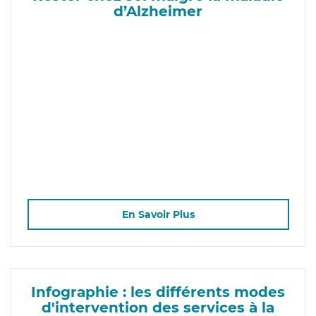
d’Alzheimer
En Savoir Plus
Infographie : les différents modes
d'intervention des services à la