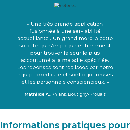
« Une très grande application
fusionnée à une serviabilité
accueillante . Un grand merci à cette
société qui s'implique entièrement
pour trouver faiseur le plus
accoutumé à la maladie spécifiée.
Les réponses sont réalisées par notre
équipe médicale et sont rigoureuses
et les personnels consciencieux. »
Mathilde A.
, 74 ans, Boutigny-Prouais
Informations pratiques pour