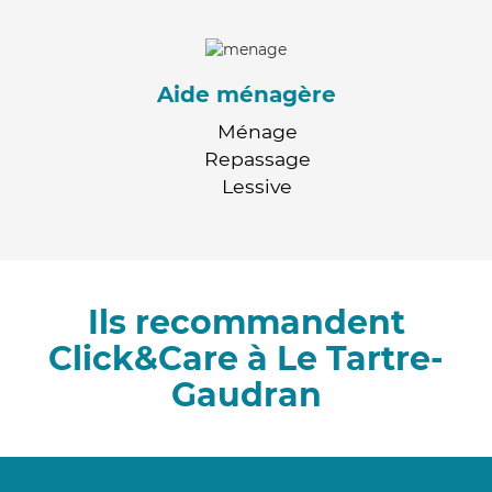
Aide ménagère
Ménage
Repassage
Lessive
Ils recommandent
Click&Care à Le Tartre-
Gaudran