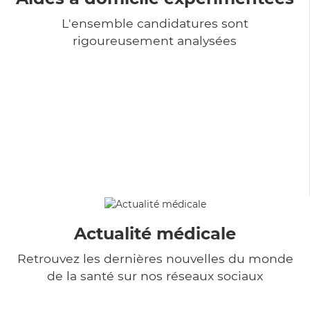
L'ensemble candidatures sont
rigoureusement analysées
Actualité médicale
Retrouvez les dernières nouvelles du monde
de la santé sur nos réseaux sociaux