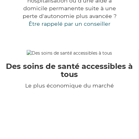
hospitalisation ou d'une aide à
domicile permanente suite à une
perte d'autonomie plus avancée ?
Être rappelé par un conseiller
Des soins de santé accessibles à
tous
Le plus économique du marché