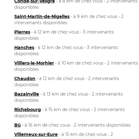
Condé-sur-Vesgre
• à 8 km de chez vous • 2 intervenants
disponibles
Saint-Martin-de-Nigelles
• à 9 km de chez vous • 2
intervenants disponibles
Pierres
• à 12 km de chez vous • 3 intervenants
disponibles
Hanches
• à 12 km de chez vous • 3 intervenants
disponibles
Villiers-le-Morhier
• à 10 km de chez vous • 2 intervenants
disponibles
Chaudon
• à 12 km de chez vous • 2 intervenants
disponibles
Bazainville
• à 13 km de chez vous • 2 intervenants
disponibles
Richebourg
• à 15 km de chez vous • 2 intervenants
disponibles
Bû
• à 16 km de chez vous • 2 intervenants disponibles
Villemeux-sur-Eure
• à 15 km de chez vous • 2