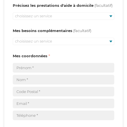
Précisez les prestations d'aide à domicile
choisissez un service
Mes besoins complémentaires
choisissez un service
Mes coordonnées