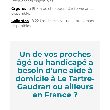
intervenants disponibles
Orgerus
• à 19 km de chez vous • 3 intervenants
disponibles
Gallardon
• à 22 km de chez vous • 4 intervenants
disponibles
Un de vos proches
âgé ou handicapé a
besoin d'une aide à
domicile à Le Tartre-
Gaudran ou ailleurs
en France ?