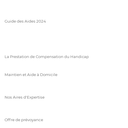
Guide des Aides 2024
La Prestation de Compensation du Handicap
Maintien et Aide à Domicile
Nos Aires d'Expertise
Offre de prévoyance