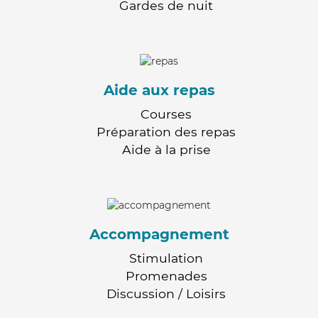
Gardes de nuit
Aide aux repas
Courses
Préparation des repas
Aide à la prise
Accompagnement
Stimulation
Promenades
Discussion / Loisirs