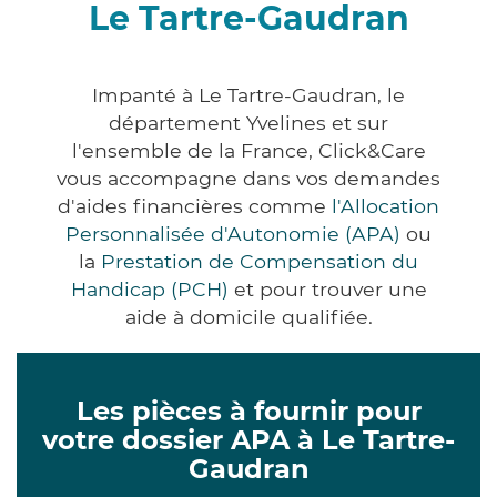
Le Tartre-Gaudran
Impanté à Le Tartre-Gaudran, le
département Yvelines et sur
l'ensemble de la France, Click&Care
vous accompagne dans vos demandes
d'aides financières comme
l'Allocation
Personnalisée d'Autonomie (APA)
ou
la
Prestation de Compensation du
Handicap (PCH)
et pour trouver une
aide à domicile qualifiée.
Les pièces à fournir pour
votre dossier APA à Le Tartre-
Gaudran