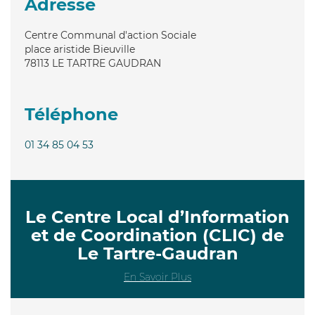
Adresse
Centre Communal d'action Sociale
place aristide Bieuville
78113
LE TARTRE GAUDRAN
Téléphone
01 34 85 04 53
Le Centre Local d’Information
et de Coordination (CLIC) de
Le Tartre-Gaudran
En Savoir Plus