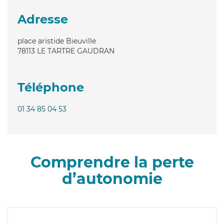
Adresse
place aristide Bieuville
78113
LE TARTRE GAUDRAN
Téléphone
01 34 85 04 53
Comprendre la perte
d’autonomie