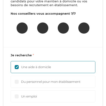
candidats pour votre maintien à domicile ou vos
besoins de recrutement en établissement.
Nos conseillers vous accompagnent 7/7
Je recherche
Une aide à domicile
Du personnel pour mon établissement
Un emploi