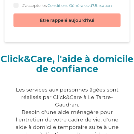
J'accepte les
Conditions Générales d'Utilisation
Être rappelé aujourd'hui
Click&Care, l'aide à domicile
de confiance
Les services aux personnes âgées sont
réalisés par Click&Care à Le Tartre-
Gaudran.
Besoin d'une aide ménagère pour
l'entretien de votre cadre de vie, d'une
aide à domicile temporaire suite à une