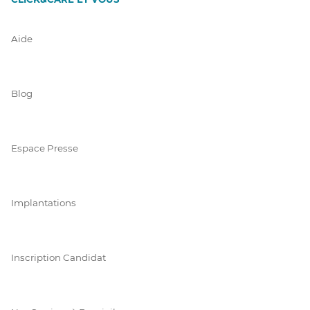
Aide
Blog
Espace Presse
Implantations
Inscription Candidat