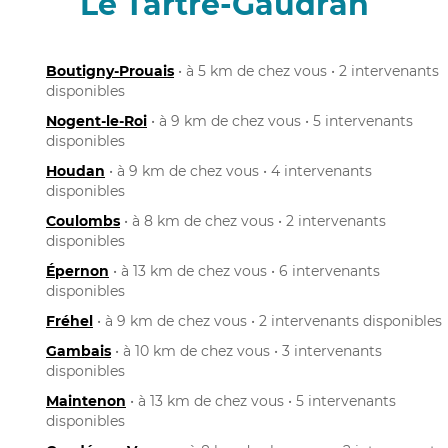
Le Tartre-Gaudran
Boutigny-Prouais
• à 5 km de chez vous • 2 intervenants
disponibles
Nogent-le-Roi
• à 9 km de chez vous • 5 intervenants
disponibles
Houdan
• à 9 km de chez vous • 4 intervenants
disponibles
Coulombs
• à 8 km de chez vous • 2 intervenants
disponibles
Épernon
• à 13 km de chez vous • 6 intervenants
disponibles
Fréhel
• à 9 km de chez vous • 2 intervenants disponibles
Gambais
• à 10 km de chez vous • 3 intervenants
disponibles
Maintenon
• à 13 km de chez vous • 5 intervenants
disponibles