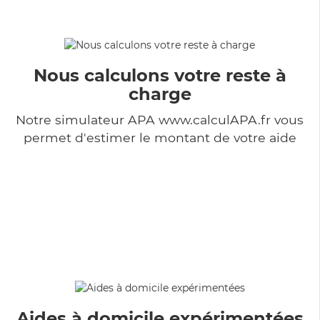
Nous calculons votre reste à
charge
Notre simulateur APA www.calculAPA.fr vous
permet d'estimer le montant de votre aide
Aides à domicile expérimentées