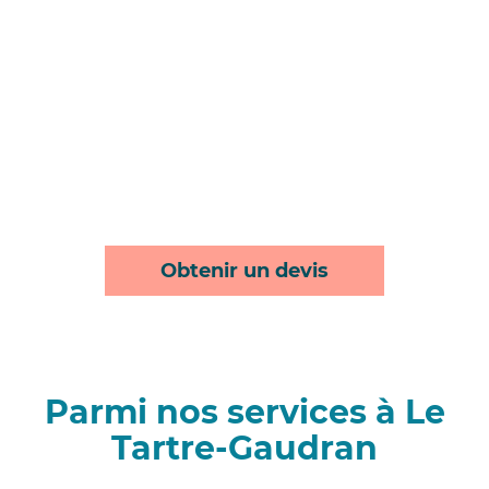
Obtenir un devis
Parmi nos services à Le
Tartre-Gaudran