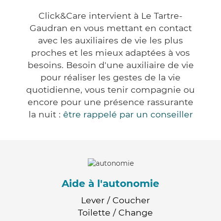
Click&Care intervient à Le Tartre-
Gaudran en vous mettant en contact
avec les auxiliaires de vie les plus
proches et les mieux adaptées à vos
besoins. Besoin d'une auxiliaire de vie
pour réaliser les gestes de la vie
quotidienne, vous tenir compagnie ou
encore pour une présence rassurante
la nuit :
être rappelé par un conseiller
Aide à l'autonomie
Lever / Coucher
Toilette / Change