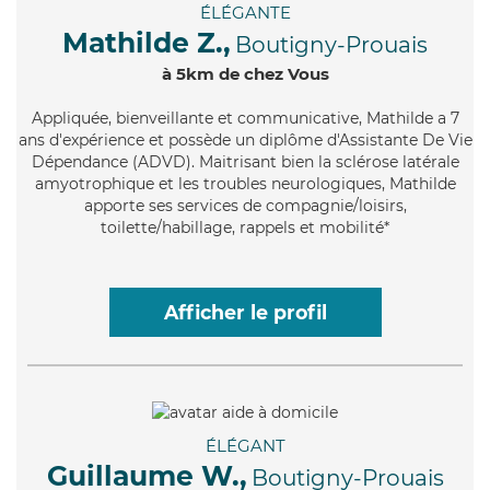
ÉLÉGANTE
Mathilde Z.,
Boutigny-Prouais
à 5km de chez Vous
Appliquée
, bienveillante et communicative, Mathilde a 7
ans d'expérience et possède un diplôme d'Assistante De Vie
Dépendance (ADVD). Maitrisant bien la sclérose latérale
amyotrophique et les troubles neurologiques, Mathilde
apporte ses services de compagnie/loisirs,
toilette/habillage, rappels et mobilité*
Afficher le profil
ÉLÉGANT
Guillaume W.,
Boutigny-Prouais