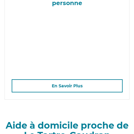
personne
En Savoir Plus
Aide à domicile proche de