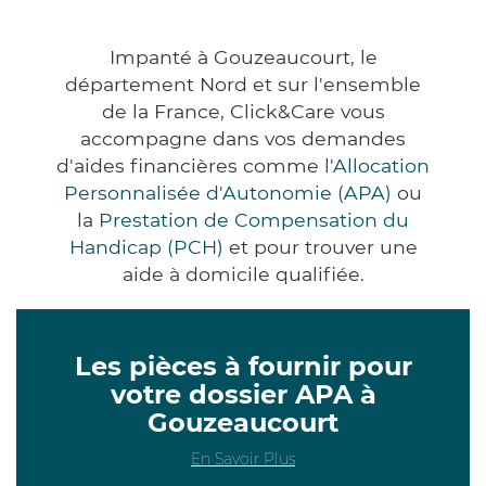
Impanté à Gouzeaucourt, le
département Nord et sur l'ensemble
de la France, Click&Care vous
accompagne dans vos demandes
d'aides financières comme
l'Allocation
Personnalisée d'Autonomie (APA)
ou
la
Prestation de Compensation du
Handicap (PCH)
et pour trouver une
aide à domicile qualifiée.
Les pièces à fournir pour
votre dossier APA à
Gouzeaucourt
En Savoir Plus