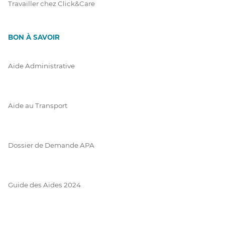
Travailler chez Click&Care
BON À SAVOIR
Aide Administrative
Aide au Transport
Dossier de Demande APA
Guide des Aides 2024