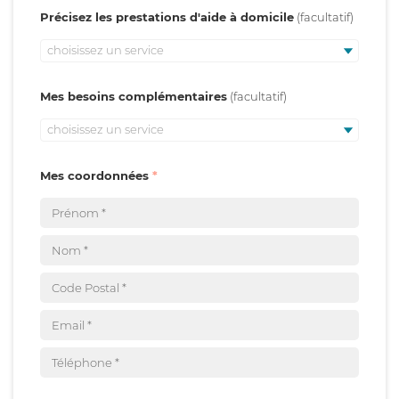
Précisez les prestations d'aide à domicile
choisissez un service
Mes besoins complémentaires
choisissez un service
Mes coordonnées