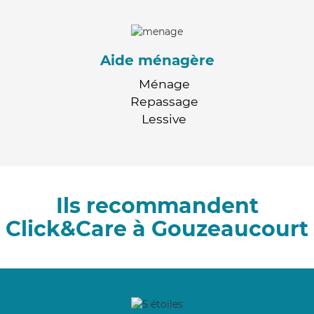
Aide ménagère
Ménage
Repassage
Lessive
Ils recommandent
Click&Care à Gouzeaucourt