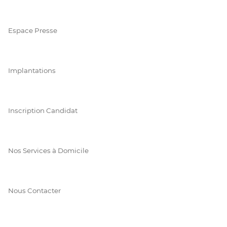
Espace Presse
Implantations
Inscription Candidat
Nos Services à Domicile
Nous Contacter