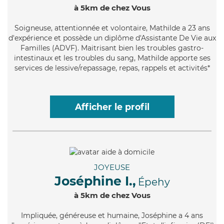
à 5km de chez Vous
Soigneuse
, attentionnée et volontaire, Mathilde a 23 ans
d'expérience et possède un diplôme d'Assistante De Vie aux
Familles (ADVF). Maitrisant bien les troubles gastro-
intestinaux et les troubles du sang, Mathilde apporte ses
services de lessive/repassage, repas, rappels et activités*
Afficher le profil
JOYEUSE
Joséphine I.,
Épehy
à 5km de chez Vous
Impliquée
, généreuse et humaine, Joséphine a 4 ans