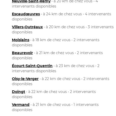
Neuville-Saint-Rémy
• à 20 km de chez vous • 4
intervenants disponibles
Escaudœuvres
• à 24 km de chez vous • 4 intervenants
disponibles
Villers-Outréaux
• à 20 km de chez vous • 3 intervenants
disponibles
Moislains
• à 18 km de chez vous • 2 intervenants
disponibles
Beaurevoir
• à 21 km de chez vous • 2 intervenants
disponibles
Écourt-Saint-Quentin
• à 23 km de chez vous • 2
intervenants disponibles
Oisy-le-Verger
• à 22 km de chez vous • 2 intervenants
disponibles
Doingt
• à 22 km de chez vous • 2 intervenants
disponibles
Vermand
• à 21 km de chez vous • 1 intervenants
disponibles