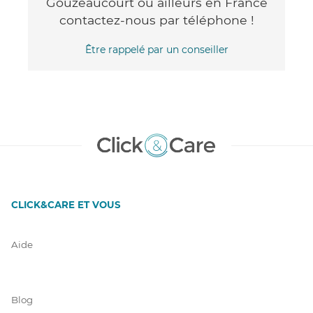
Gouzeaucourt ou ailleurs en France
contactez-nous par téléphone !
Être rappelé par un conseiller
CLICK&CARE ET VOUS
Aide
Blog