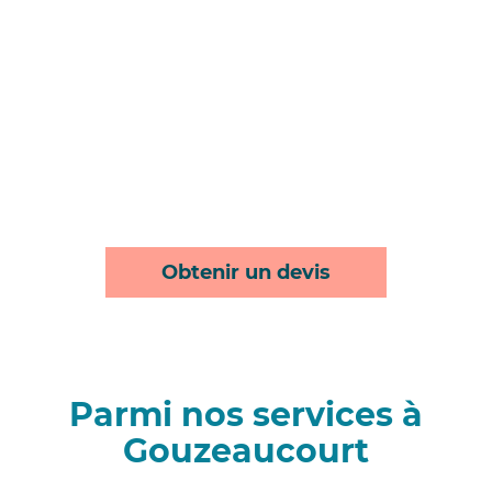
Obtenir un devis
Parmi nos services à
Gouzeaucourt