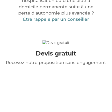
hospitalisation ou d'une aide à
domicile permanente suite à une
perte d'autonomie plus avancée ?
Être rappelé par un conseiller
Devis gratuit
Recevez notre proposition sans engagement