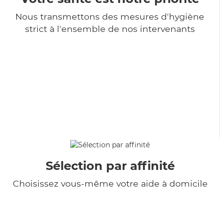
Nous transmettons des mesures d'hygiène
strict à l'ensemble de nos intervenants
Sélection par affinité
Choisissez vous-même votre aide à domicile