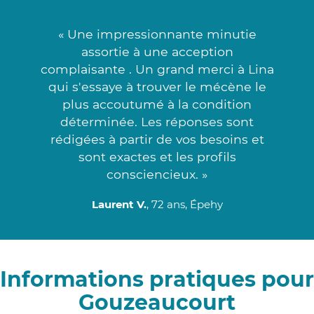
« Une impressionnante minutie
assortie à une acception
complaisante . Un grand merci à Lina
qui s'essaye à trouver le mécène le
plus accoutumé à la condition
déterminée. Les réponses sont
rédigées à partir de vos besoins et
sont exactes et les profils
consciencieux. »
Laurent V.
, 72 ans, Épehy
Informations pratiques pour
Gouzeaucourt