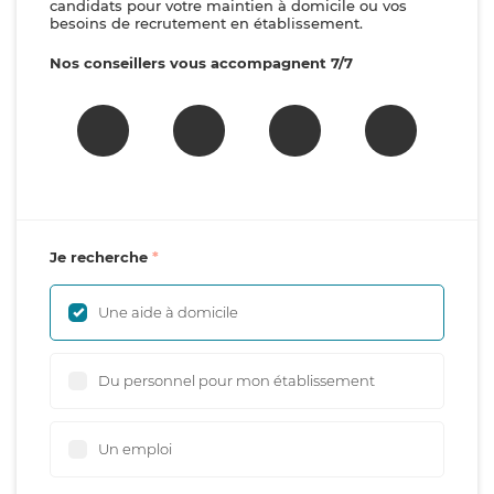
candidats pour votre maintien à domicile ou vos
besoins de recrutement en établissement.
Nos conseillers vous accompagnent 7/7
Je recherche
Une aide à domicile
Du personnel pour mon établissement
Un emploi