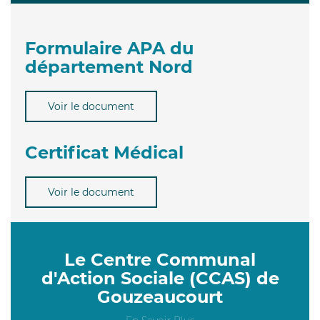
Formulaire APA du
département Nord
Voir le document
Certificat Médical
Voir le document
Le Centre Communal
d'Action Sociale (CCAS) de
Gouzeaucourt