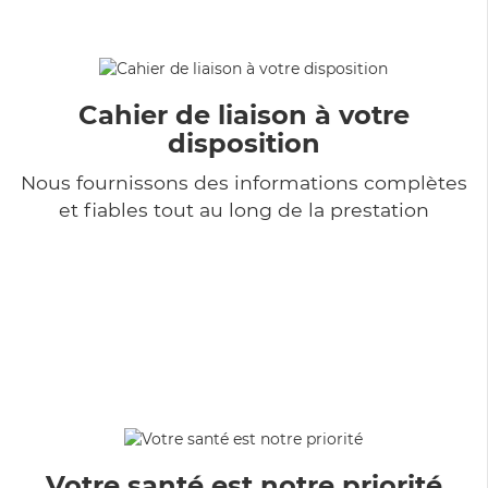
Cahier de liaison à votre
disposition
Nous fournissons des informations complètes
et fiables tout au long de la prestation
Votre santé est notre priorité