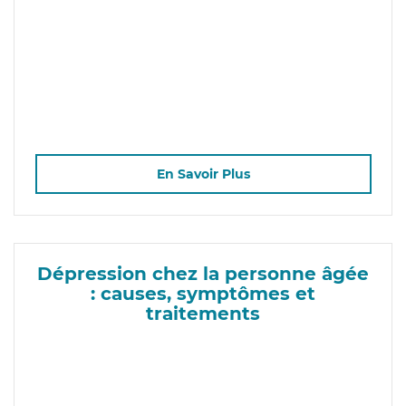
En Savoir Plus
Dépression chez la personne âgée
: causes, symptômes et
traitements