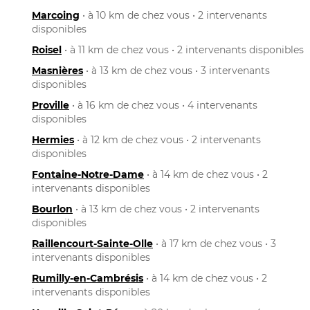
Marcoing
• à 10 km de chez vous • 2 intervenants
disponibles
Roisel
• à 11 km de chez vous • 2 intervenants disponibles
Masnières
• à 13 km de chez vous • 3 intervenants
disponibles
Proville
• à 16 km de chez vous • 4 intervenants
disponibles
Hermies
• à 12 km de chez vous • 2 intervenants
disponibles
Fontaine-Notre-Dame
• à 14 km de chez vous • 2
intervenants disponibles
Bourlon
• à 13 km de chez vous • 2 intervenants
disponibles
Raillencourt-Sainte-Olle
• à 17 km de chez vous • 3
intervenants disponibles
Rumilly-en-Cambrésis
• à 14 km de chez vous • 2
intervenants disponibles