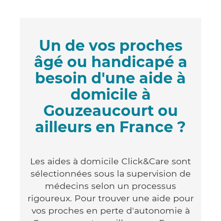
Un de vos proches
âgé ou handicapé a
besoin d'une aide à
domicile à
Gouzeaucourt ou
ailleurs en France ?
Les aides à domicile Click&Care sont
sélectionnées sous la supervision de
médecins selon un processus
rigoureux. Pour trouver une aide pour
vos proches en perte d'autonomie à