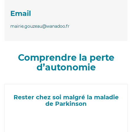
Email
mairie.gouzeau@wanadoo.fr
Comprendre la perte
d’autonomie
Rester chez soi malgré la maladie
de Parkinson