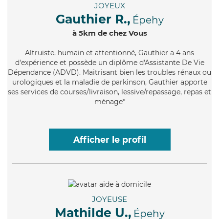
JOYEUX
Gauthier R.,
Épehy
à 5km de chez Vous
Altruiste
, humain et attentionné, Gauthier a 4 ans
d'expérience et possède un diplôme d'Assistante De Vie
Dépendance (ADVD). Maitrisant bien les troubles rénaux ou
urologiques et la maladie de parkinson, Gauthier apporte
ses services de courses/livraison, lessive/repassage, repas et
ménage*
Afficher le profil
JOYEUSE
Mathilde U.,
Épehy