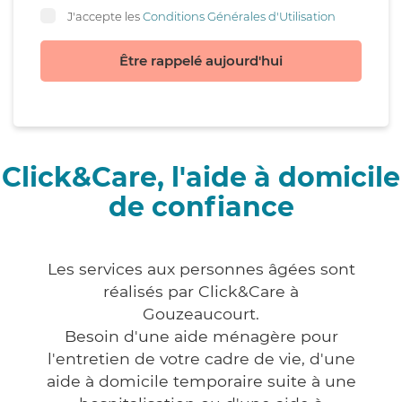
J'accepte les
Conditions Générales d'Utilisation
Être rappelé aujourd'hui
Click&Care, l'aide à domicile
de confiance
Les services aux personnes âgées sont
réalisés par Click&Care à
Gouzeaucourt.
Besoin d'une aide ménagère pour
l'entretien de votre cadre de vie, d'une
aide à domicile temporaire suite à une