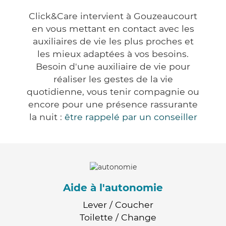
Click&Care intervient à Gouzeaucourt
en vous mettant en contact avec les
auxiliaires de vie les plus proches et
les mieux adaptées à vos besoins.
Besoin d'une auxiliaire de vie pour
réaliser les gestes de la vie
quotidienne, vous tenir compagnie ou
encore pour une présence rassurante
la nuit :
être rappelé par un conseiller
Aide à l'autonomie
Lever / Coucher
Toilette / Change