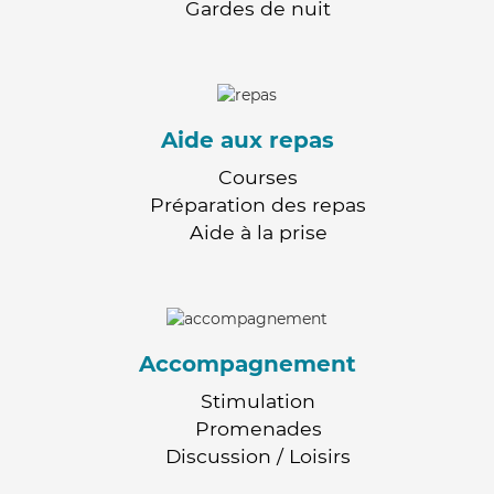
Gardes de nuit
Aide aux repas
Courses
Préparation des repas
Aide à la prise
Accompagnement
Stimulation
Promenades
Discussion / Loisirs