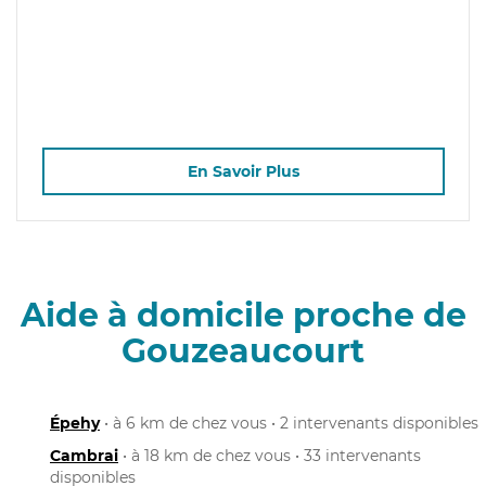
En Savoir Plus
Aide à domicile proche de
Gouzeaucourt
Épehy
• à 6 km de chez vous • 2 intervenants disponibles
Cambrai
• à 18 km de chez vous • 33 intervenants
disponibles