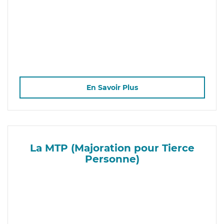
En Savoir Plus
La MTP (Majoration pour Tierce
Personne)