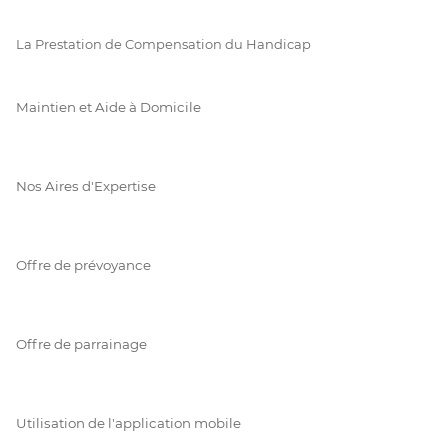
La Prestation de Compensation du Handicap
Maintien et Aide à Domicile
Nos Aires d'Expertise
Offre de prévoyance
Offre de parrainage
Utilisation de l'application mobile