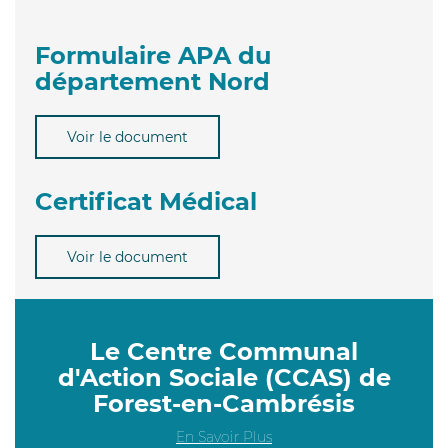
Formulaire APA du
département Nord
Voir le document
Certificat Médical
Voir le document
Le Centre Communal
d'Action Sociale (CCAS) de
Forest-en-Cambrésis
En Savoir Plus