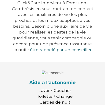
Click&Care intervient à Forest-en-
Cambrésis en vous mettant en contact
avec les auxiliaires de vie les plus
proches et les mieux adaptées à vos
besoins. Besoin d'une auxiliaire de vie
pour réaliser les gestes de la vie
quotidienne, vous tenir compagnie ou
encore pour une présence rassurante
la nuit :
être rappelé par un conseiller
Aide à l'autonomie
Lever / Coucher
Toilette / Change
Gardes de nuit