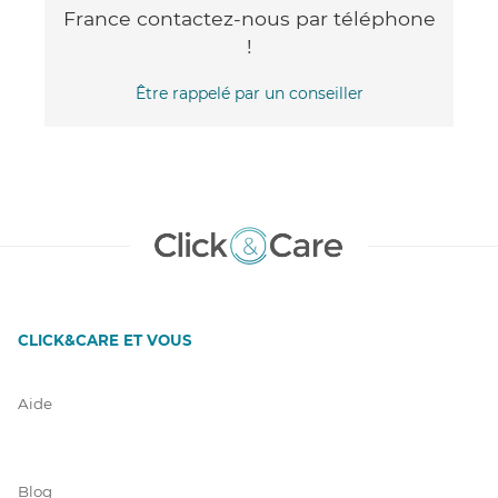
France contactez-nous par téléphone
!
Être rappelé par un conseiller
CLICK&CARE ET VOUS
Aide
Blog