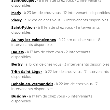
Saint-Souplet
• à 11 km de chez vous • 2 intervenants
disponibles
Marly
• à 23 km de chez vous • 12 intervenants disponibles
Viesly
• à 12 km de chez vous • 2 intervenants disponibles
Saint-Python
• à 11 km de chez vous • 1 intervenants
disponibles
Aulnoy-lez-Valenciennes
• à 22 km de chez vous • 8
intervenants disponibles
Haussy
• à 13 km de chez vous • 2 intervenants
disponibles
Bertry
• à 15 km de chez vous • 3 intervenants disponibles
Trith-Saint-Léger
• à 22 km de chez vous • 7 intervenants
disponibles
Bohain-en-Vermandois
• à 22 km de chez vous • 7
intervenants disponibles
Busigny
• à 17 km de chez vous • 3 intervenants
disponibles