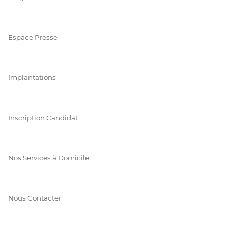
Espace Presse
Implantations
Inscription Candidat
Nos Services à Domicile
Nous Contacter