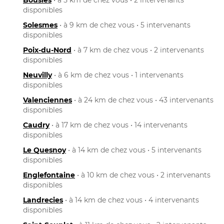
disponibles
Solesmes
• à 9 km de chez vous • 5 intervenants
disponibles
Poix-du-Nord
• à 7 km de chez vous • 2 intervenants
disponibles
Neuvilly
• à 6 km de chez vous • 1 intervenants
disponibles
Valenciennes
• à 24 km de chez vous • 43 intervenants
disponibles
Caudry
• à 17 km de chez vous • 14 intervenants
disponibles
Le Quesnoy
• à 14 km de chez vous • 5 intervenants
disponibles
Englefontaine
• à 10 km de chez vous • 2 intervenants
disponibles
Landrecies
• à 14 km de chez vous • 4 intervenants
disponibles