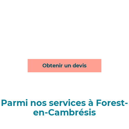
Obtenir un devis
Parmi nos services à Forest-
en-Cambrésis