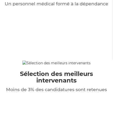
Un personnel médical formé à la dépendance
Sélection des meilleurs
intervenants
Moins de 3% des candidatures sont retenues