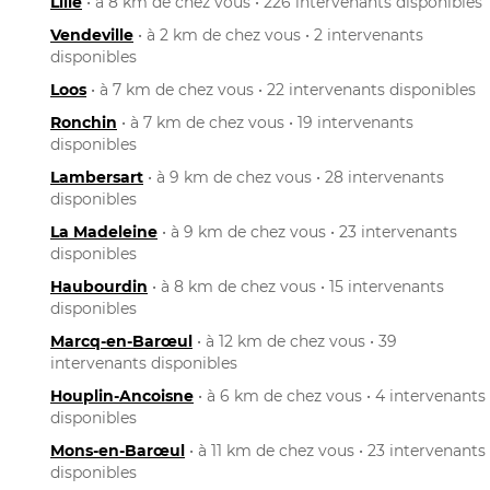
Lille
• à 8 km de chez vous • 226 intervenants disponibles
Vendeville
• à 2 km de chez vous • 2 intervenants
disponibles
Loos
• à 7 km de chez vous • 22 intervenants disponibles
Ronchin
• à 7 km de chez vous • 19 intervenants
disponibles
Lambersart
• à 9 km de chez vous • 28 intervenants
disponibles
La Madeleine
• à 9 km de chez vous • 23 intervenants
disponibles
Haubourdin
• à 8 km de chez vous • 15 intervenants
disponibles
Marcq-en-Barœul
• à 12 km de chez vous • 39
intervenants disponibles
Houplin-Ancoisne
• à 6 km de chez vous • 4 intervenants
disponibles
Mons-en-Barœul
• à 11 km de chez vous • 23 intervenants
disponibles