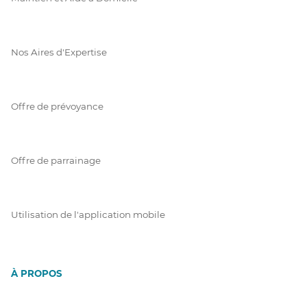
Nos Aires d'Expertise
Offre de prévoyance
Offre de parrainage
Utilisation de l'application mobile
À PROPOS