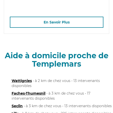
En Savoir Plus
Aide à domicile proche de
Templemars
Wattignies
• à 2 km de chez vous • 13 intervenants
disponibles
Faches-Thumesnil
• à 3 km de chez vous • 17
intervenants disponibles
Seclin
• à 3 km de chez vous • 13 intervenants disponibles