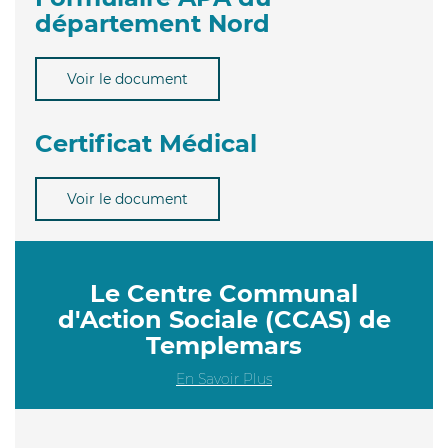
département Nord
Voir le document
Certificat Médical
Voir le document
Le Centre Communal
d'Action Sociale (CCAS) de
Templemars
En Savoir Plus