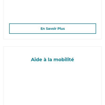
En Savoir Plus
Aide à la mobilité