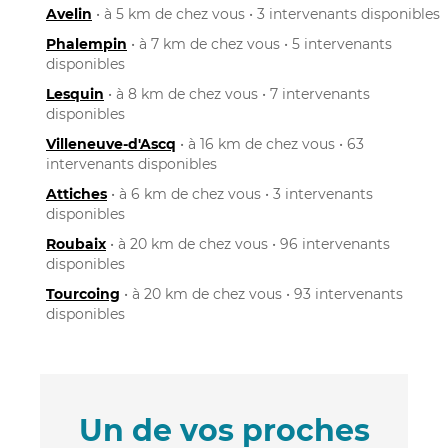
Avelin
• à 5 km de chez vous • 3 intervenants disponibles
Phalempin
• à 7 km de chez vous • 5 intervenants
disponibles
Lesquin
• à 8 km de chez vous • 7 intervenants
disponibles
Villeneuve-d'Ascq
• à 16 km de chez vous • 63
intervenants disponibles
Attiches
• à 6 km de chez vous • 3 intervenants
disponibles
Roubaix
• à 20 km de chez vous • 96 intervenants
disponibles
Tourcoing
• à 20 km de chez vous • 93 intervenants
disponibles
Un de vos proches