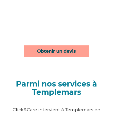
Obtenir un devis
Parmi nos services à
Templemars
Click&Care intervient à Templemars en