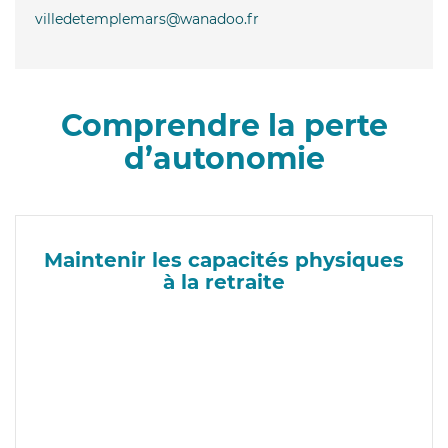
villedetemplemars@wanadoo.fr
Comprendre la perte
d’autonomie
Maintenir les capacités physiques
à la retraite