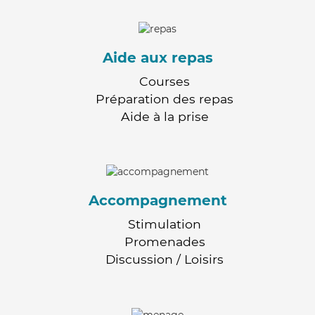
Aide aux repas
Courses
Préparation des repas
Aide à la prise
Accompagnement
Stimulation
Promenades
Discussion / Loisirs