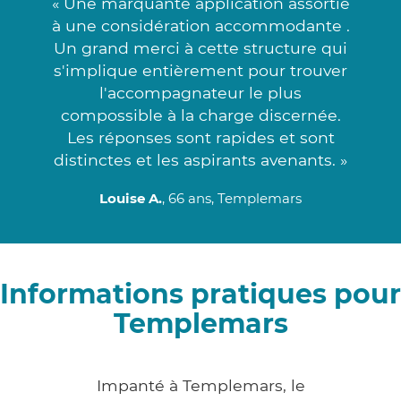
« Une marquante application assortie
à une considération accommodante .
Un grand merci à cette structure qui
s'implique entièrement pour trouver
l'accompagnateur le plus
compossible à la charge discernée.
Les réponses sont rapides et sont
distinctes et les aspirants avenants. »
Louise A.
, 66 ans, Templemars
Informations pratiques pour
Templemars
Impanté à Templemars, le