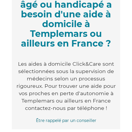
âgé ou handicapé a
besoin d'une aide à
domicile à
Templemars ou
ailleurs en France ?
Les aides à domicile Click&Care sont
sélectionnées sous la supervision de
médecins selon un processus
rigoureux. Pour trouver une aide pour
vos proches en perte d'autonomie à
Templemars ou ailleurs en France
contactez-nous par téléphone !
Être rappelé par un conseiller