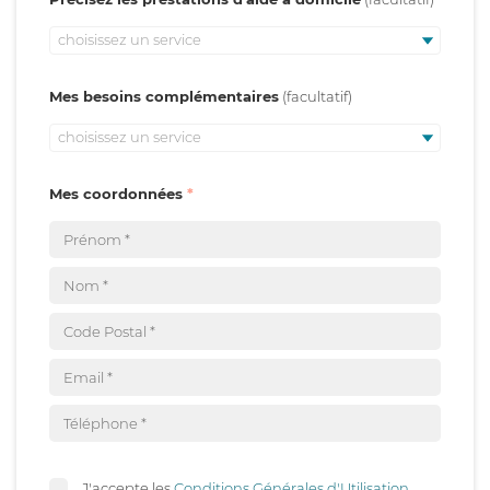
choisissez un service
Mes besoins complémentaires
choisissez un service
Mes coordonnées
J'accepte les
Conditions Générales d'Utilisation