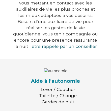
vous mettant en contact avec les
auxiliaires de vie les plus proches et
les mieux adaptées à vos besoins.
Besoin d'une auxiliaire de vie pour
réaliser les gestes de la vie
quotidienne, vous tenir compagnie ou
encore pour une présence rassurante
la nuit :
être rappelé par un conseiller
Aide à l'autonomie
Lever / Coucher
Toilette / Change
Gardes de nuit