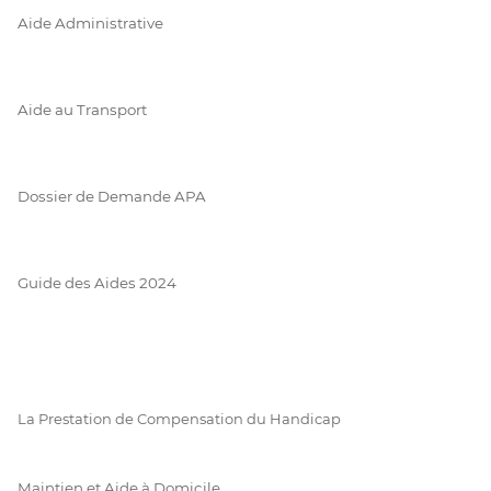
Aide Administrative
Aide au Transport
Dossier de Demande APA
Guide des Aides 2024
La Prestation de Compensation du Handicap
Maintien et Aide à Domicile