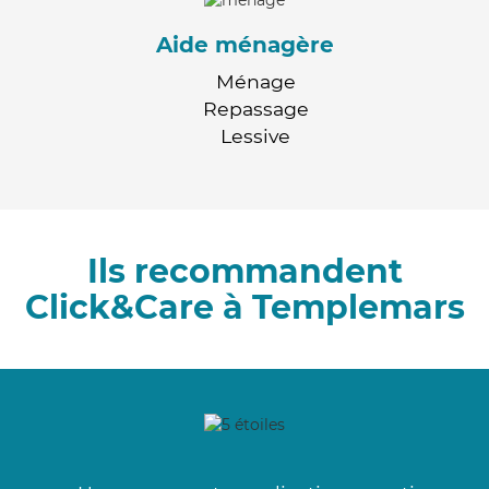
Aide ménagère
Ménage
Repassage
Lessive
Ils recommandent
Click&Care à Templemars