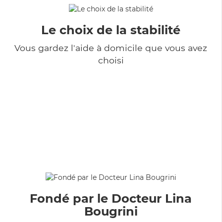
Le choix de la stabilité
Vous gardez l'aide à domicile que vous avez
choisi
Fondé par le Docteur Lina
Bougrini