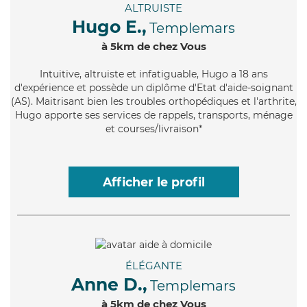
ALTRUISTE
Hugo E.,
Templemars
à 5km de chez Vous
Intuitive
, altruiste et infatiguable, Hugo a 18 ans
d'expérience et possède un diplôme d'Etat d'aide-soignant
(AS). Maitrisant bien les troubles orthopédiques et l'arthrite,
Hugo apporte ses services de rappels, transports, ménage
et courses/livraison*
Afficher le profil
ÉLÉGANTE
Anne D.,
Templemars
à 5km de chez Vous