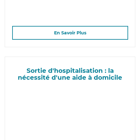
En Savoir Plus
Sortie d'hospitalisation : la
nécessité d'une aide à domicile