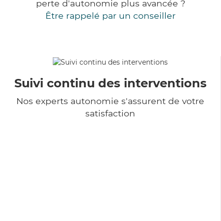
perte d'autonomie plus avancée ?
Être rappelé par un conseiller
Suivi continu des interventions
Nos experts autonomie s'assurent de votre
satisfaction