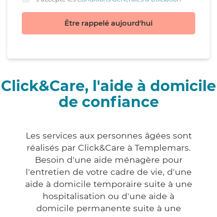
Être rappelé aujourd'hui
Click&Care, l'aide à domicile
de confiance
Les services aux personnes âgées sont
réalisés par Click&Care à Templemars.
Besoin d'une aide ménagère pour
l'entretien de votre cadre de vie, d'une
aide à domicile temporaire suite à une
hospitalisation ou d'une aide à
domicile permanente suite à une