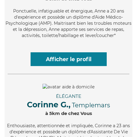
Ponctuelle
, infatiguable et énergique, Anne a 20 ans
d'expérience et possède un diplôme d'Aide Médico-
Psychologique (AMP). Maitrisant bien les troubles moteurs
et la dépression, Anne apporte ses services de repas,
activités, toilette/habillage et lever/coucher*
Afficher le profil
ÉLÉGANTE
Corinne G.,
Templemars
à 5km de chez Vous
Enthousiaste
, attentionnée et impliquée, Corinne a 23 ans
d'expérience et possède un diplôme d'Assistante De Vie