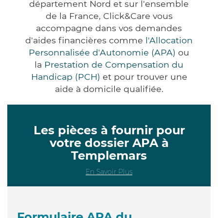
département Nord et sur l'ensemble
de la France, Click&Care vous
accompagne dans vos demandes
d'aides financières comme
l'Allocation
Personnalisée d'Autonomie (APA)
ou
la
Prestation de Compensation du
Handicap (PCH)
et pour trouver une
aide à domicile qualifiée.
Les pièces à fournir pour
votre dossier APA à
Templemars
En Savoir Plus
Formulaire APA du