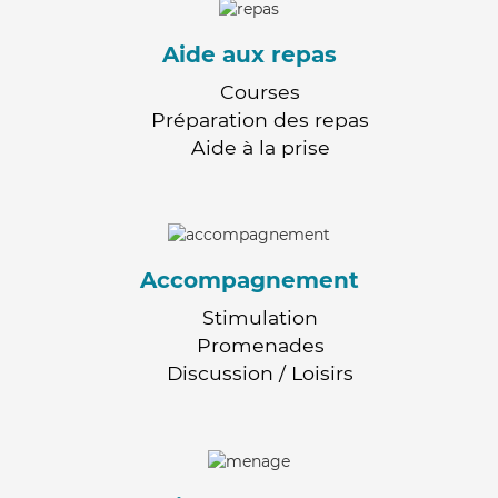
Aide aux repas
Courses
Préparation des repas
Aide à la prise
Accompagnement
Stimulation
Promenades
Discussion / Loisirs