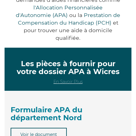
l'Allocation Personnalisée
d'Autonomie (APA)
ou la
Prestation de
Compensation du Handicap (PCH)
et
pour trouver une aide à domicile
qualifiée.
Les pièces à fournir pour
votre dossier APA à Wicres
En Savoir Plus
Formulaire APA du
département Nord
Voir le document