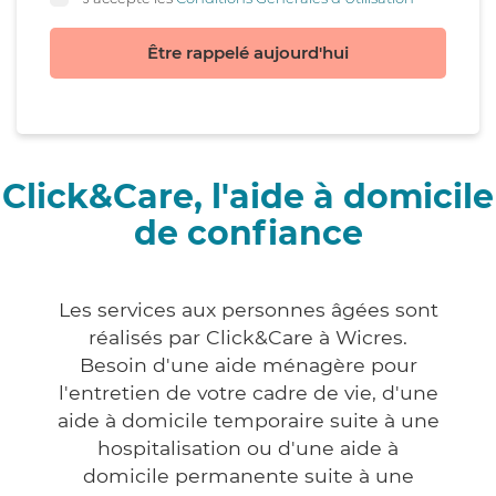
Être rappelé aujourd'hui
Click&Care, l'aide à domicile
de confiance
Les services aux personnes âgées sont
réalisés par Click&Care à Wicres.
Besoin d'une aide ménagère pour
l'entretien de votre cadre de vie, d'une
aide à domicile temporaire suite à une
hospitalisation ou d'une aide à
domicile permanente suite à une