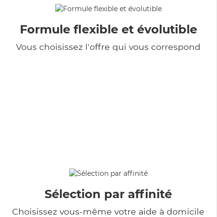
Formule flexible et évolutible
Vous choisissez l'offre qui vous correspond
Sélection par affinité
Choisissez vous-même votre aide à domicile