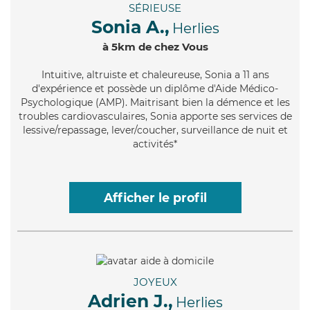
SÉRIEUSE
Sonia A.,
Herlies
à 5km de chez Vous
Intuitive
, altruiste et chaleureuse, Sonia a 11 ans
d'expérience et possède un diplôme d'Aide Médico-
Psychologique (AMP). Maitrisant bien la démence et les
troubles cardiovasculaires, Sonia apporte ses services de
lessive/repassage, lever/coucher, surveillance de nuit et
activités*
Afficher le profil
JOYEUX
Adrien J.,
Herlies