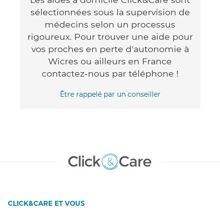
sélectionnées sous la supervision de
médecins selon un processus
rigoureux. Pour trouver une aide pour
vos proches en perte d'autonomie à
Wicres ou ailleurs en France
contactez-nous par téléphone !
Être rappelé par un conseiller
CLICK&CARE ET VOUS