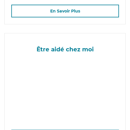
En Savoir Plus
Être aidé chez moi