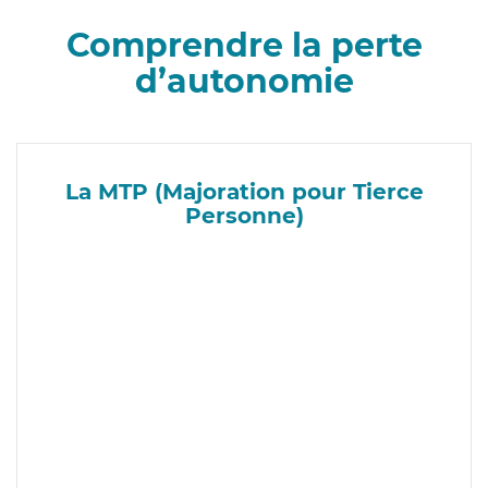
Comprendre la perte
d’autonomie
La MTP (Majoration pour Tierce
Personne)