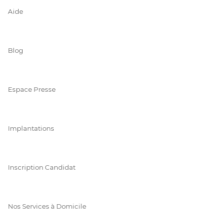
Aide
Blog
Espace Presse
Implantations
Inscription Candidat
Nos Services à Domicile