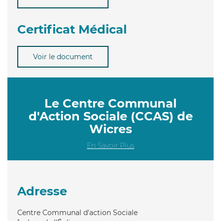
Certificat Médical
Voir le document
Le Centre Communal
d'Action Sociale (CCAS) de
Wicres
En Savoir Plus
Adresse
Centre Communal d'action Sociale