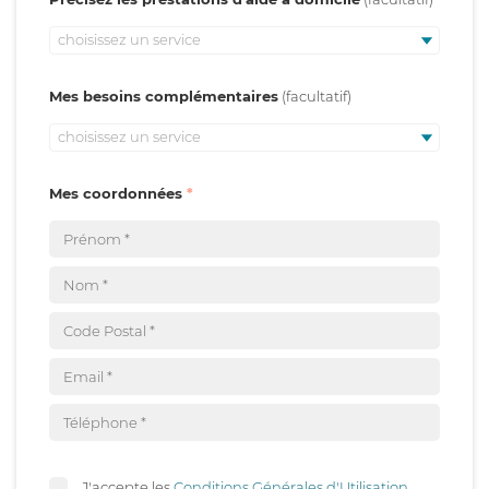
choisissez un service
Mes besoins complémentaires
choisissez un service
Mes coordonnées
J'accepte les
Conditions Générales d'Utilisation