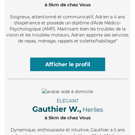
à 5km de chez Vous
Soigneux
, attentionné et communicatif, Adrien a 4 ans
d'expérience et possède un diplôme d'Aide Médico-
Psychologique (AMP). Maitrisant bien les troubles de la
vision et les troubles moteurs, Adrien apporte ses services
de repas, ménage, rappels et toilette/habillage*
Afficher le profil
ÉLÉGANT
Gauthier W.,
Herlies
à 5km de chez Vous
Dynamique
, enthousiaste et intuitive, Gauthier a 5 ans