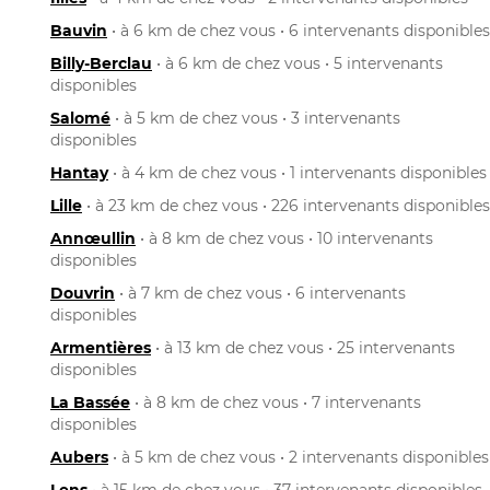
Bauvin
• à 6 km de chez vous • 6 intervenants disponibles
Billy-Berclau
• à 6 km de chez vous • 5 intervenants
disponibles
Salomé
• à 5 km de chez vous • 3 intervenants
disponibles
Hantay
• à 4 km de chez vous • 1 intervenants disponibles
Lille
• à 23 km de chez vous • 226 intervenants disponibles
Annœullin
• à 8 km de chez vous • 10 intervenants
disponibles
Douvrin
• à 7 km de chez vous • 6 intervenants
disponibles
Armentières
• à 13 km de chez vous • 25 intervenants
disponibles
La Bassée
• à 8 km de chez vous • 7 intervenants
disponibles
Aubers
• à 5 km de chez vous • 2 intervenants disponibles
Lens
• à 15 km de chez vous • 37 intervenants disponibles