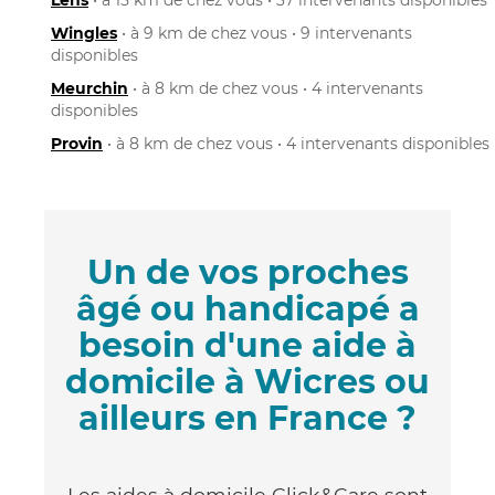
Wingles
• à 9 km de chez vous • 9 intervenants
disponibles
Meurchin
• à 8 km de chez vous • 4 intervenants
disponibles
Provin
• à 8 km de chez vous • 4 intervenants disponibles
Un de vos proches
âgé ou handicapé a
besoin d'une aide à
domicile à Wicres ou
ailleurs en France ?
Les aides à domicile Click&Care sont