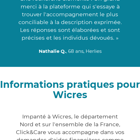
merci à la plateforme qui s'essaye à
trouver l'accompagnement le plus
conciliable à la description exprimée.
Les réponses sont élaborées et sont
précises et les individus dévoués. »
Nathalie Q.
, 68 ans, Herlies
Informations pratiques pour
Wicres
Impanté à Wicres, le département
Nord et sur l'ensemble de la France,
Click&Care vous accompagne dans vos
demandes d'aides financières comme