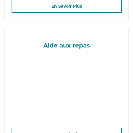
En Savoir Plus
Aide aux repas