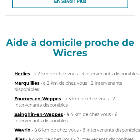
En Savoir Plus
Aide à domicile proche de
Wicres
Herlies
• à 2 km de chez vous • 3 intervenants disponibles
Marquillies
• à 2 km de chez vous • 2 intervenants
disponibles
Fournes-en-Weppes
• à 3 km de chez vous • 2
intervenants disponibles
Sainghin-en-Weppes
• à 4 km de chez vous • 6
intervenants disponibles
Wavrin
• à 6 km de chez vous • 8 intervenants disponibles
Illies
• à 4 km de chez vous • 2 intervenants disponibles