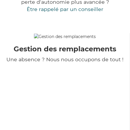
perte d'autonomie plus avancée ?
Être rappelé par un conseiller
Gestion des remplacements
Une absence ? Nous nous occupons de tout !