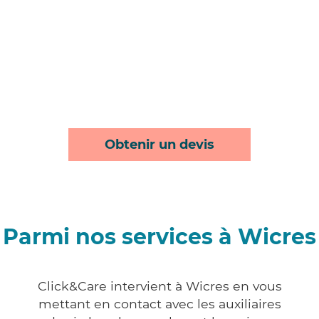
Obtenir un devis
Parmi nos services à Wicres
Click&Care intervient à Wicres en vous
mettant en contact avec les auxiliaires