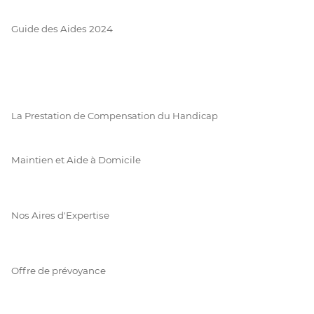
Guide des Aides 2024
La Prestation de Compensation du Handicap
Maintien et Aide à Domicile
Nos Aires d'Expertise
Offre de prévoyance