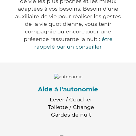
de vie les plus proches et les mieux
adaptées à vos besoins. Besoin d'une
auxiliaire de vie pour réaliser les gestes
de la vie quotidienne, vous tenir
compagnie ou encore pour une
présence rassurante la nuit :
être
rappelé par un conseiller
Aide à l'autonomie
Lever / Coucher
Toilette / Change
Gardes de nuit