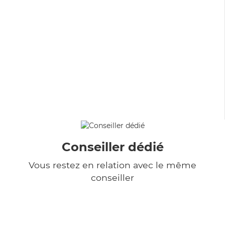
Conseiller dédié
Vous restez en relation avec le même
conseiller