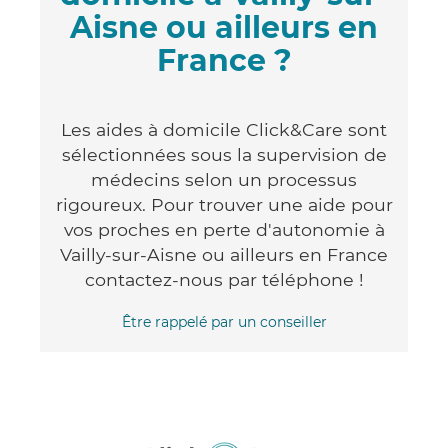
Aisne ou ailleurs en
France ?
Les aides à domicile Click&Care sont
sélectionnées sous la supervision de
médecins selon un processus
rigoureux. Pour trouver une aide pour
vos proches en perte d'autonomie à
Vailly-sur-Aisne ou ailleurs en France
contactez-nous par téléphone !
Être rappelé par un conseiller