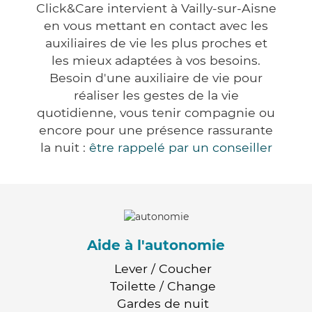
Click&Care intervient à Vailly-sur-Aisne
en vous mettant en contact avec les
auxiliaires de vie les plus proches et
les mieux adaptées à vos besoins.
Besoin d'une auxiliaire de vie pour
réaliser les gestes de la vie
quotidienne, vous tenir compagnie ou
encore pour une présence rassurante
la nuit :
être rappelé par un conseiller
Aide à l'autonomie
Lever / Coucher
Toilette / Change
Gardes de nuit