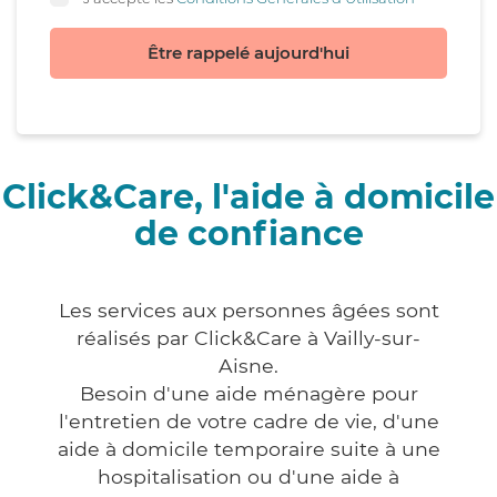
Être rappelé aujourd'hui
Click&Care, l'aide à domicile
de confiance
Les services aux personnes âgées sont
réalisés par Click&Care à Vailly-sur-
Aisne.
Besoin d'une aide ménagère pour
l'entretien de votre cadre de vie, d'une
aide à domicile temporaire suite à une
hospitalisation ou d'une aide à