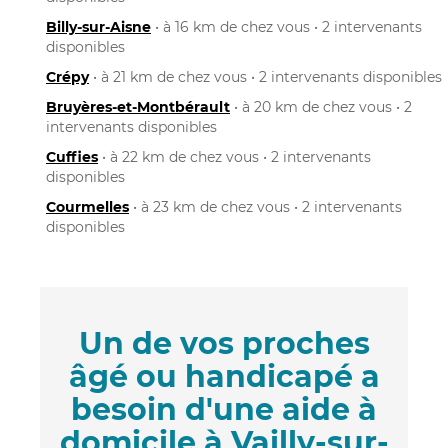
Billy-sur-Aisne
• à 16 km de chez vous • 2 intervenants
disponibles
Crépy
• à 21 km de chez vous • 2 intervenants disponibles
Bruyères-et-Montbérault
• à 20 km de chez vous • 2
intervenants disponibles
Cuffies
• à 22 km de chez vous • 2 intervenants
disponibles
Courmelles
• à 23 km de chez vous • 2 intervenants
disponibles
Un de vos proches
âgé ou handicapé a
besoin d'une aide à
domicile à Vailly-sur-