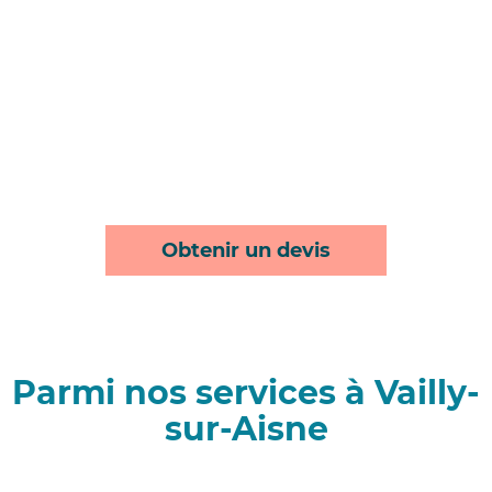
Obtenir un devis
Parmi nos services à Vailly-
sur-Aisne