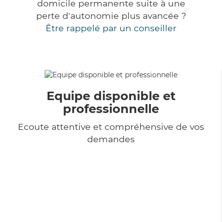
domicile permanente suite à une
perte d'autonomie plus avancée ?
Être rappelé par un conseiller
Equipe disponible et
professionnelle
Ecoute attentive et compréhensive de vos
demandes