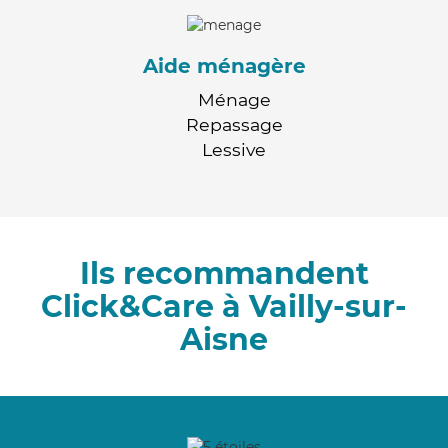
Aide ménagère
Ménage
Repassage
Lessive
Ils recommandent
Click&Care à Vailly-sur-
Aisne