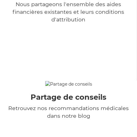
Nous partageons l'ensemble des aides
financières existantes et leurs conditions
d'attribution
Partage de conseils
Retrouvez nos recommandations médicales
dans notre blog