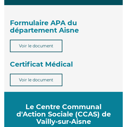
Formulaire APA du
département Aisne
Voir le document
Certificat Médical
Voir le document
Le Centre Communal
d'Action Sociale (CCAS) de
Vailly-sur-Aisne