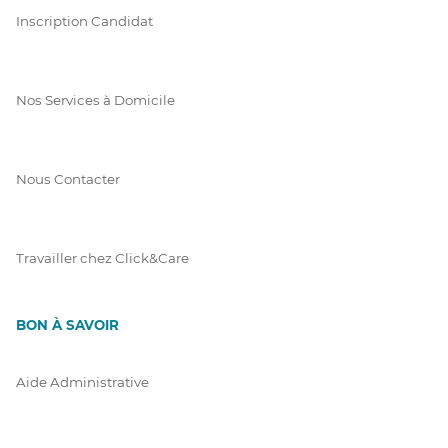
Inscription Candidat
Nos Services à Domicile
Nous Contacter
Travailler chez Click&Care
BON À SAVOIR
Aide Administrative