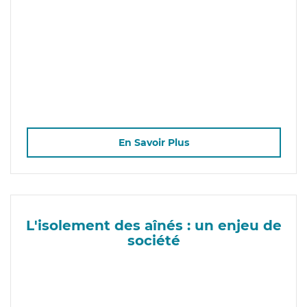
En Savoir Plus
L'isolement des aînés : un enjeu de
société