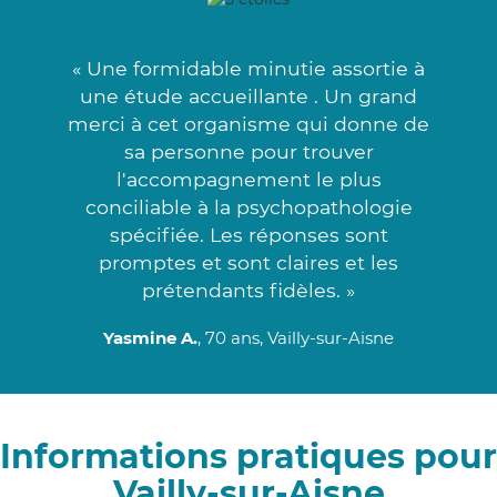
« Une formidable minutie assortie à
une étude accueillante . Un grand
merci à cet organisme qui donne de
sa personne pour trouver
l'accompagnement le plus
conciliable à la psychopathologie
spécifiée. Les réponses sont
promptes et sont claires et les
prétendants fidèles. »
Yasmine A.
, 70 ans, Vailly-sur-Aisne
Informations pratiques pour
Vailly-sur-Aisne