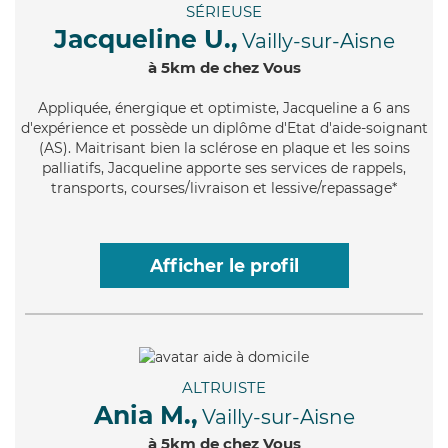
SÉRIEUSE
Jacqueline U.,
Vailly-sur-Aisne
à 5km de chez Vous
Appliquée
, énergique et optimiste, Jacqueline a 6 ans
d'expérience et possède un diplôme d'Etat d'aide-soignant
(AS). Maitrisant bien la sclérose en plaque et les soins
palliatifs, Jacqueline apporte ses services de rappels,
transports, courses/livraison et lessive/repassage*
Afficher le profil
ALTRUISTE
Ania M.,
Vailly-sur-Aisne
à 5km de chez Vous