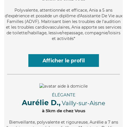
Polyvalente
, attentionnée et efficace, Ania a 5 ans
d'expérience et possède un diplôme d'Assistante De Vie aux
Familles (ADVF). Maitrisant bien les troubles de l'audition
et les troubles cardiovasculaires, Ania apporte ses services
de toilette/habillage, lessive/repassage, compagnie/loisirs
et activités*
Afficher le profil
ÉLÉGANTE
Aurélie D.,
Vailly-sur-Aisne
à 5km de chez Vous
Bienveillante
, polyvalente et rigoureuse, Aurélie a 7 ans