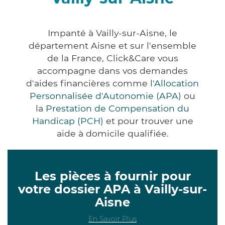
Impanté à Vailly-sur-Aisne, le
département Aisne et sur l'ensemble
de la France, Click&Care vous
accompagne dans vos demandes
d'aides financières comme
l'Allocation
Personnalisée d'Autonomie (APA)
ou
la
Prestation de Compensation du
Handicap (PCH)
et pour trouver une
aide à domicile qualifiée.
Les pièces à fournir pour
votre dossier APA à Vailly-sur-
Aisne
En Savoir Plus