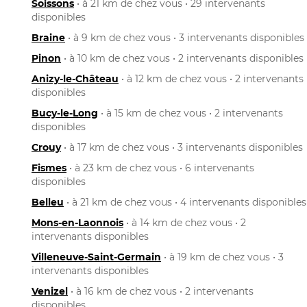
Soissons
• à 21 km de chez vous • 29 intervenants
disponibles
Braine
• à 9 km de chez vous • 3 intervenants disponibles
Pinon
• à 10 km de chez vous • 2 intervenants disponibles
Anizy-le-Château
• à 12 km de chez vous • 2 intervenants
disponibles
Bucy-le-Long
• à 15 km de chez vous • 2 intervenants
disponibles
Crouy
• à 17 km de chez vous • 3 intervenants disponibles
Fismes
• à 23 km de chez vous • 6 intervenants
disponibles
Belleu
• à 21 km de chez vous • 4 intervenants disponibles
Mons-en-Laonnois
• à 14 km de chez vous • 2
intervenants disponibles
Villeneuve-Saint-Germain
• à 19 km de chez vous • 3
intervenants disponibles
Venizel
• à 16 km de chez vous • 2 intervenants
disponibles