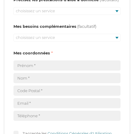
choisissez un service
Mes besoins complémentaires
choisissez un service
Mes coordonnées
J'accepte les
Conditions Générales d'Utilisation