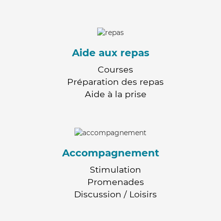
Aide aux repas
Courses
Préparation des repas
Aide à la prise
Accompagnement
Stimulation
Promenades
Discussion / Loisirs