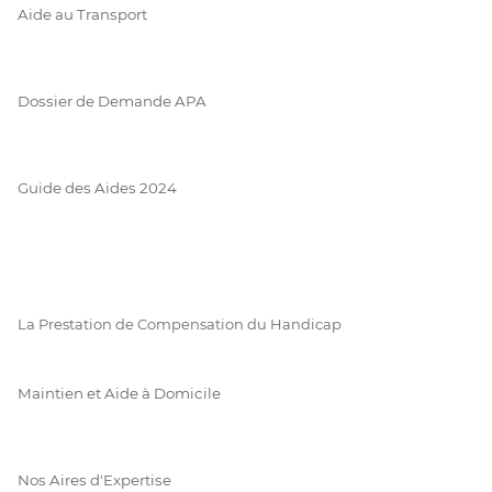
Aide au Transport
Dossier de Demande APA
Guide des Aides 2024
La Prestation de Compensation du Handicap
Maintien et Aide à Domicile
Nos Aires d'Expertise