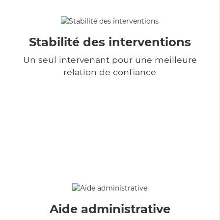
Stabilité des interventions
Un seul intervenant pour une meilleure
relation de confiance
Aide administrative