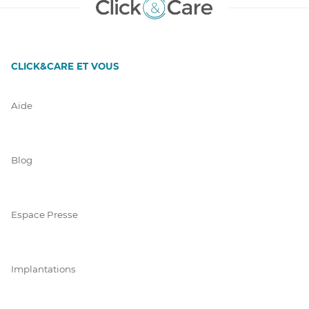
CLICK&CARE ET VOUS
Aide
Blog
Espace Presse
Implantations