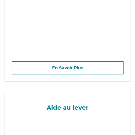
En Savoir Plus
Aide au lever