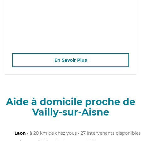
En Savoir Plus
Aide à domicile proche de
Vailly-sur-Aisne
Laon
• à 20 km de chez vous • 27 intervenants disponibles